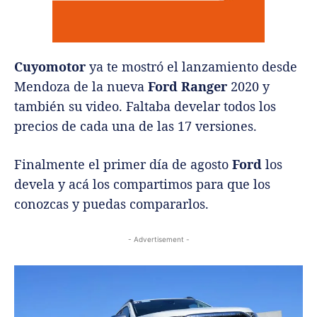
Cuyomotor
ya te mostró el lanzamiento desde
Mendoza de la nueva
Ford Ranger
2020 y
también su video. Faltaba develar todos los
precios de cada una de las 17 versiones.
Finalmente el primer día de agosto
Ford
los
devela y acá los compartimos para que los
conozcas y puedas compararlos.
- Advertisement -