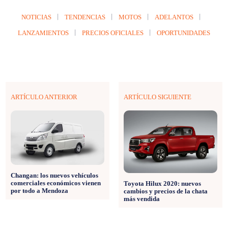
NOTICIAS
TENDENCIAS
MOTOS
ADELANTOS
LANZAMIENTOS
PRECIOS OFICIALES
OPORTUNIDADES
ARTÍCULO ANTERIOR
ARTÍCULO SIGUIENTE
Changan: los nuevos vehículos
comerciales económicos vienen
Toyota Hilux 2020: nuevos
por todo a Mendoza
cambios y precios de la chata
más vendida