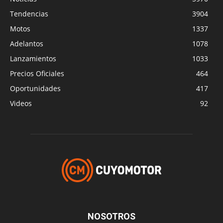
Tendencias
3904
Motos
1337
Adelantos
1078
Lanzamientos
1033
Precios Oficiales
464
Oportunidades
417
Videos
92
NOSOTROS