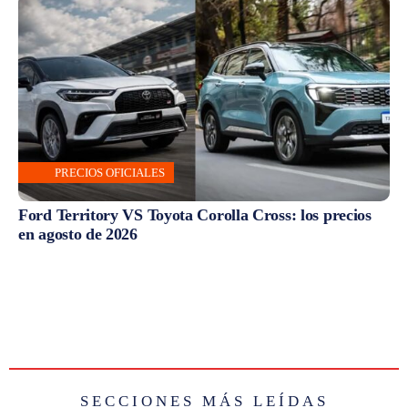
PRECIOS OFICIALES
Ford Territory VS Toyota Corolla Cross: los precios
en agosto de 2026
SECCIONES MÁS LEÍDAS