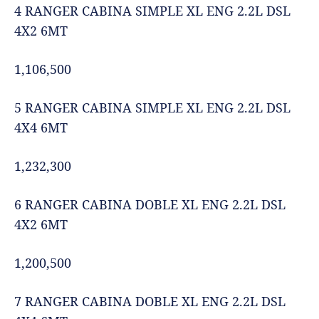
4 RANGER CABINA SIMPLE XL ENG 2.2L DSL
4X2 6MT
1,106,500
5 RANGER CABINA SIMPLE XL ENG 2.2L DSL
4X4 6MT
1,232,300
6 RANGER CABINA DOBLE XL ENG 2.2L DSL
4X2 6MT
1,200,500
7 RANGER CABINA DOBLE XL ENG 2.2L DSL