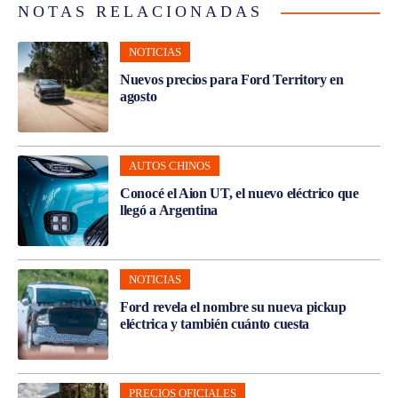
NOTAS RELACIONADAS
NOTICIAS
Nuevos precios para Ford Territory en
agosto
AUTOS CHINOS
Conocé el Aion UT, el nuevo eléctrico que
llegó a Argentina
NOTICIAS
Ford revela el nombre su nueva pickup
eléctrica y también cuánto cuesta
PRECIOS OFICIALES