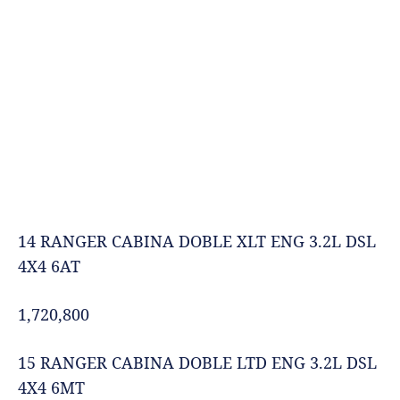
14 RANGER CABINA DOBLE XLT ENG 3.2L DSL
4X4 6AT
1,720,800
15 RANGER CABINA DOBLE LTD ENG 3.2L DSL
4X4 6MT