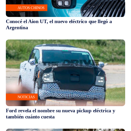
AUTOS CHINOS
Conocé el Aion UT, el nuevo eléctrico que llegó a
Argentina
NOTICIAS
Ford revela el nombre su nueva pickup eléctrica y
también cuánto cuesta