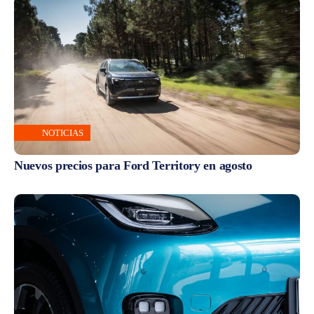
NOTICIAS
Nuevos precios para Ford Territory en agosto