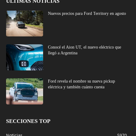
ÚLTIMAS NOTICIAS
Nuevos precios para Ford Territory en agosto
Conocé el Aion UT, el nuevo eléctrico que
llegó a Argentina
Ford revela el nombre su nueva pickup
eléctrica y también cuánto cuesta
SECCIONES TOP
Noticias
5970