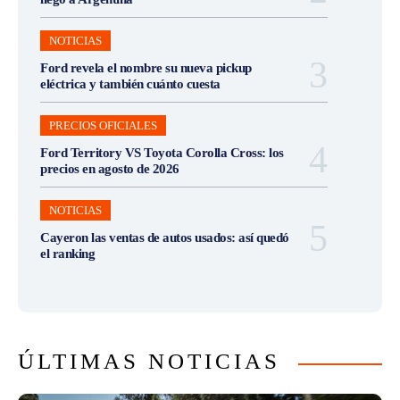
NOTICIAS
Ford revela el nombre su nueva pickup
eléctrica y también cuánto cuesta
PRECIOS OFICIALES
Ford Territory VS Toyota Corolla Cross: los
precios en agosto de 2026
NOTICIAS
Cayeron las ventas de autos usados: así quedó
el ranking
ÚLTIMAS NOTICIAS