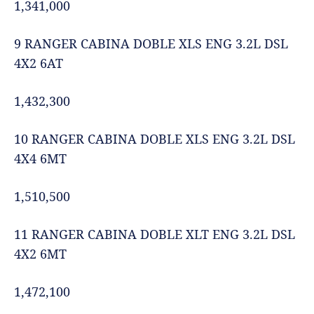
1,341,000
9 RANGER CABINA DOBLE XLS ENG 3.2L DSL
4X2 6AT
1,432,300
10 RANGER CABINA DOBLE XLS ENG 3.2L DSL
4X4 6MT
1,510,500
11 RANGER CABINA DOBLE XLT ENG 3.2L DSL
4X2 6MT
1,472,100