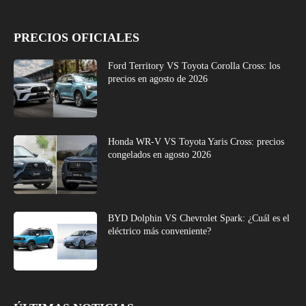
PRECIOS OFICIALES
Ford Territory VS Toyota Corolla Cross: los
precios en agosto de 2026
Honda WR-V VS Toyota Yaris Cross: precios
congelados en agosto 2026
BYD Dolphin VS Chevrolet Spark: ¿Cuál es el
eléctrico más conveniente?