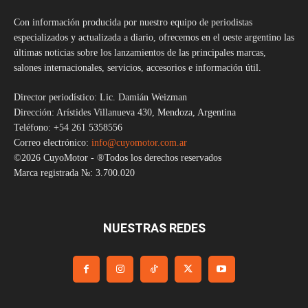
Con información producida por nuestro equipo de periodistas
especializados y actualizada a diario, ofrecemos en el oeste argentino las
últimas noticias sobre los lanzamientos de las principales marcas,
salones internacionales, servicios, accesorios e información útil.
Director periodístico: Lic. Damián Weizman
Dirección: Arístides Villanueva 430, Mendoza, Argentina
Teléfono: +54 261 5358556
Correo electrónico:
info@cuyomotor.com.ar
©2026 CuyoMotor - ®Todos los derechos reservados
Marca registrada №: 3.700.020
NUESTRAS REDES