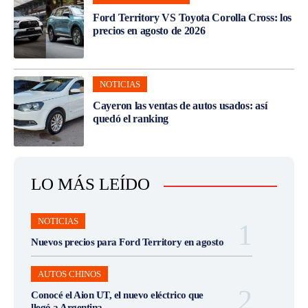
Ford Territory VS Toyota Corolla Cross: los
precios en agosto de 2026
NOTICIAS
Cayeron las ventas de autos usados: así
quedó el ranking
LO MÁS LEÍDO
NOTICIAS
Nuevos precios para Ford Territory en agosto
AUTOS CHINOS
Conocé el Aion UT, el nuevo eléctrico que
llegó a Argentina