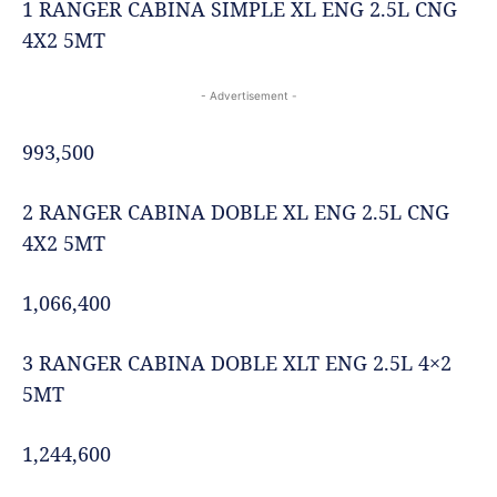
1 RANGER CABINA SIMPLE XL ENG 2.5L CNG
4X2 5MT
- Advertisement -
993,500
2 RANGER CABINA DOBLE XL ENG 2.5L CNG
4X2 5MT
1,066,400
3 RANGER CABINA DOBLE XLT ENG 2.5L 4×2
5MT
1,244,600