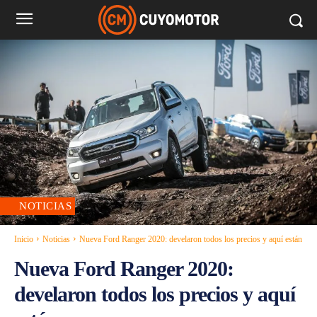
NOTICIAS
Inicio
Noticias
Nueva Ford Ranger 2020: develaron todos los precios y aquí están
Nueva Ford Ranger 2020:
develaron todos los precios y aquí