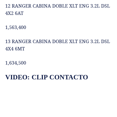
12 RANGER CABINA DOBLE XLT ENG 3.2L DSL
4X2 6AT
1,563,400
13 RANGER CABINA DOBLE XLT ENG 3.2L DSL
4X4 6MT
1,634,500
VIDEO: CLIP CONTACTO