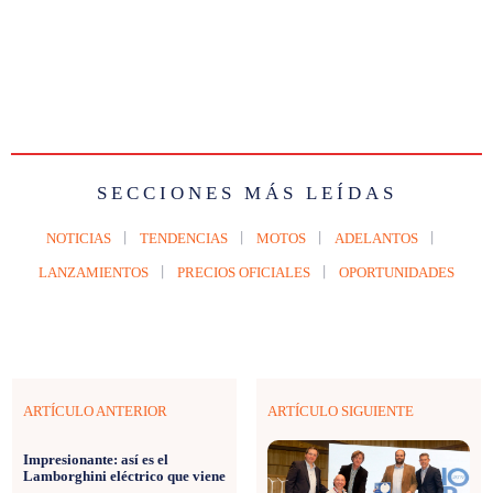
SECCIONES MÁS LEÍDAS
NOTICIAS
TENDENCIAS
MOTOS
ADELANTOS
LANZAMIENTOS
PRECIOS OFICIALES
OPORTUNIDADES
ARTÍCULO ANTERIOR
ARTÍCULO SIGUIENTE
Impresionante: así es el
Lamborghini eléctrico que viene