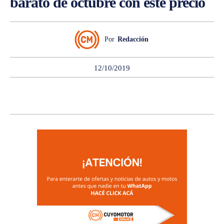
barato de octubre con este precio
Por
Redacción
12/10/2019