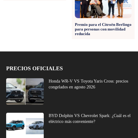
Premio para el Citroën Berlingo
para personas con movilidad
reducida
PRECIOS OFICIALES
Honda WR-V VS Toyota Yaris Cross: precios
congelados en agosto 2026
BYD Dolphin VS Chevrolet Spark: ¿Cuál es el
eléctrico más conveniente?