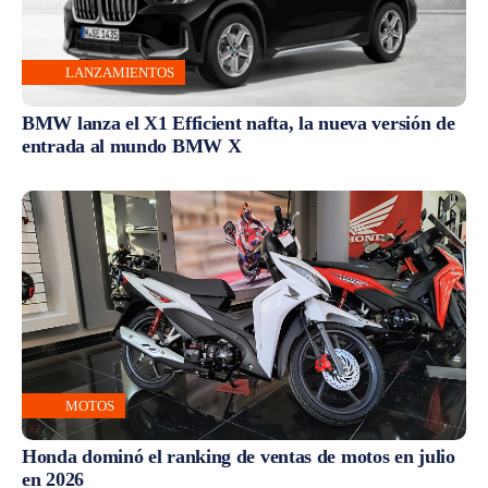
LANZAMIENTOS
BMW lanza el X1 Efficient nafta, la nueva versión de
entrada al mundo BMW X
MOTOS
Honda dominó el ranking de ventas de motos en julio
en 2026