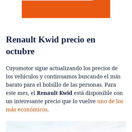
Renault Kwid precio en
octubre
Cuyomotor sigue actualizando los precios de
los vehículos y continuamos buscando el más
barato para el bolsillo de las personas. Para
este mes, el
Renault Kwid
está disponible con
un interesante precio que lo vuelve
uno de los
más económicos
.