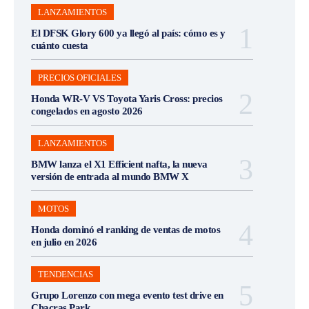
LANZAMIENTOS
El DFSK Glory 600 ya llegó al país: cómo es y
cuánto cuesta
PRECIOS OFICIALES
Honda WR-V VS Toyota Yaris Cross: precios
congelados en agosto 2026
LANZAMIENTOS
BMW lanza el X1 Efficient nafta, la nueva
versión de entrada al mundo BMW X
MOTOS
Honda dominó el ranking de ventas de motos
en julio en 2026
TENDENCIAS
Grupo Lorenzo con mega evento test drive en
Chacras Park