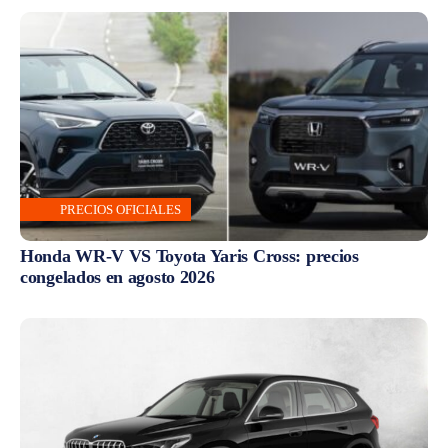
PRECIOS OFICIALES
Honda WR-V VS Toyota Yaris Cross: precios
congelados en agosto 2026