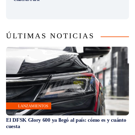
ÚLTIMAS NOTICIAS
LANZAMIENTOS
El DFSK Glory 600 ya llegó al país: cómo es y cuánto
cuesta