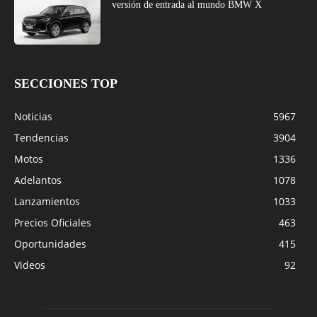
versión de entrada al mundo BMW X
SECCIONES TOP
Noticias
5967
Tendencias
3904
Motos
1336
Adelantos
1078
Lanzamientos
1033
Precios Oficiales
463
Oportunidades
415
Videos
92