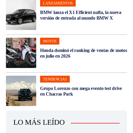
LANZAMIENTOS
BMW lanza el X1 Efficient nafta, la nueva
versión de entrada al mundo BMW X
MOTOS
Honda dominó el ranking de ventas de motos
en julio en 2026
TENDENCIAS
Grupo Lorenzo con mega evento test drive
en Chacras Park
LO MÁS LEÍDO