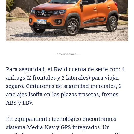
- Advertisement -
Para seguridad, el Kwid cuenta de serie con: 4
airbags (2 frontales y 2 laterales) para viajar
seguro. Cinturones de seguridad inerciales, 2
anclajes Isofix en las plazas traseras, frenos
ABS y EBV.
En equipamiento tecnológico encontramos
sistema Media Nav y GPS integrados. Un