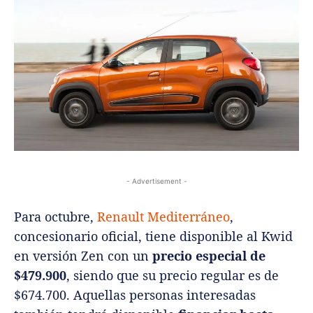
- Advertisement -
Para octubre,
Renault Mediterráneo
,
concesionario oficial, tiene disponible al Kwid
en versión Zen con un
precio especial de
$479.900
, siendo que su precio regular es de
$674.700. Aquellas personas interesadas