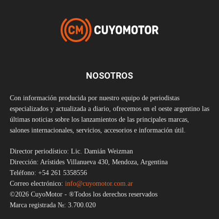
NOSOTROS
Con información producida por nuestro equipo de periodistas
especializados y actualizada a diario, ofrecemos en el oeste argentino las
últimas noticias sobre los lanzamientos de las principales marcas,
salones internacionales, servicios, accesorios e información útil.
Director periodístico: Lic. Damián Weizman
Dirección: Arístides Villanueva 430, Mendoza, Argentina
Teléfono: +54 261 5358556
Correo electrónico:
info@cuyomotor.com.ar
©2026 CuyoMotor - ®Todos los derechos reservados
Marca registrada №: 3.700.020