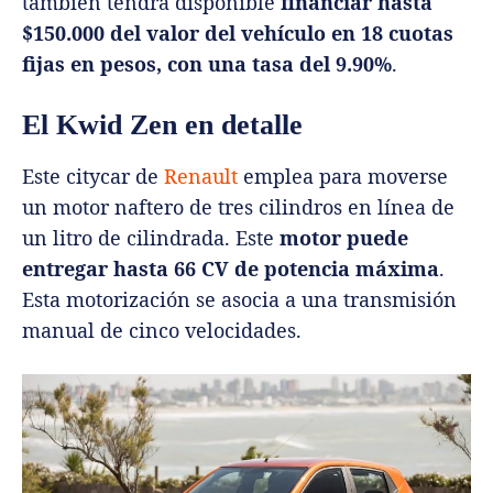
también tendrá disponible
financiar hasta
$150.000 del valor del vehículo en 18 cuotas
fijas en pesos, con una tasa del 9.90%
.
El Kwid Zen en detalle
Este citycar de
Renault
emplea para moverse
un motor naftero de tres cilindros en línea de
un litro de cilindrada. Este
motor puede
entregar hasta 66 CV de potencia máxima
.
Esta motorización se asocia a una transmisión
manual de cinco velocidades.