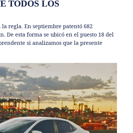
E TODOS LOS
 la regla. En septiembre patentó 682
. De esta forma se ubicó en el puesto 18 del
rprendente si analizamos que la presente