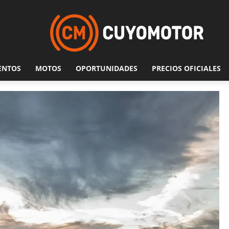
ENTOS
MOTOS
OPORTUNIDADES
PRECIOS OFICIALES