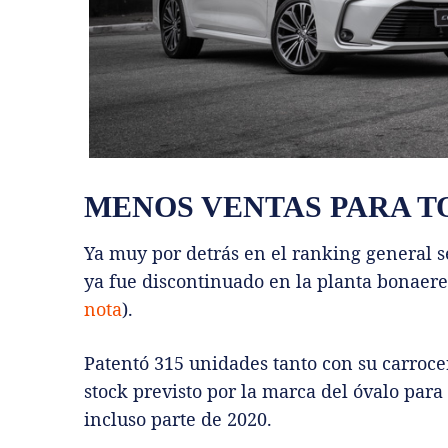
MENOS VENTAS PARA T
Ya muy por detrás en el ranking general s
ya fue discontinuado en la planta bonaer
nota
).
Patentó 315 unidades tanto con su carroce
stock previsto por la marca del óvalo para 
incluso parte de 2020.