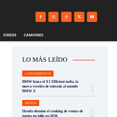
VIDEOS
CAMIONES
LO MÁS LEÍDO
LANZAMIENTOS
BMW lanza el X1 Efficient nafta, la
nueva versión de entrada al mundo
BMW X
MOTOS
Honda dominó el ranking de ventas de
motos en julio en 2026