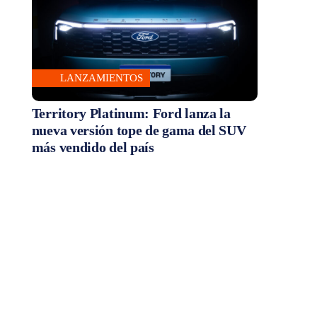
LANZAMIENTOS
Territory Platinum: Ford lanza la
nueva versión tope de gama del SUV
más vendido del país