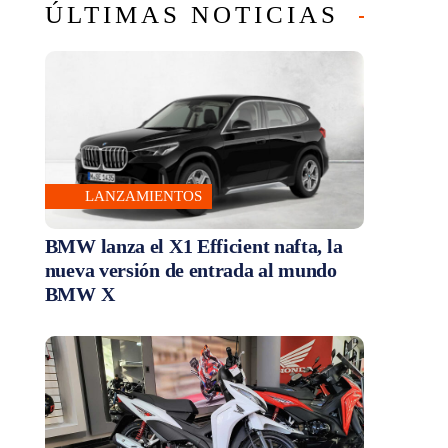
ÚLTIMAS NOTICIAS
LANZAMIENTOS
BMW lanza el X1 Efficient nafta, la
nueva versión de entrada al mundo
BMW X