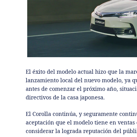
El éxito del modelo actual hizo que la ma
lanzamiento local del nuevo modelo, ya qu
antes de comenzar el próximo año, situaci
directivos de la casa japonesa.
El Corolla continúa, y seguramente contin
aceptación que el modelo tiene en ventas co
considerar la lograda reputación del públi