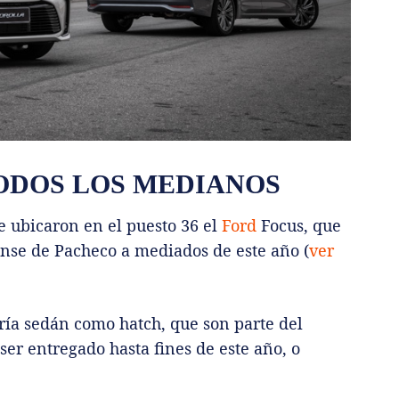
ODOS LOS MEDIANOS
e ubicaron en el puesto 36 el
Ford
Focus, que
ense de Pacheco a mediados de este año (
ver
ría sedán como hatch, que son parte del
ser entregado hasta fines de este año, o