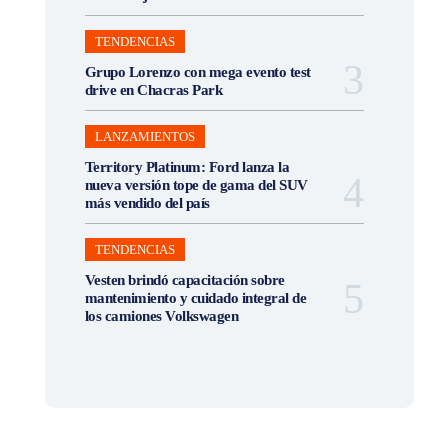
TENDENCIAS
Grupo Lorenzo con mega evento test
drive en Chacras Park
LANZAMIENTOS
Territory Platinum: Ford lanza la
nueva versión tope de gama del SUV
más vendido del país
TENDENCIAS
Vesten brindó capacitación sobre
mantenimiento y cuidado integral de
los camiones Volkswagen