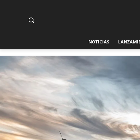
NOTICIAS
LANZAMI