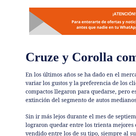
Cruze y Corolla com
En los últimos años se ha dado en el merc
variar los gustos y la preferencia de los c
compactos llegaron para quedarse, pero es
extinción del segmento de autos medianos
Sin ir más lejos durante el mes de septie
lograron quedar entre los trienta mejores 
vendido entre los de su tipo, siempre al s