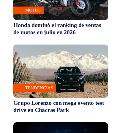
MOTOS
Honda dominó el ranking de ventas
de motos en julio en 2026
TENDENCIAS
Grupo Lorenzo con mega evento test
drive en Chacras Park