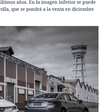
últimos años. En la imagen inferior se puede
rolla, que se pondrá a la venta en diciembre