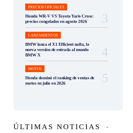
PRECIOS OFICIALES
Honda WR-V VS Toyota Yaris Cross:
precios congelados en agosto 2026
LANZAMIENTOS
BMW lanza el X1 Efficient nafta, la
nueva versión de entrada al mundo
BMW X
MOTOS
Honda dominó el ranking de ventas de
motos en julio en 2026
ÚLTIMAS NOTICIAS