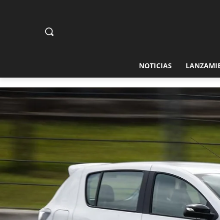
NOTICIAS
LANZAMI