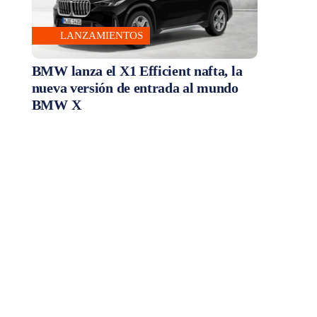
LANZAMIENTOS
BMW lanza el X1 Efficient nafta, la
nueva versión de entrada al mundo
BMW X