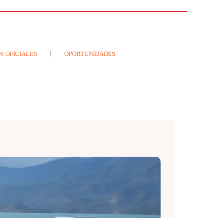
S OFICIALES
OPORTUNIDADES
E