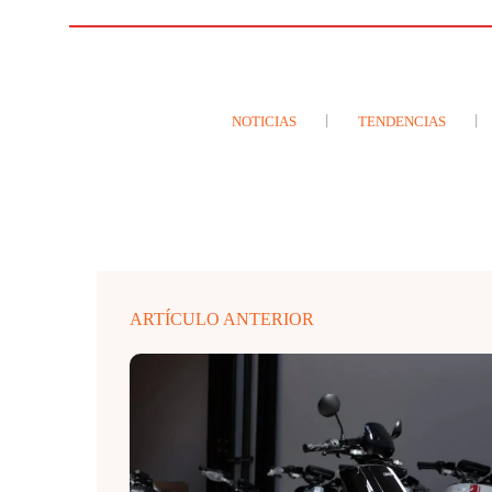
NOTICIAS
TENDENCIAS
ARTÍCULO ANTERIOR