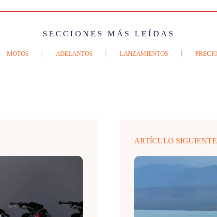
SECCIONES MÁS LEÍDAS
MOTOS
ADELANTOS
LANZAMIENTOS
PRECIO
ARTÍCULO SIGUIENT