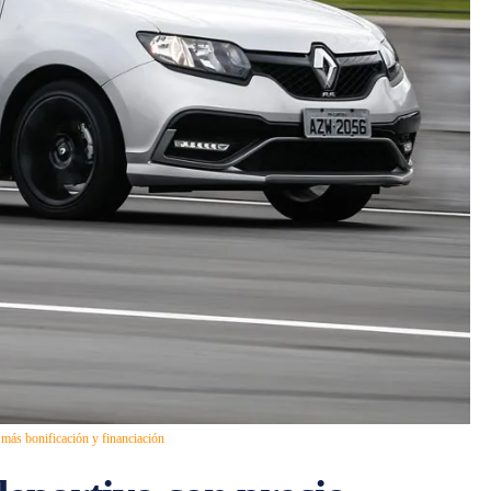
 más bonificación y financiación