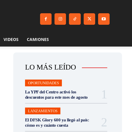
VIDEOS
CAMIONES
LO MÁS LEÍDO
OPORTUNIDADES
La YPF del Centro activó los
descuentos para este mes de agosto
LANZAMIENTOS
El DFSK Glory 600 ya llegó al país:
cómo es y cuánto cuesta