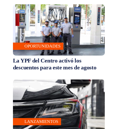
OPORTUNIDADES
La YPF del Centro activó los
descuentos para este mes de agosto
LANZAMIENTOS