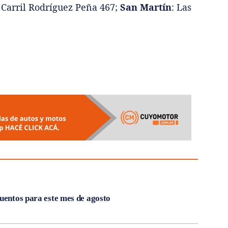
: Carril Rodríguez Peña 467;
San Martín
: Las
cuentos para este mes de agosto