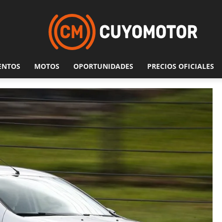
ENTOS
MOTOS
OPORTUNIDADES
PRECIOS OFICIALES