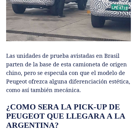
Las unidades de prueba avistadas en Brasil
parten de la base de esta camioneta de origen
chino, pero se especula con que el modelo de
Peugeot ofrezca alguna diferenciación estética,
como así también mecánica.
¿COMO SERA LA PICK-UP DE
PEUGEOT QUE LLEGARA A LA
ARGENTINA?