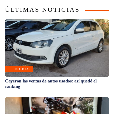
ÚLTIMAS NOTICIAS
NOTICIAS
Cayeron las ventas de autos usados: así quedó el
ranking