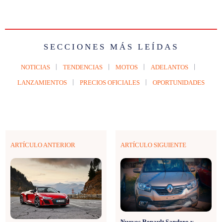
SECCIONES MÁS LEÍDAS
NOTICIAS
TENDENCIAS
MOTOS
ADELANTOS
LANZAMIENTOS
PRECIOS OFICIALES
OPORTUNIDADES
ARTÍCULO ANTERIOR
ARTÍCULO SIGUIENTE
Nuevos Renault Sandero y