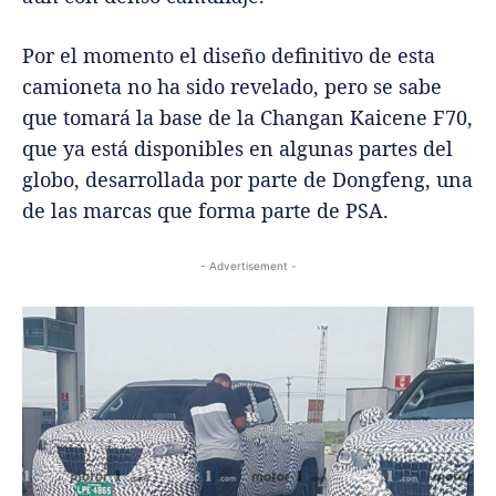
Por el momento el diseño definitivo de esta
camioneta no ha sido revelado, pero se sabe
que tomará la base de la Changan Kaicene F70,
que ya está disponibles en algunas partes del
globo, desarrollada por parte de Dongfeng, una
de las marcas que forma parte de PSA.
- Advertisement -