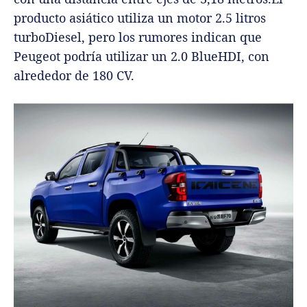
producto asiático utiliza un motor 2.5 litros
turboDiesel, pero los rumores indican que
Peugeot podría utilizar un 2.0 BlueHDI, con
alrededor de 180 CV.