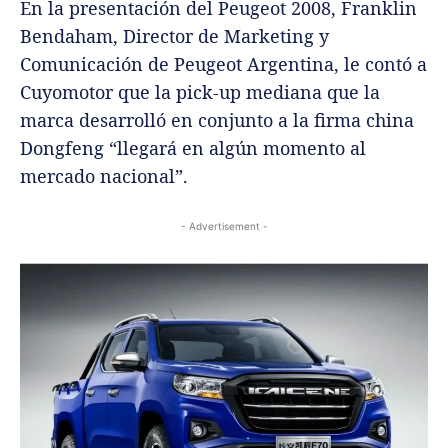
En la presentación del Peugeot 2008, Franklin
Bendaham, Director de Marketing y
Comunicación de Peugeot Argentina, le contó a
Cuyomotor que la pick-up mediana que la
marca desarrolló en conjunto a la firma china
Dongfeng “llegará en algún momento al
mercado nacional”.
- Advertisement -