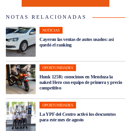
NOTAS RELACIONADAS
NOTICIAS
Cayeron las ventas de autos usados: así
quedó el ranking
OPORTUNIDADES
Hunk 125R: conocimos en Mendoza la
naked Hero con equipo de primera y precio
competitivo
OPORTUNIDADES
La YPF del Centro activó los descuentos
para este mes de agosto