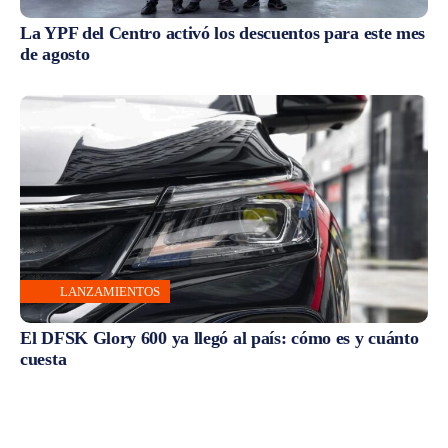
La YPF del Centro activó los descuentos para este mes
de agosto
LANZAMIENTOS
El DFSK Glory 600 ya llegó al país: cómo es y cuánto
cuesta