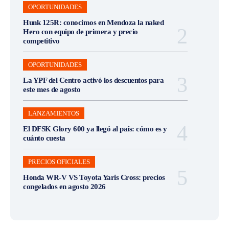
OPORTUNIDADES
Hunk 125R: conocimos en Mendoza la naked
Hero con equipo de primera y precio
competitivo
OPORTUNIDADES
La YPF del Centro activó los descuentos para
este mes de agosto
LANZAMIENTOS
El DFSK Glory 600 ya llegó al país: cómo es y
cuánto cuesta
PRECIOS OFICIALES
Honda WR-V VS Toyota Yaris Cross: precios
congelados en agosto 2026