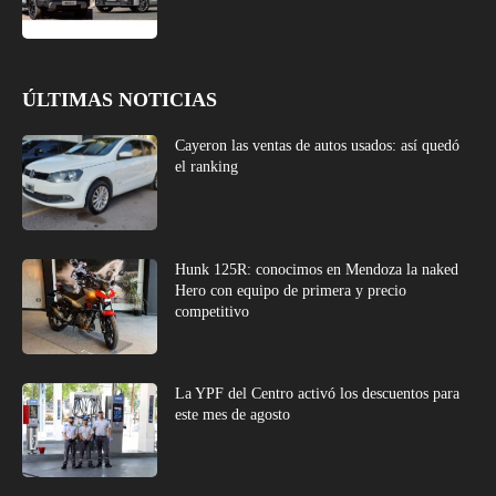
ÚLTIMAS NOTICIAS
Cayeron las ventas de autos usados: así quedó
el ranking
Hunk 125R: conocimos en Mendoza la naked
Hero con equipo de primera y precio
competitivo
La YPF del Centro activó los descuentos para
este mes de agosto