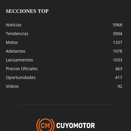
SECCIONES TOP
Noticias
5968
Tendencias
3904
Motos
1337
Adelantos
1078
Lanzamientos
1033
Precios Oficiales
463
Oportunidades
417
Videos
92