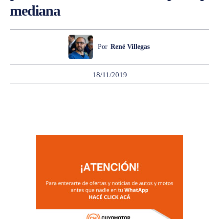
mediana
Por
René Villegas
18/11/2019