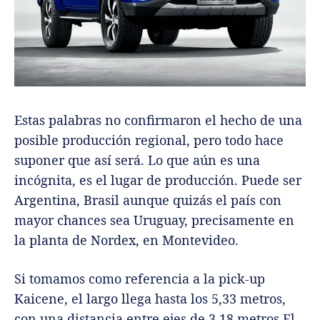
Estas palabras no confirmaron el hecho de una
posible producción regional, pero todo hace
suponer que así será. Lo que aún es una
incógnita, es el lugar de producción. Puede ser
Argentina, Brasil aunque quizás el país con
mayor chances sea Uruguay, precisamente en
la planta de Nordex, en Montevideo.
Si tomamos como referencia a la pick-up
Kaicene, el largo llega hasta los 5,33 metros,
con una distancia entre ejes de 3,18 metros.El