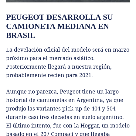
PEUGEOT DESARROLLA SU
CAMIONETA MEDIANA EN
BRASIL
La develación oficial del modelo será en marzo
próximo para el mercado asiático.
Posteriormente llegará a nuestra región,
probablemente recien para 2021.
Aunque no parezca, Peugeot tiene un largo
historial de camionetas en Argentina, ya que
produjo las variantes pick-up de 404 y 504
durante casi tres decadas en suelo argentino.
El último intento, fue con la Hoggar, un modelo
basado en el 207 Compact y que llegaba