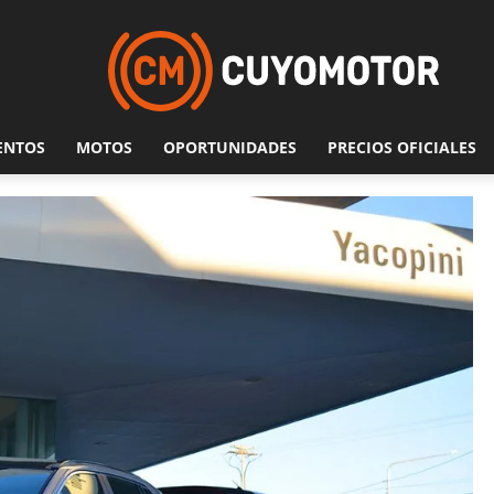
ENTOS
MOTOS
OPORTUNIDADES
PRECIOS OFICIALES