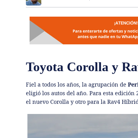
Toyota Corolla y Ra
Fiel a todos los años, la agrupación de
Per
eligió los autos del año. Para esta edició
el nuevo Corolla y otro para la Rav4 Híbri