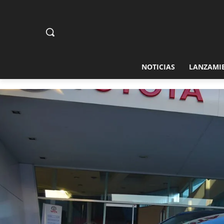
NOTICIAS
LANZAMI