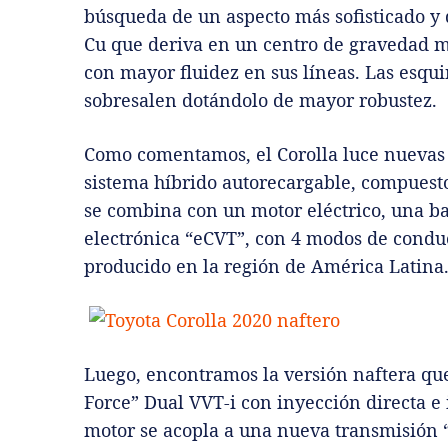
búsqueda de un aspecto más sofisticado y
Cu que deriva en un centro de gravedad m
con mayor fluidez en sus líneas. Las esqui
sobresalen dotándolo de mayor robustez.
Como comentamos, el Corolla luce nuevas 
sistema híbrido autorecargable, compuest
se combina con un motor eléctrico, una ba
electrónica “eCVT”, con 4 modos de conduc
producido en la región de América Latina
Luego, encontramos la versión naftera qu
Force” Dual VVT-i con inyección directa e 
motor se acopla a una nueva transmisión “