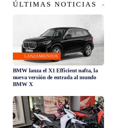
ÚLTIMAS NOTICIAS
LANZAMIENTOS
BMW lanza el X1 Efficient nafta, la
nueva versión de entrada al mundo
BMW X