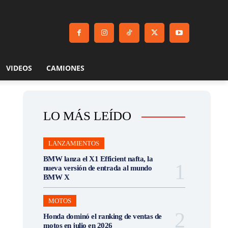
VIDEOS
CAMIONES
LO MÁS LEÍDO
LANZAMIENTOS
BMW lanza el X1 Efficient nafta, la
nueva versión de entrada al mundo
BMW X
MOTOS
Honda dominó el ranking de ventas de
motos en julio en 2026