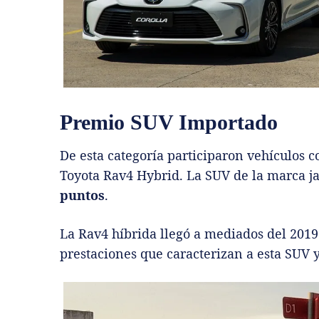
Premio SUV Importado
De esta categoría participaron vehículos
Toyota Rav4 Hybrid. La SUV de la marca ja
puntos
.
La Rav4 híbrida llegó a mediados del 2019
prestaciones que caracterizan a esta SUV 