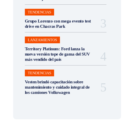
TENDENCIAS
Grupo Lorenzo con mega evento test
drive en Chacras Park
LANZAMIENTOS
Territory Platinum: Ford lanza la
nueva versión tope de gama del SUV
más vendido del país
TENDENCIAS
Vesten brindó capacitación sobre
mantenimiento y cuidado integral de
los camiones Volkswagen