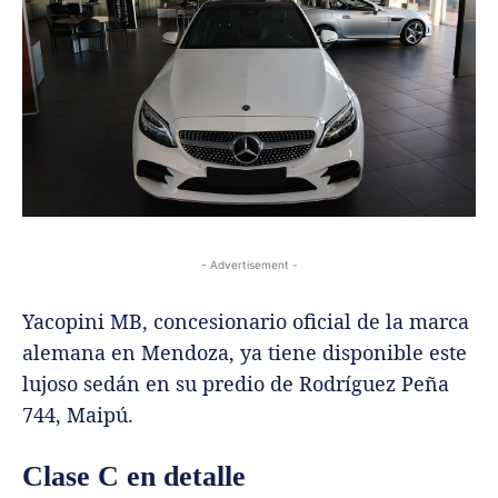
- Advertisement -
Yacopini MB, concesionario oficial de la marca
alemana en Mendoza, ya tiene disponible este
lujoso sedán en su predio de Rodríguez Peña
744, Maipú.
Clase C en detalle