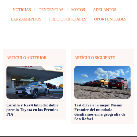
NOTICIAS
TENDENCIAS
MOTOS
ADELANTOS
LANZAMIENTOS
PRECIOS OFICIALES
OPORTUNIDADES
ARTÍCULO ANTERIOR
ARTÍCULO SIGUIENTE
Corolla y Rav4 híbrida: doble
Test drive a la mejor Nissan
premio Toyota en los Premios
Frontier del mundo:la
PIA
desafiamos en la geografía de
San Rafael