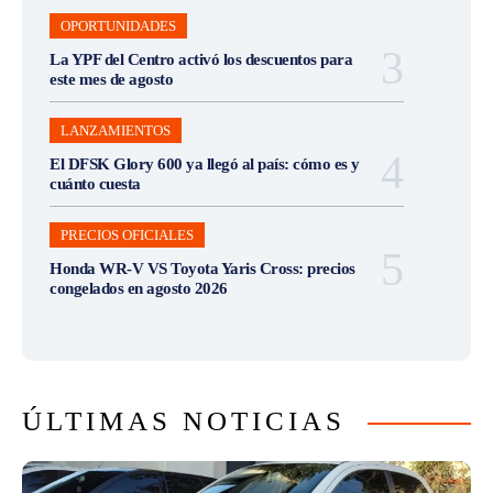
OPORTUNIDADES
La YPF del Centro activó los descuentos para
este mes de agosto
LANZAMIENTOS
El DFSK Glory 600 ya llegó al país: cómo es y
cuánto cuesta
PRECIOS OFICIALES
Honda WR-V VS Toyota Yaris Cross: precios
congelados en agosto 2026
ÚLTIMAS NOTICIAS