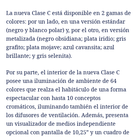
La nueva Clase C está disponible en 2 gamas de
colores: por un lado, en una versión estándar
(negro y blanco polar) y, por el otro, en versión
metalizada (negro obsidiana; plata iridio; gris
grafito; plata mojave; azul cavansita; azul
brillante; y gris selenita).
Por su parte, el interior de la nueva Clase C
posee una iluminación de ambiente de 64
colores que realza el habitáculo de una forma
espectacular con hasta 10 conceptos
cromáticos, iluminando también el interior de
los difusores de ventilación. Además, presenta
un visualizador de medios independiente
opcional con pantalla de 10,25” y un cuadro de