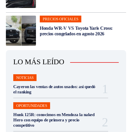
PRECIOS OFICIALES
Honda WR-V VS Toyota Yaris Cross:
precios congelados en agosto 2026
LO MÁS LEÍDO
NOTICIAS
Cayeron las ventas de autos usados: así quedó
el ranking
OPORTUNIDADES
Hunk 125R: conocimos en Mendoza la naked
Hero con equipo de primera y precio
competitivo