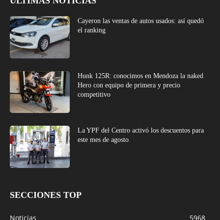
ÚLTIMAS NOTICIAS
Cayeron las ventas de autos usados: así quedó
el ranking
Hunk 125R: conocimos en Mendoza la naked
Hero con equipo de primera y precio
competitivo
La YPF del Centro activó los descuentos para
este mes de agosto
SECCIONES TOP
Noticias
5968