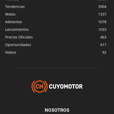
Tendencias
3904
Motos
1337
Adelantos
1078
Lanzamientos
1033
Precios Oficiales
463
Oportunidades
417
Videos
92
NOSOTROS