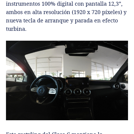
instrumentos 100% digital con pantalla 12,3”,
ambos en alta resolución (1920 x 720 píxeles) y
nueva tecla de arranque y parada en efecto
turbina.