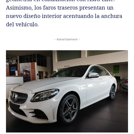
Asimismo, los faros traseros presentan un
nuevo diseño interior acentuando la anchura
del vehículo.
- Advertisement -