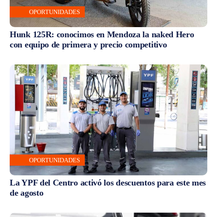
OPORTUNIDADES
Hunk 125R: conocimos en Mendoza la naked Hero
con equipo de primera y precio competitivo
OPORTUNIDADES
La YPF del Centro activó los descuentos para este mes
de agosto