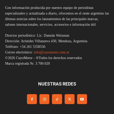
Con información producida por nuestro equipo de periodistas
especializados y actualizada a diario, ofrecemos en el oeste argentino las
últimas noticias sobre los lanzamientos de las principales marcas,
salones internacionales, servicios, accesorios e información útil.
Director periodístico: Lic. Damián Weizman
Dirección: Arístides Villanueva 430, Mendoza, Argentina
Teléfono: +54 261 5358556
Correo electrónico:
info@cuyomotor.com.ar
©2026 CuyoMotor - ®Todos los derechos reservados
Marca registrada №: 3.700.020
NUESTRAS REDES