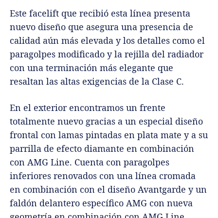
Este facelift que recibió esta línea presenta
nuevo diseño que asegura una presencia de
calidad aún más elevada y los detalles como el
paragolpes modificado y la rejilla del radiador
con una terminación más elegante que
resaltan las altas exigencias de la Clase C.
En el exterior encontramos un frente
totalmente nuevo gracias a un especial diseño
frontal con lamas pintadas en plata mate y a su
parrilla de efecto diamante en combinación
con AMG Line. Cuenta con paragolpes
inferiores renovados con una línea cromada
en combinación con el diseño Avantgarde y un
faldón delantero específico AMG con nueva
geometría en combinación con AMG Line.