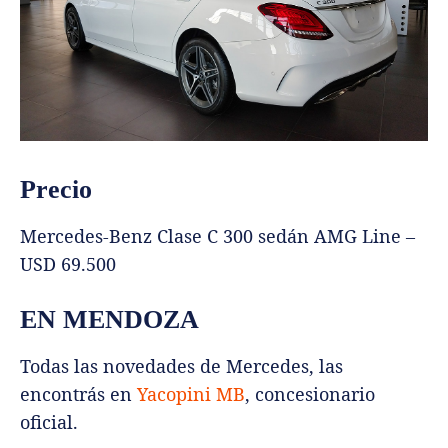
Precio
Mercedes-Benz Clase C 300 sedán AMG Line –
USD 69.500
EN MENDOZA
Todas las novedades de Mercedes, las
encontrás en
Yacopini MB
, concesionario
oficial.