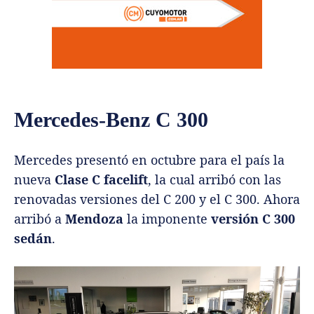
Mercedes-Benz C 300
Mercedes presentó en octubre para el país la
nueva
Clase C facelift
, la cual arribó con las
renovadas versiones del C 200 y el C 300. Ahora
arribó a
Mendoza
la imponente
versión C 300
sedán
.