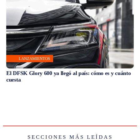
LANZAMIENTOS
El DFSK Glory 600 ya llegó al país: cómo es y cuánto
cuesta
SECCIONES MÁS LEÍDAS