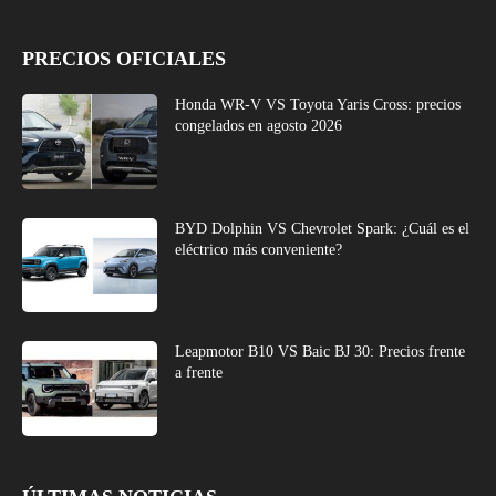
PRECIOS OFICIALES
Honda WR-V VS Toyota Yaris Cross: precios
congelados en agosto 2026
BYD Dolphin VS Chevrolet Spark: ¿Cuál es el
eléctrico más conveniente?
Leapmotor B10 VS Baic BJ 30: Precios frente
a frente