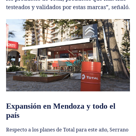
testeados y validados por estas marcas”, señaló.
Expansión en Mendoza y todo el
país
Respecto a los planes de Total para este año, Serrano