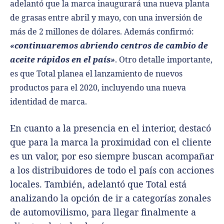
adelantó que la marca inaugurará una nueva planta
de grasas entre abril y mayo, con una inversión de
más de 2 millones de dólares. Además confirmó:
«continuaremos abriendo centros de cambio de
aceite rápidos en el país»
. Otro detalle importante,
es que Total planea el lanzamiento de nuevos
productos para el 2020, incluyendo una nueva
identidad de marca.
En cuanto a la presencia en el interior, destacó
que para la marca la proximidad con el cliente
es un valor, por eso siempre buscan acompañar
a los distribuidores de todo el país con acciones
locales. También, adelantó que Total está
analizando la opción de ir a categorías zonales
de automovilismo, para llegar finalmente a