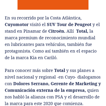
En su recorrido por la Costa Atlántica,
Cuyomotor
visitó el
SUV Tour de Peugeot
y el
stand en Pinamar de
Citroën.
Allí
Total,
la
marca premium de reconocimiento mundial
en lubricantes para vehículos, también fue
protagonista. Como así también en el espacio
de la marca Kia en Cariló.
Para conocer más sobre
Total
y sus planes a
nivel nacional y regional -en Cuyo- dialogamos
con
Dolores Serrano, Gerente de Marketing y
Comunicación externa de la empresa,
quien
nos habló la alianza con PSA y el desarrollo de
la marca para este 2020 que comienza.