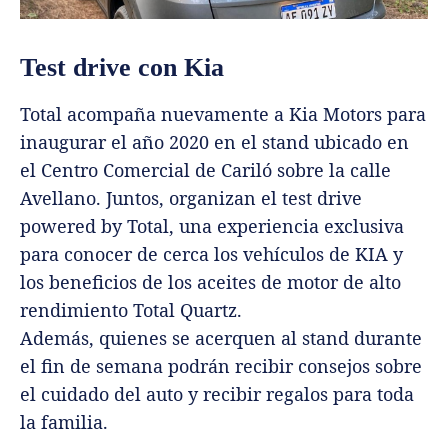
Test drive con Kia
Total acompaña nuevamente a Kia Motors para
inaugurar el año 2020 en el stand ubicado en
el Centro Comercial de Cariló sobre la calle
Avellano. Juntos, organizan el test drive
powered by Total, una experiencia exclusiva
para conocer de cerca los vehículos de KIA y
los beneficios de los aceites de motor de alto
rendimiento Total Quartz.
Además, quienes se acerquen al stand durante
el fin de semana podrán recibir consejos sobre
el cuidado del auto y recibir regalos para toda
la familia.