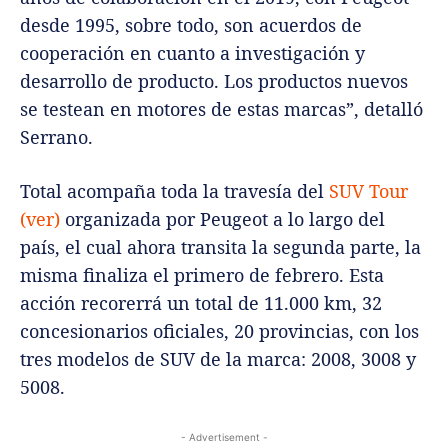
desde 1995, sobre todo, son acuerdos de
cooperación en cuanto a investigación y
desarrollo de producto. Los productos nuevos
se testean en motores de estas marcas”, detalló
Serrano.
Total acompaña toda la travesía del
SUV Tour
(ver)
organizada por Peugeot a lo largo del
país, el cual ahora transita la segunda parte, la
misma finaliza el primero de febrero. Esta
acción recorerrá un total de 11.000 km, 32
concesionarios oficiales, 20 provincias, con los
tres modelos de SUV de la marca: 2008, 3008 y
5008.
- Advertisement -