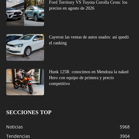
Ford Territory VS Toyota Corolla Cross: los
precios en agosto de 2026
Cayeron las ventas de autos usados: así quedó
el ranking
Hunk 125R: conocimos en Mendoza la naked
Hero con equipo de primera y precio
competitivo
SECCIONES TOP
Noticias
5968
Tendencias
3904