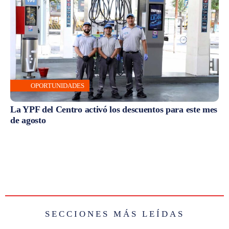
OPORTUNIDADES
La YPF del Centro activó los descuentos para este mes
de agosto
SECCIONES MÁS LEÍDAS