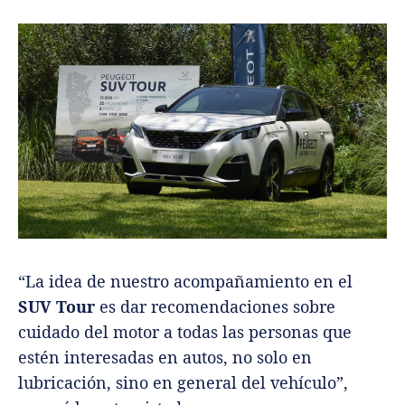
“La idea de nuestro acompañamiento en el
SUV Tour
es dar recomendaciones sobre
cuidado del motor a todas las personas que
estén interesadas en autos, no solo en
lubricación, sino en general del vehículo”,