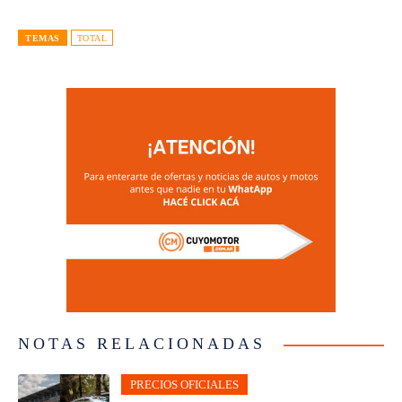
TEMAS
TOTAL
NOTAS RELACIONADAS
PRECIOS OFICIALES