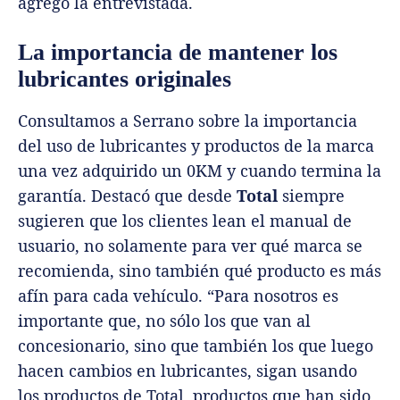
agregó la entrevistada.
La importancia de mantener los
lubricantes originales
Consultamos a Serrano sobre la importancia
del uso de lubricantes y productos de la marca
una vez adquirido un 0KM y cuando termina la
garantía. Destacó que desde
Total
siempre
sugieren que los clientes lean el manual de
usuario, no solamente para ver qué marca se
recomienda, sino también qué producto es más
afín para cada vehículo. “Para nosotros es
importante que, no sólo los que van al
concesionario, sino que también los que luego
hacen cambios en lubricantes, sigan usando
los productos de Total, productos que han sido