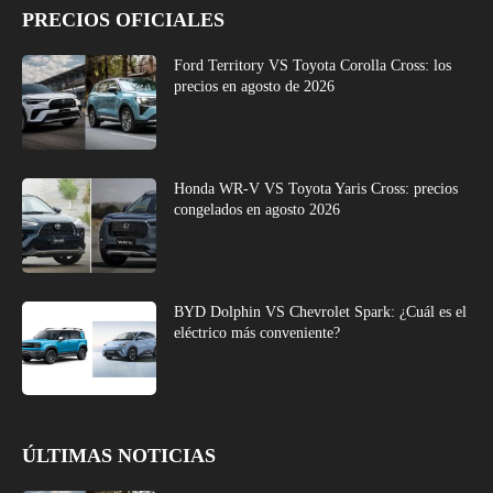
PRECIOS OFICIALES
Ford Territory VS Toyota Corolla Cross: los
precios en agosto de 2026
Honda WR-V VS Toyota Yaris Cross: precios
congelados en agosto 2026
BYD Dolphin VS Chevrolet Spark: ¿Cuál es el
eléctrico más conveniente?
ÚLTIMAS NOTICIAS