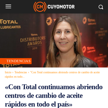
TENDENCIAS
Inicio
Tendencias
"Con Total continuamos abriendo centros de cambio de aceite
rápidos en todo...
«Con Total continuamos abriendo
centros de cambio de aceite
rápidos en todo el país»