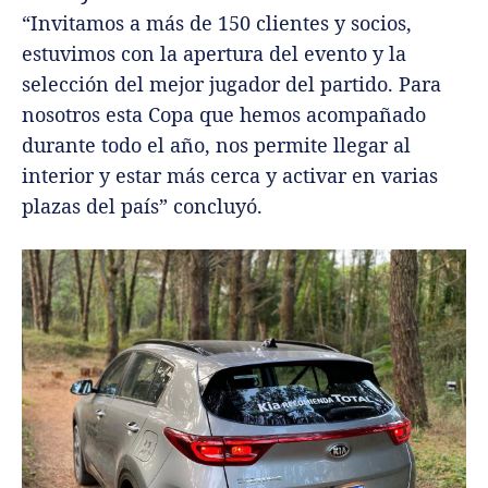
“Invitamos a más de 150 clientes y socios,
estuvimos con la apertura del evento y la
selección del mejor jugador del partido. Para
nosotros esta Copa que hemos acompañado
durante todo el año, nos permite llegar al
interior y estar más cerca y activar en varias
plazas del país” concluyó.