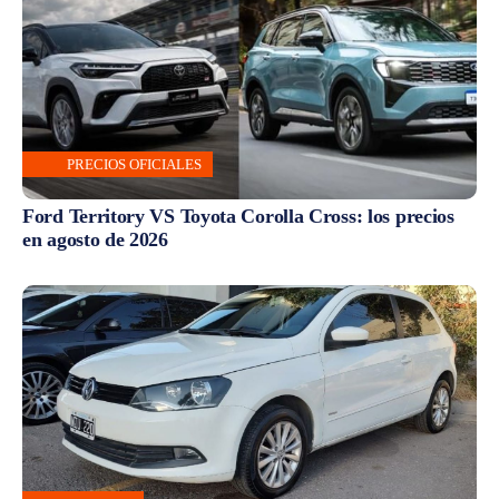
PRECIOS OFICIALES
Ford Territory VS Toyota Corolla Cross: los precios
en agosto de 2026