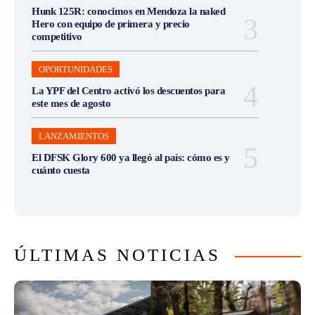
Hunk 125R: conocimos en Mendoza la naked
Hero con equipo de primera y precio
competitivo
OPORTUNIDADES
La YPF del Centro activó los descuentos para
este mes de agosto
LANZAMIENTOS
El DFSK Glory 600 ya llegó al país: cómo es y
cuánto cuesta
ÚLTIMAS NOTICIAS