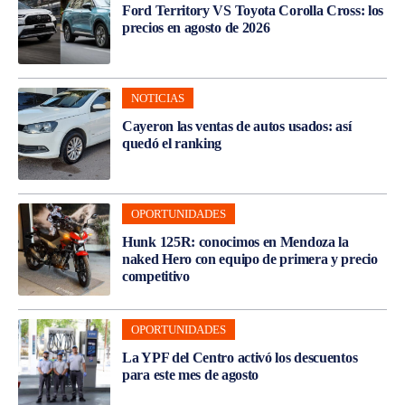
Ford Territory VS Toyota Corolla Cross: los
precios en agosto de 2026
NOTICIAS
Cayeron las ventas de autos usados: así
quedó el ranking
OPORTUNIDADES
Hunk 125R: conocimos en Mendoza la
naked Hero con equipo de primera y precio
competitivo
OPORTUNIDADES
La YPF del Centro activó los descuentos
para este mes de agosto