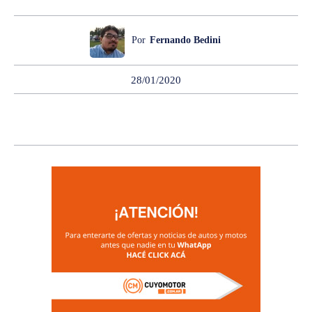
Por
Fernando Bedini
28/01/2020