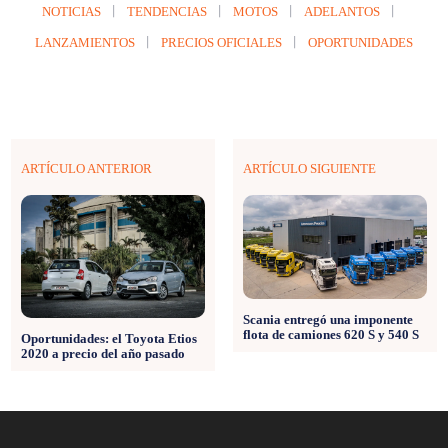
NOTICIAS
TENDENCIAS
MOTOS
ADELANTOS
LANZAMIENTOS
PRECIOS OFICIALES
OPORTUNIDADES
ARTÍCULO ANTERIOR
ARTÍCULO SIGUIENTE
Scania entregó una imponente
flota de camiones 620 S y 540 S
Oportunidades: el Toyota Etios
2020 a precio del año pasado