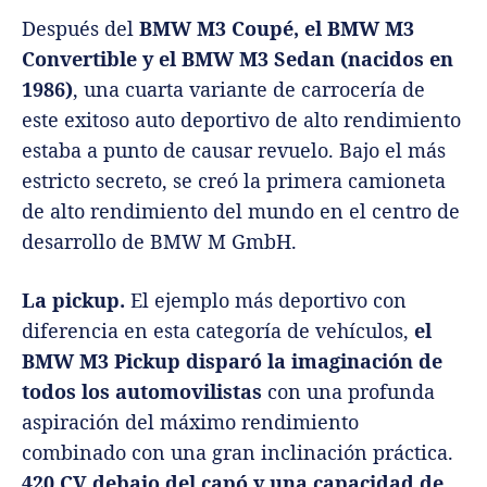
Después del
BMW M3 Coupé, el BMW M3
Convertible y el BMW M3 Sedan (nacidos en
1986)
, una cuarta variante de carrocería de
este exitoso auto deportivo de alto rendimiento
estaba a punto de causar revuelo. Bajo el más
estricto secreto, se creó la primera camioneta
de alto rendimiento del mundo en el centro de
desarrollo de BMW M GmbH.
La pickup.
El ejemplo más deportivo con
diferencia en esta categoría de vehículos,
el
BMW M3 Pickup disparó la imaginación de
todos los automovilistas
con una profunda
aspiración del máximo rendimiento
combinado con una gran inclinación práctica.
420 CV debajo del capó y una capacidad de