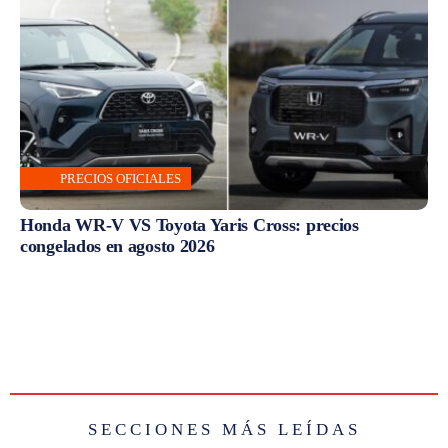
PRECIOS OFICIALES
Honda WR-V VS Toyota Yaris Cross: precios
congelados en agosto 2026
SECCIONES MÁS LEÍDAS