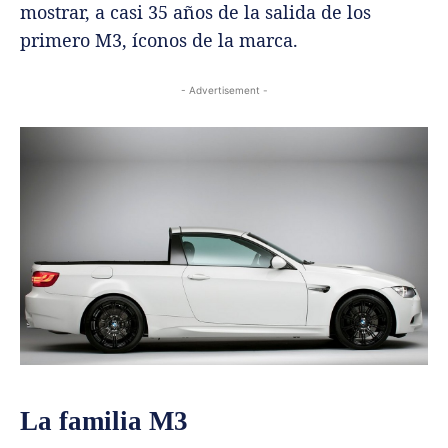
mostrar, a casi 35 años de la salida de los
primero M3, íconos de la marca.
- Advertisement -
La familia M3