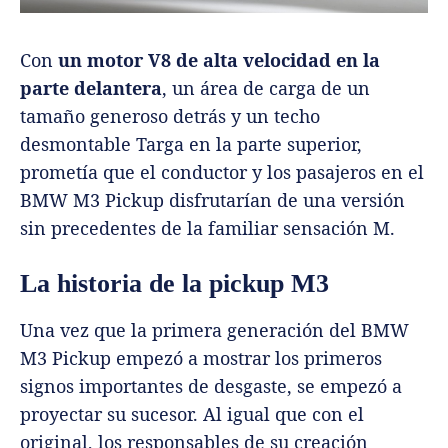
Con
un motor V8 de alta velocidad en la
parte delantera
, un área de carga de un
tamaño generoso detrás y un techo
desmontable Targa en la parte superior,
prometía que el conductor y los pasajeros en el
BMW M3 Pickup disfrutarían de una versión
sin precedentes de la familiar sensación M.
La historia de la pickup M3
Una vez que la primera generación del BMW
M3 Pickup empezó a mostrar los primeros
signos importantes de desgaste, se empezó a
proyectar su sucesor. Al igual que con el
original, los responsables de su creación