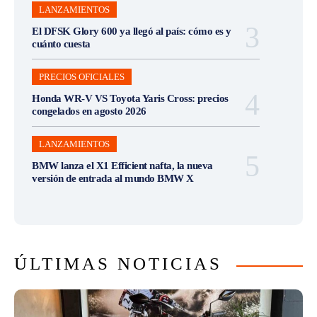
LANZAMIENTOS
El DFSK Glory 600 ya llegó al país: cómo es y
cuánto cuesta
PRECIOS OFICIALES
Honda WR-V VS Toyota Yaris Cross: precios
congelados en agosto 2026
LANZAMIENTOS
BMW lanza el X1 Efficient nafta, la nueva
versión de entrada al mundo BMW X
ÚLTIMAS NOTICIAS