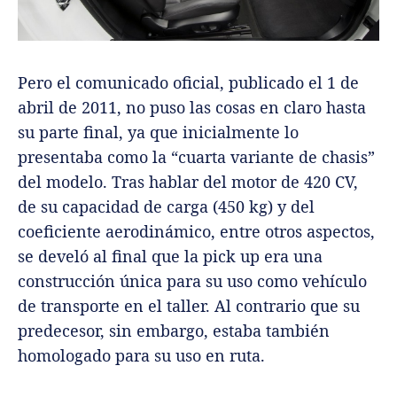
Pero el comunicado oficial, publicado el 1 de
abril de 2011, no puso las cosas en claro hasta
su parte final, ya que inicialmente lo
presentaba como la “cuarta variante de chasis”
del modelo. Tras hablar del motor de 420 CV,
de su capacidad de carga (450 kg) y del
coeficiente aerodinámico, entre otros aspectos,
se develó al final que la pick up era una
construcción única para su uso como vehículo
de transporte en el taller. Al contrario que su
predecesor, sin embargo, estaba también
homologado para su uso en ruta.