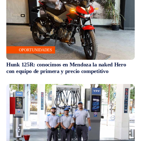
OPORTUNIDADES
Hunk 125R: conocimos en Mendoza la naked Hero
con equipo de primera y precio competitivo