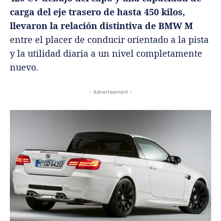
carga del eje trasero de hasta 450 kilos,
llevaron la relación distintiva de BMW M
entre el placer de conducir orientado a la pista
y la utilidad diaria a un nivel completamente
nuevo.
- Advertisement -