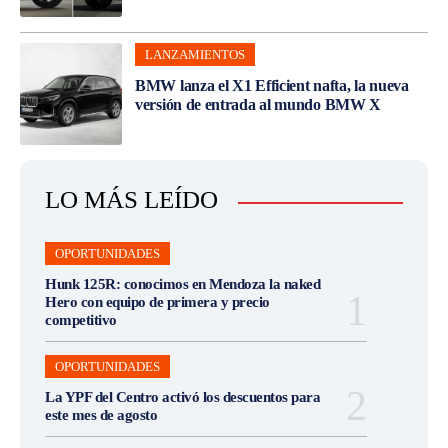
LANZAMIENTOS
BMW lanza el X1 Efficient nafta, la nueva
versión de entrada al mundo BMW X
LO MÁS LEÍDO
OPORTUNIDADES
Hunk 125R: conocimos en Mendoza la naked
Hero con equipo de primera y precio
competitivo
OPORTUNIDADES
La YPF del Centro activó los descuentos para
este mes de agosto