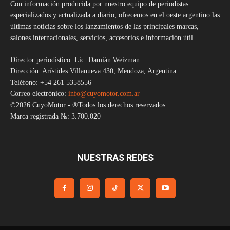
Con información producida por nuestro equipo de periodistas
especializados y actualizada a diario, ofrecemos en el oeste argentino las
últimas noticias sobre los lanzamientos de las principales marcas,
salones internacionales, servicios, accesorios e información útil.
Director periodístico: Lic. Damián Weizman
Dirección: Arístides Villanueva 430, Mendoza, Argentina
Teléfono: +54 261 5358556
Correo electrónico:
info@cuyomotor.com.ar
©2026 CuyoMotor - ®Todos los derechos reservados
Marca registrada №: 3.700.020
NUESTRAS REDES