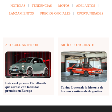
NOTICIAS
TENDENCIAS
MOTOS
ADELANTOS
LANZAMIENTOS
PRECIOS OFICIALES
OPORTUNIDADES
ARTÍCULO ANTERIOR
ARTÍCULO SIGUIENTE
Este es el picante Fiat Abarth
que arrasa con todos los
Torino Lutteral: la historia de
premios en Europa
los más exóticos de Argentina