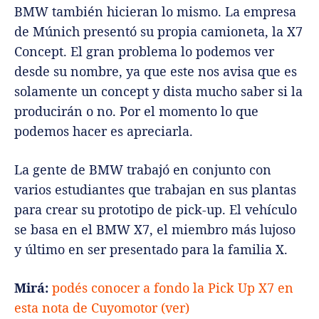
BMW también hicieran lo mismo. La empresa
de Múnich presentó su propia camioneta, la X7
Concept. El gran problema lo podemos ver
desde su nombre, ya que este nos avisa que es
solamente un concept y dista mucho saber si la
producirán o no. Por el momento lo que
podemos hacer es apreciarla.
La gente de BMW trabajó en conjunto con
varios estudiantes que trabajan en sus plantas
para crear su prototipo de pick-up. El vehículo
se basa en el BMW X7, el miembro más lujoso
y último en ser presentado para la familia X.
Mirá:
podés conocer a fondo la Pick Up X7 en
esta nota de Cuyomotor (ver)