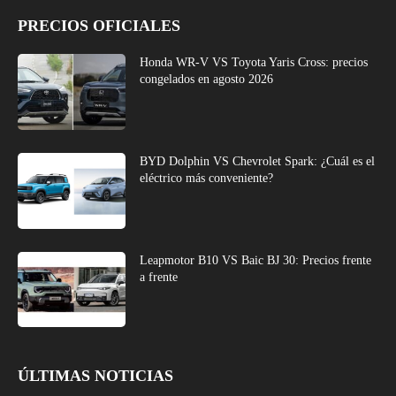
PRECIOS OFICIALES
Honda WR-V VS Toyota Yaris Cross: precios
congelados en agosto 2026
BYD Dolphin VS Chevrolet Spark: ¿Cuál es el
eléctrico más conveniente?
Leapmotor B10 VS Baic BJ 30: Precios frente
a frente
ÚLTIMAS NOTICIAS