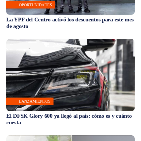
OPORTUNIDADES
La YPF del Centro activó los descuentos para este mes
de agosto
LANZAMIENTOS
El DFSK Glory 600 ya llegó al país: cómo es y cuánto
cuesta