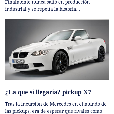
Finalmente nunca salió en producción
industrial y se repetía la historia…
¿La que sí llegaría? pickup X7
Tras la incursión de Mercedes en el mundo de
las pickups, era de esperar que rivales como