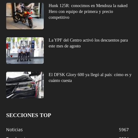
Hunk 125R: conocimos en Mendoza la naked
Hero con equipo de primera y precio
competitivo
La YPF del Centro activó los descuentos para
este mes de agosto
El DFSK Glory 600 ya llegó al país: cómo es y
cuánto cuesta
SECCIONES TOP
Noticias
5967