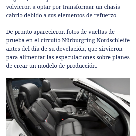
volvieron a optar por transformar un chasis
cabrio debido a sus elementos de refuerzo.
De pronto aparecieron fotos de vueltas de
prueba en el circuito Nürburgring Nordschleife
antes del día de su develación, que sirvieron
para alimentar las especulaciones sobre planes
de crear un modelo de producción.