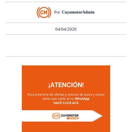
Por
CuyomotorAdmin
04/04/2020