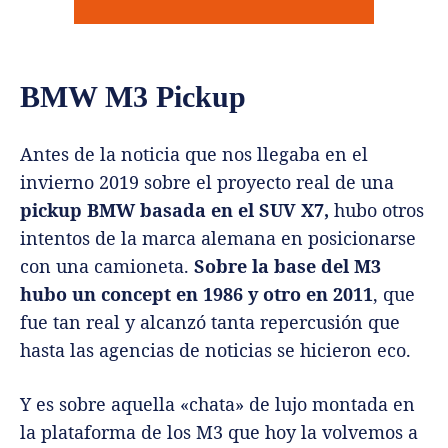
BMW M3 Pickup
Antes de la noticia que nos llegaba en el
invierno 2019 sobre el proyecto real de una
pickup BMW basada en el SUV X7,
hubo otros
intentos de la marca alemana en posicionarse
con una camioneta.
Sobre la base del M3
hubo un concept en 1986 y otro en 2011
, que
fue tan real y alcanzó tanta repercusión que
hasta las agencias de noticias se hicieron eco.
Y es sobre aquella «chata» de lujo montada en
la plataforma de los M3 que hoy la volvemos a