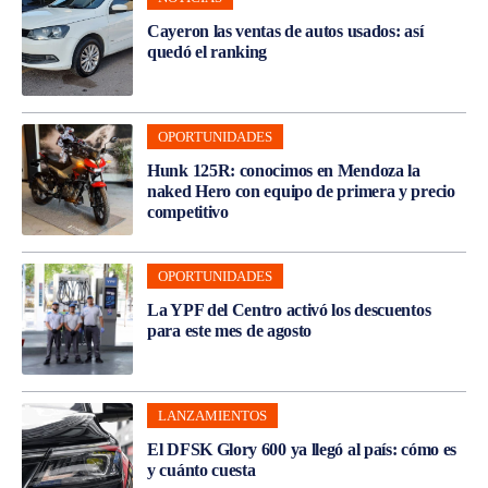
Cayeron las ventas de autos usados: así
quedó el ranking
OPORTUNIDADES
Hunk 125R: conocimos en Mendoza la
naked Hero con equipo de primera y precio
competitivo
OPORTUNIDADES
La YPF del Centro activó los descuentos
para este mes de agosto
LANZAMIENTOS
El DFSK Glory 600 ya llegó al país: cómo es
y cuánto cuesta