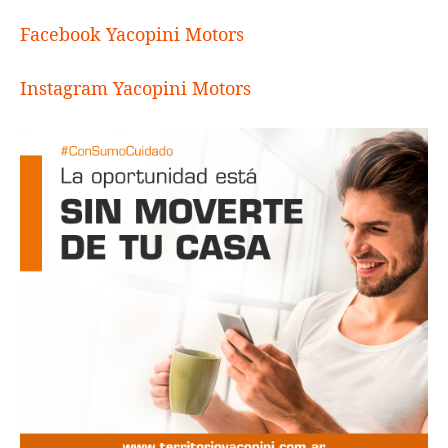
Facebook Yacopini Motors
Instagram Yacopini Motors