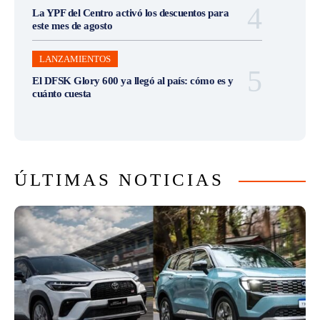
La YPF del Centro activó los descuentos para
este mes de agosto
LANZAMIENTOS
El DFSK Glory 600 ya llegó al país: cómo es y
cuánto cuesta
ÚLTIMAS NOTICIAS