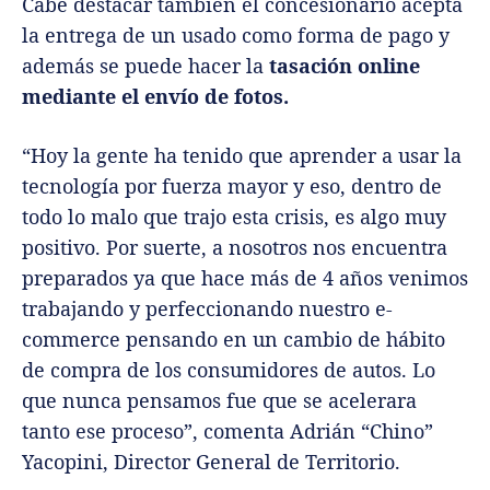
Cabe destacar también el concesionario acepta
la entrega de un usado como forma de pago y
además se puede hacer la
tasación online
mediante el envío de fotos.
“Hoy la gente ha tenido que aprender a usar la
tecnología por fuerza mayor y eso, dentro de
todo lo malo que trajo esta crisis, es algo muy
positivo. Por suerte, a nosotros nos encuentra
preparados ya que hace más de 4 años venimos
trabajando y perfeccionando nuestro e-
commerce pensando en un cambio de hábito
de compra de los consumidores de autos. Lo
que nunca pensamos fue que se acelerara
tanto ese proceso”, comenta Adrián “Chino”
Yacopini, Director General de Territorio.