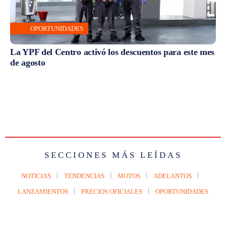
OPORTUNIDADES
La YPF del Centro activó los descuentos para este mes
de agosto
SECCIONES MÁS LEÍDAS
NOTICIAS
TENDENCIAS
MOTOS
ADELANTOS
LANZAMIENTOS
PRECIOS OFICIALES
OPORTUNIDADES