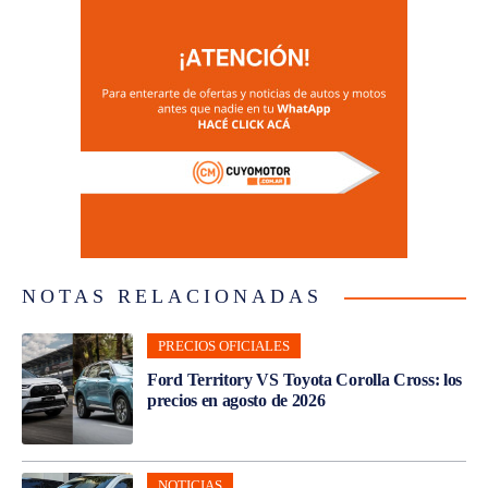
NOTAS RELACIONADAS
PRECIOS OFICIALES
Ford Territory VS Toyota Corolla Cross: los
precios en agosto de 2026
NOTICIAS