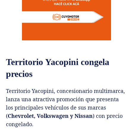
Territorio Yacopini congela
precios
Territorio Yacopini, concesionario multimarca,
lanza una atractiva promoción que presenta
los principales vehículos de sus marcas
(
Chevrolet, Volkswagen y Nissan
) con precio
congelado.