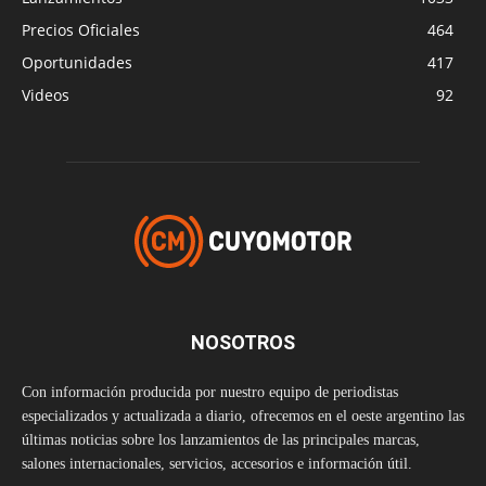
Precios Oficiales
464
Oportunidades
417
Videos
92
NOSOTROS
Con información producida por nuestro equipo de periodistas
especializados y actualizada a diario, ofrecemos en el oeste argentino las
últimas noticias sobre los lanzamientos de las principales marcas,
salones internacionales, servicios, accesorios e información útil.