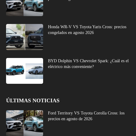
Honda WR-V VS Toyota Yaris Cross: precios
congelados en agosto 2026
BYD Dolphin VS Chevrolet Spark: ¿Cuál es el
eléctrico más conveniente?
ÚLTIMAS NOTICIAS
Ford Territory VS Toyota Corolla Cross: los
precios en agosto de 2026