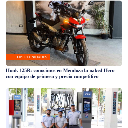
OPORTUNIDADES
Hunk 125R: conocimos en Mendoza la naked Hero
con equipo de primera y precio competitivo