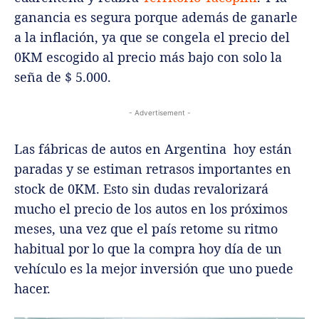
ganancia es segura porque además de ganarle
a la inflación, ya que se congela el precio del
0KM escogido al precio más bajo con solo la
seña de $ 5.000.
- Advertisement -
Las fábricas de autos en Argentina hoy están
paradas y se estiman retrasos importantes en
stock de 0KM. Esto sin dudas revalorizará
mucho el precio de los autos en los próximos
meses, una vez que el país retome su ritmo
habitual por lo que la compra hoy día de un
vehículo es la mejor inversión que uno puede
hacer.