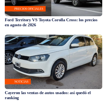
PRECIOS OFICIALES
Ford Territory VS Toyota Corolla Cross: los precios
en agosto de 2026
NOTICIAS
Cayeron las ventas de autos usados: así quedó el
ranking