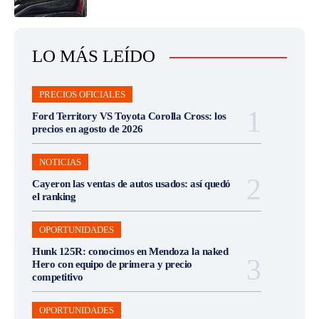
LO MÁS LEÍDO
PRECIOS OFICIALES
Ford Territory VS Toyota Corolla Cross: los
precios en agosto de 2026
NOTICIAS
Cayeron las ventas de autos usados: así quedó
el ranking
OPORTUNIDADES
Hunk 125R: conocimos en Mendoza la naked
Hero con equipo de primera y precio
competitivo
OPORTUNIDADES