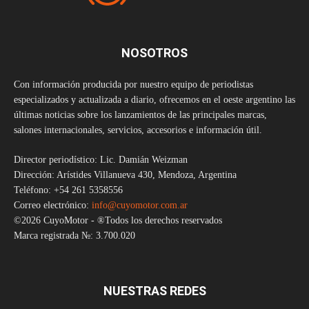
NOSOTROS
Con información producida por nuestro equipo de periodistas
especializados y actualizada a diario, ofrecemos en el oeste argentino las
últimas noticias sobre los lanzamientos de las principales marcas,
salones internacionales, servicios, accesorios e información útil.
Director periodístico: Lic. Damián Weizman
Dirección: Arístides Villanueva 430, Mendoza, Argentina
Teléfono: +54 261 5358556
Correo electrónico:
info@cuyomotor.com.ar
©2026 CuyoMotor - ®Todos los derechos reservados
Marca registrada №: 3.700.020
NUESTRAS REDES