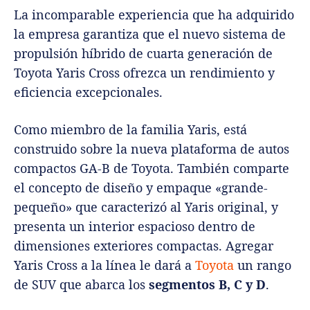
La incomparable experiencia que ha adquirido
la empresa garantiza que el nuevo sistema de
propulsión híbrido de cuarta generación de
Toyota Yaris Cross ofrezca un rendimiento y
eficiencia excepcionales.
Como miembro de la familia Yaris, está
construido sobre la nueva plataforma de autos
compactos GA-B de Toyota. También comparte
el concepto de diseño y empaque «grande-
pequeño» que caracterizó al Yaris original, y
presenta un interior espacioso dentro de
dimensiones exteriores compactas. Agregar
Yaris Cross a la línea le dará a
Toyota
un rango
de SUV que abarca los
segmentos B, C y D
.