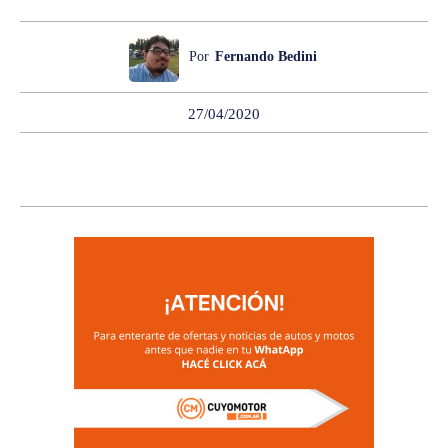
Por
Fernando Bedini
27/04/2020