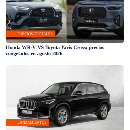
PRECIOS OFICIALES
Honda WR-V VS Toyota Yaris Cross: precios
congelados en agosto 2026
LANZAMIENTOS