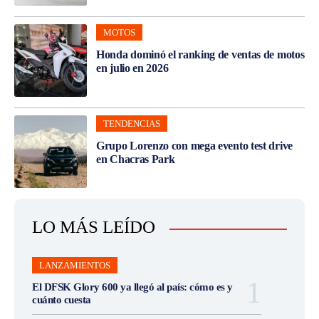
MOTOS
Honda dominó el ranking de ventas de motos
en julio en 2026
TENDENCIAS
Grupo Lorenzo con mega evento test drive
en Chacras Park
LO MÁS LEÍDO
LANZAMIENTOS
El DFSK Glory 600 ya llegó al país: cómo es y
cuánto cuesta