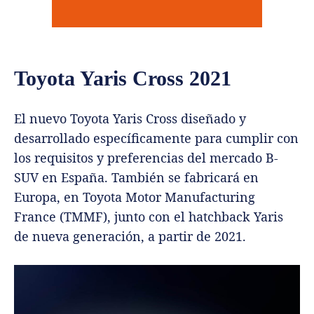
Toyota Yaris Cross 2021
El nuevo Toyota Yaris Cross diseñado y
desarrollado específicamente para cumplir con
los requisitos y preferencias del mercado B-
SUV en España. También se fabricará en
Europa, en Toyota Motor Manufacturing
France (TMMF), junto con el hatchback Yaris
de nueva generación, a partir de 2021.