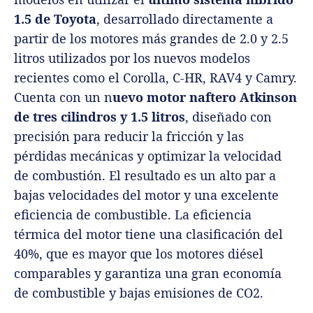
1.5 de Toyota
, desarrollado directamente a
partir de los motores más grandes de 2.0 y 2.5
litros utilizados por los nuevos modelos
recientes como el Corolla, C-HR, RAV4 y Camry.
Cuenta con un n
uevo motor naftero Atkinson
de tres cilindros y 1.5 litros
, diseñado con
precisión para reducir la fricción y las
pérdidas mecánicas y optimizar la velocidad
de combustión. El resultado es un alto par a
bajas velocidades del motor y una excelente
eficiencia de combustible. La eficiencia
térmica del motor tiene una clasificación del
40%, que es mayor que los motores diésel
comparables y garantiza una gran economía
de combustible y bajas emisiones de CO2.