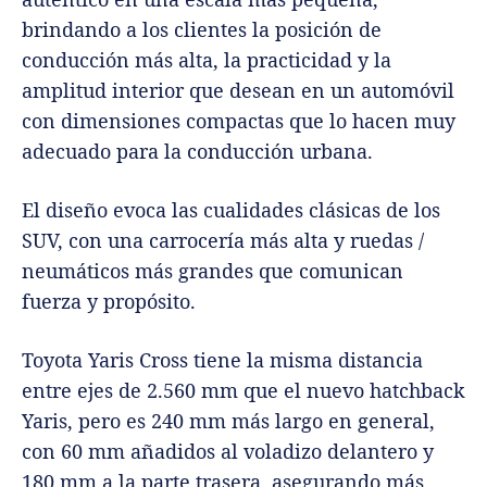
brindando a los clientes la posición de
conducción más alta, la practicidad y la
amplitud interior que desean en un automóvil
con dimensiones compactas que lo hacen muy
adecuado para la conducción urbana.
El diseño evoca las cualidades clásicas de los
SUV, con una carrocería más alta y ruedas /
neumáticos más grandes que comunican
fuerza y ​​propósito.
Toyota Yaris Cross tiene la misma distancia
entre ejes de 2.560 mm que el nuevo hatchback
Yaris, pero es 240 mm más largo en general,
con 60 mm añadidos al voladizo delantero y
180 mm a la parte trasera, asegurando más