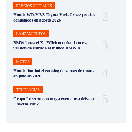
PRECIOS OFICIALES
Honda WR-V VS Toyota Yaris Cross: precios
congelados en agosto 2026
LANZAMIENTOS
BMW lanza el X1 Efficient nafta, la nueva
versión de entrada al mundo BMW X
MOTOS
Honda dominó el ranking de ventas de motos
en julio en 2026
TENDENCIAS
Grupo Lorenzo con mega evento test drive en
Chacras Park