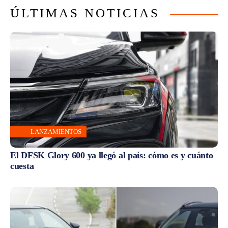
ÚLTIMAS NOTICIAS
LANZAMIENTOS
El DFSK Glory 600 ya llegó al país: cómo es y cuánto
cuesta