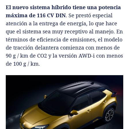
El nuevo sistema híbrido tiene una potencia
máxima de 116 CV DIN
. Se prestó especial
atención a la entrega de energía, lo que hace
que el sistema sea muy receptivo al manejo. En
términos de eficiencia de emisiones, el modelo
de tracción delantera comienza con menos de
90 g / km de CO2 y la versión AWD-i con menos
de 100 g / km.