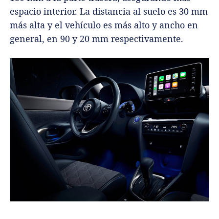
espacio interior. La distancia al suelo es 30 mm
más alta y el vehículo es más alto y ancho en
general, en 90 y 20 mm respectivamente.