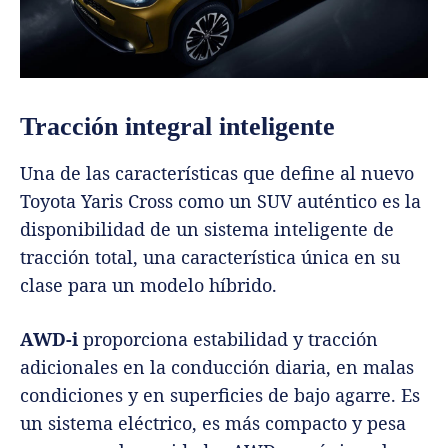
Tracción integral inteligente
Una de las características que define al nuevo
Toyota Yaris Cross como un SUV auténtico es la
disponibilidad de un sistema inteligente de
tracción total, una característica única en su
clase para un modelo híbrido.
AWD-i
proporciona estabilidad y tracción
adicionales en la conducción diaria, en malas
condiciones y en superficies de bajo agarre. Es
un sistema eléctrico, es más compacto y pesa