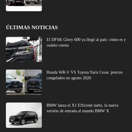
ÚLTIMAS NOTICIAS
El DFSK Glory 600 ya llegó al país: cómo es y
cuánto cuesta
Honda WR-V VS Toyota Yaris Cross: precios
congelados en agosto 2026
BMW lanza el X1 Efficient nafta, la nueva
versión de entrada al mundo BMW X