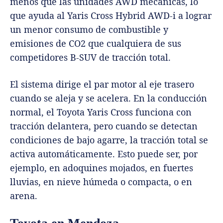
menos que las unidades AWD mecánicas, lo
que ayuda al Yaris Cross Hybrid AWD-i a lograr
un menor consumo de combustible y
emisiones de CO2 que cualquiera de sus
competidores B-SUV de tracción total.
El sistema dirige el par motor al eje trasero
cuando se aleja y se acelera. En la conducción
normal, el Toyota Yaris Cross funciona con
tracción delantera, pero cuando se detectan
condiciones de bajo agarre, la tracción total se
activa automáticamente. Esto puede ser, por
ejemplo, en adoquines mojados, en fuertes
lluvias, en nieve húmeda o compacta, o en
arena.