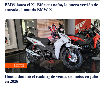
BMW lanza el X1 Efficient nafta, la nueva versión de
entrada al mundo BMW X
MOTOS
Honda dominó el ranking de ventas de motos en julio
en 2026