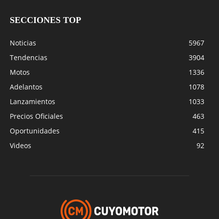
SECCIONES TOP
Noticias
5967
Tendencias
3904
Motos
1336
Adelantos
1078
Lanzamientos
1033
Precios Oficiales
463
Oportunidades
415
Videos
92