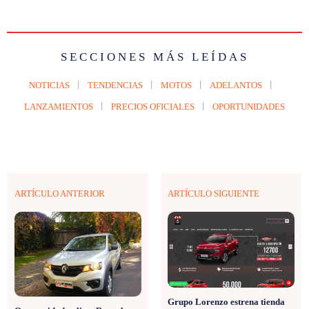
SECCIONES MÁS LEÍDAS
NOTICIAS
TENDENCIAS
MOTOS
ADELANTOS
LANZAMIENTOS
PRECIOS OFICIALES
OPORTUNIDADES
ARTÍCULO ANTERIOR
ARTÍCULO SIGUIENTE
Grupo Lorenzo estrena tienda