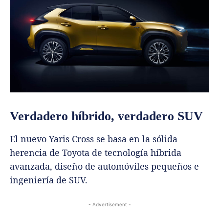
Verdadero híbrido, verdadero SUV
El nuevo Yaris Cross se basa en la sólida
herencia de Toyota de tecnología híbrida
avanzada, diseño de automóviles pequeños e
ingeniería de SUV.
- Advertisement -