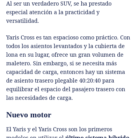
Al ser un verdadero SUV, se ha prestado
especial atención a la practicidad y
versatilidad.
Yaris Cross es tan espacioso como práctico. Con
todos los asientos levantados y la cubierta de
lona en su lugar, ofrece un gran volumen de
maletero. Sin embargo, si se necesita más
capacidad de carga, entonces hay un sistema
de asiento trasero plegable 40:20:40 para
equilibrar el espacio del pasajero trasero con
las necesidades de carga.
Nuevo motor
El Yaris y el Yaris Cross son los primeros
modelos en utilizar el
último sistema híbrido