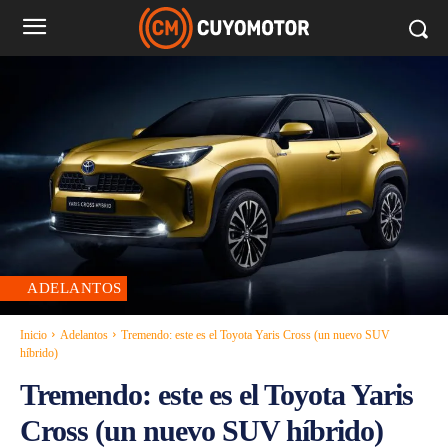
ADELANTOS
Inicio
Adelantos
Tremendo: este es el Toyota Yaris Cross (un nuevo SUV
híbrido)
Tremendo: este es el Toyota Yaris
Cross (un nuevo SUV híbrido)