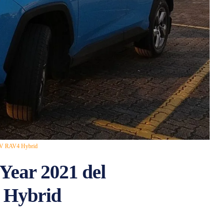
SUV RAV4 Hybrid
 Year 2021 del
 Hybrid