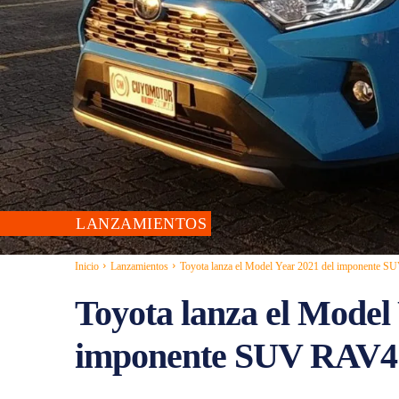
LANZAMIENTOS
Inicio
Lanzamientos
Toyota lanza el Model Year 2021 del imponente 
Toyota lanza el Model
imponente SUV RAV4