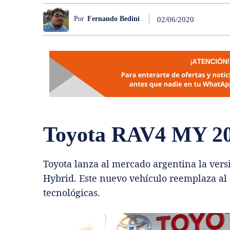
Por
Fernando Bedini
02/06/2020
Toyota RAV4 MY 2
Toyota lanza al mercado argentina la ver
Hybrid. Este nuevo vehículo reemplaza al
tecnológicas.