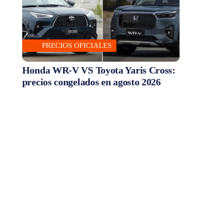
PRECIOS OFICIALES
Honda WR-V VS Toyota Yaris Cross:
precios congelados en agosto 2026