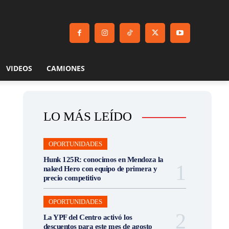
VIDEOS
CAMIONES
LO MÁS LEÍDO
OPORTUNIDADES
Hunk 125R: conocimos en Mendoza la
naked Hero con equipo de primera y
precio competitivo
OPORTUNIDADES
La YPF del Centro activó los
descuentos para este mes de agosto