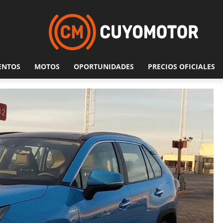
ENTOS
MOTOS
OPORTUNIDADES
PRECIOS OFICIALES