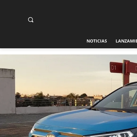
NOTICIAS
LANZAMI