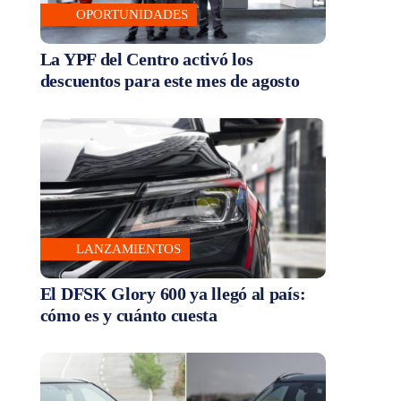
OPORTUNIDADES
La YPF del Centro activó los
descuentos para este mes de agosto
LANZAMIENTOS
El DFSK Glory 600 ya llegó al país:
cómo es y cuánto cuesta