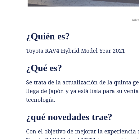
- Adve
¿Quién es?
Toyota RAV4 Hybrid Model Year 2021
¿Qué es?
Se trata de la actualización de la quinta
llega de Japón y ya está lista para su vent
tecnología.
¿qué novedades trae?
Con el objetivo de mejorar la experiencia 