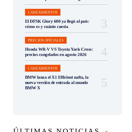
LANZAMIENTOS
El DFSK Glory 600 ya llegó al país:
cómo es y cuánto cuesta
PRECIOS OFICIALES
Honda WR-V VS Toyota Yaris Cross:
precios congelados en agosto 2026
LANZAMIENTOS
BMW lanza el X1 Efficient nafta, la
nueva versión de entrada al mundo
BMW X
ÚLTIMAS NOTICIAS