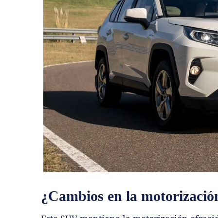
¿Cambios en la motorizació