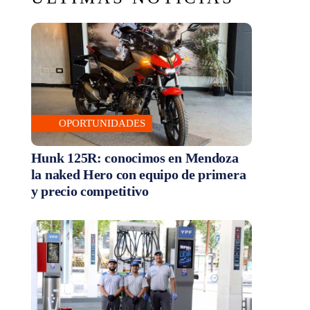
OPORTUNIDADES
Hunk 125R: conocimos en Mendoza
la naked Hero con equipo de primera
y precio competitivo