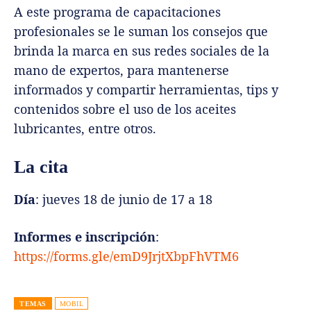
A este programa de capacitaciones
profesionales se le suman los consejos que
brinda la marca en sus redes sociales de la
mano de expertos, para mantenerse
informados y compartir herramientas, tips y
contenidos sobre el uso de los aceites
lubricantes, entre otros.
La cita
Día
: jueves 18 de junio de 17 a 18
Informes e inscripción
:
https://forms.gle/emD9JrjtXbpFhVTM6
TEMAS
MOBIL