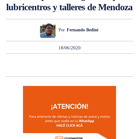
lubricentros y talleres de Mendoza
Por
Fernando Bedini
18/06/2020