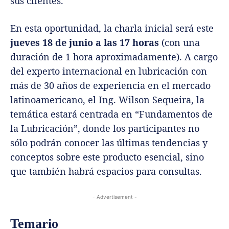
sus clientes.
En esta oportunidad, la charla inicial será este
jueves 18 de junio a las 17 horas
(con una
duración de 1 hora aproximadamente). A cargo
del experto internacional en lubricación con
más de 30 años de experiencia en el mercado
latinoamericano, el Ing. Wilson Sequeira, la
temática estará centrada en “Fundamentos de
la Lubricación”, donde los participantes no
sólo podrán conocer las últimas tendencias y
conceptos sobre este producto esencial, sino
que también habrá espacios para consultas.
- Advertisement -
Temario