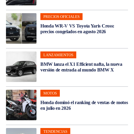
PRECIOS OFICIALES
Honda WR-V VS Toyota Yaris Cross:
precios congelados en agosto 2026
LANZAMIENTOS
BMW lanza el X1 Efficient nafta, la nueva
versión de entrada al mundo BMW X
MOTOS
Honda dominó el ranking de ventas de motos
en julio en 2026
TENDENCIAS