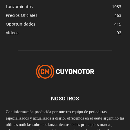
Lanzamientos
1033
Precios Oficiales
463
Oportunidades
415
Videos
92
NOSOTROS
Con información producida por nuestro equipo de periodistas
especializados y actualizada a diario, ofrecemos en el oeste argentino las
últimas noticias sobre los lanzamientos de las principales marcas,