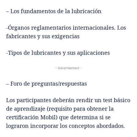
– Los fundamentos de la lubricación
-Órganos reglamentarios internacionales. Los
fabricantes y sus exigencias
-Tipos de lubricantes y sus aplicaciones
- Advertisement -
– Foro de preguntas/respuestas
Los participantes deberán rendir un test básico
de aprendizaje (requisito para obtener la
certificación Mobil) que determina si se
lograron incorporar los conceptos abordados.