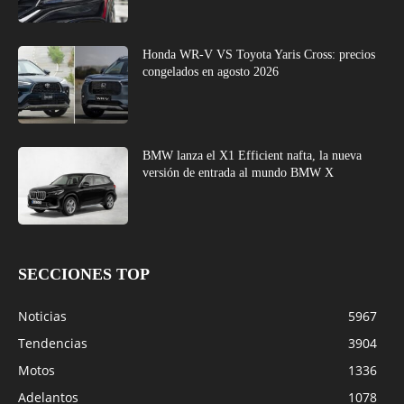
Honda WR-V VS Toyota Yaris Cross: precios
congelados en agosto 2026
BMW lanza el X1 Efficient nafta, la nueva
versión de entrada al mundo BMW X
SECCIONES TOP
Noticias
5967
Tendencias
3904
Motos
1336
Adelantos
1078