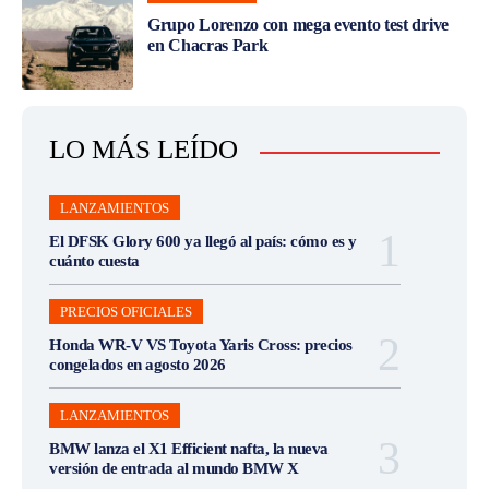
Grupo Lorenzo con mega evento test drive
en Chacras Park
LO MÁS LEÍDO
LANZAMIENTOS
El DFSK Glory 600 ya llegó al país: cómo es y
cuánto cuesta
PRECIOS OFICIALES
Honda WR-V VS Toyota Yaris Cross: precios
congelados en agosto 2026
LANZAMIENTOS
BMW lanza el X1 Efficient nafta, la nueva
versión de entrada al mundo BMW X