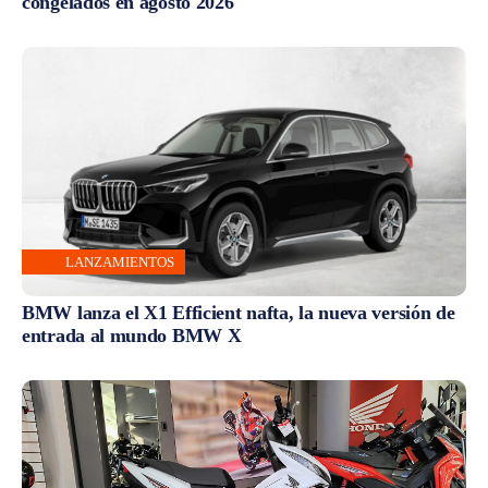
congelados en agosto 2026
LANZAMIENTOS
BMW lanza el X1 Efficient nafta, la nueva versión de
entrada al mundo BMW X