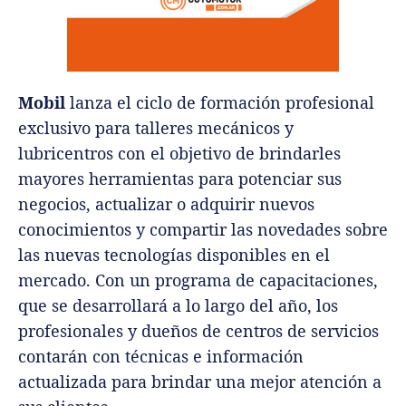
Mobil
lanza el ciclo de formación profesional
exclusivo para talleres mecánicos y
lubricentros con el objetivo de brindarles
mayores herramientas para potenciar sus
negocios, actualizar o adquirir nuevos
conocimientos y compartir las novedades sobre
las nuevas tecnologías disponibles en el
mercado. Con un programa de capacitaciones,
que se desarrollará a lo largo del año, los
profesionales y dueños de centros de servicios
contarán con técnicas e información
actualizada para brindar una mejor atención a