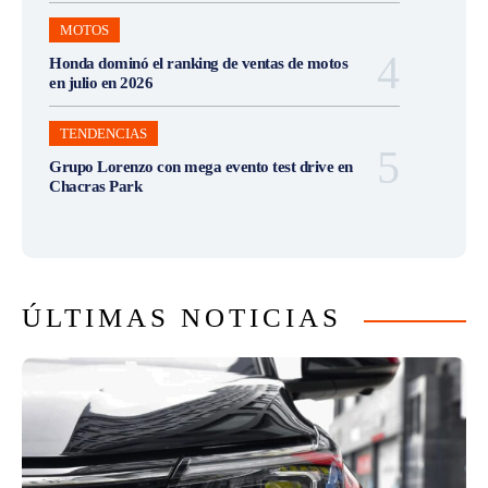
MOTOS
Honda dominó el ranking de ventas de motos
en julio en 2026
TENDENCIAS
Grupo Lorenzo con mega evento test drive en
Chacras Park
ÚLTIMAS NOTICIAS