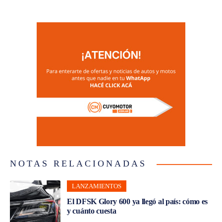
NOTAS RELACIONADAS
LANZAMIENTOS
El DFSK Glory 600 ya llegó al país: cómo es
y cuánto cuesta