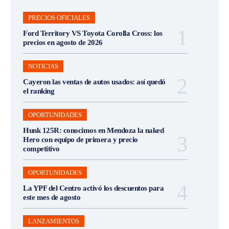
PRECIOS OFICIALES
Ford Territory VS Toyota Corolla Cross: los
precios en agosto de 2026
NOTICIAS
Cayeron las ventas de autos usados: así quedó
el ranking
OPORTUNIDADES
Hunk 125R: conocimos en Mendoza la naked
Hero con equipo de primera y precio
competitivo
OPORTUNIDADES
La YPF del Centro activó los descuentos para
este mes de agosto
LANZAMIENTOS