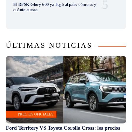
El DFSK Glory 600 ya llegó al país: cómo es y
cuánto cuesta
ÚLTIMAS NOTICIAS
PRECIOS OFICIALES
Ford Territory VS Toyota Corolla Cross: los precios