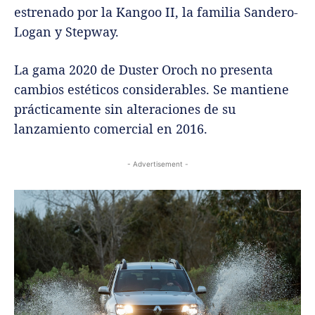
estrenado por la Kangoo II, la familia Sandero-
Logan y Stepway.
La gama 2020 de Duster Oroch no presenta
cambios estéticos considerables. Se mantiene
prácticamente sin alteraciones de su
lanzamiento comercial en 2016.
- Advertisement -