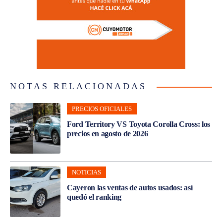
NOTAS RELACIONADAS
PRECIOS OFICIALES
Ford Territory VS Toyota Corolla Cross: los
precios en agosto de 2026
NOTICIAS
Cayeron las ventas de autos usados: así
quedó el ranking