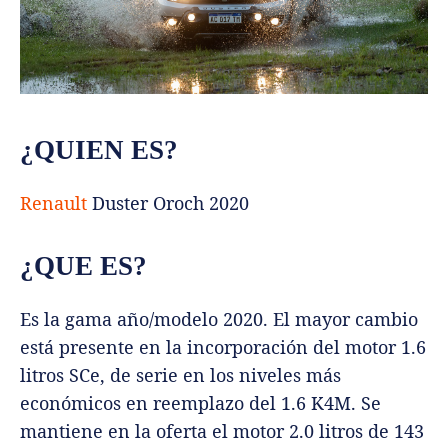
¿QUIEN ES?
Renault
Duster Oroch 2020
¿QUE ES?
Es la gama año/modelo 2020. El mayor cambio
está presente en la incorporación del motor 1.6
litros SCe, de serie en los niveles más
económicos en reemplazo del 1.6 K4M. Se
mantiene en la oferta el motor 2.0 litros de 143