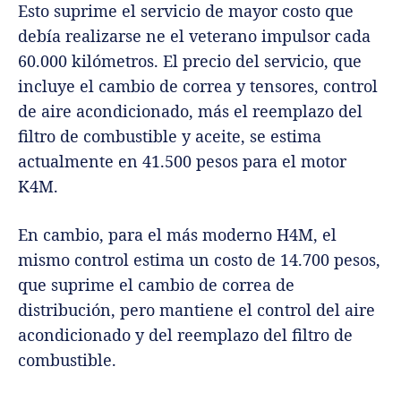
Esto suprime el servicio de mayor costo que
debía realizarse ne el veterano impulsor cada
60.000 kilómetros. El precio del servicio, que
incluye el cambio de correa y tensores, control
de aire acondicionado, más el reemplazo del
filtro de combustible y aceite, se estima
actualmente en 41.500 pesos para el motor
K4M.
En cambio, para el más moderno H4M, el
mismo control estima un costo de 14.700 pesos,
que suprime el cambio de correa de
distribución, pero mantiene el control del aire
acondicionado y del reemplazo del filtro de
combustible.