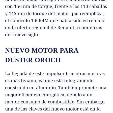
con 156 nm de torque, frente a los 110 caballos
y 145 nm de torque del motor que reemplaza,
el conocido 1.6 K4M que había sido estrenado
en la oferta regional de Renault a comienzos
del nuevo siglo.
NUEVO MOTOR PARA
DUSTER OROCH
La llegada de este impulsor trae otras mejoras:
es más liviano, ya que está íntegramente
construido en aluminio. También promete una
mejor eficiencia energética, debido a un
menor consumo de combustible. Sin embargo
una de las claves del nuevo motor está en la