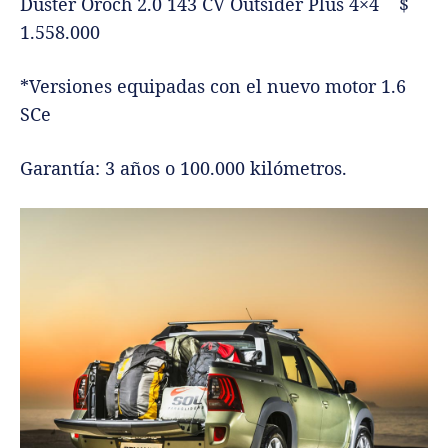
Duster Oroch 2.0 143 CV Outsider Plus 4×4 $
1.558.000
*Versiones equipadas con el nuevo motor 1.6
SCe
Garantía: 3 años o 100.000 kilómetros.