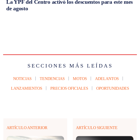
La YPF del Centro activó los descuentos para este mes
de agosto
SECCIONES MÁS LEÍDAS
NOTICIAS
TENDENCIAS
MOTOS
ADELANTOS
LANZAMIENTOS
PRECIOS OFICIALES
OPORTUNIDADES
ARTÍCULO ANTERIOR
ARTÍCULO SIGUIENTE