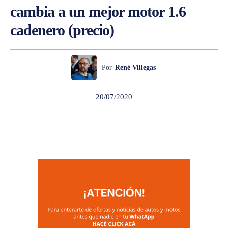
cambia a un mejor motor 1.6
cadenero (precio)
Por
René Villegas
20/07/2020