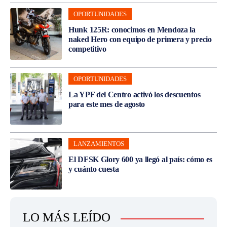
OPORTUNIDADES
Hunk 125R: conocimos en Mendoza la
naked Hero con equipo de primera y precio
competitivo
OPORTUNIDADES
La YPF del Centro activó los descuentos
para este mes de agosto
LANZAMIENTOS
El DFSK Glory 600 ya llegó al país: cómo es
y cuánto cuesta
LO MÁS LEÍDO