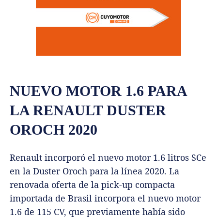
NUEVO MOTOR 1.6 PARA
LA RENAULT DUSTER
OROCH 2020
Renault incorporó el nuevo motor 1.6 litros SCe
en la Duster Oroch para la línea 2020. La
renovada oferta de la pick-up compacta
importada de Brasil incorpora el nuevo motor
1.6 de 115 CV, que previamente había sido