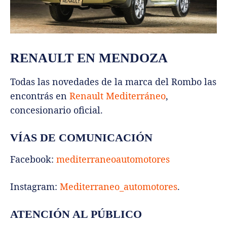
RENAULT EN MENDOZA
Todas las novedades de la marca del Rombo las
encontrás en
Renault Mediterráneo
,
concesionario oficial.
VÍAS DE COMUNICACIÓN
Facebook:
mediterraneoautomotores
Instagram:
Mediterraneo_automotores
.
ATENCIÓN AL PÚBLICO