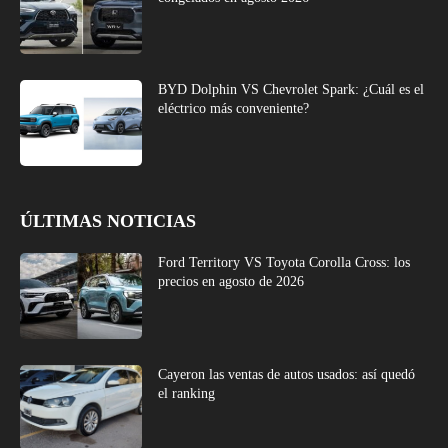
BYD Dolphin VS Chevrolet Spark: ¿Cuál es el
eléctrico más conveniente?
ÚLTIMAS NOTICIAS
Ford Territory VS Toyota Corolla Cross: los
precios en agosto de 2026
Cayeron las ventas de autos usados: así quedó
el ranking