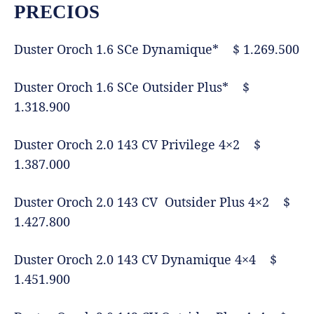
PRECIOS
Duster Oroch 1.6 SCe Dynamique* $ 1.269.500
Duster Oroch 1.6 SCe Outsider Plus* $
1.318.900
Duster Oroch 2.0 143 CV Privilege 4×2 $
1.387.000
Duster Oroch 2.0 143 CV Outsider Plus 4×2 $
1.427.800
Duster Oroch 2.0 143 CV Dynamique 4×4 $
1.451.900