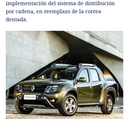
implementación del sistema de distribución
por cadena, en reemplazo de la correa
dentada.