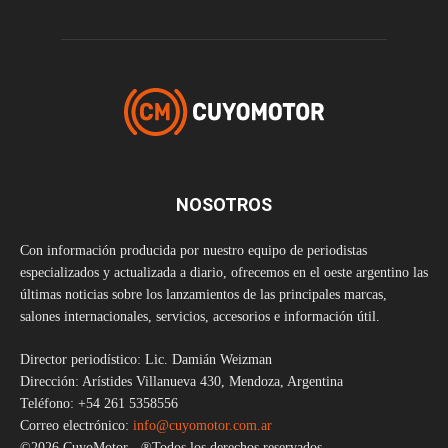
NOSOTROS
Con información producida por nuestro equipo de periodistas
especializados y actualizada a diario, ofrecemos en el oeste argentino las
últimas noticias sobre los lanzamientos de las principales marcas,
salones internacionales, servicios, accesorios e información útil.
Director periodístico: Lic. Damián Weizman
Dirección: Arístides Villanueva 430, Mendoza, Argentina
Teléfono: +54 261 5358556
Correo electrónico:
info@cuyomotor.com.ar
©2026 CuyoMotor - ®Todos los derechos reservados