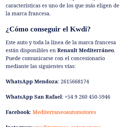
características es uno de los que más eligen de
la marca francesa.
¿Cómo conseguir el Kwdi?
Este auto y toda la línea de la marca francesa
están disponibles en
Renault Mediterráneo
.
Puede comunicarse con el concesionario
mediante las siguientes vías:
WhatsApp Mendoza
: 2615668174
WhatsApp San Rafael
: +54 9 260 450-5946
Facebook
:
Mediterraneoautomotores