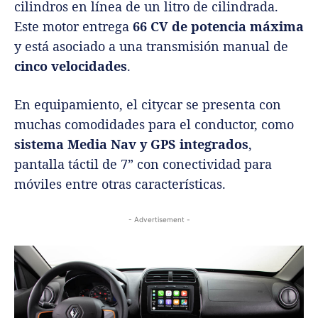
cilindros en línea de un litro de cilindrada.
Este motor entrega
66 CV de potencia máxima
y está asociado a una transmisión manual de
cinco velocidades
.
En equipamiento, el citycar se presenta con
muchas comodidades para el conductor, como
sistema Media Nav y GPS integrados
,
pantalla táctil de 7” con conectividad para
móviles entre otras características.
- Advertisement -