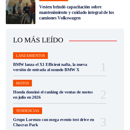
Vesten brindó capacitación sobre
mantenimiento y cuidado integral de los
camiones Volkswagen
LO MÁS LEÍDO
LANZAMIENTOS
BMW lanza el X1 Efficient nafta, la nueva
versión de entrada al mundo BMW X
MOTOS
Honda dominó el ranking de ventas de motos
en julio en 2026
TENDENCIAS
Grupo Lorenzo con mega evento test drive en
Chacras Park