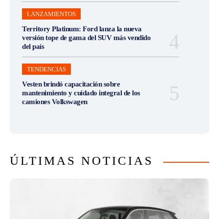
LANZAMIENTOS
Territory Platinum: Ford lanza la nueva
versión tope de gama del SUV más vendido
del país
TENDENCIAS
Vesten brindó capacitación sobre
mantenimiento y cuidado integral de los
camiones Volkswagen
ÚLTIMAS NOTICIAS