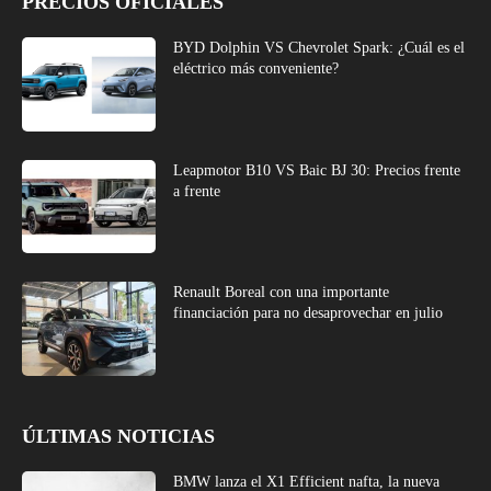
PRECIOS OFICIALES
BYD Dolphin VS Chevrolet Spark: ¿Cuál es el
eléctrico más conveniente?
Leapmotor B10 VS Baic BJ 30: Precios frente
a frente
Renault Boreal con una importante
financiación para no desaprovechar en julio
ÚLTIMAS NOTICIAS
BMW lanza el X1 Efficient nafta, la nueva