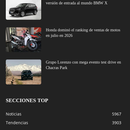
versión de entrada al mundo BMW X
Honda dominó el ranking de ventas de motos
en julio en 2026
Grupo Lorenzo con mega evento test drive en
Chacras Park
SECCIONES TOP
Noticias
5967
Tendencias
3903