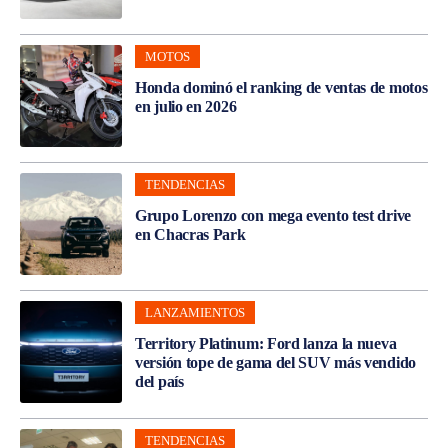
MOTOS
Honda dominó el ranking de ventas de motos
en julio en 2026
TENDENCIAS
Grupo Lorenzo con mega evento test drive
en Chacras Park
LANZAMIENTOS
Territory Platinum: Ford lanza la nueva
versión tope de gama del SUV más vendido
del país
TENDENCIAS