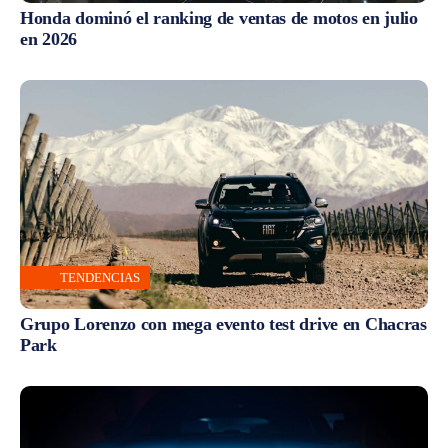
Honda dominó el ranking de ventas de motos en julio
en 2026
TENDENCIAS
Grupo Lorenzo con mega evento test drive en Chacras
Park