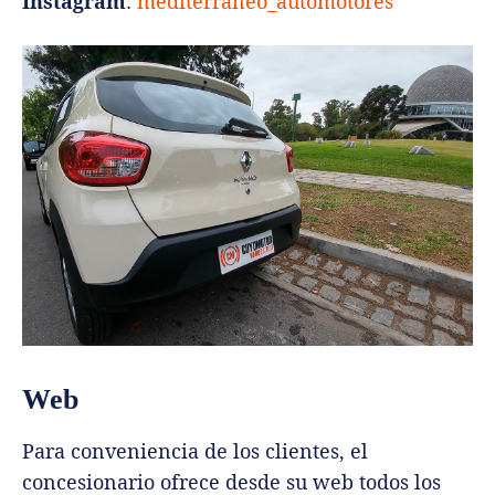
Instagram
:
mediterraneo_automotores
Web
Para conveniencia de los clientes, el
concesionario ofrece desde su web todos los