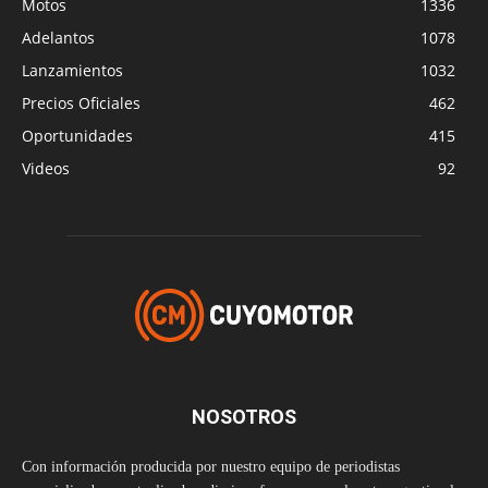
Motos
1336
Adelantos
1078
Lanzamientos
1032
Precios Oficiales
462
Oportunidades
415
Videos
92
NOSOTROS
Con información producida por nuestro equipo de periodistas