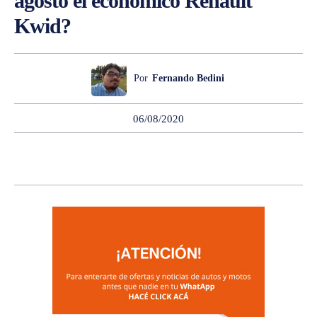
agosto el económico Renault
Kwid?
Por
Fernando Bedini
06/08/2020