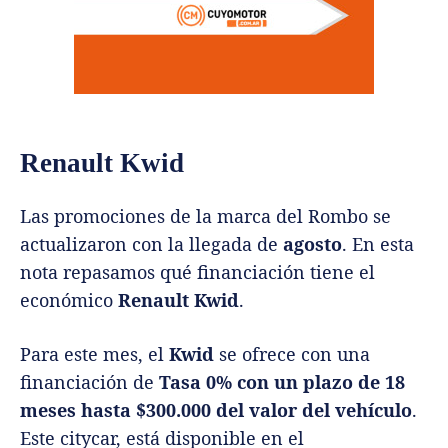
Renault Kwid
Las promociones de la marca del Rombo se
actualizaron con la llegada de
agosto
. En esta
nota repasamos qué financiación tiene el
económico
Renault Kwid
.
Para este mes, el
Kwid
se ofrece con una
financiación de
Tasa 0% con un plazo de 18
meses hasta $300.000 del valor del vehículo
.
Este citycar, está disponible en el