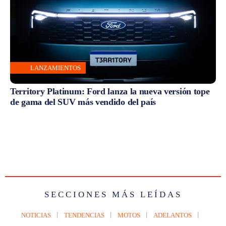
LANZAMIENTOS
Territory Platinum: Ford lanza la nueva versión tope
de gama del SUV más vendido del país
SECCIONES MÁS LEÍDAS
NOTICIAS
TENDENCIAS
MOTOS
ADELANTOS