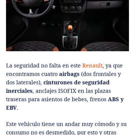
La seguridad no falta en este
Renault
, ya que
encontramos cuatro
airbags
(dos frontales y
dos laterales),
cinturones de seguridad
inerciales
, anclajes ISOFIX en las plazas
traseras para asientos de bebes, frenos
ABS y
EBV
.
Este vehículo tiene un andar muy cómodo y su
consumo no es desmedido, por esto y otras