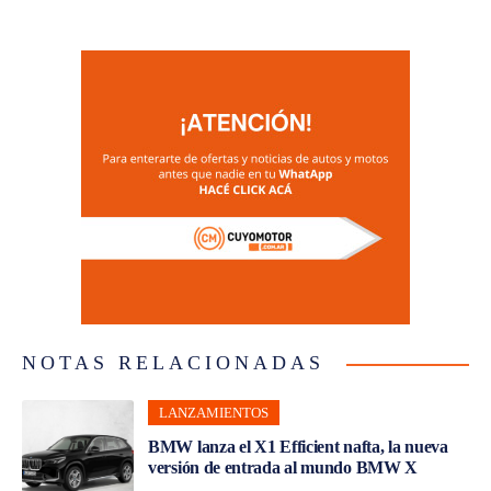
NOTAS RELACIONADAS
LANZAMIENTOS
BMW lanza el X1 Efficient nafta, la nueva
versión de entrada al mundo BMW X