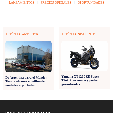
LANZAMIENTOS
PRECIOS OFICIALES
OPORTUNIDADES
ARTÍCULO ANTERIOR
ARTÍCULO SIGUIENTE
Yamaha XT1200ZE Super
De Argentina para el Mundo:
Ténéré: aventura y poder
Toyota alcanzó el millón de
garantizados
unidades exportadas