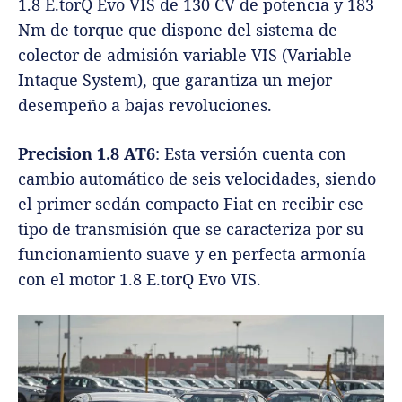
1.8 E.torQ Evo VIS de 130 CV de potencia y 183
Nm de torque que dispone del sistema de
colector de admisión variable VIS (Variable
Intaque System), que garantiza un mejor
desempeño a bajas revoluciones.
Precision 1.8 AT6
: Esta versión cuenta con
cambio automático de seis velocidades, siendo
el primer sedán compacto Fiat en recibir ese
tipo de transmisión que se caracteriza por su
funcionamiento suave y en perfecta armonía
con el motor 1.8 E.torQ Evo VIS.