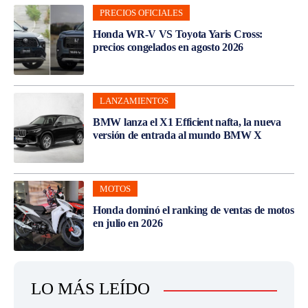
PRECIOS OFICIALES
Honda WR-V VS Toyota Yaris Cross:
precios congelados en agosto 2026
LANZAMIENTOS
BMW lanza el X1 Efficient nafta, la nueva
versión de entrada al mundo BMW X
MOTOS
Honda dominó el ranking de ventas de motos
en julio en 2026
LO MÁS LEÍDO