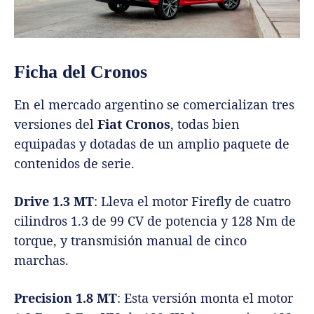
Ficha del Cronos
En el mercado argentino se comercializan tres
versiones del
Fiat Cronos
, todas bien
equipadas y dotadas de un amplio paquete de
contenidos de serie.
Drive 1.3 MT
: Lleva el motor Firefly de cuatro
cilindros 1.3 de 99 CV de potencia y 128 Nm de
torque, y transmisión manual de cinco
marchas.
Precision 1.8 MT
: Esta versión monta el motor