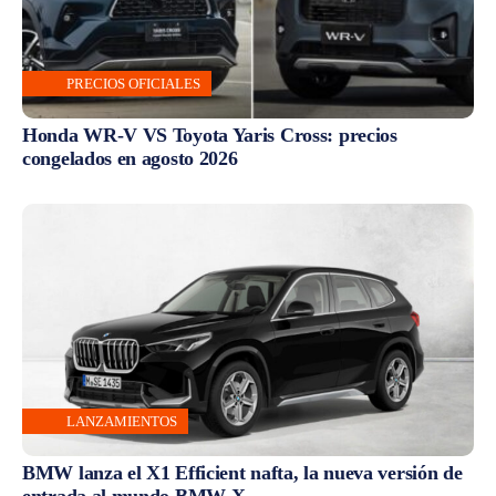
PRECIOS OFICIALES
Honda WR-V VS Toyota Yaris Cross: precios
congelados en agosto 2026
LANZAMIENTOS
BMW lanza el X1 Efficient nafta, la nueva versión de