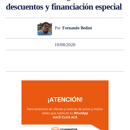
descuentos y financiación especial
Por
Fernando Bedini
10/08/2020