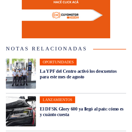
NOTAS RELACIONADAS
OPORTUNIDADES
La YPF del Centro activó los descuentos
para este mes de agosto
LANZAMIENTOS
El DFSK Glory 600 ya llegó al país: cómo es
y cuánto cuesta