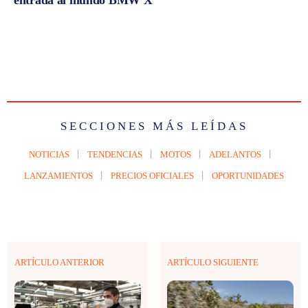
entrada al mundo BMW X
SECCIONES MÁS LEÍDAS
NOTICIAS
TENDENCIAS
MOTOS
ADELANTOS
LANZAMIENTOS
PRECIOS OFICIALES
OPORTUNIDADES
ARTÍCULO ANTERIOR
ARTÍCULO SIGUIENTE