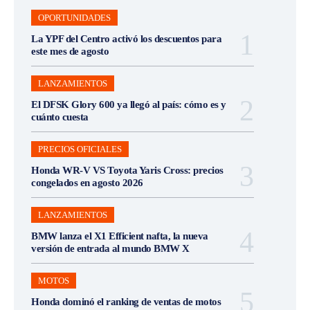
OPORTUNIDADES
La YPF del Centro activó los descuentos para
este mes de agosto
LANZAMIENTOS
El DFSK Glory 600 ya llegó al país: cómo es y
cuánto cuesta
PRECIOS OFICIALES
Honda WR-V VS Toyota Yaris Cross: precios
congelados en agosto 2026
LANZAMIENTOS
BMW lanza el X1 Efficient nafta, la nueva
versión de entrada al mundo BMW X
MOTOS
Honda dominó el ranking de ventas de motos