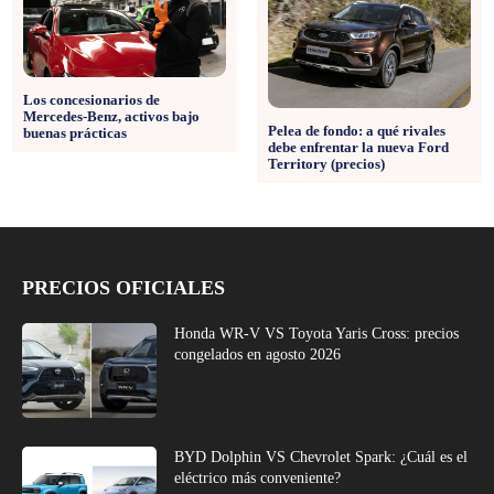
Los concesionarios de
Mercedes-Benz, activos bajo
Pelea de fondo: a qué rivales
buenas prácticas
debe enfrentar la nueva Ford
Territory (precios)
PRECIOS OFICIALES
Honda WR-V VS Toyota Yaris Cross: precios
congelados en agosto 2026
BYD Dolphin VS Chevrolet Spark: ¿Cuál es el
eléctrico más conveniente?