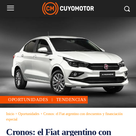
OPORTUNIDADES
TENDENCIAS
Inicio
Oportunidades
Cronos: el Fiat argentino con descuentos y financiación
especial
Cronos: el Fiat argentino con