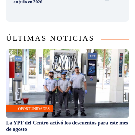
en julio en 2026
ÚLTIMAS NOTICIAS
OPORTUNIDADES
La YPF del Centro activó los descuentos para este mes
de agosto