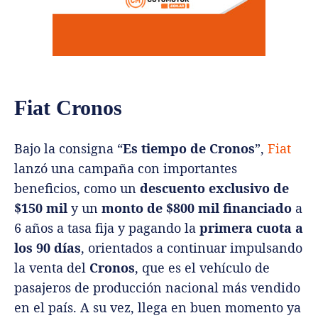
Fiat Cronos
Bajo la consigna “
Es tiempo de Cronos
”,
Fiat
lanzó una campaña con importantes
beneficios, como un
descuento exclusivo de
$150 mil
y un
monto de $800 mil financiado
a
6 años a tasa fija y pagando la
primera cuota a
los 90 días
, orientados a continuar impulsando
la venta del
Cronos
, que es el vehículo de
pasajeros de producción nacional más vendido
en el país. A su vez, llega en buen momento ya