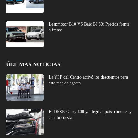
Leapmotor B10 VS Baic BJ 30: Precios frente
a frente
ÚLTIMAS NOTICIAS
La YPF del Centro activó los descuentos para
este mes de agosto
El DFSK Glory 600 ya llegó al país: cómo es y
cuánto cuesta