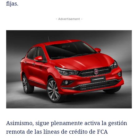
fijas.
- Advertisement -
Asimismo, sigue plenamente activa la gestión
remota de las líneas de crédito de FCA