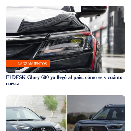
LANZAMIENTOS
El DFSK Glory 600 ya llegó al país: cómo es y cuánto
cuesta