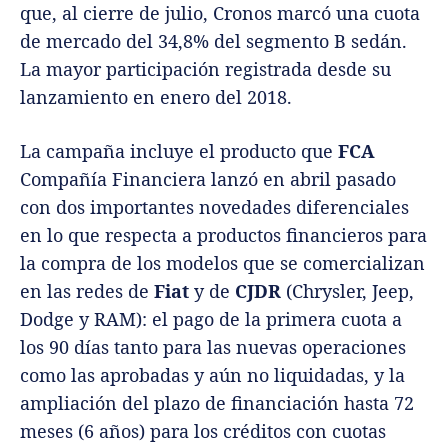
que, al cierre de julio, Cronos marcó una cuota
de mercado del 34,8% del segmento B sedán.
La mayor participación registrada desde su
lanzamiento en enero del 2018.
La campaña incluye el producto que
FCA
Compañía Financiera lanzó en abril pasado
con dos importantes novedades diferenciales
en lo que respecta a productos financieros para
la compra de los modelos que se comercializan
en las redes de
Fiat
y de
CJDR
(Chrysler, Jeep,
Dodge y RAM): el pago de la primera cuota a
los 90 días tanto para las nuevas operaciones
como las aprobadas y aún no liquidadas, y la
ampliación del plazo de financiación hasta 72
meses (6 años) para los créditos con cuotas