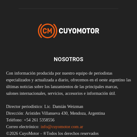
NOSOTROS
Con información producida por nuestro equipo de periodistas
especializados y actualizada a diario, ofrecemos en el oeste argentino las
últimas noticias sobre los lanzamientos de las principales marcas,
salones internacionales, servicios, accesorios e información útil.
Director periodístico: Lic. Damián Weizman
Dirección: Arístides Villanueva 430, Mendoza, Argentina
Teléfono: +54 261 5358556
Correo electrónico:
info@cuyomotor.com.ar
©2026 CuyoMotor - ®Todos los derechos reservados