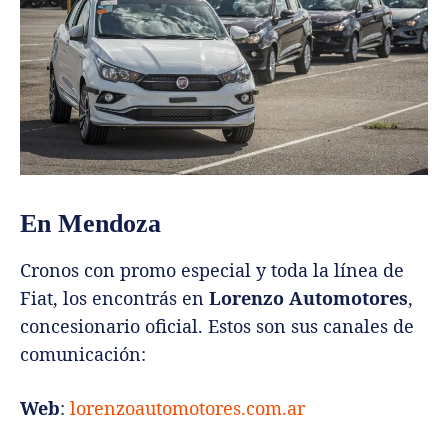
En Mendoza
Cronos con promo especial y toda la línea de
Fiat, los encontrás en
Lorenzo Automotores
,
concesionario oficial. Estos son sus canales de
comunicación:
Web
:
lorenzoautomotores.com.ar