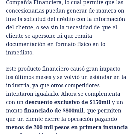
Compañía Financiera, lo cual permite que las
concesionarias puedan generar de manera on
line la solicitud del crédito con la información
del cliente, o sea sin la necesidad de que el
cliente se apersone ni que remita
documentación en formato físico en lo
inmediato.
Este producto financiero causó gran impacto
los últimos meses y se volvió un estándar en la
industria, ya que otros competidores
intentaron igualarlo. Ahora se complementa
con un
descuento exclusivo de $150mil
y un
monto
financiado de $800mil
, que permiten
que un cliente cierre la operación pagando
menos de 200 mil pesos en primera instancia