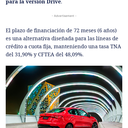
para la versión Drive
.
- Advertisement -
El plazo de financiación de 72 meses (6 años)
es una alternativa diseñada para las líneas de
crédito a cuota fija, manteniendo una tasa TNA
del 31,90% y CFTEA del 48,09%.