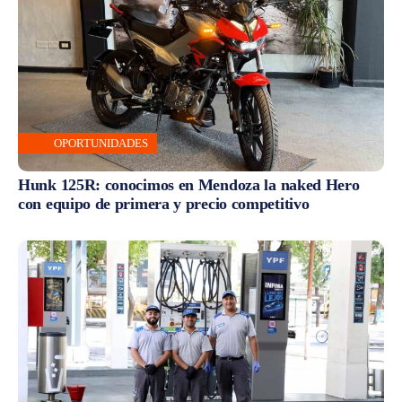
OPORTUNIDADES
Hunk 125R: conocimos en Mendoza la naked Hero
con equipo de primera y precio competitivo