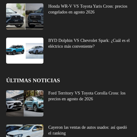
Honda WR-V VS Toyota Yaris Cross: precios
congelados en agosto 2026
BYD Dolphin VS Chevrolet Spark: ¿Cuál es el
eléctrico más conveniente?
ÚLTIMAS NOTICIAS
Ford Territory VS Toyota Corolla Cross: los
precios en agosto de 2026
Cayeron las ventas de autos usados: así quedó
el ranking