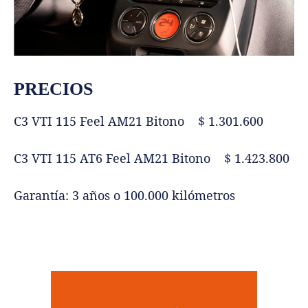
PRECIOS
C3 VTI 115 Feel AM21 Bitono $ 1.301.600
C3 VTI 115 AT6 Feel AM21 Bitono $ 1.423.800
Garantía: 3 años o 100.000 kilómetros