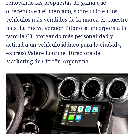
renovando las propuestas de gama que
ofrecemos en el mercado, sobre todo en los
vehículos más vendidos de la marca en nuestro
país. La nueva versión Bitono se incorpora a la
familia C3, otorgando más personalidad y
actitud a un vehículo idóneo para la ciudad»,
expresó Valere Lourme, Directora de
Marketing de Citroën Argentina.