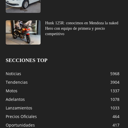
Hunk 125R: conocimos en Mendoza la naked
Hero con equipo de primera y precio
competitivo
SECCIONES TOP
Noticias
5968
Tendencias
3904
Motos
1337
Adelantos
1078
Lanzamientos
1033
Precios Oficiales
464
Oportunidades
417