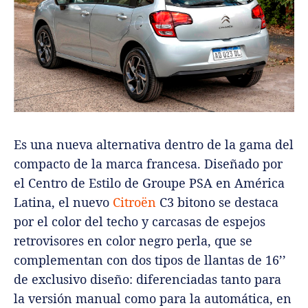
Es una nueva alternativa dentro de la gama del
compacto de la marca francesa. Diseñado por
el Centro de Estilo de Groupe PSA en América
Latina, el nuevo
Citroën
C3 bitono se destaca
por el color del techo y carcasas de espejos
retrovisores en color negro perla, que se
complementan con dos tipos de llantas de 16’’
de exclusivo diseño: diferenciadas tanto para
la versión manual como para la automática, en