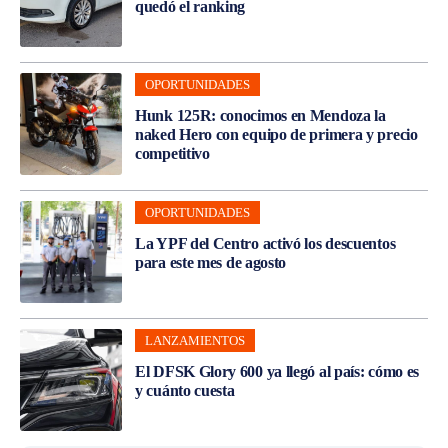
quedó el ranking
OPORTUNIDADES
Hunk 125R: conocimos en Mendoza la
naked Hero con equipo de primera y precio
competitivo
OPORTUNIDADES
La YPF del Centro activó los descuentos
para este mes de agosto
LANZAMIENTOS
El DFSK Glory 600 ya llegó al país: cómo es
y cuánto cuesta