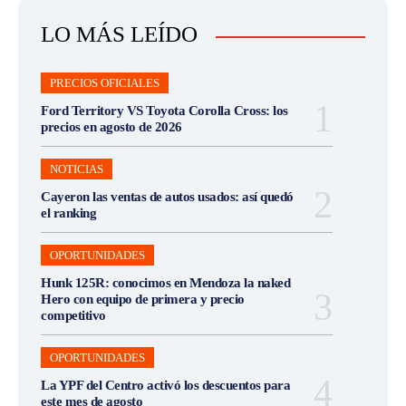
LO MÁS LEÍDO
PRECIOS OFICIALES
Ford Territory VS Toyota Corolla Cross: los
precios en agosto de 2026
NOTICIAS
Cayeron las ventas de autos usados: así quedó
el ranking
OPORTUNIDADES
Hunk 125R: conocimos en Mendoza la naked
Hero con equipo de primera y precio
competitivo
OPORTUNIDADES
La YPF del Centro activó los descuentos para
este mes de agosto