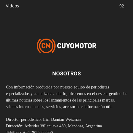
Videos
92
NOSOTROS
Con información producida por nuestro equipo de periodistas
especializados y actualizada a diario, ofrecemos en el oeste argentino las
últimas noticias sobre los lanzamientos de las principales marcas,
salones internacionales, servicios, accesorios e información útil.
Director periodístico: Lic. Damián Weizman
Dirección: Arístides Villanueva 430, Mendoza, Argentina
Teléfono: +54 261 5358556