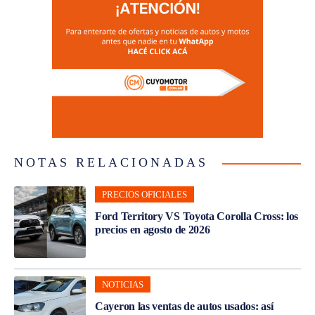
NOTAS RELACIONADAS
PRECIOS OFICIALES
Ford Territory VS Toyota Corolla Cross: los
precios en agosto de 2026
NOTICIAS
Cayeron las ventas de autos usados: así