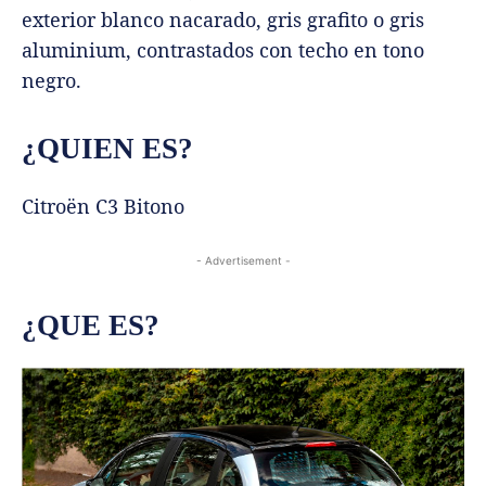
exterior blanco nacarado, gris grafito o gris
aluminium, contrastados con techo en tono
negro.
¿QUIEN ES?
Citroën C3 Bitono
- Advertisement -
¿QUE ES?