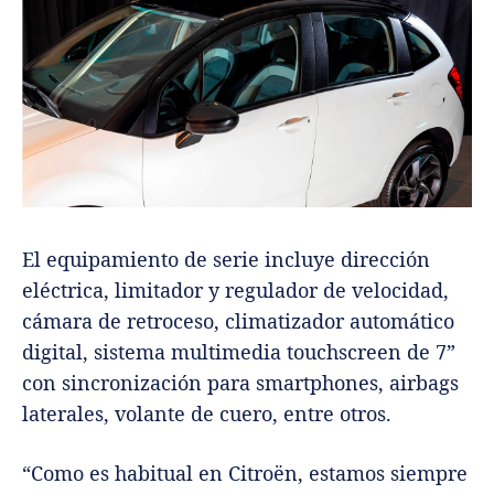
El equipamiento de serie incluye dirección
eléctrica, limitador y regulador de velocidad,
cámara de retroceso, climatizador automático
digital, sistema multimedia touchscreen de 7”
con sincronización para smartphones, airbags
laterales, volante de cuero, entre otros.
“Como es habitual en Citroën, estamos siempre