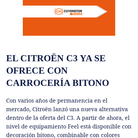
EL CITROËN C3 YA SE
OFRECE CON
CARROCERÍA BITONO
Con varios años de permanencia en el
mercado, Citroën lanzó una nueva alternativa
dentro de la oferta del C3. A partir de ahora, el
nivel de equipamiento Feel está disponible con
decoración bitono, combinable con colores