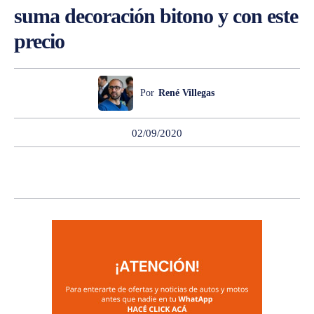
suma decoración bitono y con este
precio
Por
René Villegas
02/09/2020