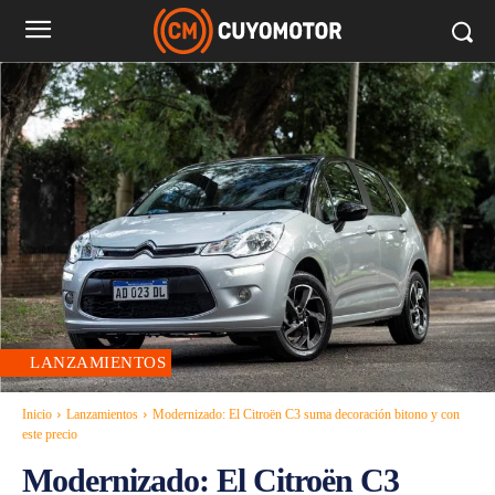
LANZAMIENTOS
Inicio
Lanzamientos
Modernizado: El Citroën C3 suma decoración bitono y con
este precio
Modernizado: El Citroën C3