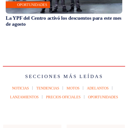
OPORTUNIDADES
La YPF del Centro activó los descuentos para este mes
de agosto
SECCIONES MÁS LEÍDAS
NOTICIAS
TENDENCIAS
MOTOS
ADELANTOS
LANZAMIENTOS
PRECIOS OFICIALES
OPORTUNIDADES