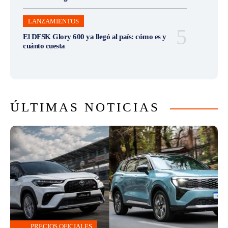
LANZAMIENTOS
El DFSK Glory 600 ya llegó al país: cómo es y
cuánto cuesta
ÚLTIMAS NOTICIAS
PRECIOS OFICIALES