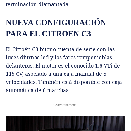
terminación diamantada.
NUEVA CONFIGURACIÓN
PARA EL CITROEN C3
El Citroën C3 bitono cuenta de serie con las
luces diurnas led y los faros rompenieblas
delanteros. El motor es el conocido 1.6 VTi de
115 CV, asociado a una caja manual de 5
velocidades. También está disponible con caja
automática de 6 marchas.
- Advertisement -