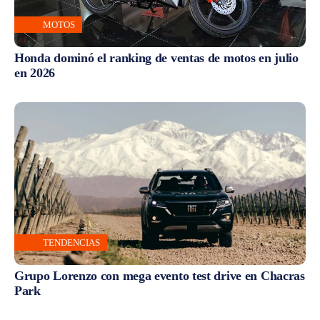
MOTOS
Honda dominó el ranking de ventas de motos en julio
en 2026
TENDENCIAS
Grupo Lorenzo con mega evento test drive en Chacras
Park