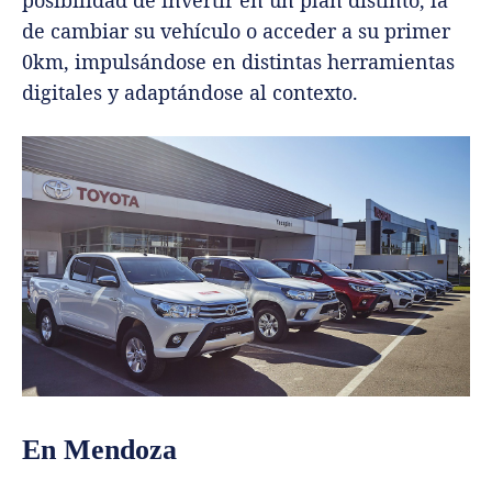
posibilidad de invertir en un plan distinto, la
de cambiar su vehículo o acceder a su primer
0km, impulsándose en distintas herramientas
digitales y adaptándose al contexto.
En Mendoza