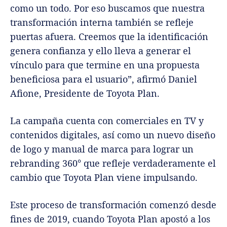
como un todo. Por eso buscamos que nuestra
transformación interna también se refleje
puertas afuera. Creemos que la identificación
genera confianza y ello lleva a generar el
vínculo para que termine en una propuesta
beneficiosa para el usuario”, afirmó Daniel
Afione, Presidente de Toyota Plan.
La campaña cuenta con comerciales en TV y
contenidos digitales, así como un nuevo diseño
de logo y manual de marca para lograr un
rebranding 360° que refleje verdaderamente el
cambio que Toyota Plan viene impulsando.
Este proceso de transformación comenzó desde
fines de 2019, cuando Toyota Plan apostó a los