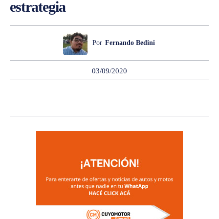
estrategia
Por
Fernando Bedini
03/09/2020