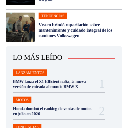
TENDENCIAS
Vesten brindó capacitación sobre
mantenimiento y cuidado integral de los
camiones Volkswagen
LO MÁS LEÍDO
LANZAMIENTOS
BMW lanza el X1 Efficient nafta, la nueva
versión de entrada al mundo BMW X
MOTOS
Honda dominó el ranking de ventas de motos
en julio en 2026
TENDENCIAS