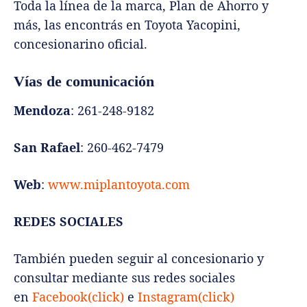
Toda la línea de la marca, Plan de Ahorro y
más, las encontrás en Toyota Yacopini,
concesionarino oficial.
Vías de comunicación
Mendoza
: 261-248-9182
San Rafael
: 260-462-7479
Web
:
www.miplantoyota.com
REDES SOCIALES
También pueden seguir al concesionario y
consultar mediante sus redes sociales
en
Facebook(click)
e
Instagram(click)