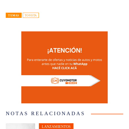
TEMAS
TOYOTA
NOTAS RELACIONADAS
LANZAMIENTOS