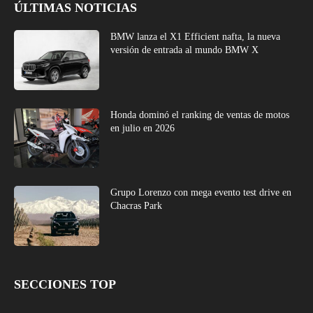
ÚLTIMAS NOTICIAS
BMW lanza el X1 Efficient nafta, la nueva
versión de entrada al mundo BMW X
Honda dominó el ranking de ventas de motos
en julio en 2026
Grupo Lorenzo con mega evento test drive en
Chacras Park
SECCIONES TOP