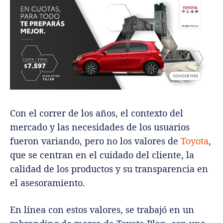
Con el correr de los años, el contexto del
mercado y las necesidades de los usuarios
fueron variando, pero no los valores de
Toyota
,
que se centran en el cuidado del cliente, la
calidad de los productos y su transparencia en
el asesoramiento.
En línea con estos valores, se trabajó en un