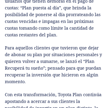
usuarios que tienen demoras en el pago de
cuotas: “Plan puesta al día”, que brinda la
posibilidad de ponerse al día prorrateando las
cuotas vencidas e impagas en las próximas
cuotas tomando como límite la cantidad de
cuotas restantes del plan.
Para aquellos clientes que tuvieron que dejar
de abonar su plan por situaciones personales y
quieren volver a sumarse, se lanzó el “Plan
Recuperá tu sueño”; pensado para que puedan
recuperar la inversión que hicieron en algún
momento.
Con esta transformación, Toyota Plan continúa
apostando a acercar a sus clientes la