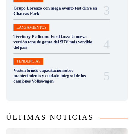
Grupo Lorenzo con mega evento test drive en
Chacras Park
LANZAMIENTOS
Territory Platinum: Ford lanza la nueva
versión tope de gama del SUV más vendido
del país
TENDENCIAS
Vesten brindó capacitación sobre
mantenimiento y cuidado integral de los
camiones Volkswagen
ÚLTIMAS NOTICIAS