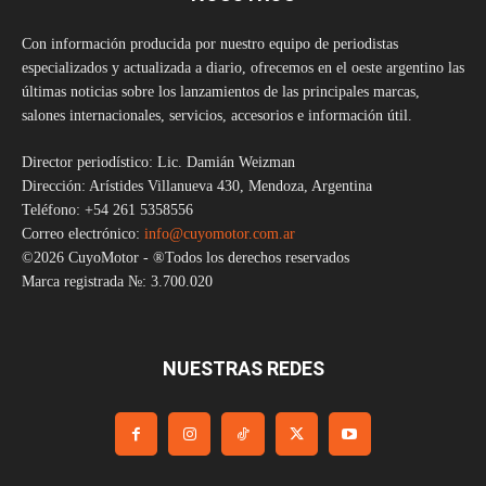
Con información producida por nuestro equipo de periodistas
especializados y actualizada a diario, ofrecemos en el oeste argentino las
últimas noticias sobre los lanzamientos de las principales marcas,
salones internacionales, servicios, accesorios e información útil.
Director periodístico: Lic. Damián Weizman
Dirección: Arístides Villanueva 430, Mendoza, Argentina
Teléfono: +54 261 5358556
Correo electrónico:
info@cuyomotor.com.ar
©2026 CuyoMotor - ®Todos los derechos reservados
Marca registrada №: 3.700.020
NUESTRAS REDES