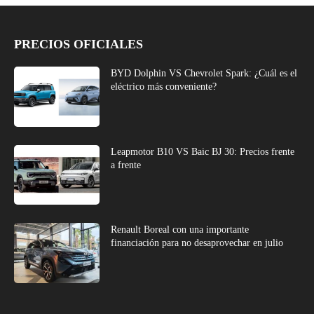
PRECIOS OFICIALES
BYD Dolphin VS Chevrolet Spark: ¿Cuál es el
eléctrico más conveniente?
Leapmotor B10 VS Baic BJ 30: Precios frente
a frente
Renault Boreal con una importante
financiación para no desaprovechar en julio