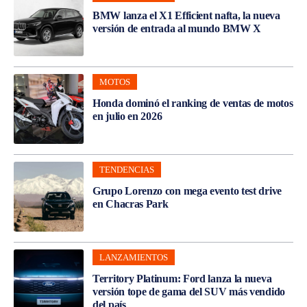
BMW lanza el X1 Efficient nafta, la nueva
versión de entrada al mundo BMW X
MOTOS
Honda dominó el ranking de ventas de motos
en julio en 2026
TENDENCIAS
Grupo Lorenzo con mega evento test drive
en Chacras Park
LANZAMIENTOS
Territory Platinum: Ford lanza la nueva
versión tope de gama del SUV más vendido
del país