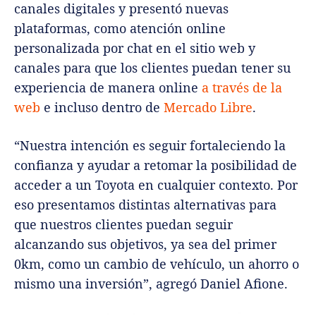
canales digitales y presentó nuevas
plataformas, como atención online
personalizada por chat en el sitio web y
canales para que los clientes puedan tener su
experiencia de manera online
a través de la
web
e incluso dentro de
Mercado Libre
.
“Nuestra intención es seguir fortaleciendo la
confianza y ayudar a retomar la posibilidad de
acceder a un Toyota en cualquier contexto. Por
eso presentamos distintas alternativas para
que nuestros clientes puedan seguir
alcanzando sus objetivos, ya sea del primer
0km, como un cambio de vehículo, un ahorro o
mismo una inversión”, agregó Daniel Afione.