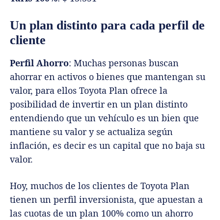
Un plan distinto para cada perfil de
cliente
Perfil Ahorro
: Muchas personas buscan
ahorrar en activos o bienes que mantengan su
valor, para ellos Toyota Plan ofrece la
posibilidad de invertir en un plan distinto
entendiendo que un vehículo es un bien que
mantiene su valor y se actualiza según
inflación, es decir es un capital que no baja su
valor.
Hoy, muchos de los clientes de Toyota Plan
tienen un perfil inversionista, que apuestan a
las cuotas de un plan 100% como un ahorro