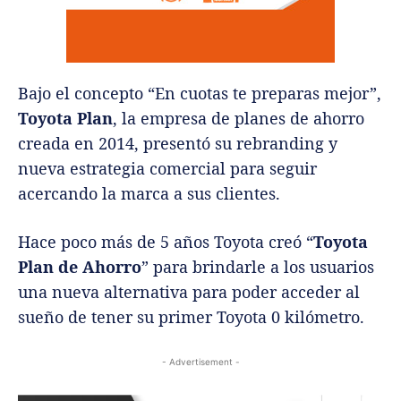
Bajo el concepto “En cuotas te preparas mejor”,
Toyota Plan
, la empresa de planes de ahorro
creada en 2014, presentó su rebranding y
nueva estrategia comercial para seguir
acercando la marca a sus clientes.
Hace poco más de 5 años Toyota creó “
Toyota
Plan de Ahorro
” para brindarle a los usuarios
una nueva alternativa para poder acceder al
sueño de tener su primer Toyota 0 kilómetro.
- Advertisement -