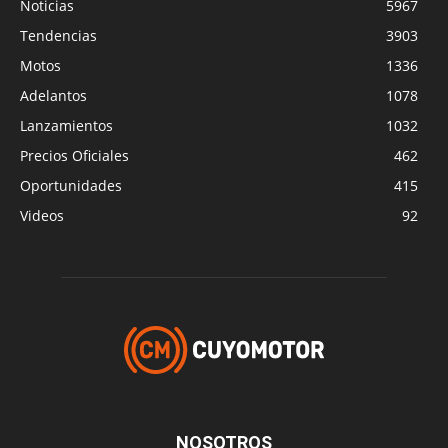
Noticias
5967
Tendencias
3903
Motos
1336
Adelantos
1078
Lanzamientos
1032
Precios Oficiales
462
Oportunidades
415
Videos
92
NOSOTROS