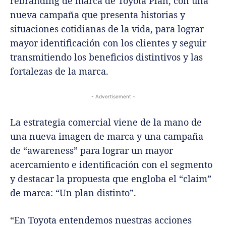
rebranding de marca de Toyota Plan, con una
nueva campaña que presenta historias y
situaciones cotidianas de la vida, para lograr
mayor identificación con los clientes y seguir
transmitiendo los beneficios distintivos y las
fortalezas de la marca.
- Advertisement -
La estrategia comercial viene de la mano de
una nueva imagen de marca y una campaña
de “awareness” para lograr un mayor
acercamiento e identificación con el segmento
y destacar la propuesta que engloba el “claim”
de marca: “Un plan distinto”.
“En Toyota entendemos nuestras acciones