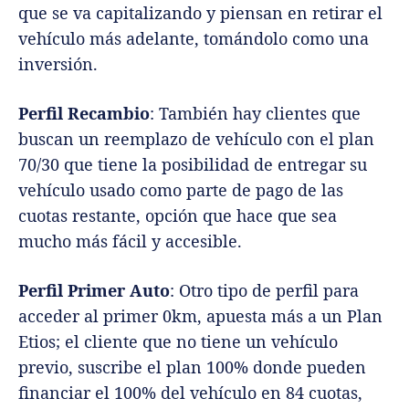
que se va capitalizando y piensan en retirar el
vehículo más adelante, tomándolo como una
inversión.
Perfil Recambio
: También hay clientes que
buscan un reemplazo de vehículo con el plan
70/30 que tiene la posibilidad de entregar su
vehículo usado como parte de pago de las
cuotas restante, opción que hace que sea
mucho más fácil y accesible.
Perfil Primer Auto
: Otro tipo de perfil para
acceder al primer 0km, apuesta más a un Plan
Etios; el cliente que no tiene un vehículo
previo, suscribe el plan 100% donde pueden
financiar el 100% del vehículo en 84 cuotas,