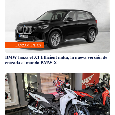
LANZAMIENTOS
BMW lanza el X1 Efficient nafta, la nueva versión de
entrada al mundo BMW X