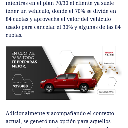
mientras en el plan 70/30 el cliente ya suele
tener un vehículo, donde el 70% se divide en
84 cuotas y aprovecha el valor del vehículo
usado para cancelar el 30% y algunas de las 84
cuotas.
Adicionalmente y acompañando el contexto
actual, se generó una opción para aquellos