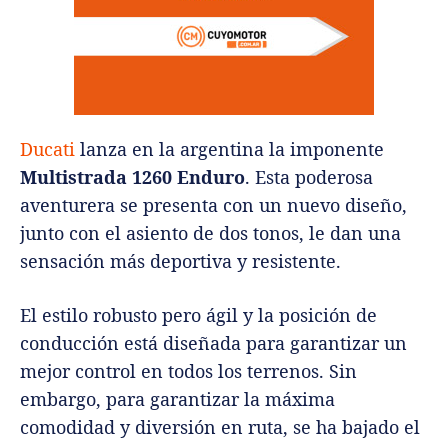
Ducati
lanza en la argentina la imponente
Multistrada 1260 Enduro
. Esta poderosa
aventurera se presenta con un nuevo diseño,
junto con el asiento de dos tonos, le dan una
sensación más deportiva y resistente.
El estilo robusto pero ágil y la posición de
conducción está diseñada para garantizar un
mejor control en todos los terrenos. Sin
embargo, para garantizar la máxima
comodidad y diversión en ruta, se ha bajado el