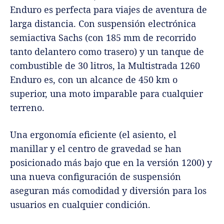
Enduro es perfecta para viajes de aventura de
larga distancia. Con suspensión electrónica
semiactiva Sachs (con 185 mm de recorrido
tanto delantero como trasero) y un tanque de
combustible de 30 litros, la Multistrada 1260
Enduro es, con un alcance de 450 km o
superior, una moto imparable para cualquier
terreno.
Una ergonomía eficiente (el asiento, el
manillar y el centro de gravedad se han
posicionado más bajo que en la versión 1200) y
una nueva configuración de suspensión
aseguran más comodidad y diversión para los
usuarios en cualquier condición.