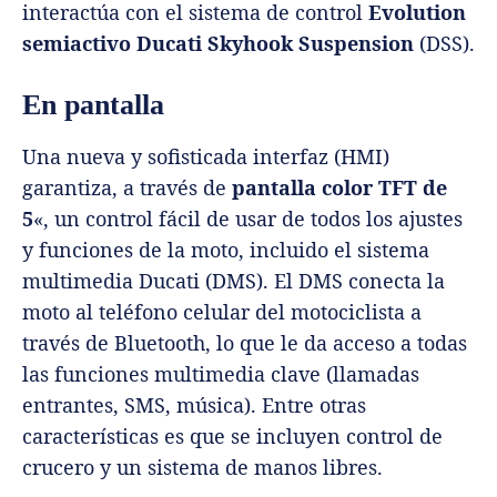
interactúa con el sistema de control
Evolution
semiactivo Ducati Skyhook Suspension
(DSS).
En pantalla
Una nueva y sofisticada interfaz (HMI)
garantiza, a través de
pantalla color TFT de
5
«, un control fácil de usar de todos los ajustes
y funciones de la moto, incluido el sistema
multimedia Ducati (DMS). El DMS conecta la
moto al teléfono celular del motociclista a
través de Bluetooth, lo que le da acceso a todas
las funciones multimedia clave (llamadas
entrantes, SMS, música). Entre otras
características es que se incluyen control de
crucero y un sistema de manos libres.