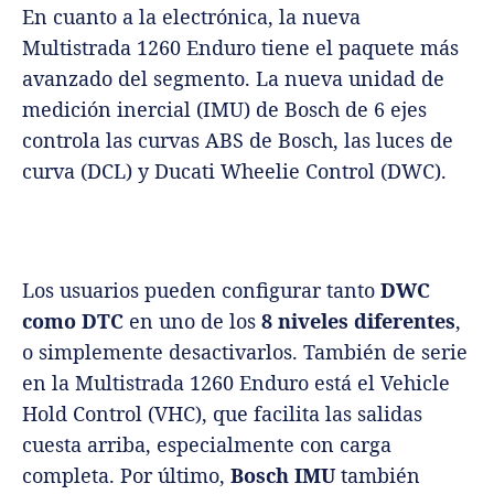
En cuanto a la electrónica, la nueva
Multistrada 1260 Enduro tiene el paquete más
avanzado del segmento. La nueva unidad de
medición inercial (IMU) de Bosch de 6 ejes
controla las curvas ABS de Bosch, las luces de
curva (DCL) y Ducati Wheelie Control (DWC).
Los usuarios pueden configurar tanto
DWC
como DTC
en uno de los
8 niveles diferentes
,
o simplemente desactivarlos. También de serie
en la Multistrada 1260 Enduro está el Vehicle
Hold Control (VHC), que facilita las salidas
cuesta arriba, especialmente con carga
completa. Por último,
Bosch IMU
también