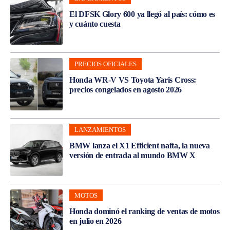
El DFSK Glory 600 ya llegó al país: cómo es
y cuánto cuesta
PRECIOS OFICIALES
Honda WR-V VS Toyota Yaris Cross:
precios congelados en agosto 2026
LANZAMIENTOS
BMW lanza el X1 Efficient nafta, la nueva
versión de entrada al mundo BMW X
MOTOS
Honda dominó el ranking de ventas de motos
en julio en 2026