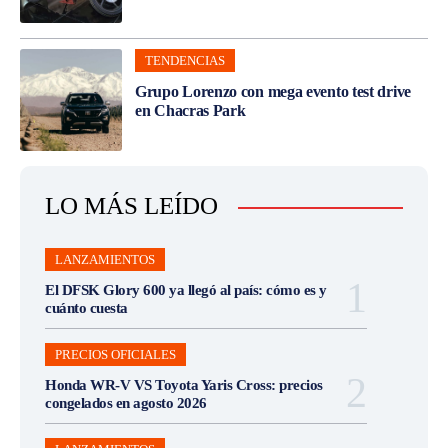
TENDENCIAS
Grupo Lorenzo con mega evento test drive
en Chacras Park
LO MÁS LEÍDO
LANZAMIENTOS
El DFSK Glory 600 ya llegó al país: cómo es y
cuánto cuesta
PRECIOS OFICIALES
Honda WR-V VS Toyota Yaris Cross: precios
congelados en agosto 2026