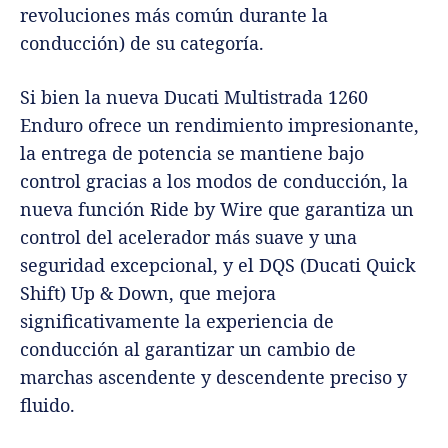
revoluciones más común durante la
conducción) de su categoría.
Si bien la nueva Ducati Multistrada 1260
Enduro ofrece un rendimiento impresionante,
la entrega de potencia se mantiene bajo
control gracias a los modos de conducción, la
nueva función Ride by Wire que garantiza un
control del acelerador más suave y una
seguridad excepcional, y el DQS (Ducati Quick
Shift) Up & Down, que mejora
significativamente la experiencia de
conducción al garantizar un cambio de
marchas ascendente y descendente preciso y
fluido.