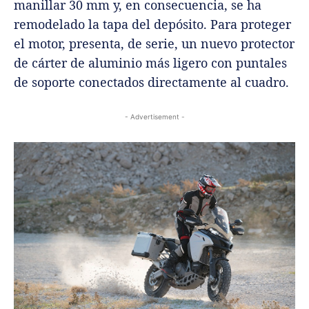
manillar 30 mm y, en consecuencia, se ha
remodelado la tapa del depósito. Para proteger
el motor, presenta, de serie, un nuevo protector
de cárter de aluminio más ligero con puntales
de soporte conectados directamente al cuadro.
- Advertisement -