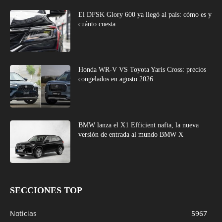
El DFSK Glory 600 ya llegó al país: cómo es y
cuánto cuesta
Honda WR-V VS Toyota Yaris Cross: precios
congelados en agosto 2026
BMW lanza el X1 Efficient nafta, la nueva
versión de entrada al mundo BMW X
SECCIONES TOP
Noticias
5967