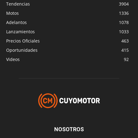
Tendencias
3904
Motos
1336
Adelantos
1078
Lanzamientos
1033
Precios Oficiales
463
Oportunidades
415
Videos
92
NOSOTROS