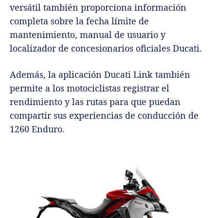
versátil también proporciona información
completa sobre la fecha límite de
mantenimiento, manual de usuario y
localizador de concesionarios oficiales Ducati.
Además, la aplicación Ducati Link también
permite a los motociclistas registrar el
rendimiento y las rutas para que puedan
compartir sus experiencias de conducción de
1260 Enduro.