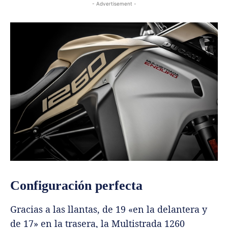
- Advertisement -
Configuración perfecta
Gracias a las llantas, de 19 «en la delantera y
de 17» en la trasera, la Multistrada 1260