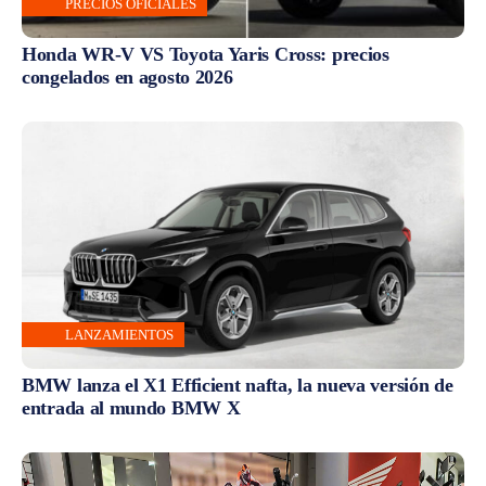
PRECIOS OFICIALES
Honda WR-V VS Toyota Yaris Cross: precios
congelados en agosto 2026
LANZAMIENTOS
BMW lanza el X1 Efficient nafta, la nueva versión de
entrada al mundo BMW X