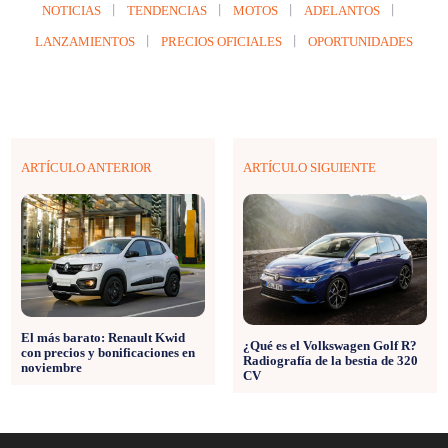
NOTICIAS
TENDENCIAS
MOTOS
ADELANTOS
LANZAMIENTOS
PRECIOS OFICIALES
OPORTUNIDADES
ARTÍCULO ANTERIOR
ARTÍCULO SIGUIENTE
El más barato: Renault Kwid
¿Qué es el Volkswagen Golf R?
con precios y bonificaciones en
Radiografía de la bestia de 320
noviembre
CV