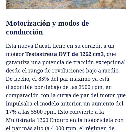
Motorización y modos de
conducción
Esta nueva Ducati tiene en su corazón a un
motgor
Testastretta DVT de 1262 cm3
, que
garantiza una potencia de tracción excepcional
desde el rango de revoluciones bajo a medio.
De hecho, el 85% del par máximo ya está
disponible por debajo de las 3500 rpm, en
comparación con la curva de par del motor que
impulsaba el modelo anterior, un aumento del
17% a las 5500 rpm. Esto convierte a la
Multistrada 1260 Enduro en la motocicleta con
el par más alto (a 4.000 rpm, el régimen de