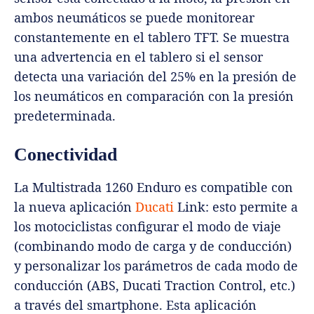
ambos neumáticos se puede monitorear
constantemente en el tablero TFT. Se muestra
una advertencia en el tablero si el sensor
detecta una variación del 25% en la presión de
los neumáticos en comparación con la presión
predeterminada.
Conectividad
La Multistrada 1260 Enduro es compatible con
la nueva aplicación
Ducati
Link: esto permite a
los motociclistas configurar el modo de viaje
(combinando modo de carga y de conducción)
y personalizar los parámetros de cada modo de
conducción (ABS, Ducati Traction Control, etc.)
a través del smartphone. Esta aplicación