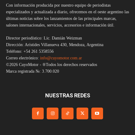
Con información producida por nuestro equipo de periodistas
especializados y actualizada a diario, ofrecemos en el oeste argentino las
últimas noticias sobre los lanzamientos de las principales marcas,
salones internacionales, servicios, accesorios e información útil.
Director periodístico: Lic. Damián Weizman
Dirección: Arístides Villanueva 430, Mendoza, Argentina
Teléfono: +54 261 5358556
Correo electrónico:
info@cuyomotor.com.ar
©2026 CuyoMotor - ®Todos los derechos reservados
Marca registrada №: 3.700.020
NUESTRAS REDES