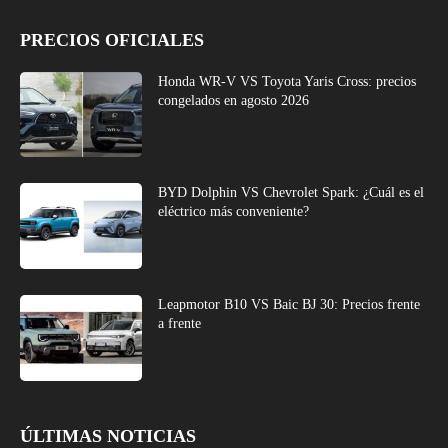
PRECIOS OFICIALES
Honda WR-V VS Toyota Yaris Cross: precios
congelados en agosto 2026
BYD Dolphin VS Chevrolet Spark: ¿Cuál es el
eléctrico más conveniente?
Leapmotor B10 VS Baic BJ 30: Precios frente
a frente
ÚLTIMAS NOTICIAS