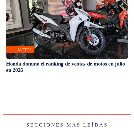
MOTOS
Honda dominó el ranking de ventas de motos en julio
en 2026
SECCIONES MÁS LEÍDAS