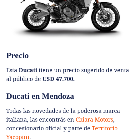
Precio
Esta
Ducati
tiene un precio sugerido de venta
al público de
USD 47.700.
Ducati en Mendoza
Todas las novedades de la poderosa marca
italiana, las encontrás en
Chiara Motors
,
concesionario oficial y parte de
Territorio
Yacopini
.