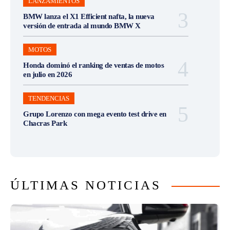
LANZAMIENTOS
BMW lanza el X1 Efficient nafta, la nueva
versión de entrada al mundo BMW X
MOTOS
Honda dominó el ranking de ventas de motos
en julio en 2026
TENDENCIAS
Grupo Lorenzo con mega evento test drive en
Chacras Park
ÚLTIMAS NOTICIAS