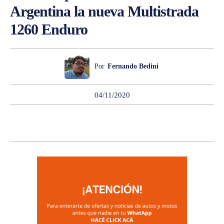
Argentina la nueva Multistrada
1260 Enduro
Por
Fernando Bedini
04/11/2020