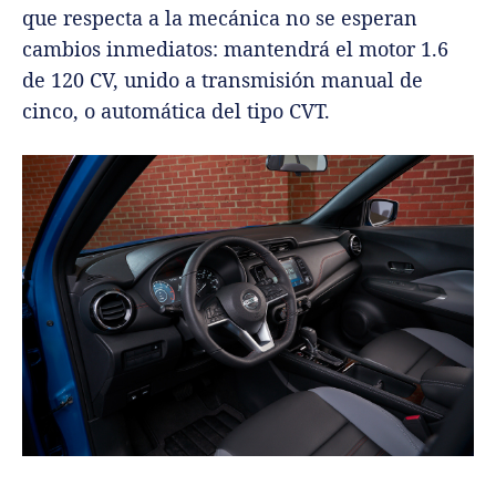
que respecta a la mecánica no se esperan
cambios inmediatos: mantendrá el motor 1.6
de 120 CV, unido a transmisión manual de
cinco, o automática del tipo CVT.