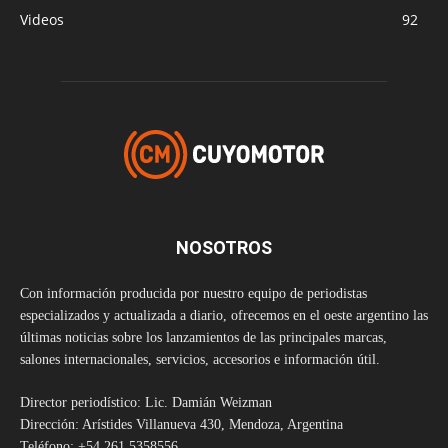
Videos
92
NOSOTROS
Con información producida por nuestro equipo de periodistas
especializados y actualizada a diario, ofrecemos en el oeste argentino las
últimas noticias sobre los lanzamientos de las principales marcas,
salones internacionales, servicios, accesorios e información útil.
Director periodístico: Lic. Damián Weizman
Dirección: Arístides Villanueva 430, Mendoza, Argentina
Teléfono: +54 261 5358556