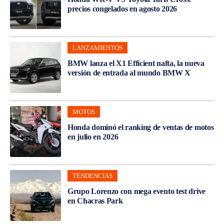
precios congelados en agosto 2026
LANZAMIENTOS
BMW lanza el X1 Efficient nafta, la nueva
versión de entrada al mundo BMW X
MOTOS
Honda dominó el ranking de ventas de motos
en julio en 2026
TENDENCIAS
Grupo Lorenzo con mega evento test drive
en Chacras Park