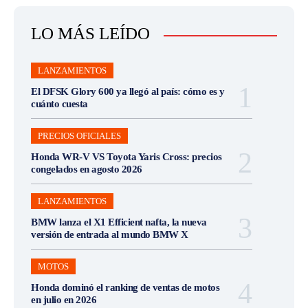
LO MÁS LEÍDO
LANZAMIENTOS
El DFSK Glory 600 ya llegó al país: cómo es y
cuánto cuesta
PRECIOS OFICIALES
Honda WR-V VS Toyota Yaris Cross: precios
congelados en agosto 2026
LANZAMIENTOS
BMW lanza el X1 Efficient nafta, la nueva
versión de entrada al mundo BMW X
MOTOS
Honda dominó el ranking de ventas de motos
en julio en 2026