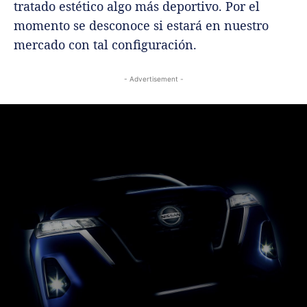
tratado estético algo más deportivo. Por el
momento se desconoce si estará en nuestro
mercado con tal configuración.
- Advertisement -