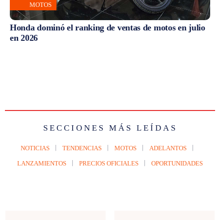
MOTOS
Honda dominó el ranking de ventas de motos en julio
en 2026
SECCIONES MÁS LEÍDAS
NOTICIAS
TENDENCIAS
MOTOS
ADELANTOS
LANZAMIENTOS
PRECIOS OFICIALES
OPORTUNIDADES