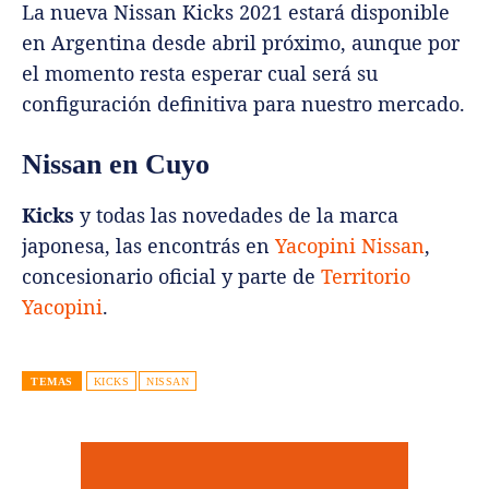
La nueva Nissan Kicks 2021 estará disponible
en Argentina desde abril próximo, aunque por
el momento resta esperar cual será su
configuración definitiva para nuestro mercado.
Nissan en Cuyo
Kicks
y todas las novedades de la marca
japonesa, las encontrás en
Yacopini Nissan
,
concesionario oficial y parte de
Territorio
Yacopini
.
TEMAS
KICKS
NISSAN