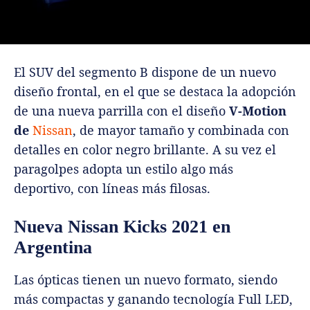
El SUV del segmento B dispone de un nuevo
diseño frontal, en el que se destaca la adopción
de una nueva parrilla con el diseño
V-Motion
de
Nissan
, de mayor tamaño y combinada con
detalles en color negro brillante. A su vez el
paragolpes adopta un estilo algo más
deportivo, con líneas más filosas.
Nueva Nissan Kicks 2021 en
Argentina
Las ópticas tienen un nuevo formato, siendo
más compactas y ganando tecnología Full LED,