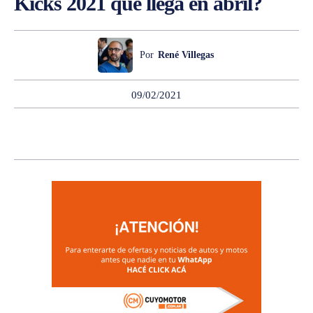
Kicks 2021 que llega en abril?
Por
René Villegas
09/02/2021