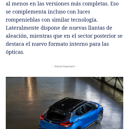
al menos en las versiones más completas. Eso
se complementa incluso con luces
rompenieblas con similar tecnología.
Lateralmente dispone de nuevas llantas de
aleación, mientras que en el sector posterior se
destaca el nuevo formato interno para las
ópticas.
- Advertisement -