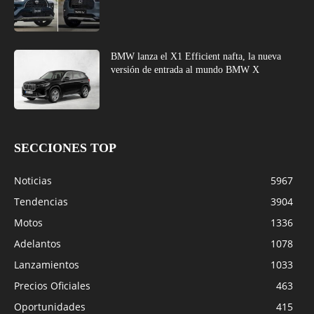
BMW lanza el X1 Efficient nafta, la nueva
versión de entrada al mundo BMW X
SECCIONES TOP
Noticias
5967
Tendencias
3904
Motos
1336
Adelantos
1078
Lanzamientos
1033
Precios Oficiales
463
Oportunidades
415