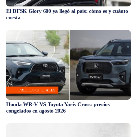
El DFSK Glory 600 ya llegó al país: cómo es y cuánto
cuesta
PRECIOS OFICIALES
Honda WR-V VS Toyota Yaris Cross: precios
congelados en agosto 2026