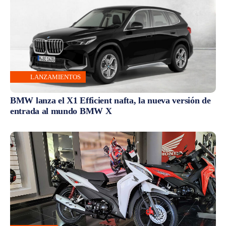
LANZAMIENTOS
BMW lanza el X1 Efficient nafta, la nueva versión de
entrada al mundo BMW X