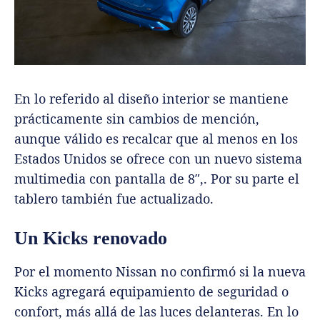
En lo referido al diseño interior se mantiene
prácticamente sin cambios de mención,
aunque válido es recalcar que al menos en los
Estados Unidos se ofrece con un nuevo sistema
multimedia con pantalla de 8″,. Por su parte el
tablero también fue actualizado.
Un Kicks renovado
Por el momento Nissan no confirmó si la nueva
Kicks agregará equipamiento de seguridad o
confort, más allá de las luces delanteras. En lo