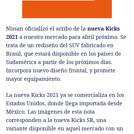
Nissan oficializó el arribo de la
nueva Kicks
2021
a nuestro mercado para abril próximo. Se
trata de un rediseño del SUV fabricado en
Brasil, que estará disponible en los países de
Sudamérica a partir de los próximos días.
Incorpora nuevo diseño frontal, y promete
mayor equipamiento.
La nueva Kicks 2021 ya se comercializa en los
Estados Unidos, donde llega importada desde
México. Las imágenes de esta nota
corresponden a la nueva Kicks SR, una
variante disponible en aquel mercado con un