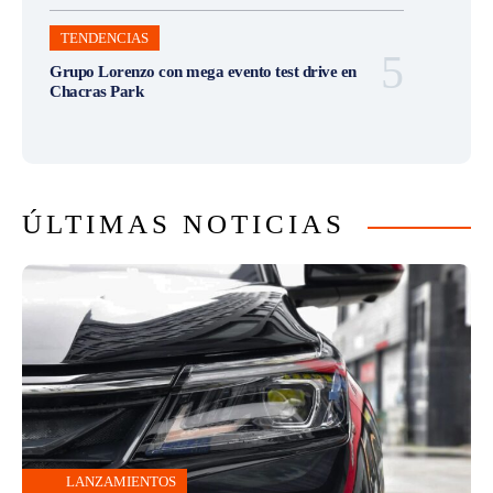
TENDENCIAS
Grupo Lorenzo con mega evento test drive en
Chacras Park
ÚLTIMAS NOTICIAS
LANZAMIENTOS