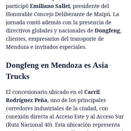
participó
Emiliano Sallei
, presidente del
Honorable Concejo Deliberante de Maipú. La
jornada contó además con la presencia de
directivos globales y nacionales de
Dongfeng
,
clientes, empresarios del transporte de
Mendoza e invitados especiales.
Dongfeng en Mendoza es Asia
Trucks
El concesionario ubicado en el
Carril
Rodríguez Peña
, uno de los principales
corredores industriales de la ciudad, con
conexión directa al Acceso Este y al Acceso Sur
(Ruta Nacional 40). Esta ubicación representa