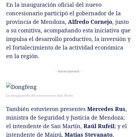
En la inauguración oficial del nuevo
concesionario participó el gobernador de la
provincia de Mendoza,
Alfredo Cornejo
, junto
a su comitiva, acompañando esta iniciativa que
impulsa el desarrollo productivo, la inversión y
el fortalecimiento de la actividad económica
en la región.
- Advertisement -
La inauguración del concesionario Asia Trucks.
También estuvieron presentes
Mercedes Rus
,
ministra de Seguridad y Justicia de Mendoza;
el intendente de San Martín,
Raúl Rufeil
; y el
intendente de Maipú,
Matías Stevanato
,