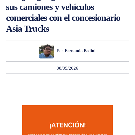
sus camiones y vehículos
comerciales con el concesionario
Asia Trucks
Por
Fernando Bedini
08/05/2026