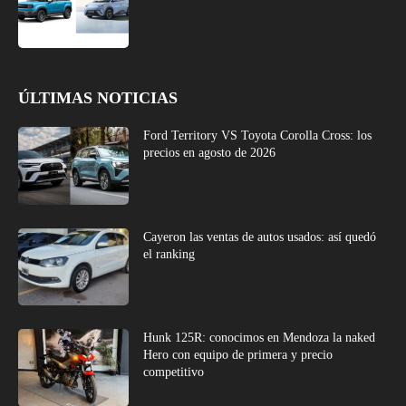
ÚLTIMAS NOTICIAS
Ford Territory VS Toyota Corolla Cross: los
precios en agosto de 2026
Cayeron las ventas de autos usados: así quedó
el ranking
Hunk 125R: conocimos en Mendoza la naked
Hero con equipo de primera y precio
competitivo