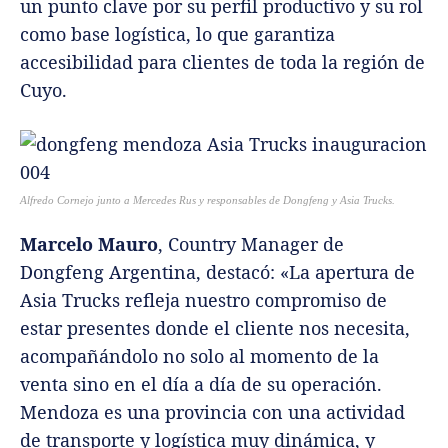
un punto clave por su perfil productivo y su rol
como base logística, lo que garantiza
accesibilidad para clientes de toda la región de
Cuyo.
Alfredo Cornejo junto a Mercedes Rus y responsables de Dongfeng y Asia Trucks.
Marcelo Mauro
, Country Manager de
Dongfeng Argentina, destacó: «La apertura de
Asia Trucks refleja nuestro compromiso de
estar presentes donde el cliente nos necesita,
acompañándolo no solo al momento de la
venta sino en el día a día de su operación.
Mendoza es una provincia con una actividad
de transporte y logística muy dinámica, y