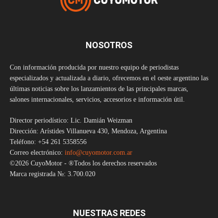
NOSOTROS
Con información producida por nuestro equipo de periodistas
especializados y actualizada a diario, ofrecemos en el oeste argentino las
últimas noticias sobre los lanzamientos de las principales marcas,
salones internacionales, servicios, accesorios e información útil.
Director periodístico: Lic. Damián Weizman
Dirección: Arístides Villanueva 430, Mendoza, Argentina
Teléfono: +54 261 5358556
Correo electrónico:
info@cuyomotor.com.ar
©2026 CuyoMotor - ®Todos los derechos reservados
Marca registrada №: 3.700.020
NUESTRAS REDES