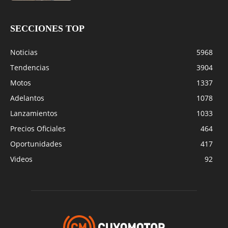
SECCIONES TOP
Noticias
5968
Tendencias
3904
Motos
1337
Adelantos
1078
Lanzamientos
1033
Precios Oficiales
464
Oportunidades
417
Videos
92