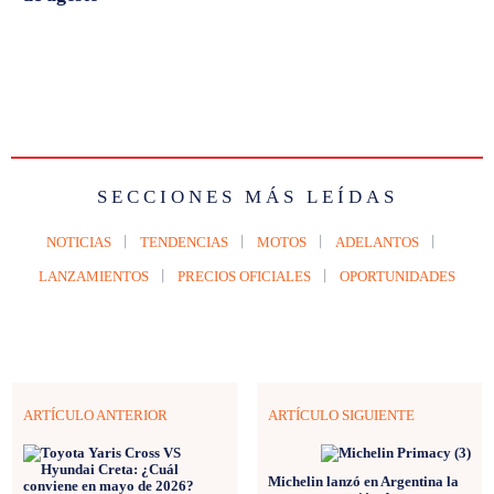
SECCIONES MÁS LEÍDAS
NOTICIAS
TENDENCIAS
MOTOS
ADELANTOS
LANZAMIENTOS
PRECIOS OFICIALES
OPORTUNIDADES
ARTÍCULO ANTERIOR
ARTÍCULO SIGUIENTE
Michelin lanzó en Argentina la