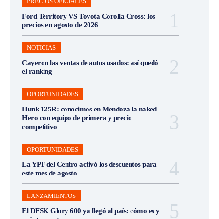
PRECIOS OFICIALES
Ford Territory VS Toyota Corolla Cross: los
precios en agosto de 2026
NOTICIAS
Cayeron las ventas de autos usados: así quedó
el ranking
OPORTUNIDADES
Hunk 125R: conocimos en Mendoza la naked
Hero con equipo de primera y precio
competitivo
OPORTUNIDADES
La YPF del Centro activó los descuentos para
este mes de agosto
LANZAMIENTOS
El DFSK Glory 600 ya llegó al país: cómo es y