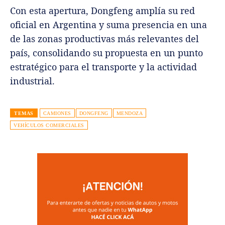
Con esta apertura, Dongfeng amplía su red
oficial en Argentina y suma presencia en una
de las zonas productivas más relevantes del
país, consolidando su propuesta en un punto
estratégico para el transporte y la actividad
industrial.
TEMAS
CAMIONES
DONGFENG
MENDOZA
VEHÍCULOS COMERCIALES