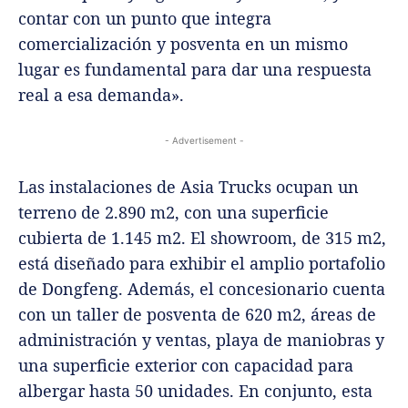
contar con un punto que integra
comercialización y posventa en un mismo
lugar es fundamental para dar una respuesta
real a esa demanda».
- Advertisement -
Las instalaciones de Asia Trucks ocupan un
terreno de 2.890 m2, con una superficie
cubierta de 1.145 m2. El showroom, de 315 m2,
está diseñado para exhibir el amplio portafolio
de Dongfeng. Además, el concesionario cuenta
con un taller de posventa de 620 m2, áreas de
administración y ventas, playa de maniobras y
una superficie exterior con capacidad para
albergar hasta 50 unidades. En conjunto, esta