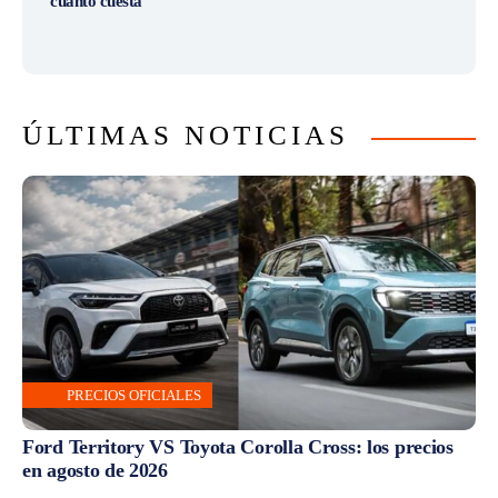
cuánto cuesta
ÚLTIMAS NOTICIAS
PRECIOS OFICIALES
Ford Territory VS Toyota Corolla Cross: los precios
en agosto de 2026