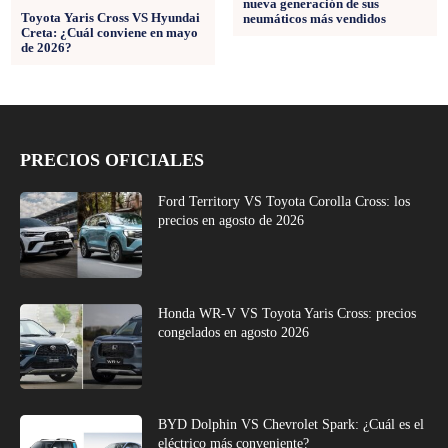
nueva generación de sus
Toyota Yaris Cross VS Hyundai
neumáticos más vendidos
Creta: ¿Cuál conviene en mayo
de 2026?
PRECIOS OFICIALES
Ford Territory VS Toyota Corolla Cross: los
precios en agosto de 2026
Honda WR-V VS Toyota Yaris Cross: precios
congelados en agosto 2026
BYD Dolphin VS Chevrolet Spark: ¿Cuál es el
eléctrico más conveniente?