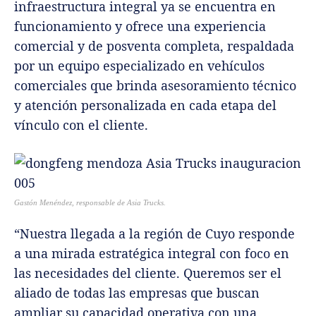
infraestructura integral ya se encuentra en
funcionamiento y ofrece una experiencia
comercial y de posventa completa, respaldada
por un equipo especializado en vehículos
comerciales que brinda asesoramiento técnico
y atención personalizada en cada etapa del
vínculo con el cliente.
Gastón Menéndez, responsable de Asia Trucks.
“Nuestra llegada a la región de Cuyo responde
a una mirada estratégica integral con foco en
las necesidades del cliente. Queremos ser el
aliado de todas las empresas que buscan
ampliar su capacidad operativa con una