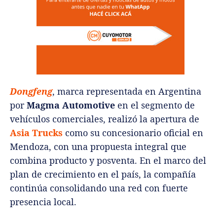
Dongfeng
, marca representada en Argentina
por
Magma Automotive
en el segmento de
vehículos comerciales, realizó la apertura de
Asia Trucks
como su concesionario oficial en
Mendoza, con una propuesta integral que
combina producto y posventa. En el marco del
plan de crecimiento en el país, la compañía
continúa consolidando una red con fuerte
presencia local.