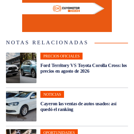
NOTAS RELACIONADAS
PRECIOS OFICIALES
Ford Territory VS Toyota Corolla Cross: los
precios en agosto de 2026
NOTICIAS
Cayeron las ventas de autos usados: así
quedó el ranking
OPORTUNIDADES