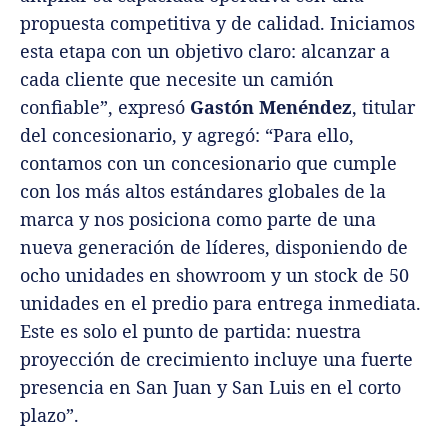
propuesta competitiva y de calidad. Iniciamos
esta etapa con un objetivo claro: alcanzar a
cada cliente que necesite un camión
confiable”, expresó
Gastón Menéndez
, titular
del concesionario, y agregó: “Para ello,
contamos con un concesionario que cumple
con los más altos estándares globales de la
marca y nos posiciona como parte de una
nueva generación de líderes, disponiendo de
ocho unidades en showroom y un stock de 50
unidades en el predio para entrega inmediata.
Este es solo el punto de partida: nuestra
proyección de crecimiento incluye una fuerte
presencia en San Juan y San Luis en el corto
plazo”.