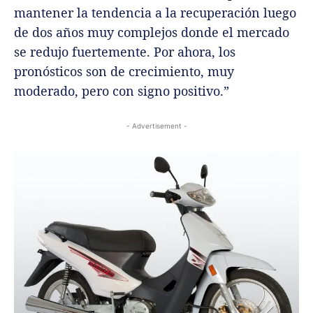
mantener la tendencia a la recuperación luego
de dos años muy complejos donde el mercado
se redujo fuertemente. Por ahora, los
pronósticos son de crecimiento, muy
moderado, pero con signo positivo.”
- Advertisement -