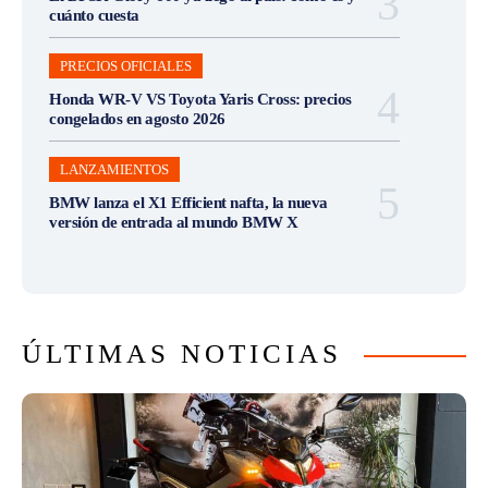
cuánto cuesta
PRECIOS OFICIALES
Honda WR-V VS Toyota Yaris Cross: precios
congelados en agosto 2026
LANZAMIENTOS
BMW lanza el X1 Efficient nafta, la nueva
versión de entrada al mundo BMW X
ÚLTIMAS NOTICIAS