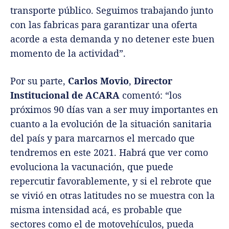
transporte público. Seguimos trabajando junto
con las fabricas para garantizar una oferta
acorde a esta demanda y no detener este buen
momento de la actividad”.
Por su parte,
Carlos Movio
,
Director
Institucional de ACARA
comentó: “los
próximos 90 días van a ser muy importantes en
cuanto a la evolución de la situación sanitaria
del país y para marcarnos el mercado que
tendremos en este 2021. Habrá que ver como
evoluciona la vacunación, que puede
repercutir favorablemente, y si el rebrote que
se vivió en otras latitudes no se muestra con la
misma intensidad acá, es probable que
sectores como el de motovehículos, pueda