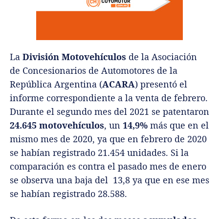
La
División Motovehículos
de la Asociación
de Concesionarios de Automotores de la
República Argentina (
ACARA
) presentó el
informe correspondiente a la venta de febrero.
Durante el segundo mes del 2021 se patentaron
24.645 motovehículos
, un
14,9%
más que en el
mismo mes de 2020, ya que en febrero de 2020
se habían registrado 21.454 unidades. Si la
comparación es contra el pasado mes de enero
se observa una baja del 13,8 ya que en ese mes
se habían registrado 28.588.