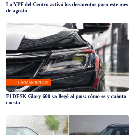
La YPF del Centro activó los descuentos para este mes
de agosto
LANZAMIENTOS
El DFSK Glory 600 ya llegó al país: cómo es y cuánto
cuesta