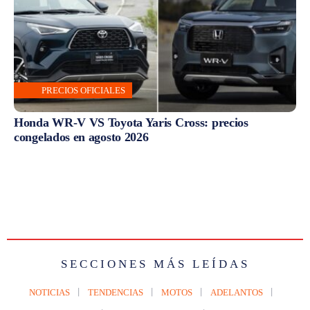
PRECIOS OFICIALES
Honda WR-V VS Toyota Yaris Cross: precios
congelados en agosto 2026
SECCIONES MÁS LEÍDAS
NOTICIAS
TENDENCIAS
MOTOS
ADELANTOS