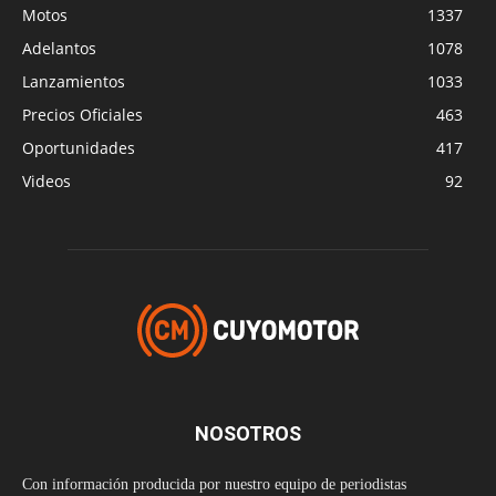
Motos
1337
Adelantos
1078
Lanzamientos
1033
Precios Oficiales
463
Oportunidades
417
Videos
92
NOSOTROS
Con información producida por nuestro equipo de periodistas