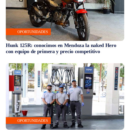
OPORTUNIDADES
Hunk 125R: conocimos en Mendoza la naked Hero
con equipo de primera y precio competitivo
OPORTUNIDADES