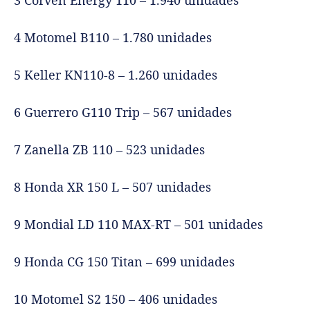
4 Motomel B110 – 1.780 unidades
5 Keller KN110-8 – 1.260 unidades
6 Guerrero G110 Trip – 567 unidades
7 Zanella ZB 110 – 523 unidades
8 Honda XR 150 L – 507 unidades
9 Mondial LD 110 MAX-RT – 501 unidades
9 Honda CG 150 Titan – 699 unidades
10 Motomel S2 150 – 406 unidades