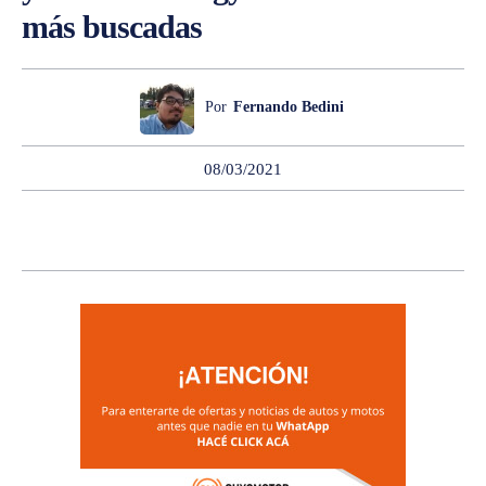
más buscadas
Por
Fernando Bedini
08/03/2021