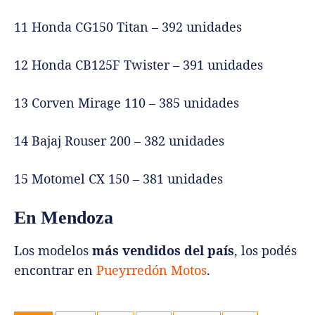
11 Honda CG150 Titan – 392 unidades
12 Honda CB125F Twister – 391 unidades
13 Corven Mirage 110 – 385 unidades
14 Bajaj Rouser 200 – 382 unidades
15 Motomel CX 150 – 381 unidades
En Mendoza
Los modelos
más vendidos del país
, los podés
encontrar en
Pueyrredón Motos
.