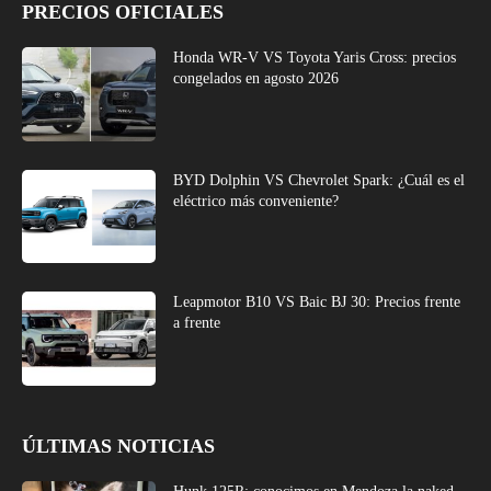
PRECIOS OFICIALES
Honda WR-V VS Toyota Yaris Cross: precios
congelados en agosto 2026
BYD Dolphin VS Chevrolet Spark: ¿Cuál es el
eléctrico más conveniente?
Leapmotor B10 VS Baic BJ 30: Precios frente
a frente
ÚLTIMAS NOTICIAS