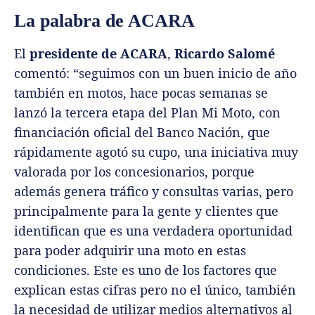
La palabra de ACARA
El
presidente de ACARA
,
Ricardo Salomé
comentó: “seguimos con un buen inicio de año
también en motos, hace pocas semanas se
lanzó la tercera etapa del Plan Mi Moto, con
financiación oficial del Banco Nación, que
rápidamente agotó su cupo, una iniciativa muy
valorada por los concesionarios, porque
además genera tráfico y consultas varias, pero
principalmente para la gente y clientes que
identifican que es una verdadera oportunidad
para poder adquirir una moto en estas
condiciones. Este es uno de los factores que
explican estas cifras pero no el único, también
la necesidad de utilizar medios alternativos al