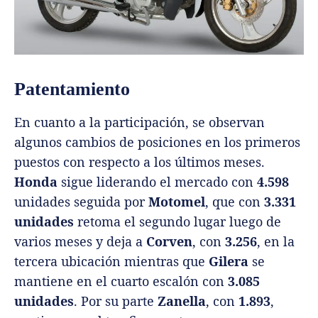
Patentamiento
En cuanto a la participación, se observan
algunos cambios de posiciones en los primeros
puestos con respecto a los últimos meses.
Honda
sigue liderando el mercado con
4.598
unidades seguida por
Motomel
, que con
3.331
unidades
retoma el segundo lugar luego de
varios meses y deja a
Corven
, con
3.256
, en la
tercera ubicación mientras que
Gilera
se
mantiene en el cuarto escalón con
3.085
unidades
. Por su parte
Zanella
, con
1.893
,