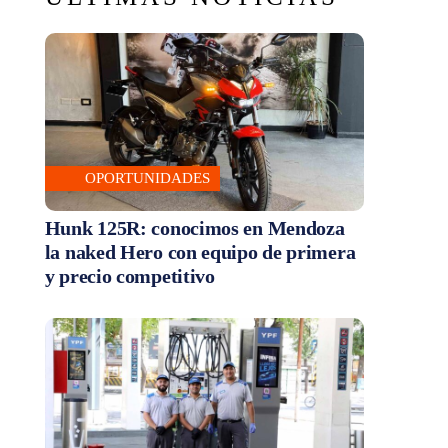
OPORTUNIDADES
Hunk 125R: conocimos en Mendoza
la naked Hero con equipo de primera
y precio competitivo