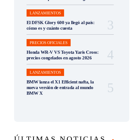
LANZAMIENTOS
El DFSK Glory 600 ya llegó al país:
cómo es y cuánto cuesta
PRECIOS OFICIALES
Honda WR-V VS Toyota Yaris Cross:
precios congelados en agosto 2026
LANZAMIENTOS
BMW lanza el X1 Efficient nafta, la
nueva versión de entrada al mundo
BMW X
ÚLTIMAS NOTICIAS