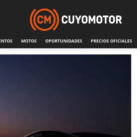
ENTOS
MOTOS
OPORTUNIDADES
PRECIOS OFICIALES