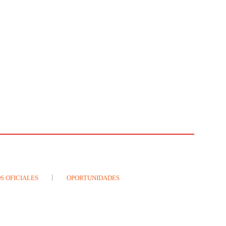
S OFICIALES
OPORTUNIDADES