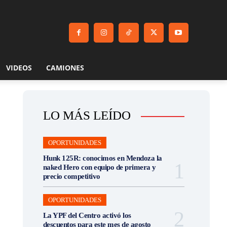
VIDEOS
CAMIONES
LO MÁS LEÍDO
OPORTUNIDADES
Hunk 125R: conocimos en Mendoza la
naked Hero con equipo de primera y
precio competitivo
OPORTUNIDADES
La YPF del Centro activó los
descuentos para este mes de agosto