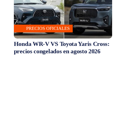
PRECIOS OFICIALES
Honda WR-V VS Toyota Yaris Cross:
precios congelados en agosto 2026