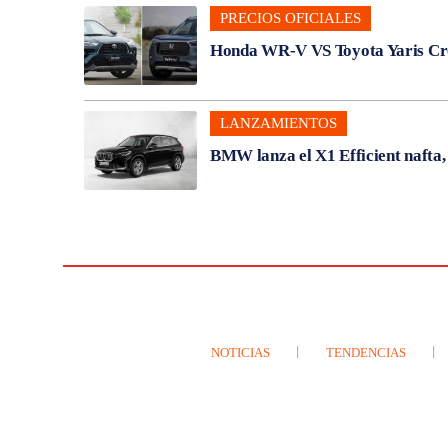
PRECIOS OFICIALES
Honda WR-V VS Toyota Yaris Cros
LANZAMIENTOS
BMW lanza el X1 Efficient nafta
NOTICIAS
TENDENCIAS