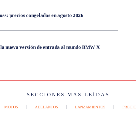
s: precios congelados en agosto 2026
, la nueva versión de entrada al mundo BMW X
SECCIONES MÁS LEÍDAS
MOTOS
ADELANTOS
LANZAMIENTOS
PRECIO