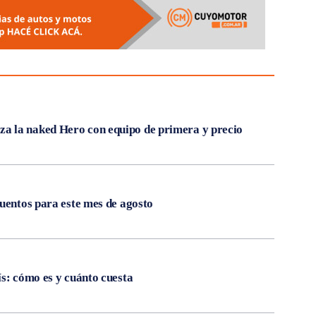
 la naked Hero con equipo de primera y precio
cuentos para este mes de agosto
ís: cómo es y cuánto cuesta