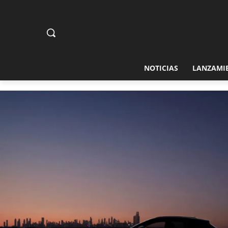
NOTICIAS
LANZAMI