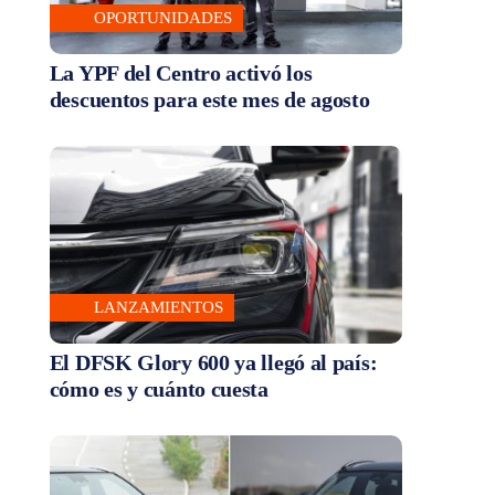
OPORTUNIDADES
La YPF del Centro activó los
descuentos para este mes de agosto
LANZAMIENTOS
El DFSK Glory 600 ya llegó al país:
cómo es y cuánto cuesta