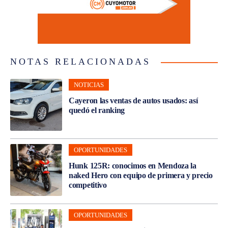
NOTAS RELACIONADAS
NOTICIAS
Cayeron las ventas de autos usados: así
quedó el ranking
OPORTUNIDADES
Hunk 125R: conocimos en Mendoza la
naked Hero con equipo de primera y precio
competitivo
OPORTUNIDADES