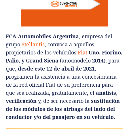
FCA Automobiles Argentina
, empresa del
grupo
Stellantis
, convoca a aquellos
propietarios de los vehículos
Fiat
Uno, Fiorino,
Palio, y Grand Siena
(año/modelo
2014
), para
que,
desde este 12 de abril de 2021
,
programen la asistencia a una concesionaria
de la red oficial Fiat de su preferencia para
que sea realizada, gratuitamente, el
análisis,
verificación
y, de ser necesario la
sustitución
de los módulos de los airbags del lado del
conductor y/o del pasajero en su vehículo
.