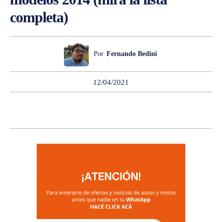
completa)
Por
Fernando Bedini
12/04/2021