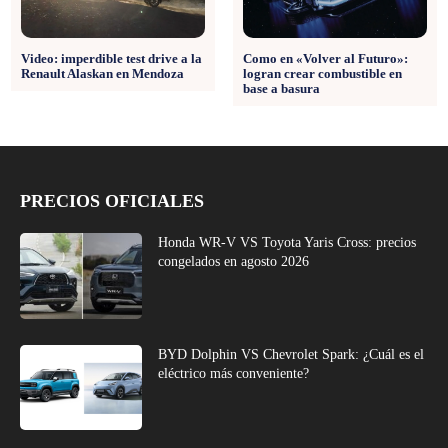
Video: imperdible test drive a la
Como en «Volver al Futuro»:
Renault Alaskan en Mendoza
logran crear combustible en
base a basura
PRECIOS OFICIALES
Honda WR-V VS Toyota Yaris Cross: precios
congelados en agosto 2026
BYD Dolphin VS Chevrolet Spark: ¿Cuál es el
eléctrico más conveniente?