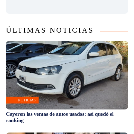
ÚLTIMAS NOTICIAS
NOTICIAS
Cayeron las ventas de autos usados: así quedó el
ranking