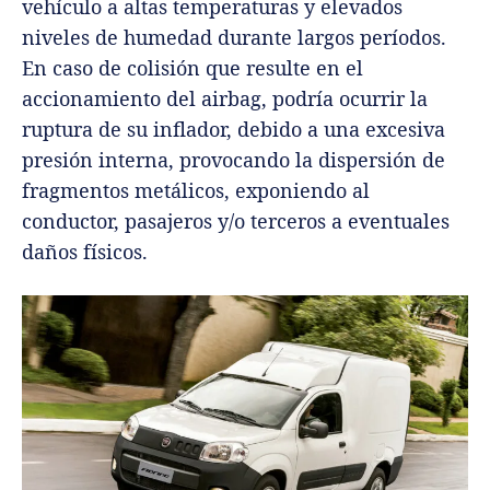
vehículo a altas temperaturas y elevados
niveles de humedad durante largos períodos.
En caso de colisión que resulte en el
accionamiento del airbag, podría ocurrir la
ruptura de su inflador, debido a una excesiva
presión interna, provocando la dispersión de
fragmentos metálicos, exponiendo al
conductor, pasajeros y/o terceros a eventuales
daños físicos.