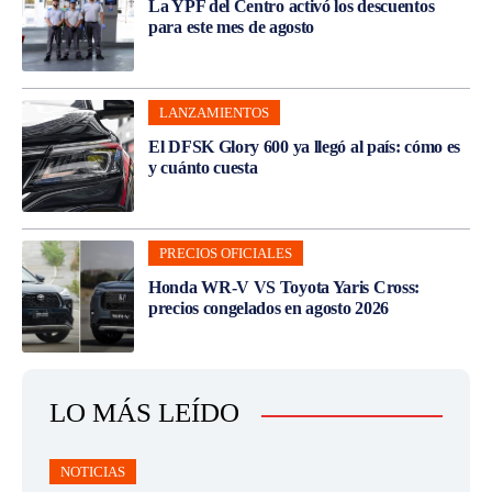
La YPF del Centro activó los descuentos
para este mes de agosto
LANZAMIENTOS
El DFSK Glory 600 ya llegó al país: cómo es
y cuánto cuesta
PRECIOS OFICIALES
Honda WR-V VS Toyota Yaris Cross:
precios congelados en agosto 2026
LO MÁS LEÍDO
NOTICIAS