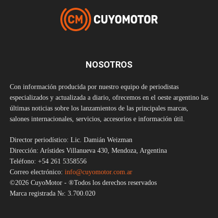
NOSOTROS
Con información producida por nuestro equipo de periodistas
especializados y actualizada a diario, ofrecemos en el oeste argentino las
últimas noticias sobre los lanzamientos de las principales marcas,
salones internacionales, servicios, accesorios e información útil.
Director periodístico: Lic. Damián Weizman
Dirección: Arístides Villanueva 430, Mendoza, Argentina
Teléfono: +54 261 5358556
Correo electrónico:
info@cuyomotor.com.ar
©2026 CuyoMotor - ®Todos los derechos reservados
Marca registrada №: 3.700.020