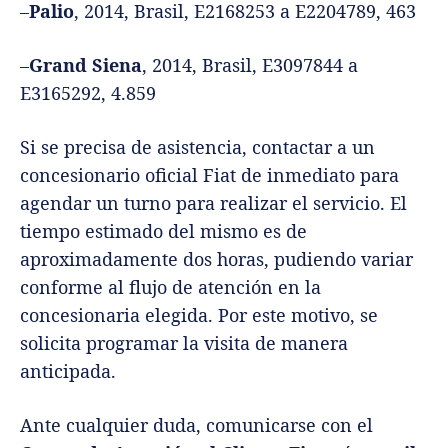
–
Palio
, 2014, Brasil, E2168253 a E2204789, 463
–
Grand Siena
, 2014, Brasil, E3097844 a
E3165292, 4.859
Si se precisa de asistencia, contactar a un
concesionario oficial Fiat de inmediato para
agendar un turno para realizar el servicio. El
tiempo estimado del mismo es de
aproximadamente dos horas, pudiendo variar
conforme al flujo de atención en la
concesionaria elegida. Por este motivo, se
solicita programar la visita de manera
anticipada.
Ante cualquier duda, comunicarse con el