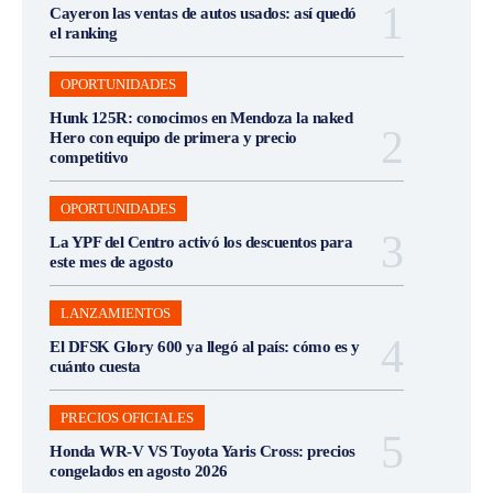
Cayeron las ventas de autos usados: así quedó
el ranking
OPORTUNIDADES
Hunk 125R: conocimos en Mendoza la naked
Hero con equipo de primera y precio
competitivo
OPORTUNIDADES
La YPF del Centro activó los descuentos para
este mes de agosto
LANZAMIENTOS
El DFSK Glory 600 ya llegó al país: cómo es y
cuánto cuesta
PRECIOS OFICIALES
Honda WR-V VS Toyota Yaris Cross: precios
congelados en agosto 2026