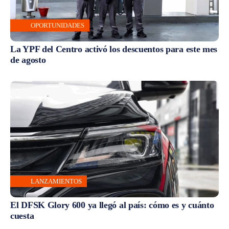
OPORTUNIDADES
La YPF del Centro activó los descuentos para este mes
de agosto
LANZAMIENTOS
El DFSK Glory 600 ya llegó al país: cómo es y cuánto
cuesta