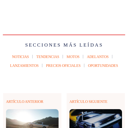
SECCIONES MÁS LEÍDAS
NOTICIAS
TENDENCIAS
MOTOS
ADELANTOS
LANZAMIENTOS
PRECIOS OFICIALES
OPORTUNIDADES
ARTÍCULO ANTERIOR
ARTÍCULO SIGUIENTE