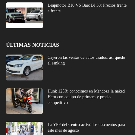
Leapmotor B10 VS Baic BJ 30: Precios frente
a frente
ÚLTIMAS NOTICIAS
Cayeron las ventas de autos usados: así quedó
el ranking
Hunk 125R: conocimos en Mendoza la naked
Hero con equipo de primera y precio
competitivo
La YPF del Centro activó los descuentos para
este mes de agosto