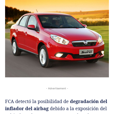
- Advertisement -
FCA detectó la posibilidad de
degradación del
inflador del airbag
debido a la exposición del