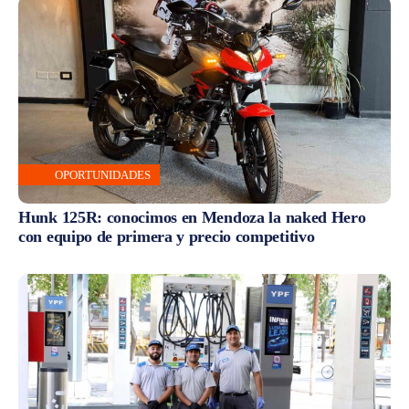
OPORTUNIDADES
Hunk 125R: conocimos en Mendoza la naked Hero
con equipo de primera y precio competitivo