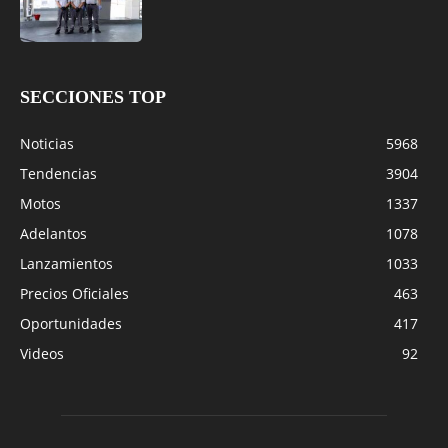
SECCIONES TOP
Noticias
5968
Tendencias
3904
Motos
1337
Adelantos
1078
Lanzamientos
1033
Precios Oficiales
463
Oportunidades
417
Videos
92