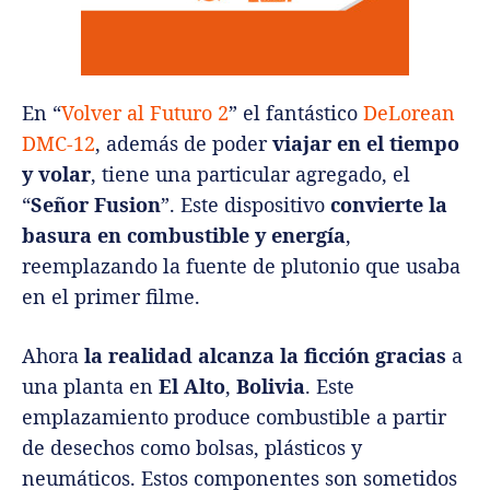
En “
Volver al Futuro 2
” el fantástico
DeLorean
DMC-12
, además de poder
viajar en el tiempo
y volar
, tiene una particular agregado, el
“
Señor Fusion
”. Este dispositivo
convierte la
basura en combustible y energía
,
reemplazando la fuente de plutonio que usaba
en el primer filme.
Ahora
la realidad alcanza la ficción gracias
a
una planta en
El Alto
,
Bolivia
. Este
emplazamiento produce combustible a partir
de desechos como bolsas, plásticos y
neumáticos. Estos componentes son sometidos