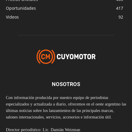
Oportunidades
417
Videos
92
NOSOTROS
Con información producida por nuestro equipo de periodistas
especializados y actualizada a diario, ofrecemos en el oeste argentino las
últimas noticias sobre los lanzamientos de las principales marcas,
salones internacionales, servicios, accesorios e información útil.
Director periodístico: Lic. Damián Weizman