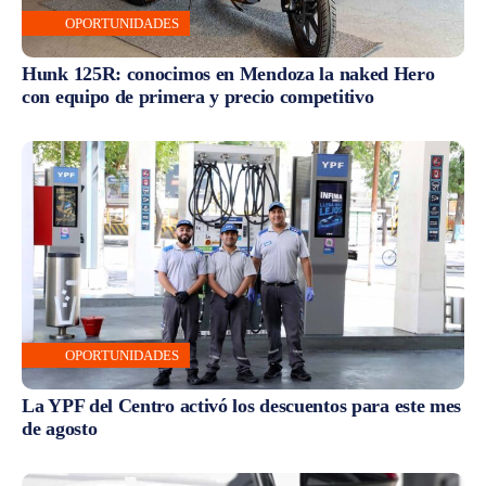
OPORTUNIDADES
Hunk 125R: conocimos en Mendoza la naked Hero
con equipo de primera y precio competitivo
OPORTUNIDADES
La YPF del Centro activó los descuentos para este mes
de agosto