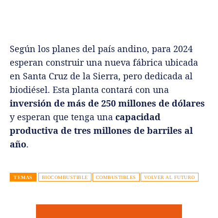
Según los planes del país andino, para 2024
esperan construir una nueva fábrica ubicada
en Santa Cruz de la Sierra, pero dedicada al
biodiésel. Esta planta contará con una
inversión de más de 250 millones de dólares
y esperan que tenga una
capacidad
productiva de tres millones de barriles al
año
.
TEMAS
BIOCOMBUSTIBLE
COMBUSTIBLES
VOLVER AL FUTURO