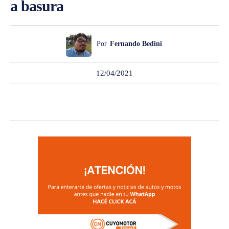
a basura
Por
Fernando Bedini
12/04/2021