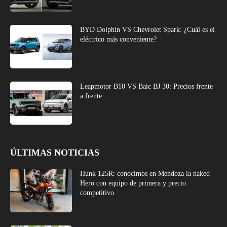
BYD Dolphin VS Chevrolet Spark: ¿Cuál es el
eléctrico más conveniente?
Leapmotor B10 VS Baic BJ 30: Precios frente
a frente
ÚLTIMAS NOTICIAS
Hunk 125R: conocimos en Mendoza la naked
Hero con equipo de primera y precio
competitivo