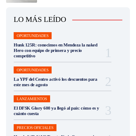
LO MÁS LEÍDO
OPORTUNIDADES
Hunk 125R: conocimos en Mendoza la naked
Hero con equipo de primera y precio
competitivo
OPORTUNIDADES
La YPF del Centro activó los descuentos para
este mes de agosto
LANZAMIENTOS
El DFSK Glory 600 ya llegó al país: cómo es y
cuánto cuesta
PRECIOS OFICIALES