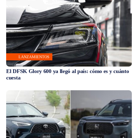
LANZAMIENTOS
El DFSK Glory 600 ya llegó al país: cómo es y cuánto
cuesta