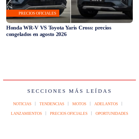
PRECIOS OFICIALES
Honda WR-V VS Toyota Yaris Cross: precios
congelados en agosto 2026
SECCIONES MÁS LEÍDAS
NOTICIAS
TENDENCIAS
MOTOS
ADELANTOS
LANZAMIENTOS
PRECIOS OFICIALES
OPORTUNIDADES