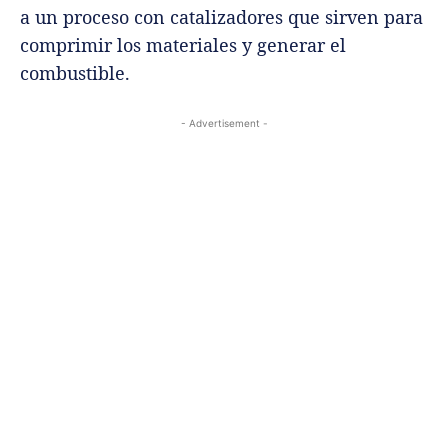
a un proceso con catalizadores que sirven para
comprimir los materiales y generar el
combustible.
- Advertisement -