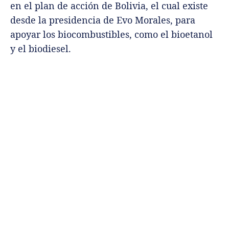
en el plan de acción de Bolivia, el cual existe
desde la presidencia de Evo Morales, para
apoyar los biocombustibles, como el bioetanol
y el biodiesel.