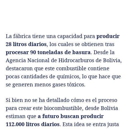
La fábrica tiene una capacidad para
producir
28 litros diarios
, los cuales se obtienen tras
procesar 90 toneladas de basura
. Desde la
Agencia Nacional de Hidrocarburos de Bolivia,
destacaron que este combustible contiene
pocas cantidades de químicos, lo que hace que
se generen menos gases tóxicos.
Si bien no se ha detallado cómo es el proceso
para crear este biocombustible, desde Bolivia
estiman que
a futuro buscan producir
112.000 litros diarios
.
Esta idea se entra justa