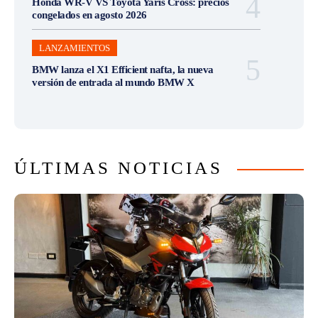
Honda WR-V VS Toyota Yaris Cross: precios
congelados en agosto 2026
LANZAMIENTOS
BMW lanza el X1 Efficient nafta, la nueva
versión de entrada al mundo BMW X
ÚLTIMAS NOTICIAS