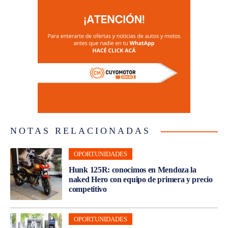
NOTAS RELACIONADAS
OPORTUNIDADES
Hunk 125R: conocimos en Mendoza la
naked Hero con equipo de primera y precio
competitivo
OPORTUNIDADES