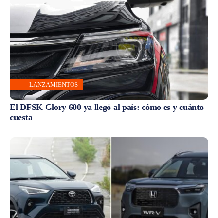
LANZAMIENTOS
El DFSK Glory 600 ya llegó al país: cómo es y cuánto
cuesta