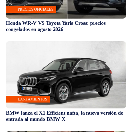
PRECIOS OFICIALES
Honda WR-V VS Toyota Yaris Cross: precios
congelados en agosto 2026
LANZAMIENTOS
BMW lanza el X1 Efficient nafta, la nueva versión de
entrada al mundo BMW X