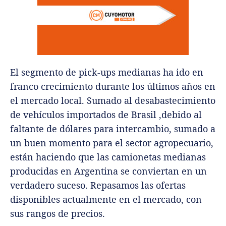
El segmento de pick-ups medianas ha ido en
franco crecimiento durante los últimos años en
el mercado local. Sumado al desabastecimiento
de vehículos importados de Brasil ,debido al
faltante de dólares para intercambio, sumado a
un buen momento para el sector agropecuario,
están haciendo que las camionetas medianas
producidas en Argentina se conviertan en un
verdadero suceso. Repasamos las ofertas
disponibles actualmente en el mercado, con
sus rangos de precios.