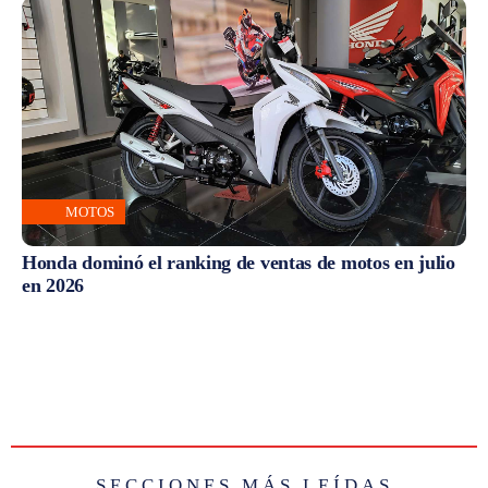
MOTOS
Honda dominó el ranking de ventas de motos en julio
en 2026
SECCIONES MÁS LEÍDAS