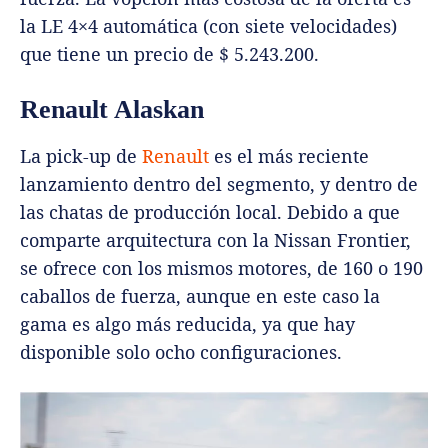
la LE 4×4 automática (con siete velocidades)
que tiene un precio de $ 5.243.200.
Renault Alaskan
La pick-up de
Renault
es el más reciente
lanzamiento dentro del segmento, y dentro de
las chatas de producción local. Debido a que
comparte arquitectura con la Nissan Frontier,
se ofrece con los mismos motores, de 160 o 190
caballos de fuerza, aunque en este caso la
gama es algo más reducida, ya que hay
disponible solo ocho configuraciones.