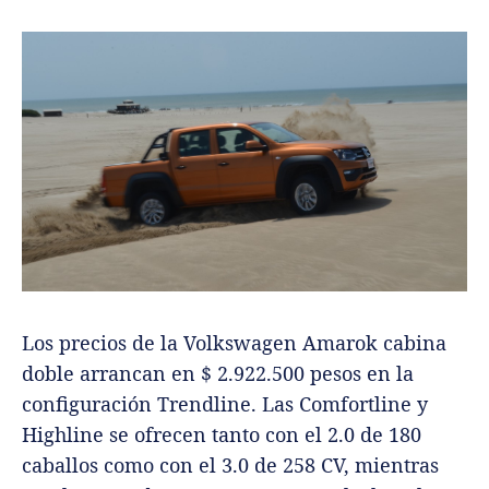
Los precios de la Volkswagen Amarok cabina
doble arrancan en $ 2.922.500 pesos en la
configuración Trendline. Las Comfortline y
Highline se ofrecen tanto con el 2.0 de 180
caballos como con el 3.0 de 258 CV, mientras