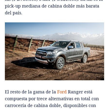
pick-up mediana de cabina doble más barata
del país.
El resto de la gama de la
Ford
Ranger está
compuesta por trece alternativas en total con
carrocería de cabina doble, disponibles con