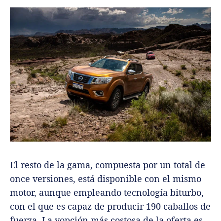
El resto de la gama, compuesta por un total de
once versiones, está disponible con el mismo
motor, aunque empleando tecnología biturbo,
con el que es capaz de producir 190 caballos de
fuerza. La vopción más costosa de la oferta es