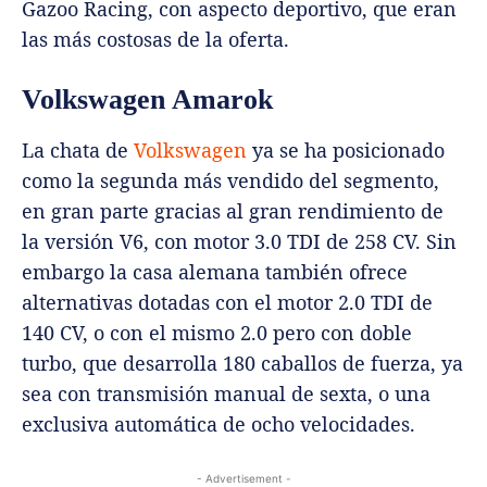
Gazoo Racing, con aspecto deportivo, que eran
las más costosas de la oferta.
Volkswagen Amarok
La chata de
Volkswagen
ya se ha posicionado
como la segunda más vendido del segmento,
en gran parte gracias al gran rendimiento de
la versión V6, con motor 3.0 TDI de 258 CV. Sin
embargo la casa alemana también ofrece
alternativas dotadas con el motor 2.0 TDI de
140 CV, o con el mismo 2.0 pero con doble
turbo, que desarrolla 180 caballos de fuerza, ya
sea con transmisión manual de sexta, o una
exclusiva automática de ocho velocidades.
- Advertisement -