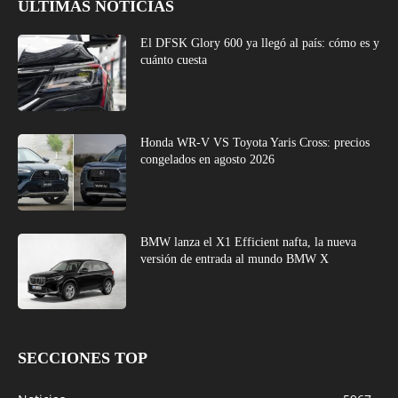
ÚLTIMAS NOTICIAS
El DFSK Glory 600 ya llegó al país: cómo es y
cuánto cuesta
Honda WR-V VS Toyota Yaris Cross: precios
congelados en agosto 2026
BMW lanza el X1 Efficient nafta, la nueva
versión de entrada al mundo BMW X
SECCIONES TOP