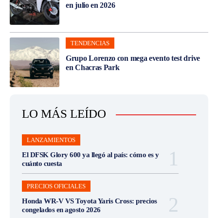
en julio en 2026
TENDENCIAS
Grupo Lorenzo con mega evento test drive
en Chacras Park
LO MÁS LEÍDO
LANZAMIENTOS
El DFSK Glory 600 ya llegó al país: cómo es y
cuánto cuesta
PRECIOS OFICIALES
Honda WR-V VS Toyota Yaris Cross: precios
congelados en agosto 2026