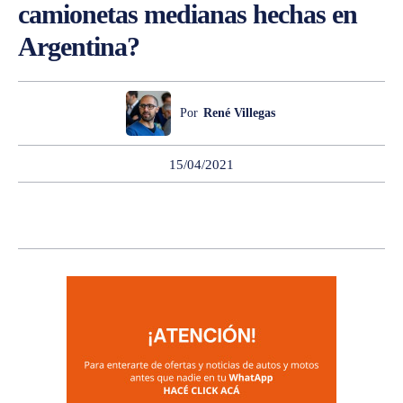
camionetas medianas hechas en
Argentina?
Por
René Villegas
15/04/2021