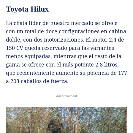
Toyota Hilux
La chata líder de nuestro mercado se ofrece
con un total de doce configuraciones en cabina
doble, con dos motorizaciones. El motor 2.4 de
150 CV queda reservado para las variantes
menos equipadas, mientras que el resto de la
gama se ofrece con el más potente 2.8 litros,
que recientemente aumentó su potencia de 177
a 203 caballos de fuerza.
- Advertisement -