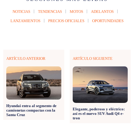
NOTICIAS
TENDENCIAS
MOTOS
ADELANTOS
LANZAMIENTOS
PRECIOS OFICIALES
OPORTUNIDADES
ARTÍCULO ANTERIOR
ARTÍCULO SIGUIENTE
Hyundai entra al segmento de
Elegante, poderoso y eléctrico:
camionetas compactas con la
así es el nuevo SUV Audi Q4 e-
Santa Cruz
tron