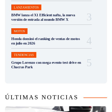
LANZAMIENTOS
BMW lanza el X1 Efficient nafta, la nueva
versión de entrada al mundo BMW X
MOTOS
Honda dominó el ranking de ventas de motos
en julio en 2026
TENDENCIAS
Grupo Lorenzo con mega evento test drive en
Chacras Park
ÚLTIMAS NOTICIAS