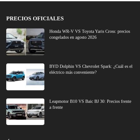
PRECIOS OFICIALES
Honda WR-V VS Toyota Yaris Cross: precios
congelados en agosto 2026
BYD Dolphin VS Chevrolet Spark: ¿Cuál es el
eléctrico más conveniente?
Leapmotor B10 VS Baic BJ 30: Precios frente
a frente