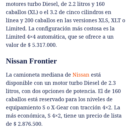
motores turbo Diesel, de 2.2 litros y 160
caballos (XL) o el 3.2 de cinco cilindros en
línea y 200 caballos en las versiones XLS, XLT o
Limited. La configuración más costosa es la
Limited 4×4 automática, que se ofrece a un
valor de $ 5.317.000.
Nissan Frontier
La camioneta mediana de
Nissan
está
disponible con un motor turbo Diesel de 2.3
litros, con dos opciones de potencia. El de 160
caballos está reservado para los niveles de
equipamiento S o X-Gear con tracción 4×2. La
más económica, S 4×2, tiene un precio de lista
de $ 2.876.500.