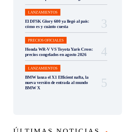
LANZAMIENTOS
El DFSK Glory 600 ya llegó al país:
cómo es y cuánto cuesta
PRECIOS OFICIALES
Honda WR-V VS Toyota Yaris Cross:
precios congelados en agosto 2026
LANZAMIENTOS
BMW lanza el X1 Efficient nafta, la
nueva versión de entrada al mundo
BMW X
ÚLTIMAS NOTICIAS