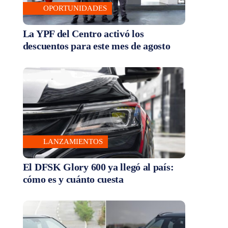
OPORTUNIDADES
La YPF del Centro activó los
descuentos para este mes de agosto
LANZAMIENTOS
El DFSK Glory 600 ya llegó al país:
cómo es y cuánto cuesta