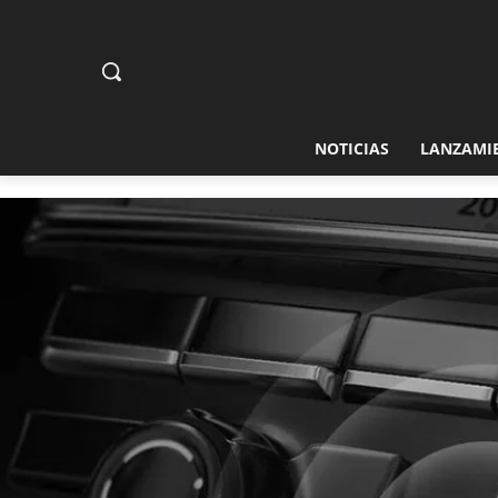
NOTICIAS
LANZAMI