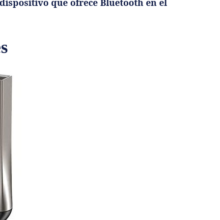
ispositivo que ofrece Bluetooth en el
es