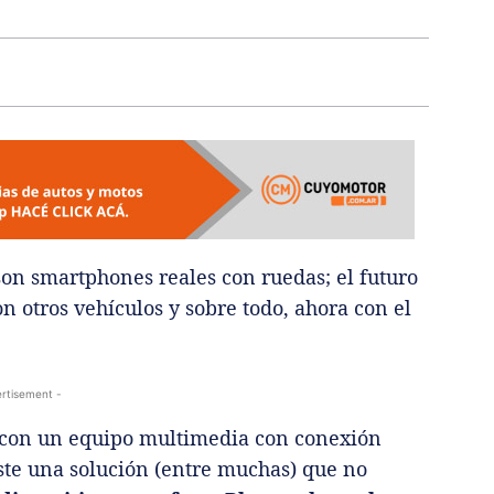
on smartphones reales con ruedas; el futuro
n otros vehículos y sobre todo, ahora con el
rtisement -
n con un equipo multimedia con conexión
iste una solución (entre muchas) que no