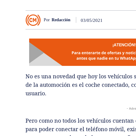
Por
Redacción
03/05/2021
No es una novedad que hoy los vehículos s
de la automoción es el coche conectado, co
usuario.
- Adve
Pero como no todos los vehículos cuenta
para poder conectar el teléfono móvil, ex