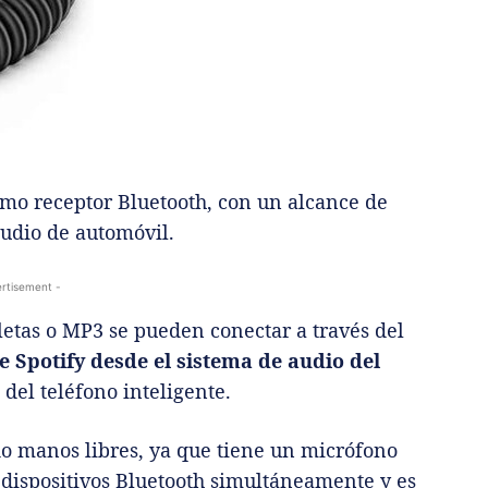
mo receptor Bluetooth, con un alcance de
audio de automóvil.
rtisement -
abletas o MP3 se pueden conectar a través del
 Spotify desde el sistema de audio del
 del teléfono inteligente.
o manos libres, ya que tiene un micrófono
dispositivos Bluetooth simultáneamente y es