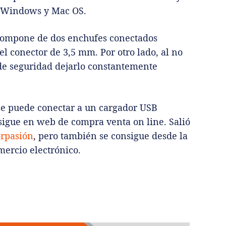
, Windows y Mac OS.
 compone de dos enchufes conectados
el conector de 3,5 mm. Por otro lado, al no
 de seguridad dejarlo constantemente
 se puede conectar a un cargador USB
sigue en web de compra venta on line. Salió
rpasión
, pero también se consigue desde la
mercio electrónico.