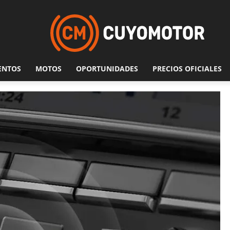
ENTOS
MOTOS
OPORTUNIDADES
PRECIOS OFICIALES