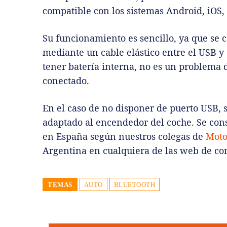
compatible con los sistemas Android, iOS
Su funcionamiento es sencillo, ya que se
mediante un cable elástico entre el USB y 
tener batería interna, no es un problema
conectado.
En el caso de no disponer de puerto USB,
adaptado al encendedor del coche. Se con
en España según nuestros colegas de
Moto
Argentina en cualquiera de las web de co
TEMAS
AUTO
BLUETOOTH