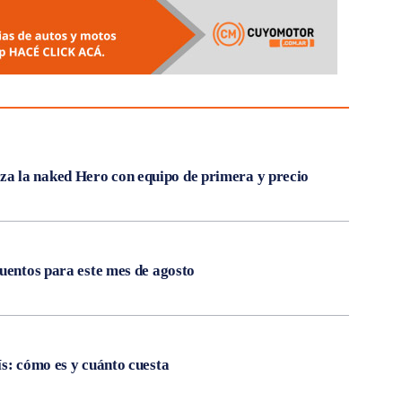
 la naked Hero con equipo de primera y precio
cuentos para este mes de agosto
ís: cómo es y cuánto cuesta