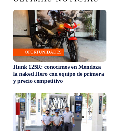
OPORTUNIDADES
Hunk 125R: conocimos en Mendoza
la naked Hero con equipo de primera
y precio competitivo