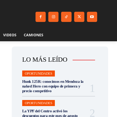
VIDEOS
CAMIONES
LO MÁS LEÍDO
OPORTUNIDADES
Hunk 125R: conocimos en Mendoza la
naked Hero con equipo de primera y
precio competitivo
OPORTUNIDADES
La YPF del Centro activó los
descuentos para este mes de agosto