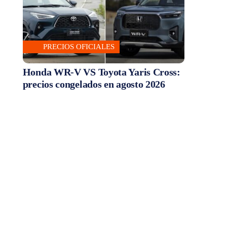
PRECIOS OFICIALES
Honda WR-V VS Toyota Yaris Cross:
precios congelados en agosto 2026