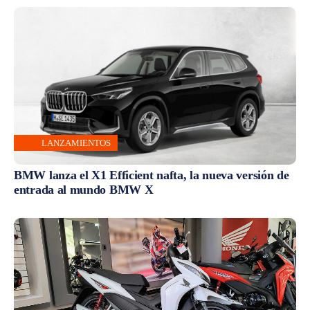
LANZAMIENTOS
BMW lanza el X1 Efficient nafta, la nueva versión de
entrada al mundo BMW X