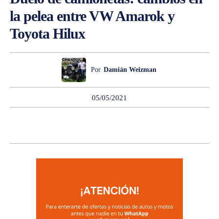
la pelea entre VW Amarok y
Toyota Hilux
Por
Damián Weizman
05/05/2021