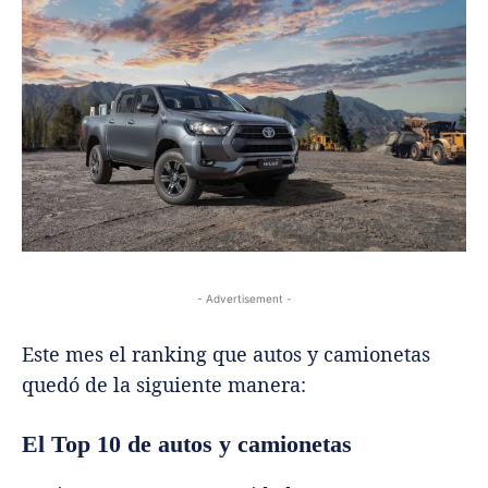
- Advertisement -
Este mes el ranking que autos y camionetas
quedó de la siguiente manera:
El Top 10 de autos y camionetas