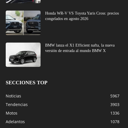
Honda WR-V VS Toyota Yaris Cross: precios
congelados en agosto 2026
BMW lanza el X1 Efficient nafta, la nueva
versión de entrada al mundo BMW X
SECCIONES TOP
Noticias
5967
Tendencias
3903
Motos
1336
Adelantos
1078