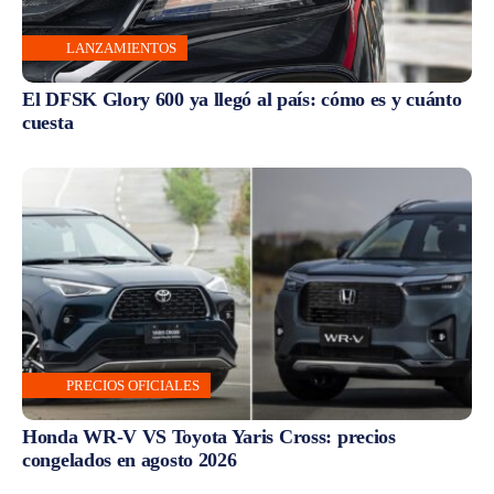
LANZAMIENTOS
El DFSK Glory 600 ya llegó al país: cómo es y cuánto
cuesta
PRECIOS OFICIALES
Honda WR-V VS Toyota Yaris Cross: precios
congelados en agosto 2026