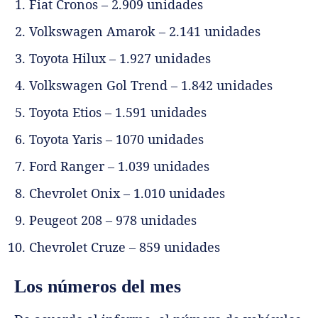
Fiat Cronos – 2.909 unidades
Volkswagen Amarok – 2.141 unidades
Toyota Hilux – 1.927 unidades
Volkswagen Gol Trend – 1.842 unidades
Toyota Etios – 1.591 unidades
Toyota Yaris – 1070 unidades
Ford Ranger – 1.039 unidades
Chevrolet Onix – 1.010 unidades
Peugeot 208 – 978 unidades
Chevrolet Cruze – 859 unidades
Los números del mes