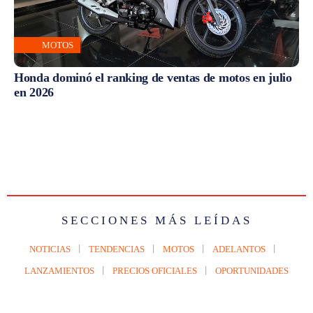
MOTOS
Honda dominó el ranking de ventas de motos en julio
en 2026
SECCIONES MÁS LEÍDAS
NOTICIAS
TENDENCIAS
MOTOS
ADELANTOS
LANZAMIENTOS
PRECIOS OFICIALES
OPORTUNIDADES