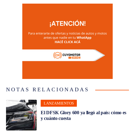
NOTAS RELACIONADAS
LANZAMIENTOS
El DFSK Glory 600 ya llegó al país: cómo es
y cuánto cuesta