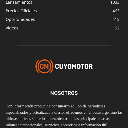
Lanzamientos
1033
Precios Oficiales
463
Oportunidades
415
Videos
92
NOSOTROS
Con información producida por nuestro equipo de periodistas
especializados y actualizada a diario, ofrecemos en el oeste argentino las
últimas noticias sobre los lanzamientos de las principales marcas,
salones internacionales, servicios, accesorios e información útil.