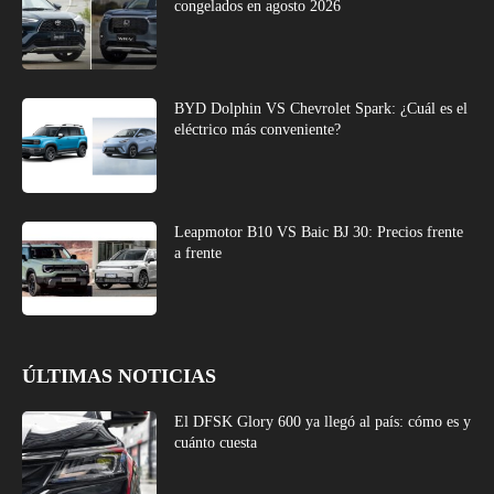
congelados en agosto 2026
BYD Dolphin VS Chevrolet Spark: ¿Cuál es el
eléctrico más conveniente?
Leapmotor B10 VS Baic BJ 30: Precios frente
a frente
ÚLTIMAS NOTICIAS
El DFSK Glory 600 ya llegó al país: cómo es y
cuánto cuesta