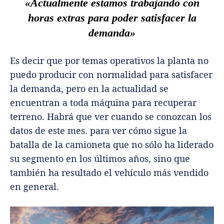
«Actualmente estamos trabajando con
horas extras para poder satisfacer la
demanda»
Es decir que por temas operativos la planta no
puedo producir con normalidad para satisfacer
la demanda, pero en la actualidad se
encuentran a toda máquina para recuperar
terreno. Habrá que ver cuando se conozcan los
datos de este mes. para ver cómo sigue la
batalla de la camioneta que no sólo ha liderado
su segmento en los últimos años, sino que
también ha resultado el vehículo más vendido
en general.