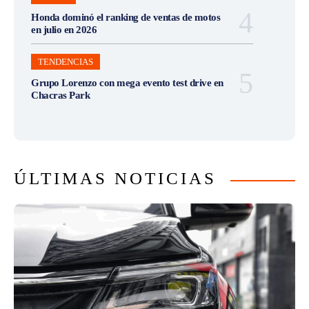
Honda dominó el ranking de ventas de motos
en julio en 2026
TENDENCIAS
Grupo Lorenzo con mega evento test drive en
Chacras Park
ÚLTIMAS NOTICIAS