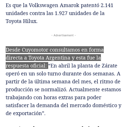
Es que la Volkswagen Amarok patentó 2.141
unidades contra las 1.927 unidades de la
Toyota Hilux.
- Advertisement -
Desde Cuyomotor consultamos en forma
directa a Toyota Argentina y esta fue la
respuesta oficial:
“En abril la planta de Zárate
operó en un solo turno durante dos semanas. A
partir de la última semana del mes, el ritmo de
producción se normalizó. Actualmente estamos
trabajando con horas extras para poder
satisfacer la demanda del mercado doméstico y
de exportación”.