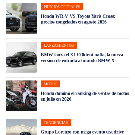
PRECIOS OFICIALES
Honda WR-V VS Toyota Yaris Cross:
precios congelados en agosto 2026
LANZAMIENTOS
BMW lanza el X1 Efficient nafta, la nueva
versión de entrada al mundo BMW X
MOTOS
Honda dominó el ranking de ventas de motos
en julio en 2026
TENDENCIAS
Grupo Lorenzo con mega evento test drive