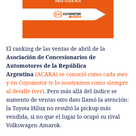
El ranking de las ventas de abril de la
Asociación de Concesionarios de
Automotores de la República
Argentina
(ACARA) se conoció como cada mes
y en Cuyomotor te lo mostramos como siempre
al detalle (ver)
. Pero más allá del índice se
aumento de ventas otro dato llamó la atención:
la Toyota Hilux no resultó la pickup más
vendida, si no que el lugar lo ocupó su rival
Volkswagen Amarok.