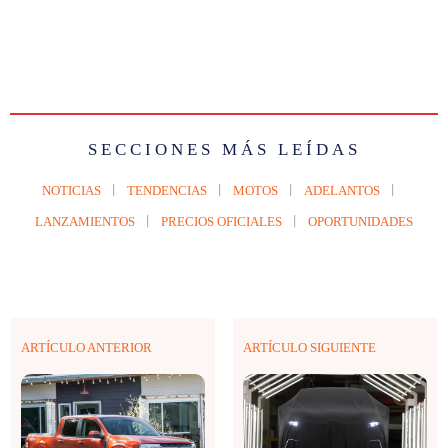
SECCIONES MÁS LEÍDAS
NOTICIAS
TENDENCIAS
MOTOS
ADELANTOS
LANZAMIENTOS
PRECIOS OFICIALES
OPORTUNIDADES
ARTÍCULO ANTERIOR
ARTÍCULO SIGUIENTE