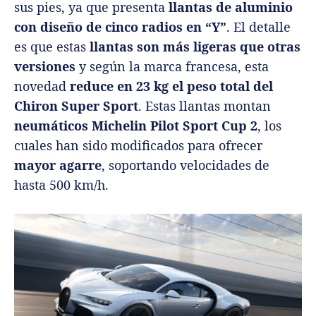
sus pies, ya que presenta
llantas de aluminio
con diseño de cinco radios en “Y”
. El detalle
es que estas
llantas son más ligeras que otras
versiones
y según la marca francesa, esta
novedad
reduce en 23 kg el peso total del
Chiron Super Sport
. Estas llantas montan
neumáticos Michelin Pilot Sport Cup 2
, los
cuales han sido modificados para ofrecer
mayor agarre
, soportando velocidades de
hasta 500 km/h.