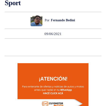
Sport
Por
Fernando Bedini
09/06/2021