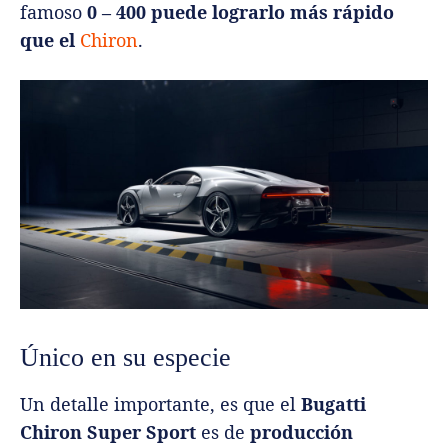
famoso
0 – 400 puede lograrlo más rápido
que el
Chiron
.
Único en su especie
Un detalle importante, es que el
Bugatti
Chiron Super Sport
es de
producción