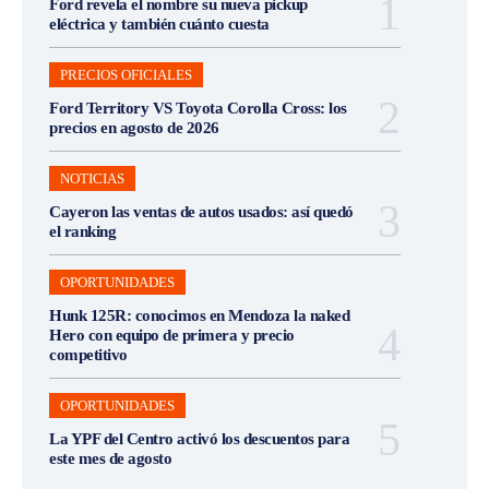
Ford revela el nombre su nueva pickup
eléctrica y también cuánto cuesta
PRECIOS OFICIALES
Ford Territory VS Toyota Corolla Cross: los
precios en agosto de 2026
NOTICIAS
Cayeron las ventas de autos usados: así quedó
el ranking
OPORTUNIDADES
Hunk 125R: conocimos en Mendoza la naked
Hero con equipo de primera y precio
competitivo
OPORTUNIDADES
La YPF del Centro activó los descuentos para
este mes de agosto