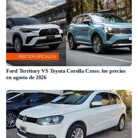
PRECIOS OFICIALES
Ford Territory VS Toyota Corolla Cross: los precios
en agosto de 2026