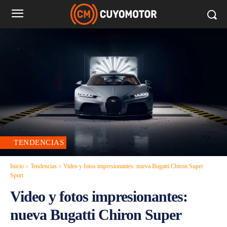
TENDENCIAS
Inicio
Tendencias
Video y fotos impresionantes: nueva Bugatti Chiron Super
Sport
Video y fotos impresionantes:
nueva Bugatti Chiron Super