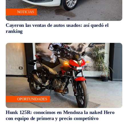
NOTICIAS
Cayeron las ventas de autos usados: así quedó el
ranking
OPORTUNIDADES
Hunk 125R: conocimos en Mendoza la naked Hero
con equipo de primera y precio competitivo