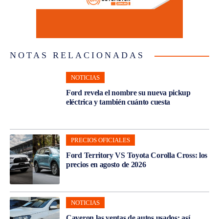
NOTAS RELACIONADAS
NOTICIAS
Ford revela el nombre su nueva pickup
eléctrica y también cuánto cuesta
PRECIOS OFICIALES
Ford Territory VS Toyota Corolla Cross: los
precios en agosto de 2026
NOTICIAS
Cayeron las ventas de autos usados: así