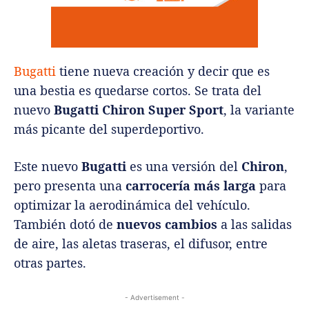
Bugatti
tiene nueva creación y decir que es
una bestia es quedarse cortos. Se trata del
nuevo
Bugatti Chiron Super Sport
, la variante
más picante del superdeportivo.
Este nuevo
Bugatti
es una versión del
Chiron
,
pero presenta una
carrocería más larga
para
optimizar la aerodinámica del vehículo.
También dotó de
nuevos cambios
a las salidas
de aire, las aletas traseras, el difusor, entre
otras partes.
- Advertisement -