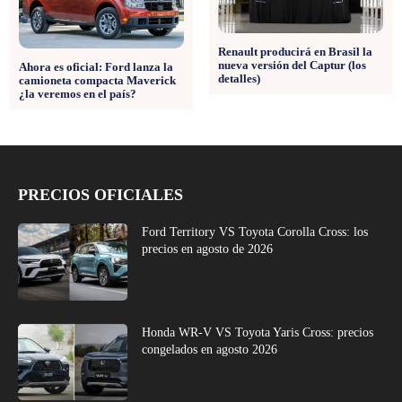
Renault producirá en Brasil la
nueva versión del Captur (los
Ahora es oficial: Ford lanza la
detalles)
camioneta compacta Maverick
¿la veremos en el país?
PRECIOS OFICIALES
Ford Territory VS Toyota Corolla Cross: los
precios en agosto de 2026
Honda WR-V VS Toyota Yaris Cross: precios
congelados en agosto 2026