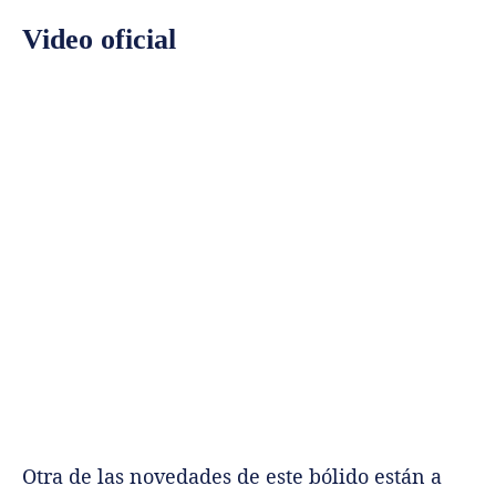
Video oficial
Otra de las novedades de este bólido están a