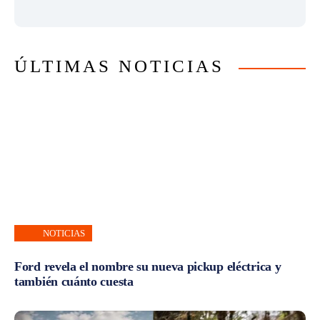
ÚLTIMAS NOTICIAS
NOTICIAS
Ford revela el nombre su nueva pickup eléctrica y
también cuánto cuesta