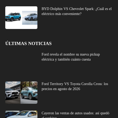
BYD Dolphin VS Chevrolet Spark: ¿Cuál es el
eléctrico más conveniente?
ÚLTIMAS NOTICIAS
Ford revela el nombre su nueva pickup
eléctrica y también cuánto cuesta
Ford Territory VS Toyota Corolla Cross: los
precios en agosto de 2026
Cayeron las ventas de autos usados: así quedó