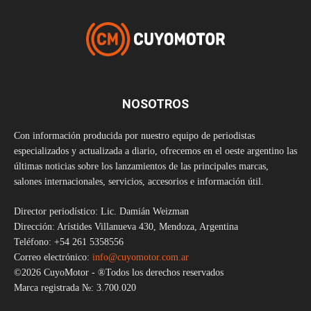
NOSOTROS
Con información producida por nuestro equipo de periodistas
especializados y actualizada a diario, ofrecemos en el oeste argentino las
últimas noticias sobre los lanzamientos de las principales marcas,
salones internacionales, servicios, accesorios e información útil.
Director periodístico: Lic. Damián Weizman
Dirección: Arístides Villanueva 430, Mendoza, Argentina
Teléfono: +54 261 5358556
Correo electrónico:
info@cuyomotor.com.ar
©2026 CuyoMotor - ®Todos los derechos reservados
Marca registrada №: 3.700.020