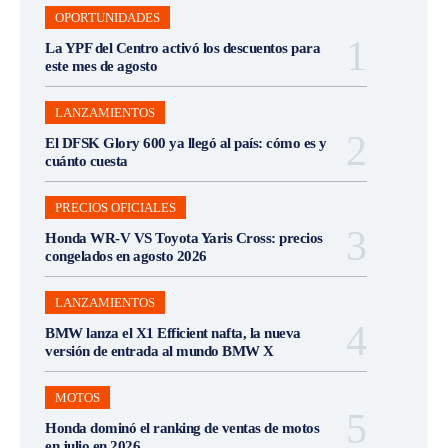
OPORTUNIDADES
La YPF del Centro activó los descuentos para
este mes de agosto
LANZAMIENTOS
El DFSK Glory 600 ya llegó al país: cómo es y
cuánto cuesta
PRECIOS OFICIALES
Honda WR-V VS Toyota Yaris Cross: precios
congelados en agosto 2026
LANZAMIENTOS
BMW lanza el X1 Efficient nafta, la nueva
versión de entrada al mundo BMW X
MOTOS
Honda dominó el ranking de ventas de motos
en julio en 2026