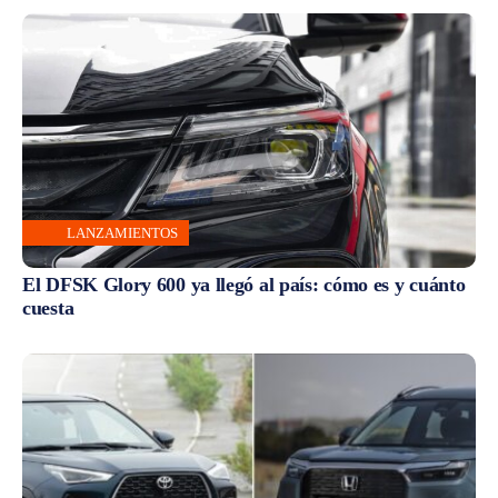
LANZAMIENTOS
El DFSK Glory 600 ya llegó al país: cómo es y cuánto
cuesta