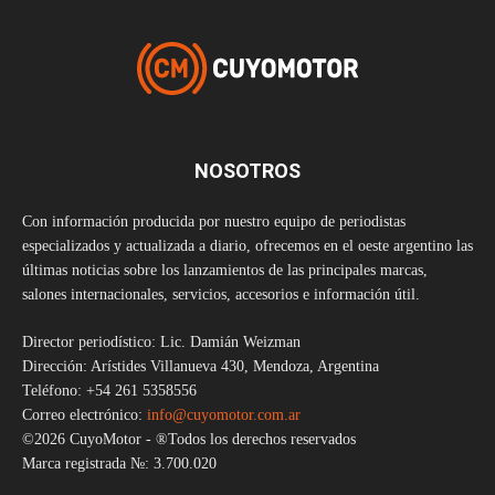
NOSOTROS
Con información producida por nuestro equipo de periodistas
especializados y actualizada a diario, ofrecemos en el oeste argentino las
últimas noticias sobre los lanzamientos de las principales marcas,
salones internacionales, servicios, accesorios e información útil.
Director periodístico: Lic. Damián Weizman
Dirección: Arístides Villanueva 430, Mendoza, Argentina
Teléfono: +54 261 5358556
Correo electrónico:
info@cuyomotor.com.ar
©2026 CuyoMotor - ®Todos los derechos reservados
Marca registrada №: 3.700.020