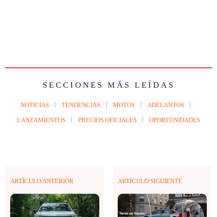
SECCIONES MÁS LEÍDAS
NOTICIAS
TENDENCIAS
MOTOS
ADELANTOS
LANZAMIENTOS
PRECIOS OFICIALES
OPORTUNIDADES
ARTÍCULO ANTERIOR
ARTÍCULO SIGUIENTE