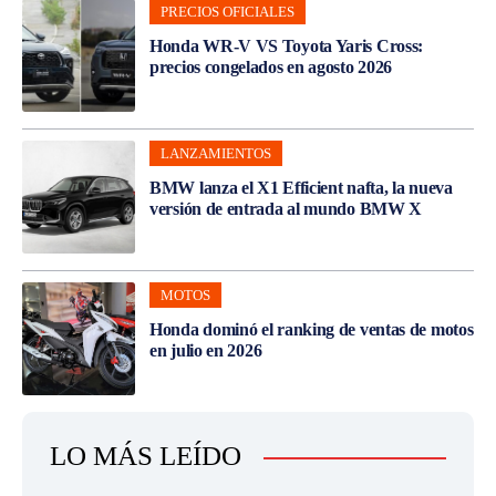
PRECIOS OFICIALES
Honda WR-V VS Toyota Yaris Cross:
precios congelados en agosto 2026
LANZAMIENTOS
BMW lanza el X1 Efficient nafta, la nueva
versión de entrada al mundo BMW X
MOTOS
Honda dominó el ranking de ventas de motos
en julio en 2026
LO MÁS LEÍDO