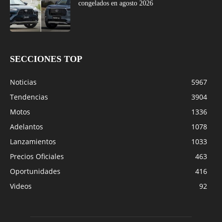
congelados en agosto 2026
SECCIONES TOP
Noticias
5967
Tendencias
3904
Motos
1336
Adelantos
1078
Lanzamientos
1033
Precios Oficiales
463
Oportunidades
416
Videos
92