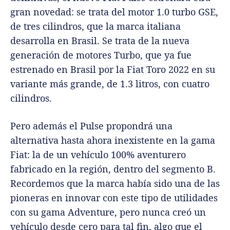
gran novedad: se trata del motor 1.0 turbo GSE,
de tres cilindros, que la marca italiana
desarrolla en Brasil. Se trata de la nueva
generación de motores Turbo, que ya fue
estrenado en Brasil por la Fiat Toro 2022 en su
variante más grande, de 1.3 litros, con cuatro
cilindros.
Pero además el Pulse propondrá una
alternativa hasta ahora inexistente en la gama
Fiat: la de un vehículo 100% aventurero
fabricado en la región, dentro del segmento B.
Recordemos que la marca había sido una de las
pioneras en innovar con este tipo de utilidades
con su gama Adventure, pero nunca creó un
vehículo desde cero para tal fin, algo que el