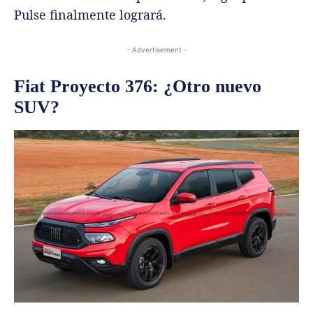
Pulse finalmente logrará.
- Advertisement -
Fiat Proyecto 376: ¿Otro nuevo
SUV?