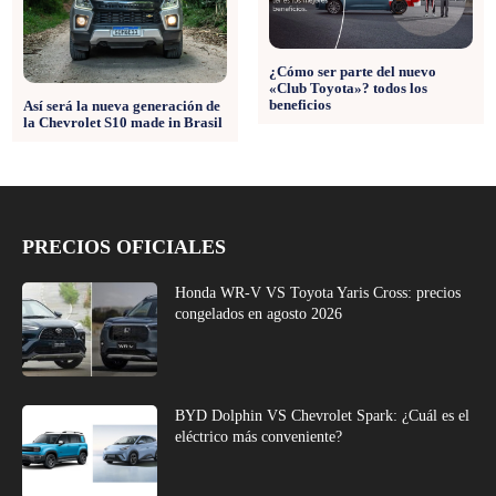
¿Cómo ser parte del nuevo
«Club Toyota»? todos los
beneficios
Así será la nueva generación de
la Chevrolet S10 made in Brasil
PRECIOS OFICIALES
Honda WR-V VS Toyota Yaris Cross: precios
congelados en agosto 2026
BYD Dolphin VS Chevrolet Spark: ¿Cuál es el
eléctrico más conveniente?