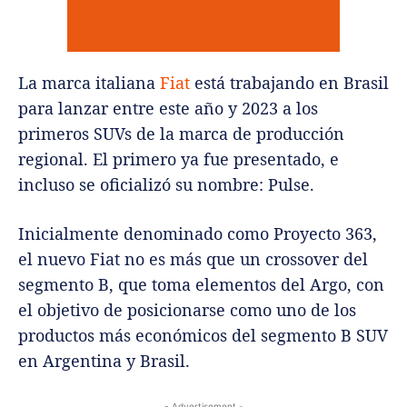
La marca italiana
Fiat
está trabajando en Brasil
para lanzar entre este año y 2023 a los
primeros SUVs de la marca de producción
regional. El primero ya fue presentado, e
incluso se oficializó su nombre: Pulse.
Inicialmente denominado como Proyecto 363,
el nuevo Fiat no es más que un crossover del
segmento B, que toma elementos del Argo, con
el objetivo de posicionarse como uno de los
productos más económicos del segmento B SUV
en Argentina y Brasil.
- Advertisement -