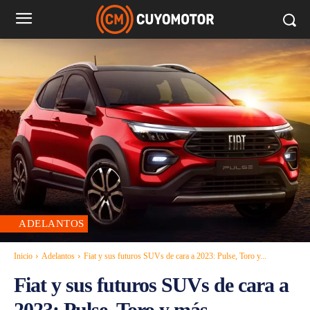
ADELANTOS
Inicio
Adelantos
Fiat y sus futuros SUVs de cara a 2023: Pulse, Toro y...
Fiat y sus futuros SUVs de cara a
2023: Pulse, Toro y más