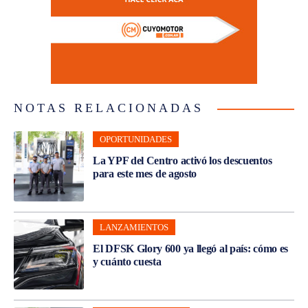
NOTAS RELACIONADAS
OPORTUNIDADES
La YPF del Centro activó los descuentos
para este mes de agosto
LANZAMIENTOS
El DFSK Glory 600 ya llegó al país: cómo es
y cuánto cuesta