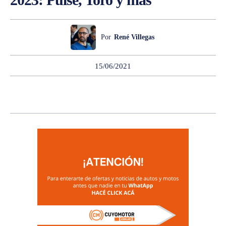
Por
René Villegas
15/06/2021