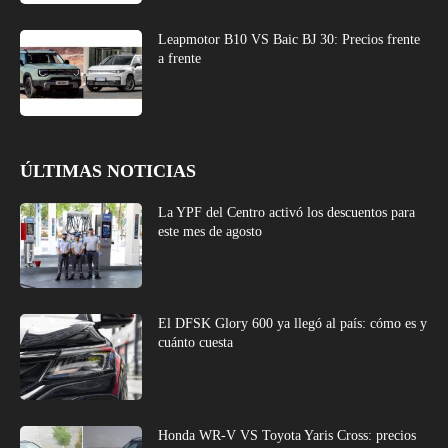
Leapmotor B10 VS Baic BJ 30: Precios frente
a frente
ÚLTIMAS NOTICIAS
La YPF del Centro activó los descuentos para
este mes de agosto
El DFSK Glory 600 ya llegó al país: cómo es y
cuánto cuesta
Honda WR-V VS Toyota Yaris Cross: precios