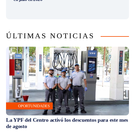
ÚLTIMAS NOTICIAS
OPORTUNIDADES
La YPF del Centro activó los descuentos para este mes
de agosto