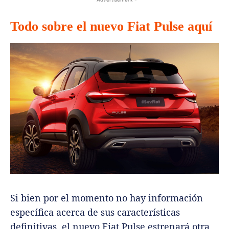
Todo sobre el nuevo Fiat Pulse aquí
Si bien por el momento no hay información
específica acerca de sus características
definitivas, el nuevo Fiat Pulse estrenará otra