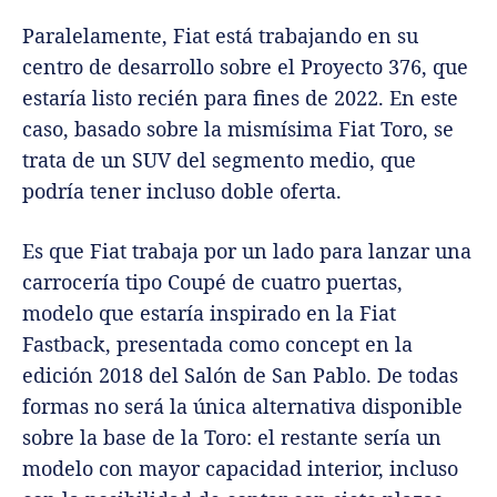
Paralelamente, Fiat está trabajando en su
centro de desarrollo sobre el Proyecto 376, que
estaría listo recién para fines de 2022. En este
caso, basado sobre la mismísima Fiat Toro, se
trata de un SUV del segmento medio, que
podría tener incluso doble oferta.
Es que Fiat trabaja por un lado para lanzar una
carrocería tipo Coupé de cuatro puertas,
modelo que estaría inspirado en la Fiat
Fastback, presentada como concept en la
edición 2018 del Salón de San Pablo. De todas
formas no será la única alternativa disponible
sobre la base de la Toro: el restante sería un
modelo con mayor capacidad interior, incluso