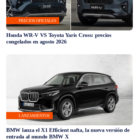
PRECIOS OFICIALES
Honda WR-V VS Toyota Yaris Cross: precios
congelados en agosto 2026
LANZAMIENTOS
BMW lanza el X1 Efficient nafta, la nueva versión de
entrada al mundo BMW X