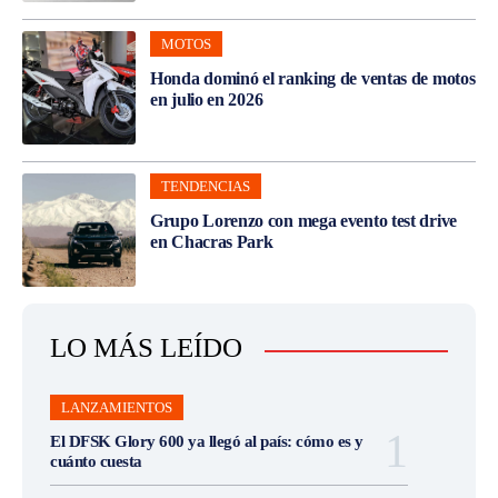
MOTOS
Honda dominó el ranking de ventas de motos
en julio en 2026
TENDENCIAS
Grupo Lorenzo con mega evento test drive
en Chacras Park
LO MÁS LEÍDO
LANZAMIENTOS
El DFSK Glory 600 ya llegó al país: cómo es y
cuánto cuesta