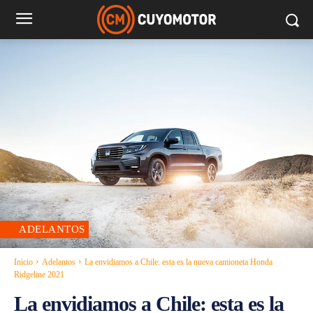
ADELANTOS
Inicio
Adelantos
La envidiamos a Chile: esta es la nueva camioneta Honda
Ridgeline 2021
La envidiamos a Chile: esta es la