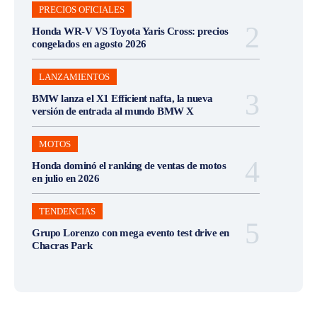
PRECIOS OFICIALES
Honda WR-V VS Toyota Yaris Cross: precios
congelados en agosto 2026
LANZAMIENTOS
BMW lanza el X1 Efficient nafta, la nueva
versión de entrada al mundo BMW X
MOTOS
Honda dominó el ranking de ventas de motos
en julio en 2026
TENDENCIAS
Grupo Lorenzo con mega evento test drive en
Chacras Park