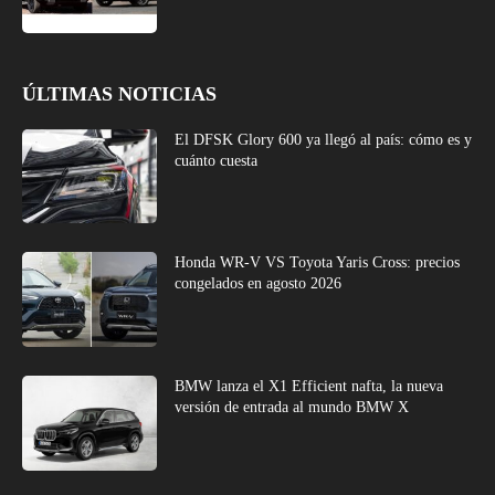
ÚLTIMAS NOTICIAS
El DFSK Glory 600 ya llegó al país: cómo es y
cuánto cuesta
Honda WR-V VS Toyota Yaris Cross: precios
congelados en agosto 2026
BMW lanza el X1 Efficient nafta, la nueva
versión de entrada al mundo BMW X