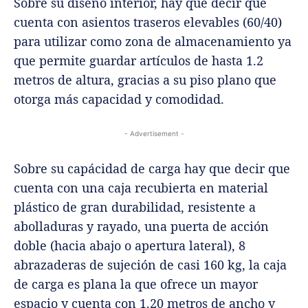
Sobre su diseño interior, hay que decir que
cuenta con asientos traseros elevables (60/40)
para utilizar como zona de almacenamiento ya
que permite guardar artículos de hasta 1.2
metros de altura, gracias a su piso plano que
otorga más capacidad y comodidad.
- Advertisement -
Sobre su capácidad de carga hay que decir que
cuenta con una caja recubierta en material
plástico de gran durabilidad, resistente a
abolladuras y rayado, una puerta de acción
doble (hacia abajo o apertura lateral), 8
abrazaderas de sujeción de casi 160 kg, la caja
de carga es plana la que ofrece un mayor
espacio y cuenta con 1.20 metros de ancho y