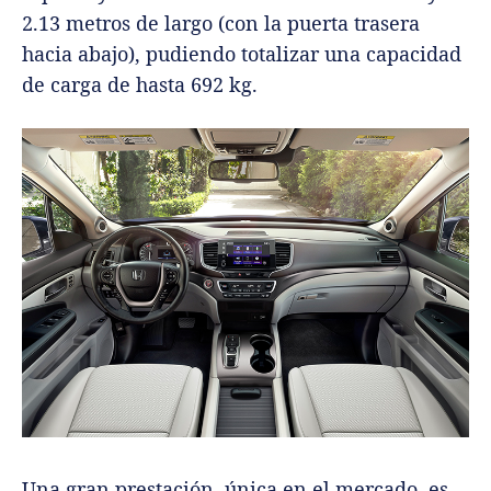
2.13 metros de largo (con la puerta trasera
hacia abajo), pudiendo totalizar una capacidad
de carga de hasta 692 kg.
Una gran prestación, única en el mercado, es