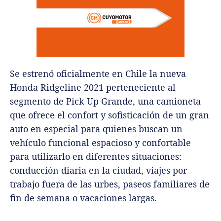
Se estrenó oficialmente en Chile la nueva
Honda Ridgeline 2021 perteneciente al
segmento de Pick Up Grande, una camioneta
que ofrece el confort y sofisticación de un gran
auto en especial para quienes buscan un
vehículo funcional espacioso y confortable
para utilizarlo en diferentes situaciones:
conducción diaria en la ciudad, viajes por
trabajo fuera de las urbes, paseos familiares de
fin de semana o vacaciones largas.