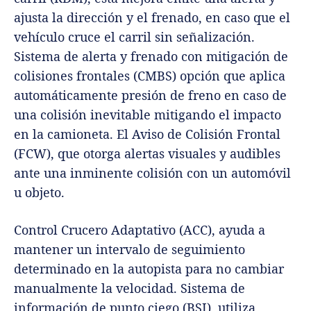
ajusta la dirección y el frenado, en caso que el
vehículo cruce el carril sin señalización.
Sistema de alerta y frenado con mitigación de
colisiones frontales (CMBS) opción que aplica
automáticamente presión de freno en caso de
una colisión inevitable mitigando el impacto
en la camioneta. El Aviso de Colisión Frontal
(FCW), que otorga alertas visuales y audibles
ante una inminente colisión con un automóvil
u objeto.
Control Crucero Adaptativo (ACC), ayuda a
mantener un intervalo de seguimiento
determinado en la autopista para no cambiar
manualmente la velocidad. Sistema de
información de punto ciego (BSI), utiliza