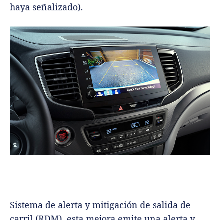
haya señalizado).
Sistema de alerta y mitigación de salida de
carril (RDM), esta mejora emite una alerta y