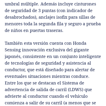
umbral múltiple. Además incluye cinturones
de seguridad de 3 puntas (con indicador de
desabrochados), anclajes isofix para sillas de
menores toda la segunda fila y seguro a prueba
de niños en puertas traseras.
También esta versión cuenta con Honda
Sensing innovación exclusiva del gigante
japonés, consistente en un conjunto inteligente
de tecnologías de seguridad y asistencia al
conductor, que está diseñado para alertar de
eventuales situaciones mientras conduce.
Entre los que se destacan el Sistema de
advertencia de salida de carril (LDWS) que
advierte al conductor cuando el vehículo
comienza a salir de su carril (a menos que se