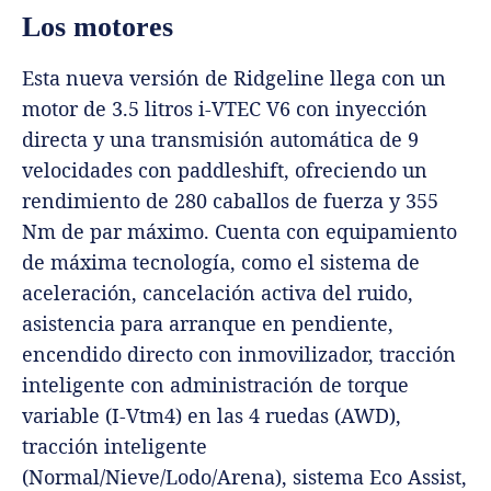
Los motores
Esta nueva versión de Ridgeline llega con un
motor de 3.5 litros i-VTEC V6 con inyección
directa y una transmisión automática de 9
velocidades con paddleshift, ofreciendo un
rendimiento de 280 caballos de fuerza y 355
Nm de par máximo. Cuenta con equipamiento
de máxima tecnología, como el sistema de
aceleración, cancelación activa del ruido,
asistencia para arranque en pendiente,
encendido directo con inmovilizador, tracción
inteligente con administración de torque
variable (I-Vtm4) en las 4 ruedas (AWD),
tracción inteligente
(Normal/Nieve/Lodo/Arena), sistema Eco Assist,