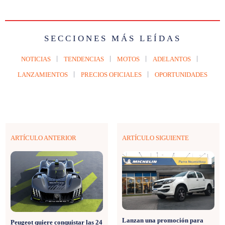
SECCIONES MÁS LEÍDAS
NOTICIAS
TENDENCIAS
MOTOS
ADELANTOS
LANZAMIENTOS
PRECIOS OFICIALES
OPORTUNIDADES
ARTÍCULO ANTERIOR
ARTÍCULO SIGUIENTE
Lanzan una promoción para
Peugeot quiere conquistar las 24