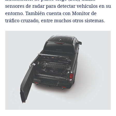
sensores de radar para detectar vehículos en su
entorno. También cuenta con Monitor de
tráfico cruzado, entre muchos otros sistemas.