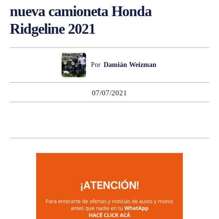
nueva camioneta Honda
Ridgeline 2021
Por
Damián Weizman
07/07/2021