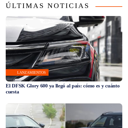
ÚLTIMAS NOTICIAS
LANZAMIENTOS
El DFSK Glory 600 ya llegó al país: cómo es y cuánto
cuesta