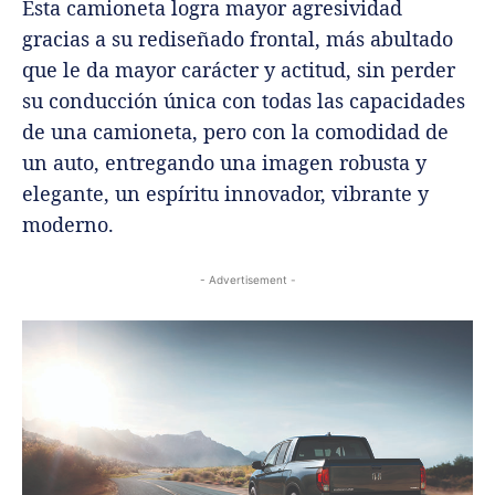
Esta camioneta logra mayor agresividad
gracias a su rediseñado frontal, más abultado
que le da mayor carácter y actitud, sin perder
su conducción única con todas las capacidades
de una camioneta, pero con la comodidad de
un auto, entregando una imagen robusta y
elegante, un espíritu innovador, vibrante y
moderno.
- Advertisement -