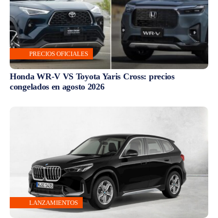
PRECIOS OFICIALES
Honda WR-V VS Toyota Yaris Cross: precios
congelados en agosto 2026
LANZAMIENTOS