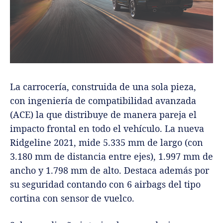
La carrocería, construida de una sola pieza,
con ingeniería de compatibilidad avanzada
(ACE) la que distribuye de manera pareja el
impacto frontal en todo el vehículo. La nueva
Ridgeline 2021, mide 5.335 mm de largo (con
3.180 mm de distancia entre ejes), 1.997 mm de
ancho y 1.798 mm de alto. Destaca además por
su seguridad contando con 6 airbags del tipo
cortina con sensor de vuelco.