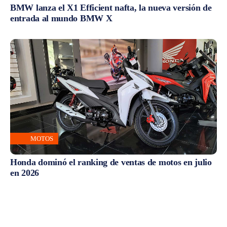
BMW lanza el X1 Efficient nafta, la nueva versión de
entrada al mundo BMW X
MOTOS
Honda dominó el ranking de ventas de motos en julio
en 2026