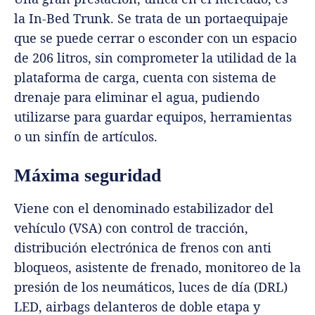
la In-Bed Trunk. Se trata de un portaequipaje
que se puede cerrar o esconder con un espacio
de 206 litros, sin comprometer la utilidad de la
plataforma de carga, cuenta con sistema de
drenaje para eliminar el agua, pudiendo
utilizarse para guardar equipos, herramientas
o un sinfín de artículos.
Máxima seguridad
Viene con el denominado estabilizador del
vehículo (VSA) con control de tracción,
distribución electrónica de frenos con anti
bloqueos, asistente de frenado, monitoreo de la
presión de los neumáticos, luces de día (DRL)
LED, airbags delanteros de doble etapa y