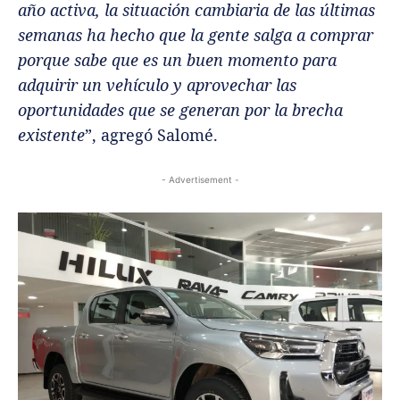
año activa, la situación cambiaria de las últimas
semanas ha hecho que la gente salga a comprar
porque sabe que es un buen momento para
adquirir un vehículo y aprovechar las
oportunidades que se generan por la brecha
existente
”, agregó Salomé.
- Advertisement -