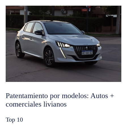
Patentamiento por modelos: Autos +
comerciales livianos
Top 10