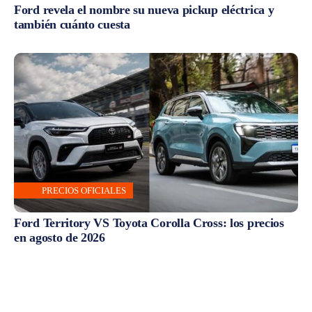
Ford revela el nombre su nueva pickup eléctrica y
también cuánto cuesta
PRECIOS OFICIALES
Ford Territory VS Toyota Corolla Cross: los precios
en agosto de 2026