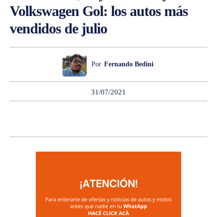
Volkswagen Gol: los autos más
vendidos de julio
Por
Fernando Bedini
31/07/2021