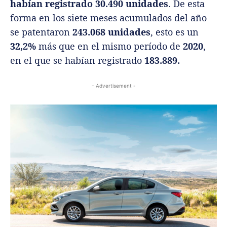
habían registrado 30.490 unidades
. De esta
forma en los siete meses acumulados del año
se patentaron
243.068 unidades
, esto es un
32,2%
más que en el mismo período de
2020
,
en el que se habían registrado
183.889.
- Advertisement -