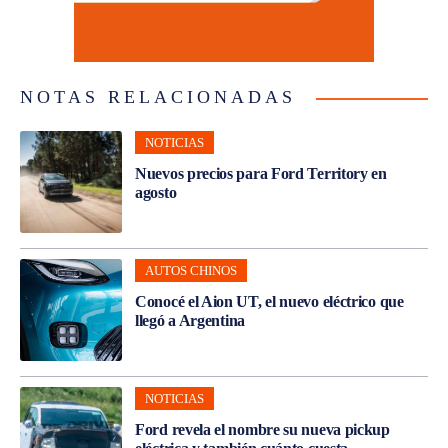
NOTAS RELACIONADAS
NOTICIAS
Nuevos precios para Ford Territory en
agosto
AUTOS CHINOS
Conocé el Aion UT, el nuevo eléctrico que
llegó a Argentina
NOTICIAS
Ford revela el nombre su nueva pickup