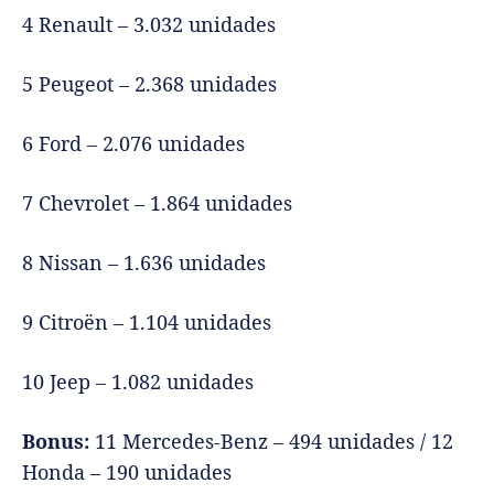
4 Renault – 3.032 unidades
5 Peugeot – 2.368 unidades
6 Ford – 2.076 unidades
7 Chevrolet – 1.864 unidades
8 Nissan – 1.636 unidades
9 Citroën – 1.104 unidades
10 Jeep – 1.082 unidades
Bonus:
11 Mercedes-Benz – 494 unidades / 12
Honda – 190 unidades