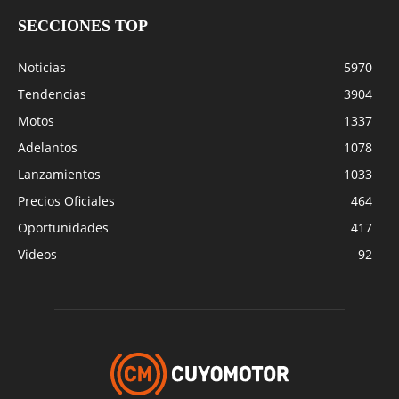
SECCIONES TOP
Noticias
5970
Tendencias
3904
Motos
1337
Adelantos
1078
Lanzamientos
1033
Precios Oficiales
464
Oportunidades
417
Videos
92