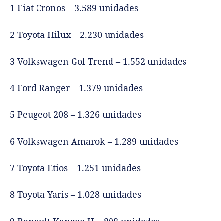
1 Fiat Cronos – 3.589 unidades
2 Toyota Hilux – 2.230 unidades
3 Volkswagen Gol Trend – 1.552 unidades
4 Ford Ranger – 1.379 unidades
5 Peugeot 208 – 1.326 unidades
6 Volkswagen Amarok – 1.289 unidades
7 Toyota Etios – 1.251 unidades
8 Toyota Yaris – 1.028 unidades
9 Renault Kangoo II – 808 unidades