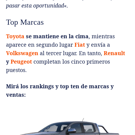
pasar esta oportunidad
«.
Top Marcas
Toyota
se mantiene en la cima
, mientras
aparece en segundo lugar
Fiat
y envía a
Volkswagen
al tercer lugar. En tanto,
Renault
y
Peugeot
completan los cinco primeros
puestos.
Mirá los rankings y top ten de marcas y
ventas: