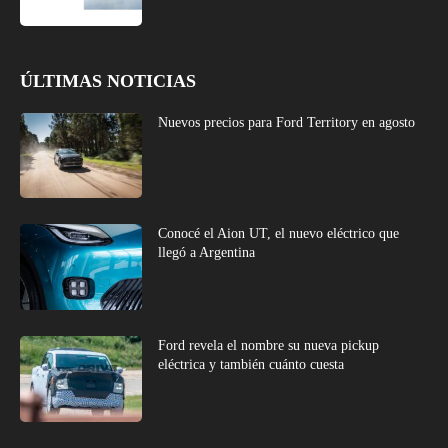
ÚLTIMAS NOTICIAS
Nuevos precios para Ford Territory en agosto
Conocé el Aion UT, el nuevo eléctrico que
llegó a Argentina
Ford revela el nombre su nueva pickup
eléctrica y también cuánto cuesta