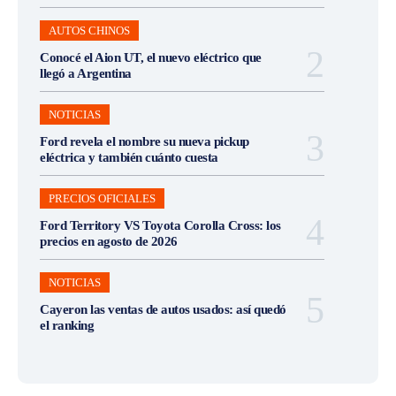
AUTOS CHINOS
Conocé el Aion UT, el nuevo eléctrico que
llegó a Argentina
NOTICIAS
Ford revela el nombre su nueva pickup
eléctrica y también cuánto cuesta
PRECIOS OFICIALES
Ford Territory VS Toyota Corolla Cross: los
precios en agosto de 2026
NOTICIAS
Cayeron las ventas de autos usados: así quedó
el ranking