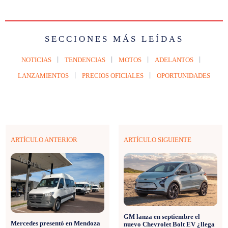
SECCIONES MÁS LEÍDAS
NOTICIAS
TENDENCIAS
MOTOS
ADELANTOS
LANZAMIENTOS
PRECIOS OFICIALES
OPORTUNIDADES
ARTÍCULO ANTERIOR
ARTÍCULO SIGUIENTE
GM lanza en septiembre el
Mercedes presentó en Mendoza
nuevo Chevrolet Bolt EV ¿llega