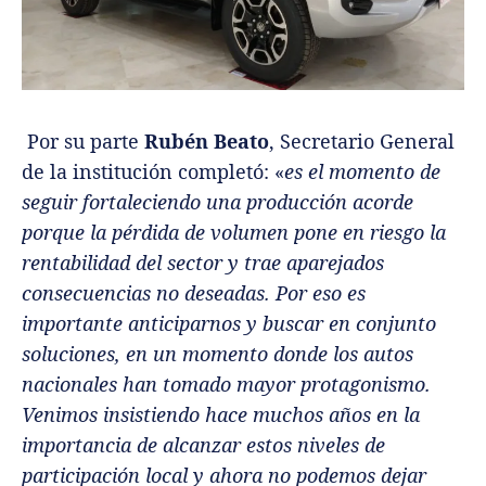
Por su parte
Rubén Beato
, Secretario General
de la institución completó: «
es el momento de
seguir fortaleciendo una producción acorde
porque la pérdida de volumen pone en riesgo la
rentabilidad del sector y trae aparejados
consecuencias no deseadas. Por eso es
importante anticiparnos y buscar en conjunto
soluciones, en un momento donde los autos
nacionales han tomado mayor protagonismo.
Venimos insistiendo hace muchos años en la
importancia de alcanzar estos niveles de
participación local y ahora no podemos dejar