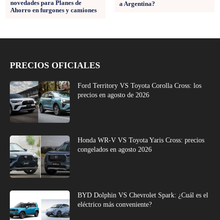
novedades para Planes de
a Argentina?
Ahorro en furgones y camiones
PRECIOS OFICIALES
Ford Territory VS Toyota Corolla Cross: los
precios en agosto de 2026
Honda WR-V VS Toyota Yaris Cross: precios
congelados en agosto 2026
BYD Dolphin VS Chevrolet Spark: ¿Cuál es el
eléctrico más conveniente?