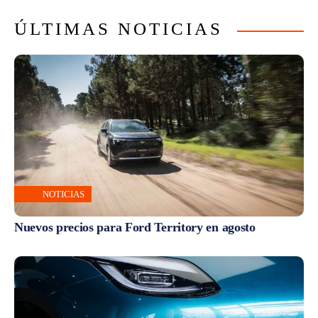
ÚLTIMAS NOTICIAS
NOTICIAS
Nuevos precios para Ford Territory en agosto