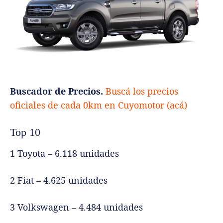
Buscador de Precios.
Buscá los precios
oficiales de cada 0km en Cuyomotor (acá)
Top 10
1 Toyota – 6.118 unidades
2 Fiat – 4.625 unidades
3 Volkswagen – 4.484 unidades