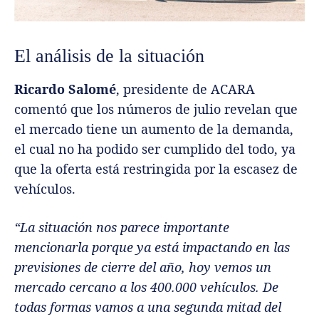
El análisis de la situación
Ricardo Salomé
, presidente de ACARA
comentó que los números de julio revelan que
el mercado tiene un aumento de la demanda,
el cual no ha podido ser cumplido del todo, ya
que la oferta está restringida por la escasez de
vehículos.
“La situación nos parece importante
mencionarla porque ya está impactando en las
previsiones de cierre del año, hoy vemos un
mercado cercano a los 400.000 vehículos. De
todas formas vamos a una segunda mitad del