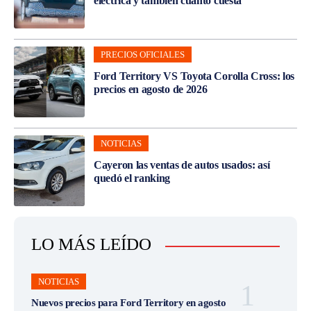
eléctrica y también cuánto cuesta
PRECIOS OFICIALES
Ford Territory VS Toyota Corolla Cross: los
precios en agosto de 2026
NOTICIAS
Cayeron las ventas de autos usados: así
quedó el ranking
LO MÁS LEÍDO
NOTICIAS
Nuevos precios para Ford Territory en agosto