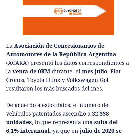
La
Asociación de Concesionarios de
Automotores de la República Argentina
(ACARA) presentó los datos correspondientes a
la
venta de 0KM
durante el
mes julio
. Fiat
Cronos, Toyota Hilux y Volkswagen Gol
resultaron los más buscados del mes.
De acuerdo a estos datos, el número de
vehículos patentados ascendió a
32.338
unidades
, lo que representa una
suba del
6,1% interanual
, ya que en
julio de 2020 se