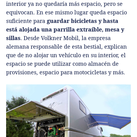
interior ya no quedaría más espacio, pero se
equivocan. En ese mismo lugar queda espacio
suficiente para
guardar bicicletas y hasta
está alojada una parrilla extraíble, mesa y
sillas
. Desde Volkner Mobil, la empresa
alemana responsable de esta bestial, explican
que de no alojar un vehículo en su interior, el
espacio se puede utilizar como almacén de
provisiones, espacio para motocicletas y más.