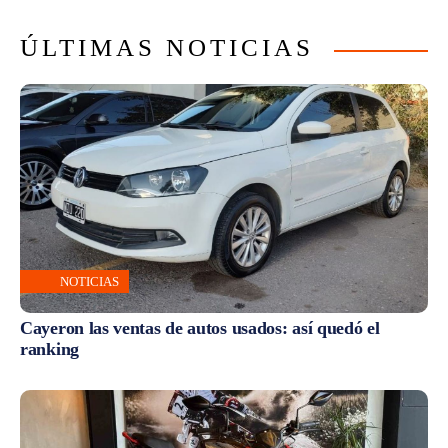
ÚLTIMAS NOTICIAS
NOTICIAS
Cayeron las ventas de autos usados: así quedó el
ranking