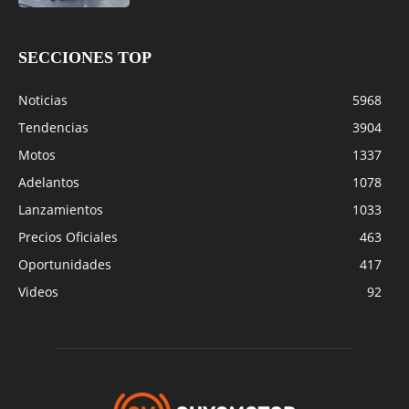
SECCIONES TOP
Noticias
5968
Tendencias
3904
Motos
1337
Adelantos
1078
Lanzamientos
1033
Precios Oficiales
463
Oportunidades
417
Videos
92