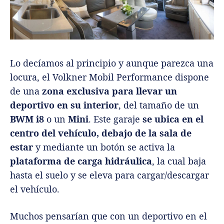
Lo decíamos al principio y aunque parezca una
locura, el Volkner Mobil Performance dispone
de una
zona exclusiva para llevar un
deportivo en su interior
, del tamaño de un
BWM i8
o un
Mini
. Este garaje
se ubica en el
centro del vehículo, debajo de la sala de
estar
y mediante un botón se activa la
plataforma de carga hidráulica
, la cual baja
hasta el suelo y se eleva para cargar/descargar
el vehículo.
Muchos pensarían que con un deportivo en el