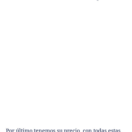
Por último tenemos su precio, con todas estas