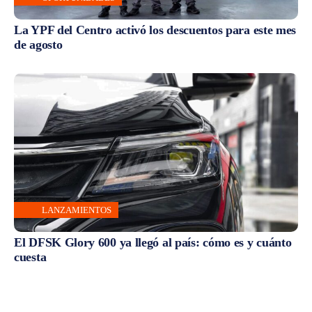
La YPF del Centro activó los descuentos para este mes
de agosto
LANZAMIENTOS
El DFSK Glory 600 ya llegó al país: cómo es y cuánto
cuesta