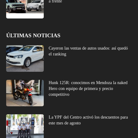
a frente
ÚLTIMAS NOTICIAS
Cayeron las ventas de autos usados: así quedó
el ranking
Hunk 125R: conocimos en Mendoza la naked
Hero con equipo de primera y precio
competitivo
La YPF del Centro activó los descuentos para
este mes de agosto