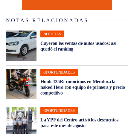
NOTAS RELACIONADAS
NOTICIAS
Cayeron las ventas de autos usados: así
quedó el ranking
OPORTUNIDADES
Hunk 125R: conocimos en Mendoza la
naked Hero con equipo de primera y precio
competitivo
OPORTUNIDADES
La YPF del Centro activó los descuentos
para este mes de agosto