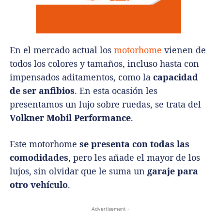
En el mercado actual los
motorhome
vienen de
todos los colores y tamaños, incluso hasta con
impensados aditamentos, como la
capacidad
de ser anfibios
. En esta ocasión les
presentamos un lujo sobre ruedas, se trata del
Volkner Mobil Performance
.
Este motorhome
se presenta con todas las
comodidades
, pero les añade el mayor de los
lujos, sin olvidar que le suma un
garaje para
otro vehículo
.
- Advertisement -