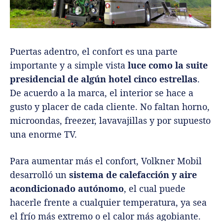
Puertas adentro, el confort es una parte
importante y a simple vista
luce como la suite
presidencial de algún hotel cinco estrellas
.
De acuerdo a la marca, el interior se hace a
gusto y placer de cada cliente. No faltan horno,
microondas, freezer, lavavajillas y por supuesto
una enorme TV.
Para aumentar más el confort, Volkner Mobil
desarrolló un
sistema de calefacción y aire
acondicionado autónomo
, el cual puede
hacerle frente a cualquier temperatura, ya sea
el frío más extremo o el calor más agobiante.