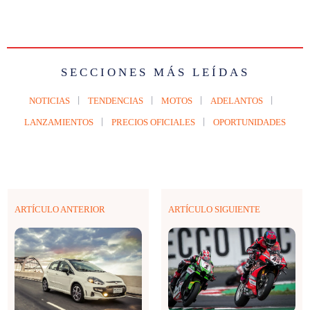
SECCIONES MÁS LEÍDAS
NOTICIAS
TENDENCIAS
MOTOS
ADELANTOS
LANZAMIENTOS
PRECIOS OFICIALES
OPORTUNIDADES
ARTÍCULO ANTERIOR
ARTÍCULO SIGUIENTE