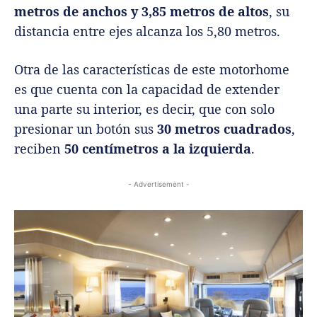
metros de anchos y 3,85 metros de altos
, su
distancia entre ejes alcanza los 5,80 metros.
Otra de las características de este motorhome
es que cuenta con la capacidad de extender
una parte su interior, es decir, que con solo
presionar un botón sus
30 metros cuadrados
,
reciben
50 centímetros a la izquierda
.
- Advertisement -