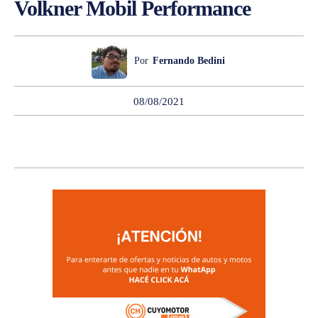
Volkner Mobil Performance
Por
Fernando Bedini
08/08/2021