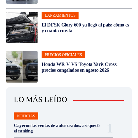
LANZAMIENTOS
El DFSK Glory 600 ya llegó al país: cómo es
y cuánto cuesta
PRECIOS OFICIALES
Honda WR-V VS Toyota Yaris Cross:
precios congelados en agosto 2026
LO MÁS LEÍDO
NOTICIAS
Cayeron las ventas de autos usados: así quedó
el ranking