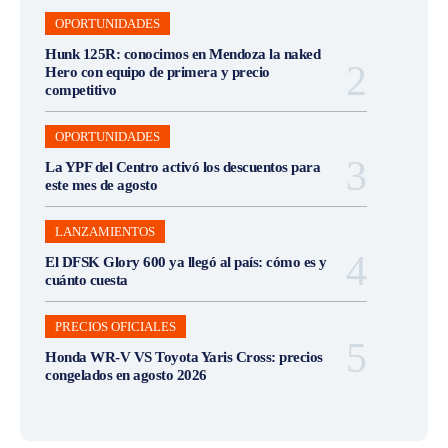
OPORTUNIDADES
Hunk 125R: conocimos en Mendoza la naked
Hero con equipo de primera y precio
competitivo
OPORTUNIDADES
La YPF del Centro activó los descuentos para
este mes de agosto
LANZAMIENTOS
El DFSK Glory 600 ya llegó al país: cómo es y
cuánto cuesta
PRECIOS OFICIALES
Honda WR-V VS Toyota Yaris Cross: precios
congelados en agosto 2026