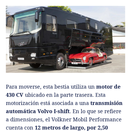
Para moverse, esta bestia utiliza un
motor de
430 CV
ubicado en la parte trasera. Esta
motorización está asociada a una
transmisión
automática
Volvo I-shift
. En lo que se refiere
a dimensiones, el Volkner Mobil Performance
cuenta con
12 metros de largo, por 2,50