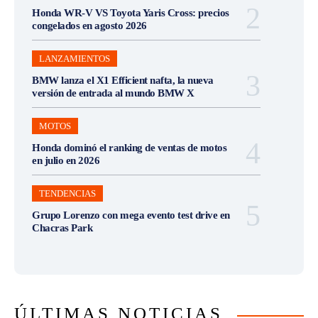
Honda WR-V VS Toyota Yaris Cross: precios
congelados en agosto 2026
LANZAMIENTOS
BMW lanza el X1 Efficient nafta, la nueva
versión de entrada al mundo BMW X
MOTOS
Honda dominó el ranking de ventas de motos
en julio en 2026
TENDENCIAS
Grupo Lorenzo con mega evento test drive en
Chacras Park
ÚLTIMAS NOTICIAS