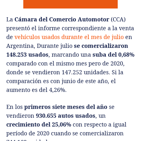
La
Cámara del Comercio Automotor
(CCA)
presentó el informe correspondiente a la venta
de
vehículos usados durante el mes de julio
en
Argentina, Durante julio
se comercializaron
148.253 usados
, marcando una
suba del 0,68%
comparado con el mismo mes pero de 2020,
donde se vendieron 147.252 unidades. Si la
comparación es con junio de este año, el
aumento es del 4,26%.
En los
primeros siete meses del año
se
vendieron
930.655 autos usados
, un
crecimiento del 25,06%
con respecto a igual
período de 2020 cuando se comercializaron