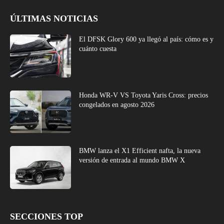
ÚLTIMAS NOTICIAS
El DFSK Glory 600 ya llegó al país: cómo es y
cuánto cuesta
Honda WR-V VS Toyota Yaris Cross: precios
congelados en agosto 2026
BMW lanza el X1 Efficient nafta, la nueva
versión de entrada al mundo BMW X
SECCIONES TOP