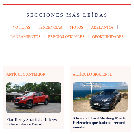
SECCIONES MÁS LEÍDAS
NOTICIAS
TENDENCIAS
MOTOS
ADELANTOS
LANZAMIENTOS
PRECIOS OFICIALES
OPORTUNIDADES
ARTÍCULO ANTERIOR
ARTÍCULO SIGUIENTE
A fondo el Ford Mustang Mach-
Fiat Toro y Strada, las líderes
E eléctrico que batió un récord
indiscutidas en Brasil
mundial