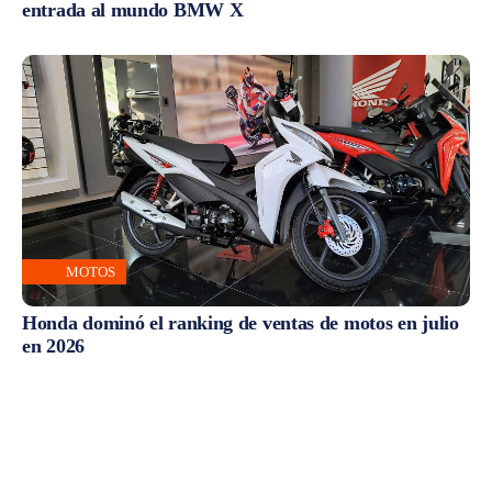
entrada al mundo BMW X
MOTOS
Honda dominó el ranking de ventas de motos en julio
en 2026