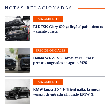
NOTAS RELACIONADAS
LANZAMIENTOS
El DFSK Glory 600 ya llegó al país: cómo es
y cuánto cuesta
PRECIOS OFICIALES
Honda WR-V VS Toyota Yaris Cross:
precios congelados en agosto 2026
LANZAMIENTOS
BMW lanza el X1 Efficient nafta, la nueva
versión de entrada al mundo BMW X