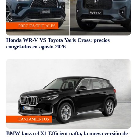
PRECIOS OFICIALES
Honda WR-V VS Toyota Yaris Cross: precios
congelados en agosto 2026
LANZAMIENTOS
BMW lanza el X1 Efficient nafta, la nueva versión de