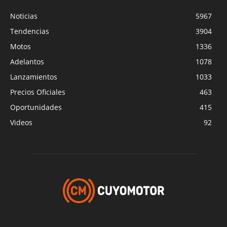
Noticias
5967
Tendencias
3904
Motos
1336
Adelantos
1078
Lanzamientos
1033
Precios Oficiales
463
Oportunidades
415
Videos
92