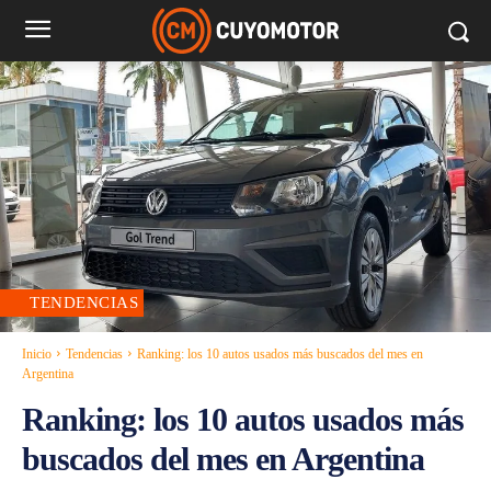
TENDENCIAS
Inicio
Tendencias
Ranking: los 10 autos usados más buscados del mes en
Argentina
Ranking: los 10 autos usados más
buscados del mes en Argentina