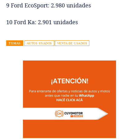
9 Ford EcoSport: 2.980 unidades
10 Ford Ka: 2.901 unidades
TEMAS
AUTOS USADOS
VENTA DE USADOS