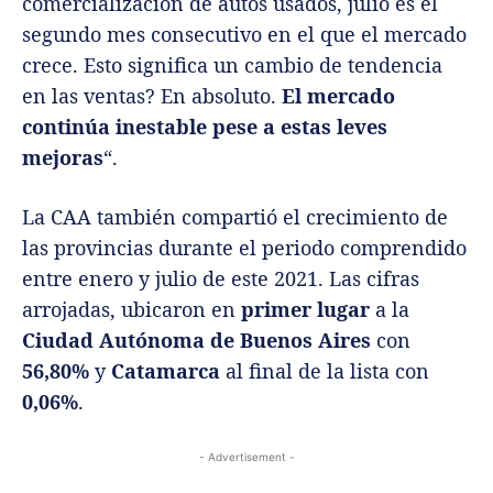
comercialización de autos usados, julio es el
segundo mes consecutivo en el que el mercado
crece. Esto significa un cambio de tendencia
en las ventas? En absoluto.
El mercado
continúa inestable pese a estas leves
mejoras
“.
La CAA también compartió el crecimiento de
las provincias durante el periodo comprendido
entre enero y julio de este 2021. Las cifras
arrojadas, ubicaron en
primer lugar
a la
Ciudad Autónoma de Buenos Aires
con
56,80%
y
Catamarca
al final de la lista con
0,06%
.
- Advertisement -