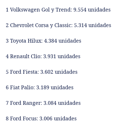
1 Volkswagen Gol y Trend: 9.554 unidades
2 Chevrolet Corsa y Classic: 5.314 unidades
3 Toyota Hilux: 4.384 unidades
4 Renault Clio: 3.931 unidades
5 Ford Fiesta: 3.602 unidades
6 Fiat Palio: 3.189 unidades
7 Ford Ranger: 3.084 unidades
8 Ford Focus: 3.006 unidades