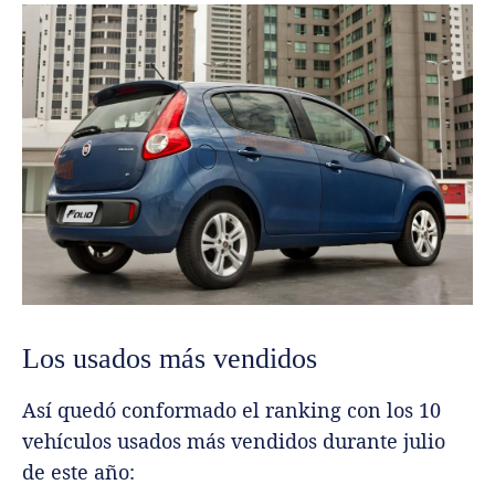
Los usados más vendidos
Así quedó conformado el ranking con los 10
vehículos usados más vendidos durante julio
de este año: