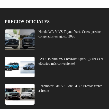
PRECIOS OFICIALES
Honda WR-V VS Toyota Yaris Cross: precios
congelados en agosto 2026
BYD Dolphin VS Chevrolet Spark: ¿Cuál es el
eléctrico más conveniente?
Leapmotor B10 VS Baic BJ 30: Precios frente
a frente