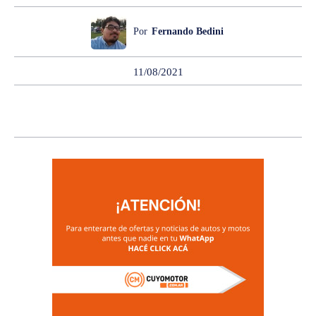
Por
Fernando Bedini
11/08/2021