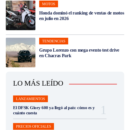
MOTOS
Honda dominó el ranking de ventas de motos
en julio en 2026
TENDENCIAS
Grupo Lorenzo con mega evento test drive
en Chacras Park
LO MÁS LEÍDO
LANZAMIENTOS
El DFSK Glory 600 ya llegó al país: cómo es y
cuánto cuesta
PRECIOS OFICIALES