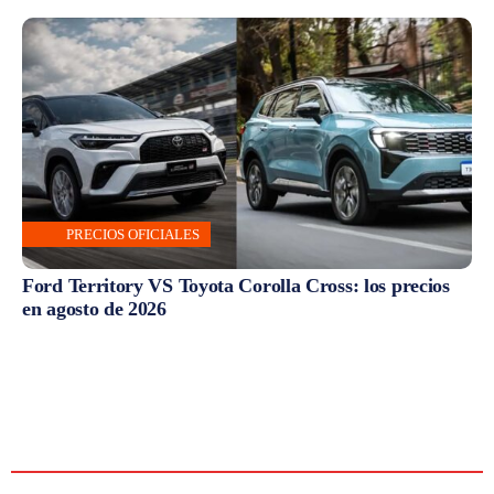
PRECIOS OFICIALES
Ford Territory VS Toyota Corolla Cross: los precios
en agosto de 2026