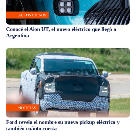
AUTOS CHINOS
Conocé el Aion UT, el nuevo eléctrico que llegó a
Argentina
NOTICIAS
Ford revela el nombre su nueva pickup eléctrica y
también cuánto cuesta