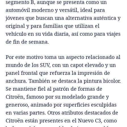
segmento B, aunque se presenta como un
automóvil moderno y versátil, ideal para
jóvenes que buscan una alternativa auténtica y
original y para familias que utilizan el
vehículo en su vida diaria, así como para viajes
de fin de semana.
Por este motivo toma un aspecto relacionado al
mundo de los SUV, con un capot elevado y un
panel frontal que refuerza la impresión de
anchura. También se destaca la pintura bicolor.
Se mantiene fiel al patrón de formas de
Citroën, famoso por su modelado grande y
generoso, animado por superficies esculpidas
en varias partes. Otros atributos destacados de
Citroën están presentes en el Nuevo C3, como