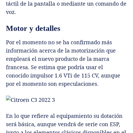
táctil de la pantalla o mediante un comando de
voz.
Motor y detalles
Por el momento no se ha confirmado más
información acerca de la motorización que
empleará el nuevo producto de la marca
francesa. Se estima que podría usar el
conocido impulsor 1.6 VTi de 115 CV, aunque
por el momento son especulaciones.
En lo que refiere al equipamiento su dotación
será básica, aunque vendrá de serie con ESP,
junto a los elementos clásicos disponibles en el