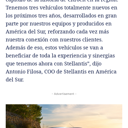
Tenemos tres vehículos totalmente nuevos en
los próximos tres años, desarrollados en gran
parte por nuestros equipos y producidos en
América del Sur, reforzando cada vez más
nuestra conexión con nuestros clientes.
Además de eso, estos vehículos se van a
beneficiar de toda la experiencia y sinergias
que tenemos ahora con Stellantis”, dijo
Antonio Filosa, COO de Stellantis en América
del Sur.
- Advertisement -