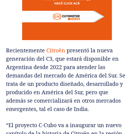
Recientemente
Citroën
presentó la nueva
generación del C3, que estará disponible en
Argentina desde 2022 para atender las
demandas del mercado de América del Sur. Se
trata de un producto diseñado, desarrollado y
producido en América del Sur, pero que
además se comercializará en otros mercados
emergentes, tal el caso de India.
“El proyecto C-Cubo va a inaugurar un nuevo
capítulo de la historia de Citroën en la región.