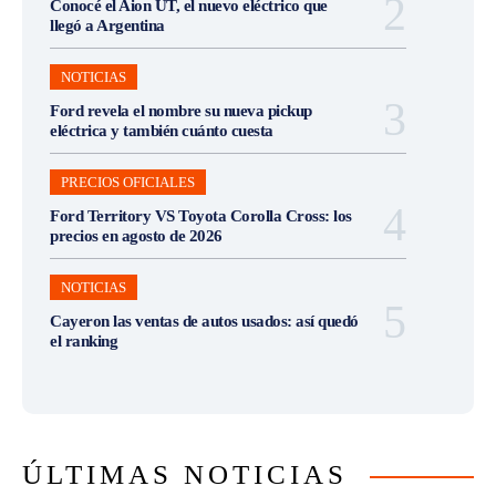
Conocé el Aion UT, el nuevo eléctrico que
llegó a Argentina
NOTICIAS
Ford revela el nombre su nueva pickup
eléctrica y también cuánto cuesta
PRECIOS OFICIALES
Ford Territory VS Toyota Corolla Cross: los
precios en agosto de 2026
NOTICIAS
Cayeron las ventas de autos usados: así quedó
el ranking
ÚLTIMAS NOTICIAS