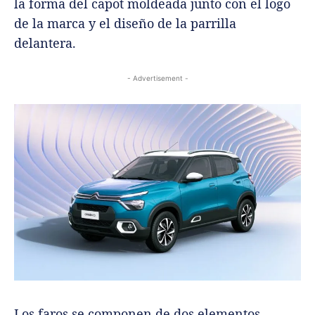
la forma del capot moldeada junto con el logo
de la marca y el diseño de la parrilla
delantera.
- Advertisement -
Los faros se componen de dos elementos