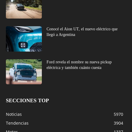
Conocé el Aion UT, el nuevo eléctrico que
llegó a Argentina
Ford revela el nombre su nueva pickup
eléctrica y también cuánto cuesta
SECCIONES TOP
Noticias
5970
Tendencias
3904
Motos
1337