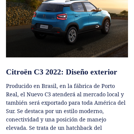
Citroën C3 2022: Diseño exterior
Producido en Brasil, en la fábrica de Porto
Real, el Nuevo C3 atenderá al mercado local y
también será exportado para toda América del
Sur. Se destaca por un estilo moderno,
conectividad y una posición de manejo
elevada. Se trata de un hatchback del