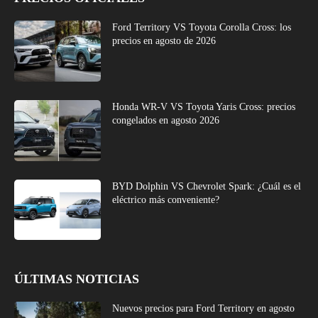
Ford Territory VS Toyota Corolla Cross: los
precios en agosto de 2026
Honda WR-V VS Toyota Yaris Cross: precios
congelados en agosto 2026
BYD Dolphin VS Chevrolet Spark: ¿Cuál es el
eléctrico más conveniente?
ÚLTIMAS NOTICIAS
Nuevos precios para Ford Territory en agosto