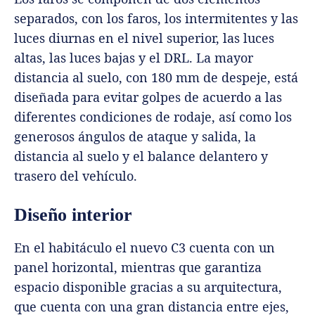
separados, con los faros, los intermitentes y las
luces diurnas en el nivel superior, las luces
altas, las luces bajas y el DRL. La mayor
distancia al suelo, con 180 mm de despeje, está
diseñada para evitar golpes de acuerdo a las
diferentes condiciones de rodaje, así como los
generosos ángulos de ataque y salida, la
distancia al suelo y el balance delantero y
trasero del vehículo.
Diseño interior
En el habitáculo el nuevo C3 cuenta con un
panel horizontal, mientras que garantiza
espacio disponible gracias a su arquitectura,
que cuenta con una gran distancia entre ejes,