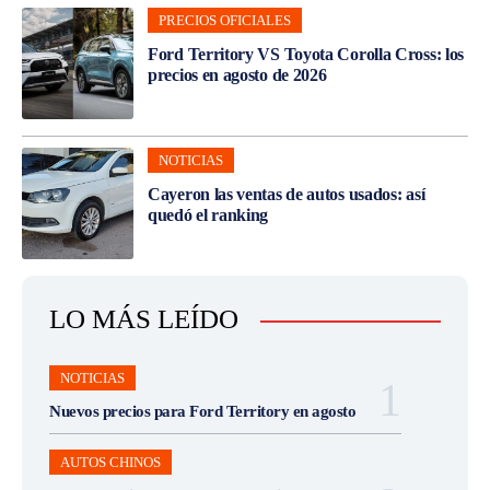
PRECIOS OFICIALES
Ford Territory VS Toyota Corolla Cross: los
precios en agosto de 2026
NOTICIAS
Cayeron las ventas de autos usados: así
quedó el ranking
LO MÁS LEÍDO
NOTICIAS
Nuevos precios para Ford Territory en agosto
AUTOS CHINOS