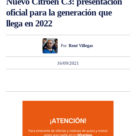
Nuevo Citroen C3: presentación
oficial para la generación que
llega en 2022
Por
René Villegas
16/09/2021