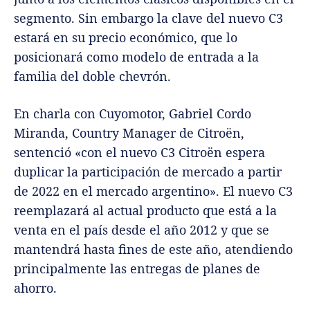
segmento. Sin embargo la clave del nuevo C3
estará en su precio económico, que lo
posicionará como modelo de entrada a la
familia del doble chevrón.
En charla con Cuyomotor, Gabriel Cordo
Miranda, Country Manager de Citroën,
sentenció «con el nuevo C3 Citroën espera
duplicar la participación de mercado a partir
de 2022 en el mercado argentino». El nuevo C3
reemplazará al actual producto que está a la
venta en el país desde el año 2012 y que se
mantendrá hasta fines de este año, atendiendo
principalmente las entregas de planes de
ahorro.