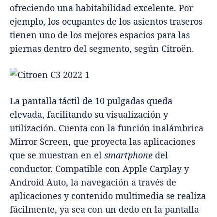
ofreciendo una habitabilidad excelente. Por
ejemplo, los ocupantes de los asientos traseros
tienen uno de los mejores espacios para las
piernas dentro del segmento, según Citroën.
La pantalla táctil de 10 pulgadas queda
elevada, facilitando su visualización y
utilización. Cuenta con la función inalámbrica
Mirror Screen, que proyecta las aplicaciones
que se muestran en el
smartphone
del
conductor. Compatible con Apple Carplay y
Android Auto, la navegación a través de
aplicaciones y contenido multimedia se realiza
fácilmente, ya sea con un dedo en la pantalla