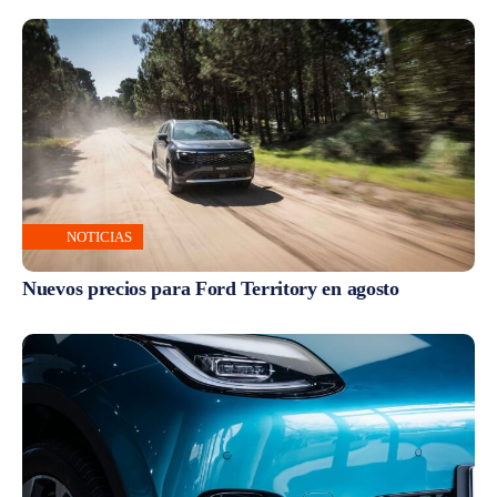
NOTICIAS
Nuevos precios para Ford Territory en agosto