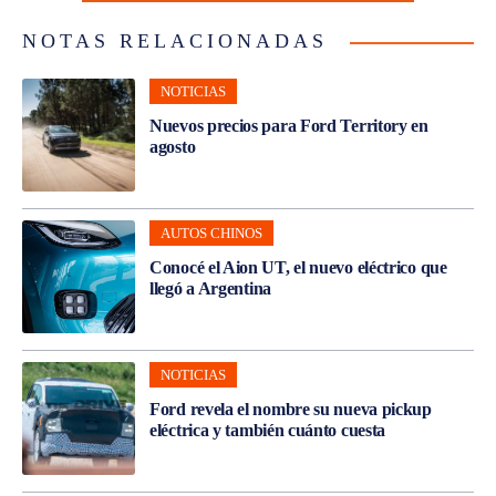
NOTAS RELACIONADAS
NOTICIAS
Nuevos precios para Ford Territory en
agosto
AUTOS CHINOS
Conocé el Aion UT, el nuevo eléctrico que
llegó a Argentina
NOTICIAS
Ford revela el nombre su nueva pickup
eléctrica y también cuánto cuesta