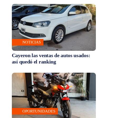
NOTICIAS
Cayeron las ventas de autos usados:
así quedó el ranking
OPORTUNIDADES