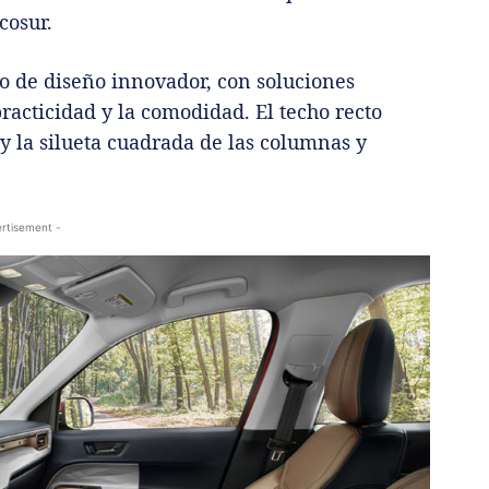
cosur.
 de diseño innovador, con soluciones
practicidad y la comodidad. El techo recto
y la silueta cuadrada de las columnas y
rtisement -