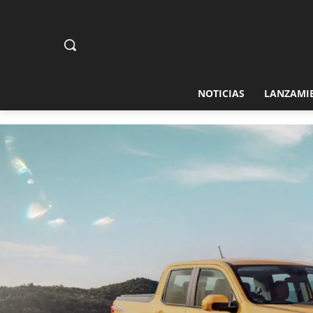
NOTICIAS
LANZAMI