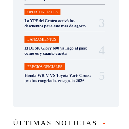
OPORTUNIDADES
La YPF del Centro activó los
descuentos para este mes de agosto
LANZAMIENTOS
El DFSK Glory 600 ya llegó al país:
cómo es y cuánto cuesta
PRECIOS OFICIALES
Honda WR-V VS Toyota Yaris Cross:
precios congelados en agosto 2026
ÚLTIMAS NOTICIAS