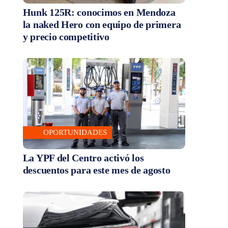
Hunk 125R: conocimos en Mendoza
la naked Hero con equipo de primera
y precio competitivo
OPORTUNIDADES
La YPF del Centro activó los
descuentos para este mes de agosto