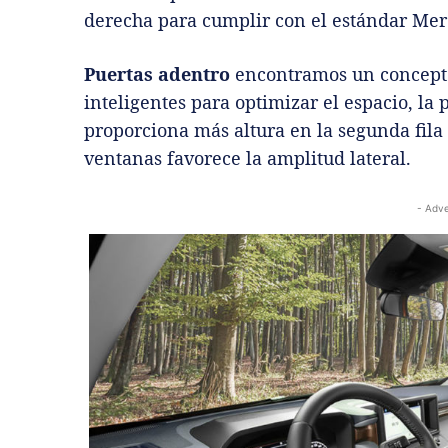
derecha para cumplir con el estándar Mer
Puertas adentro
encontramos un concepto
inteligentes para optimizar el espacio, la 
proporciona más altura en la segunda fila 
ventanas favorece la amplitud lateral.
- Adve