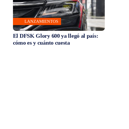
LANZAMIENTOS
El DFSK Glory 600 ya llegó al país:
cómo es y cuánto cuesta