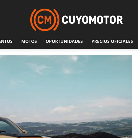
ENTOS
MOTOS
OPORTUNIDADES
PRECIOS OFICIALES