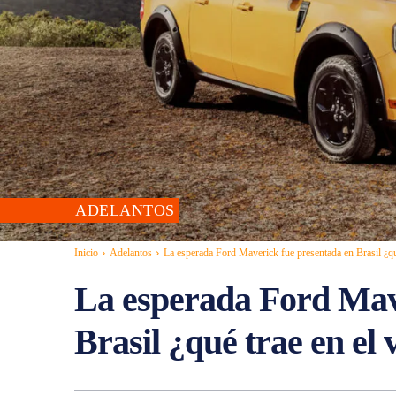
ADELANTOS
Inicio
Adelantos
La esperada Ford Maverick fue presentada en Brasil ¿qué
La esperada Ford Mav
Brasil ¿qué trae en el 