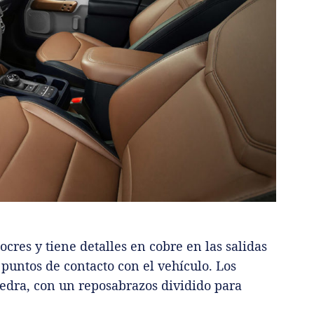
ocres y tiene detalles en cobre en las salidas
 puntos de contacto con el vehículo. Los
iedra, con un reposabrazos dividido para