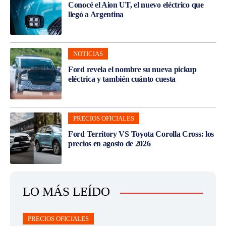
Conocé el Aion UT, el nuevo eléctrico que
llegó a Argentina
NOTICIAS
Ford revela el nombre su nueva pickup
eléctrica y también cuánto cuesta
PRECIOS OFICIALES
Ford Territory VS Toyota Corolla Cross: los
precios en agosto de 2026
LO MÁS LEÍDO
PRECIOS OFICIALES