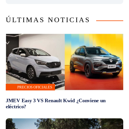
ÚLTIMAS NOTICIAS
PRECIOS OFICIALES
JMEV Easy 3 VS Renault Kwid ¿Conviene un
eléctrico?