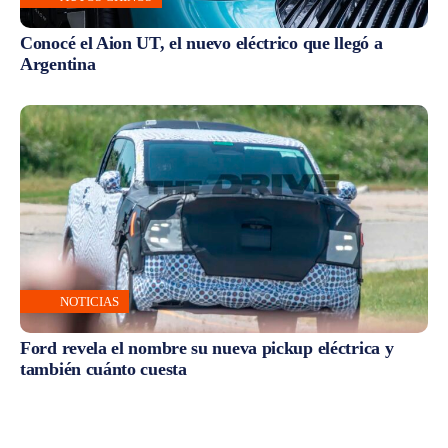
Conocé el Aion UT, el nuevo eléctrico que llegó a
Argentina
NOTICIAS
Ford revela el nombre su nueva pickup eléctrica y
también cuánto cuesta