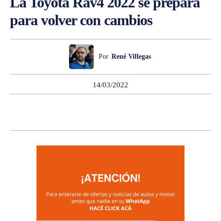
La Toyota Rav4 2022 se prepara
para volver con cambios
Por
René Villegas
14/03/2022