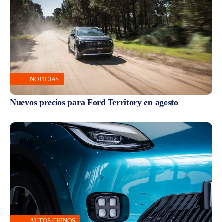
NOTICIAS
Nuevos precios para Ford Territory en agosto
AUTOS CHINOS