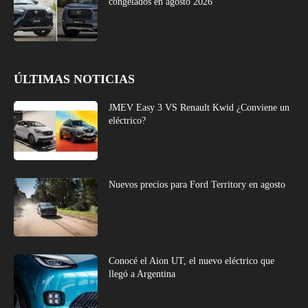
congelados en agosto 2026
ÚLTIMAS NOTICIAS
JMEV Easy 3 VS Renault Kwid ¿Conviene un
eléctrico?
Nuevos precios para Ford Territory en agosto
Conocé el Aion UT, el nuevo eléctrico que
llegó a Argentina