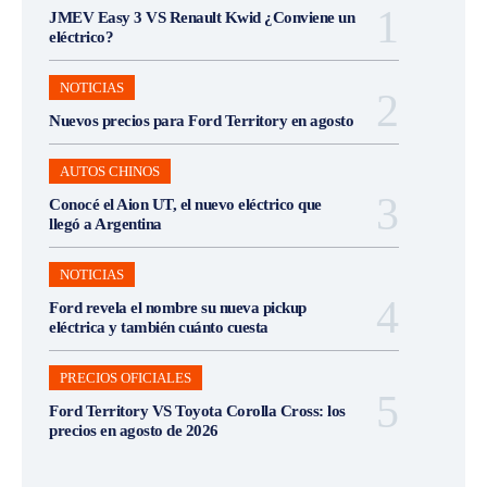
JMEV Easy 3 VS Renault Kwid ¿Conviene un
eléctrico?
NOTICIAS
Nuevos precios para Ford Territory en agosto
AUTOS CHINOS
Conocé el Aion UT, el nuevo eléctrico que
llegó a Argentina
NOTICIAS
Ford revela el nombre su nueva pickup
eléctrica y también cuánto cuesta
PRECIOS OFICIALES
Ford Territory VS Toyota Corolla Cross: los
precios en agosto de 2026