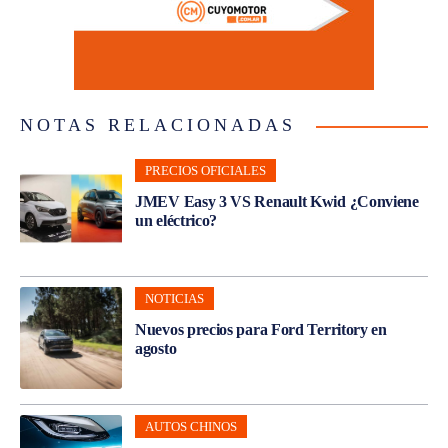
NOTAS RELACIONADAS
PRECIOS OFICIALES
JMEV Easy 3 VS Renault Kwid ¿Conviene
un eléctrico?
NOTICIAS
Nuevos precios para Ford Territory en
agosto
AUTOS CHINOS