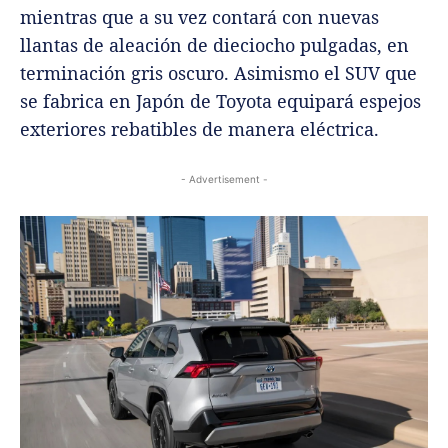
mientras que a su vez contará con nuevas
llantas de aleación de dieciocho pulgadas, en
terminación gris oscuro. Asimismo el SUV que
se fabrica en Japón de Toyota equipará espejos
exteriores rebatibles de manera eléctrica.
- Advertisement -