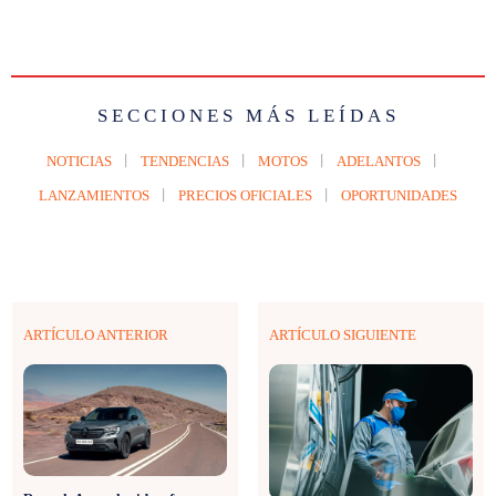
SECCIONES MÁS LEÍDAS
NOTICIAS
TENDENCIAS
MOTOS
ADELANTOS
LANZAMIENTOS
PRECIOS OFICIALES
OPORTUNIDADES
ARTÍCULO ANTERIOR
ARTÍCULO SIGUIENTE