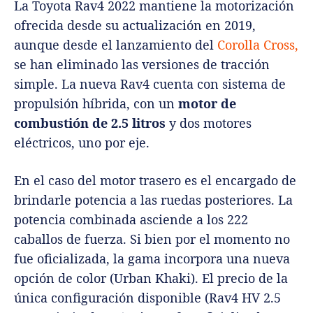
La Toyota Rav4 2022 mantiene la motorización
ofrecida desde su actualización en 2019,
aunque desde el lanzamiento del
Corolla Cross,
se han eliminado las versiones de tracción
simple. La nueva Rav4 cuenta con sistema de
propulsión híbrida, con un
motor de
combustión de 2.5 litros
y dos motores
eléctricos, uno por eje.
En el caso del motor trasero es el encargado de
brindarle potencia a las ruedas posteriores. La
potencia combinada asciende a los 222
caballos de fuerza. Si bien por el momento no
fue oficializada, la gama incorpora una nueva
opción de color (Urban Khaki). El precio de la
única configuración disponible (Rav4 HV 2.5