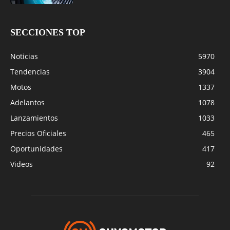
SECCIONES TOP
Noticias
5970
Tendencias
3904
Motos
1337
Adelantos
1078
Lanzamientos
1033
Precios Oficiales
465
Oportunidades
417
Videos
92