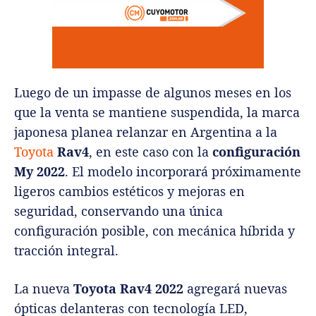
Luego de un impasse de algunos meses en los
que la venta se mantiene suspendida, la marca
japonesa planea relanzar en Argentina a la
Toyota
Rav4
, en este caso con la
configuración
My 2022
. El modelo incorporará próximamente
ligeros cambios estéticos y mejoras en
seguridad, conservando una única
configuración posible, con mecánica híbrida y
tracción integral.
La nueva
Toyota Rav4 2022
agregará nuevas
ópticas delanteras con tecnología LED,