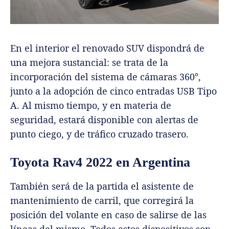
En el interior el renovado SUV dispondrá de
una mejora sustancial: se trata de la
incorporación del sistema de cámaras 360°,
junto a la adopción de cinco entradas USB Tipo
A. Al mismo tiempo, y en materia de
seguridad, estará disponible con alertas de
punto ciego, y de tráfico cruzado trasero.
Toyota Rav4 2022 en Argentina
También será de la partida el asistente de
mantenimiento de carril, que corregirá la
posición del volante en caso de salirse de las