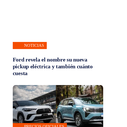
NOTICIAS
Ford revela el nombre su nueva
pickup eléctrica y también cuánto
cuesta
PRECIOS OFICIALES