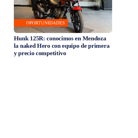
OPORTUNIDADES
Hunk 125R: conocimos en Mendoza
la naked Hero con equipo de primera
y precio competitivo