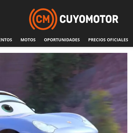
ENTOS
MOTOS
OPORTUNIDADES
PRECIOS OFICIALES