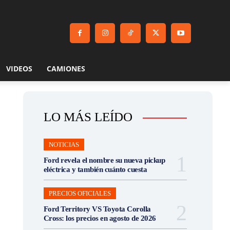
VIDEOS
CAMIONES
LO MÁS LEÍDO
NOTICIAS
Ford revela el nombre su nueva pickup
eléctrica y también cuánto cuesta
PRECIOS OFICIALES
Ford Territory VS Toyota Corolla
Cross: los precios en agosto de 2026