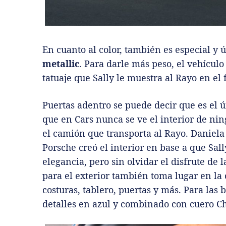
En cuanto al color, también es especial y
metallic
. Para darle más peso, el vehículo
tatuaje que Sally le muestra al Rayo en el 
Puertas adentro se puede decir que es el ú
que en Cars nunca se ve el interior de nin
el camión que transporta al Rayo. Daniela
Porsche creó el interior en base a que Sall
elegancia, pero sin olvidar el disfrute de l
para el exterior también toma lugar en la
costuras, tablero, puertas y más. Para las b
detalles en azul y combinado con cuero Ch