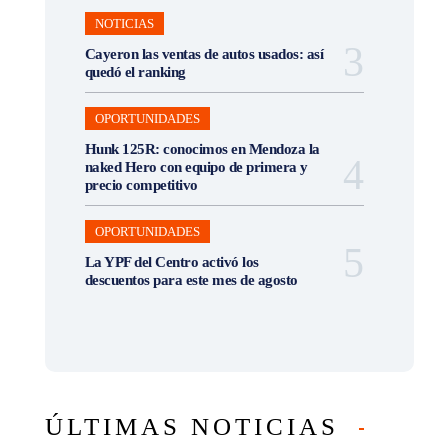
NOTICIAS
Cayeron las ventas de autos usados: así
quedó el ranking
OPORTUNIDADES
Hunk 125R: conocimos en Mendoza la
naked Hero con equipo de primera y
precio competitivo
OPORTUNIDADES
La YPF del Centro activó los
descuentos para este mes de agosto
ÚLTIMAS NOTICIAS