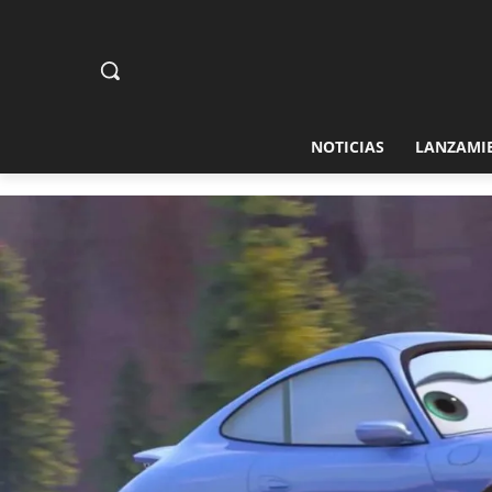
NOTICIAS
LANZAMI