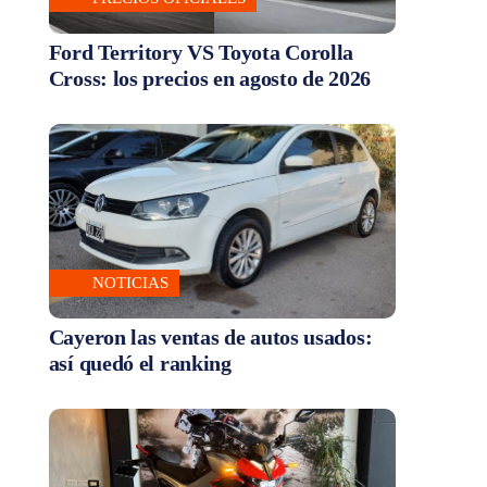
Ford Territory VS Toyota Corolla
Cross: los precios en agosto de 2026
NOTICIAS
Cayeron las ventas de autos usados:
así quedó el ranking