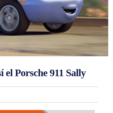
sí el Porsche 911 Sally