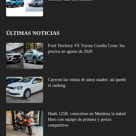
ÚLTIMAS NOTICIAS
Ford Territory VS Toyota Corolla Cross: los
precios en agosto de 2026
Cayeron las ventas de autos usados: así quedó
el ranking
Hunk 125R: conocimos en Mendoza la naked
Hero con equipo de primera y precio
competitivo