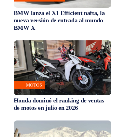
BMW lanza el X1 Efficient nafta, la
nueva versión de entrada al mundo
BMW X
MOTOS
Honda dominó el ranking de ventas
de motos en julio en 2026