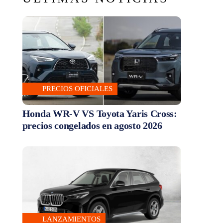
PRECIOS OFICIALES
Honda WR-V VS Toyota Yaris Cross:
precios congelados en agosto 2026
LANZAMIENTOS