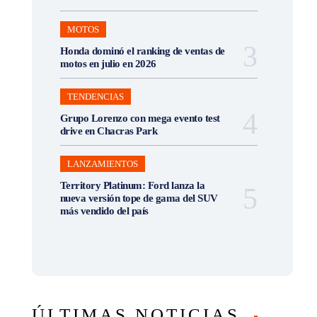
MOTOS
Honda dominó el ranking de ventas de
motos en julio en 2026
TENDENCIAS
Grupo Lorenzo con mega evento test
drive en Chacras Park
LANZAMIENTOS
Territory Platinum: Ford lanza la
nueva versión tope de gama del SUV
más vendido del país
ÚLTIMAS NOTICIAS