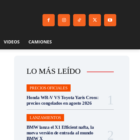
VIDEOS
CAMIONES
LO MÁS LEÍDO
PRECIOS OFICIALES
Honda WR-V VS Toyota Yaris Cross:
precios congelados en agosto 2026
LANZAMIENTOS
BMW lanza el X1 Efficient nafta, la
nueva versión de entrada al mundo
BMW X