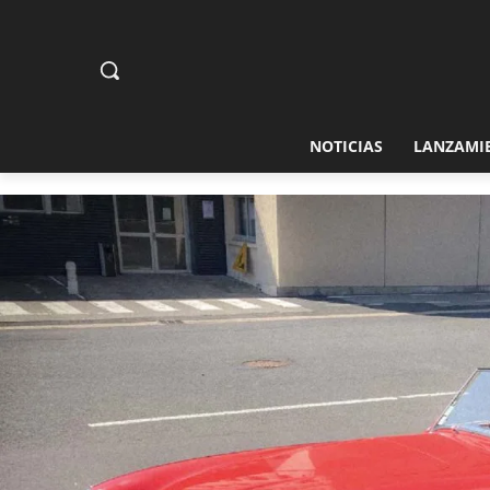
NOTICIAS
LANZAMI