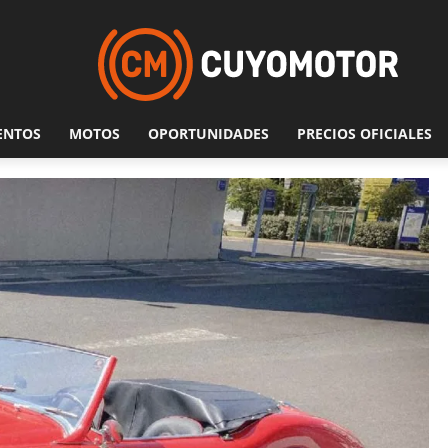
ENTOS
MOTOS
OPORTUNIDADES
PRECIOS OFICIALES