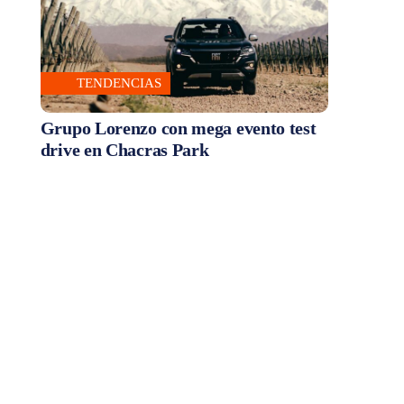
TENDENCIAS
Grupo Lorenzo con mega evento test
drive en Chacras Park