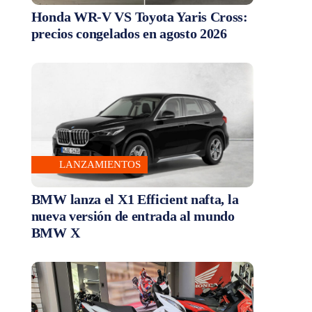
Honda WR-V VS Toyota Yaris Cross:
precios congelados en agosto 2026
LANZAMIENTOS
BMW lanza el X1 Efficient nafta, la
nueva versión de entrada al mundo
BMW X