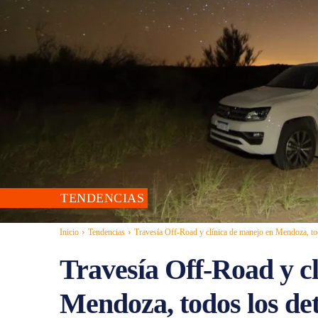
TENDENCIAS
Inicio
Tendencias
Travesía Off-Road y clínica de manejo en Mendoza, to
Travesía Off-Road y c
Mendoza, todos los de