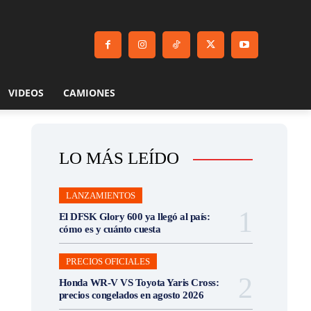
VIDEOS
CAMIONES
LO MÁS LEÍDO
LANZAMIENTOS
El DFSK Glory 600 ya llegó al país:
cómo es y cuánto cuesta
PRECIOS OFICIALES
Honda WR-V VS Toyota Yaris Cross:
precios congelados en agosto 2026