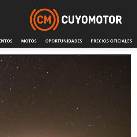
ENTOS
MOTOS
OPORTUNIDADES
PRECIOS OFICIALES