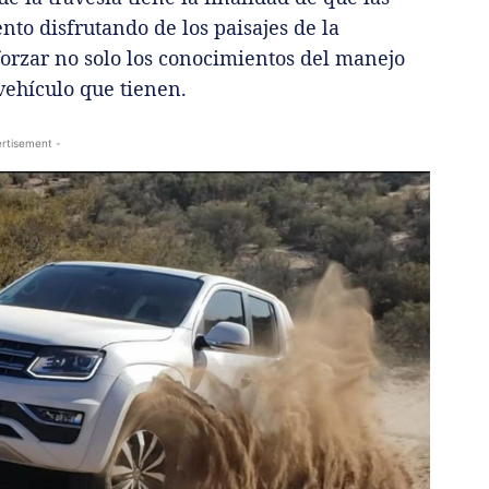
o disfrutando de los paisajes de la
orzar no solo los conocimientos del manejo
 vehículo que tienen.
rtisement -