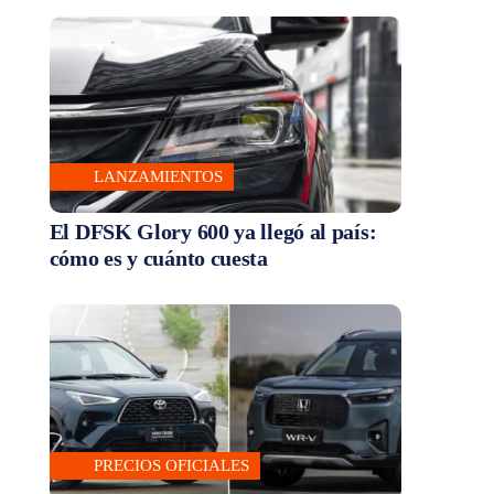
LANZAMIENTOS
El DFSK Glory 600 ya llegó al país:
cómo es y cuánto cuesta
PRECIOS OFICIALES