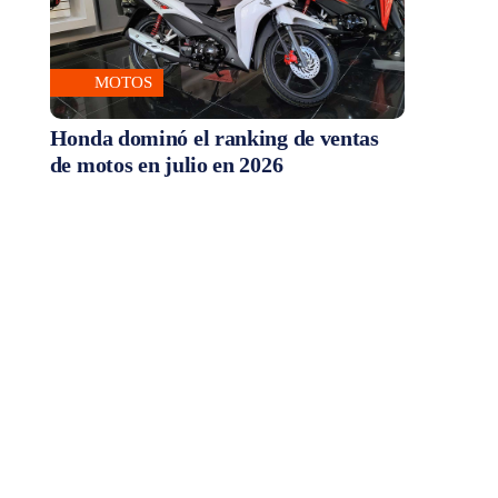
MOTOS
Honda dominó el ranking de ventas
de motos en julio en 2026