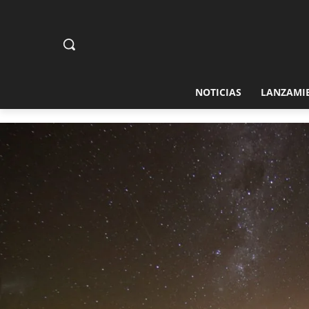
NOTICIAS
LANZAMI