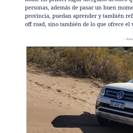
personas, además de pasar un buen moment
provincia, puedan aprender y también ref
off road, sino también de lo que ofrece el
- Adve