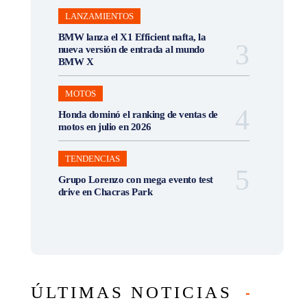
LANZAMIENTOS
BMW lanza el X1 Efficient nafta, la
nueva versión de entrada al mundo
BMW X
MOTOS
Honda dominó el ranking de ventas de
motos en julio en 2026
TENDENCIAS
Grupo Lorenzo con mega evento test
drive en Chacras Park
ÚLTIMAS NOTICIAS