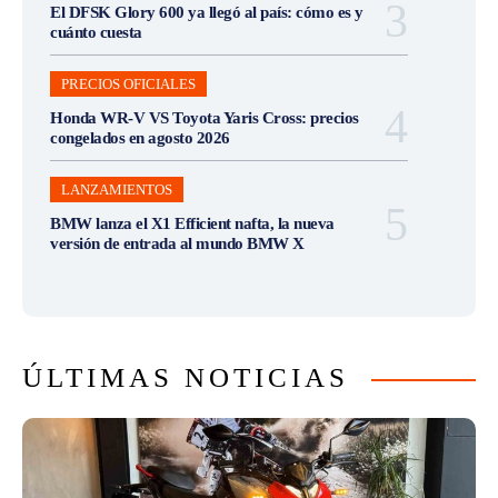
El DFSK Glory 600 ya llegó al país: cómo es y
cuánto cuesta
PRECIOS OFICIALES
Honda WR-V VS Toyota Yaris Cross: precios
congelados en agosto 2026
LANZAMIENTOS
BMW lanza el X1 Efficient nafta, la nueva
versión de entrada al mundo BMW X
ÚLTIMAS NOTICIAS