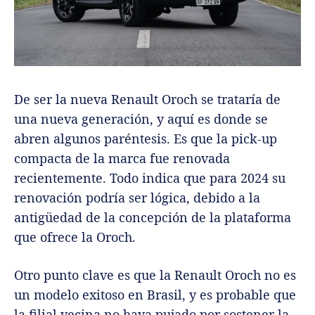
De ser la nueva Renault Oroch se trataría de
una nueva generación, y aquí es donde se
abren algunos paréntesis. Es que la pick-up
compacta de la marca fue renovada
recientemente. Todo indica que para 2024 su
renovación podría ser lógica, debido a la
antigüedad de la concepción de la plataforma
que ofrece la Oroch.
Otro punto clave es que la Renault Oroch no es
un modelo exitoso en Brasil, y es probable que
la filial vecina no haya pujado por sostener la