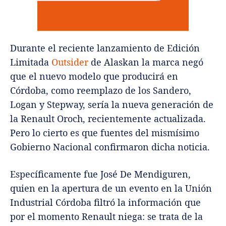
Durante el reciente lanzamiento de Edición
Limitada
Outsider
de Alaskan la marca negó
que el nuevo modelo que producirá en
Córdoba, como reemplazo de los Sandero,
Logan y Stepway, sería la nueva generación de
la Renault Oroch, recientemente actualizada.
Pero lo cierto es que fuentes del mismísimo
Gobierno Nacional confirmaron dicha noticia.
Específicamente fue José De Mendiguren,
quien en la apertura de un evento en la Unión
Industrial Córdoba filtró la información que
por el momento Renault niega: se trata de la