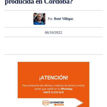
producida en Córdoba?
Por
René Villegas
06/10/2022