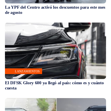
La YPF del Centro activó los descuentos para este mes
de agosto
LANZAMIENTOS
El DFSK Glory 600 ya llegó al país: cómo es y cuánto
cuesta