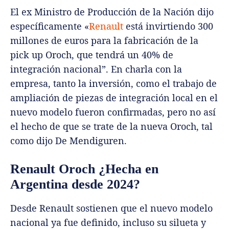
El ex Ministro de Producción de la Nación dijo
específicamente «
Renault
está invirtiendo 300
millones de euros para la fabricación de la
pick up Oroch, que tendrá un 40% de
integración nacional”. En charla con la
empresa, tanto la inversión, como el trabajo de
ampliación de piezas de integración local en el
nuevo modelo fueron confirmadas, pero no así
el hecho de que se trate de la nueva Oroch, tal
como dijo De Mendiguren.
Renault Oroch ¿Hecha en
Argentina desde 2024?
Desde Renault sostienen que el nuevo modelo
nacional ya fue definido, incluso su silueta y