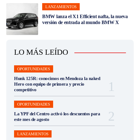
LANZAMIENTOS
BMW lanza el X1 Efficient nafta, la nueva
versión de entrada al mundo BMW X
LO MÁS LEÍDO
OPORTUNIDADES
Hunk 125R: conocimos en Mendoza la naked
Hero con equipo de primera y precio
competitivo
OPORTUNIDADES
La YPF del Centro activó los descuentos para
este mes de agosto
LANZAMIENTOS