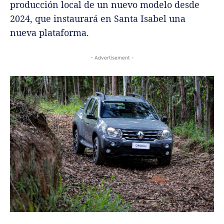
producción local de un nuevo modelo desde
2024, que instaurará en Santa Isabel una
nueva plataforma.
- Advertisement -