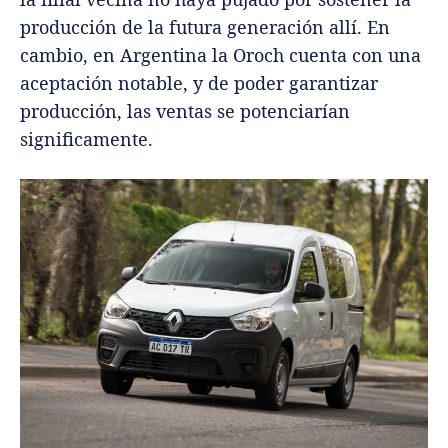
producción de la futura generación allí. En
cambio, en Argentina la Oroch cuenta con una
aceptación notable, y de poder garantizar
producción, las ventas se potenciarían
significamente.