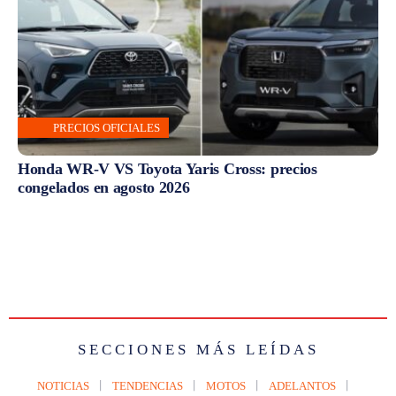
PRECIOS OFICIALES
Honda WR-V VS Toyota Yaris Cross: precios
congelados en agosto 2026
SECCIONES MÁS LEÍDAS
NOTICIAS
TENDENCIAS
MOTOS
ADELANTOS