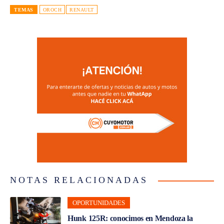
TEMAS
OROCH
RENAULT
NOTAS RELACIONADAS
OPORTUNIDADES
Hunk 125R: conocimos en Mendoza la