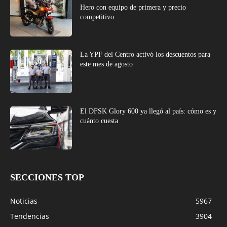
Hero con equipo de primera y precio
competitivo
La YPF del Centro activó los descuentos para
este mes de agosto
El DFSK Glory 600 ya llegó al país: cómo es y
cuánto cuesta
SECCIONES TOP
Noticias
5967
Tendencias
3904