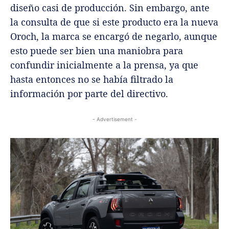
diseño casi de producción. Sin embargo, ante
la consulta de que si este producto era la nueva
Oroch, la marca se encargó de negarlo, aunque
esto puede ser bien una maniobra para
confundir inicialmente a la prensa, ya que
hasta entonces no se había filtrado la
información por parte del directivo.
- Advertisement -