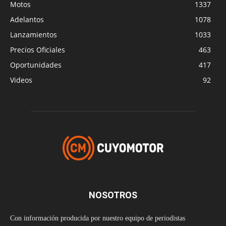
Motos
1337
Adelantos
1078
Lanzamientos
1033
Precios Oficiales
463
Oportunidades
417
Videos
92
NOSOTROS
Con información producida por nuestro equipo de periodistas