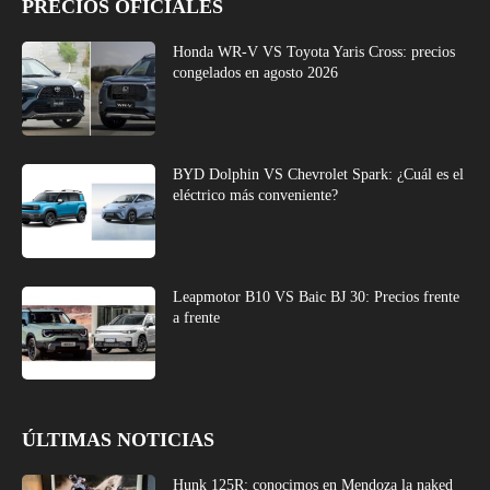
PRECIOS OFICIALES
Honda WR-V VS Toyota Yaris Cross: precios
congelados en agosto 2026
BYD Dolphin VS Chevrolet Spark: ¿Cuál es el
eléctrico más conveniente?
Leapmotor B10 VS Baic BJ 30: Precios frente
a frente
ÚLTIMAS NOTICIAS
Hunk 125R: conocimos en Mendoza la naked