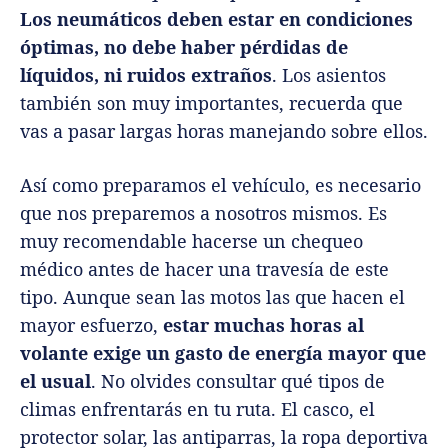
Los neumáticos deben estar en condiciones
óptimas, no debe haber pérdidas de
líquidos, ni ruidos extraños
. Los asientos
también son muy importantes, recuerda que
vas a pasar largas horas manejando sobre ellos.
Así como preparamos el vehículo, es necesario
que nos preparemos a nosotros mismos. Es
muy recomendable hacerse un chequeo
médico antes de hacer una travesía de este
tipo. Aunque sean las motos las que hacen el
mayor esfuerzo,
estar muchas horas al
volante exige un gasto de energía mayor que
el usual
. No olvides consultar qué tipos de
climas enfrentarás en tu ruta. El casco, el
protector solar, las antiparras, la ropa deportiva