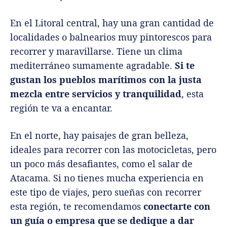
En el Litoral central, hay una gran cantidad de
localidades o balnearios muy pintorescos para
recorrer y maravillarse. Tiene un clima
mediterráneo sumamente agradable.
Si te
gustan los pueblos marítimos con la justa
mezcla entre servicios y tranquilidad
, esta
región te va a encantar.
En el norte, hay paisajes de gran belleza,
ideales para recorrer con las motocicletas, pero
un poco más desafiantes, como el salar de
Atacama. Si no tienes mucha experiencia en
este tipo de viajes, pero sueñas con recorrer
esta región, te recomendamos
conectarte con
un guía o empresa que se dedique a dar