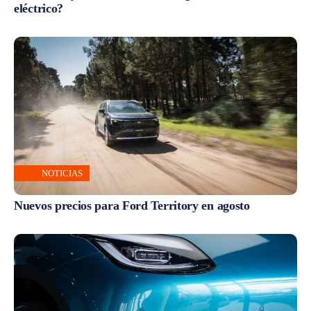
eléctrico?
NOTICIAS
Nuevos precios para Ford Territory en agosto