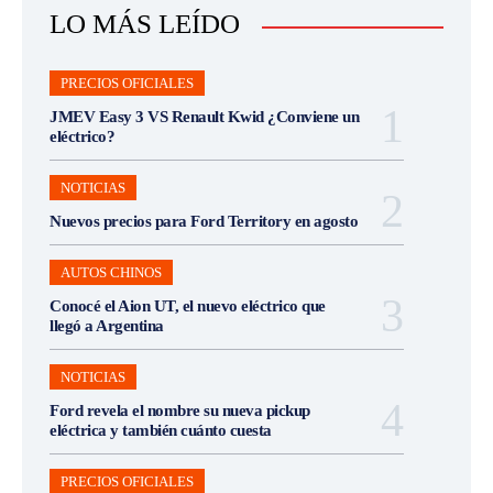
LO MÁS LEÍDO
PRECIOS OFICIALES
JMEV Easy 3 VS Renault Kwid ¿Conviene un
eléctrico?
NOTICIAS
Nuevos precios para Ford Territory en agosto
AUTOS CHINOS
Conocé el Aion UT, el nuevo eléctrico que
llegó a Argentina
NOTICIAS
Ford revela el nombre su nueva pickup
eléctrica y también cuánto cuesta
PRECIOS OFICIALES