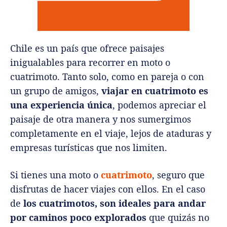
Chile es un país que ofrece paisajes
inigualables para recorrer en moto o
cuatrimoto. Tanto solo, como en pareja o con
un grupo de amigos,
viajar en cuatrimoto es
una experiencia única
, podemos apreciar el
paisaje de otra manera y nos sumergimos
completamente en el viaje, lejos de ataduras y
empresas turísticas que nos limiten.
Si tienes una moto o
cuatrimoto
, seguro que
disfrutas de hacer viajes con ellos. En el caso
de
los cuatrimotos, son ideales para andar
por caminos poco explorados
que quizás no