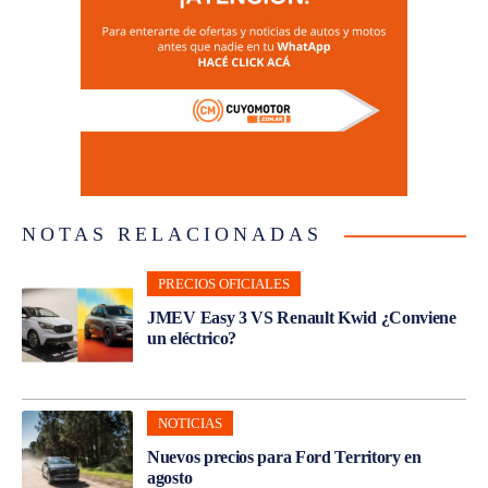
NOTAS RELACIONADAS
PRECIOS OFICIALES
JMEV Easy 3 VS Renault Kwid ¿Conviene
un eléctrico?
NOTICIAS
Nuevos precios para Ford Territory en
agosto