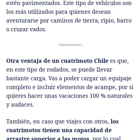
estén pavimentados. Este tipo de vehículos son
los más utilizados para quienes desean
aventurarse por caminos de tierra, ripio, barro
o cruzar vados.
- Advertisement -
Otra ventaja de un cuatrimoto Chile
es que,
en este tipo de rodados, se puede llevar
bastante carga. Vas a poder cargar un equipaje
completo e incluir elementos de acampe, por si
quieres hacer unas vacaciones 100 % naturales
y audaces.
También, en caso que viajes con otros,
los
cuatrimotos tienen una capacidad de
arrastre superior a las motos
, por lo cual