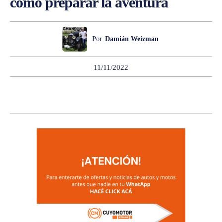
cómo preparar la aventura
Por
Damián Weizman
11/11/2022