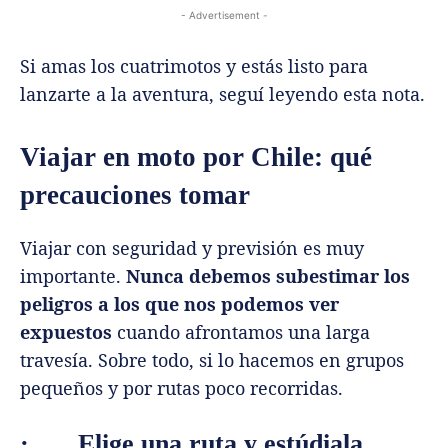
- Advertisement -
Si amas los cuatrimotos y estás listo para
lanzarte a la aventura, seguí leyendo esta nota.
Viajar en moto por Chile: qué
precauciones tomar
Viajar con seguridad y previsión es muy
importante.
Nunca debemos subestimar los
peligros a los que nos podemos ver
expuestos
cuando afrontamos una larga
travesía. Sobre todo, si lo hacemos en grupos
pequeños y por rutas poco recorridas.
·
Elige una ruta y estúdiala