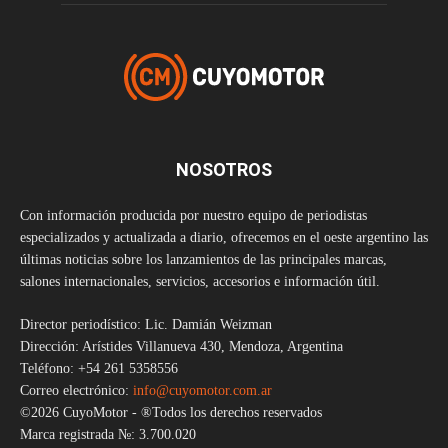
NOSOTROS
Con información producida por nuestro equipo de periodistas
especializados y actualizada a diario, ofrecemos en el oeste argentino las
últimas noticias sobre los lanzamientos de las principales marcas,
salones internacionales, servicios, accesorios e información útil.
Director periodístico: Lic. Damián Weizman
Dirección: Arístides Villanueva 430, Mendoza, Argentina
Teléfono: +54 261 5358556
Correo electrónico:
info@cuyomotor.com.ar
©2026 CuyoMotor - ®Todos los derechos reservados
Marca registrada №: 3.700.020