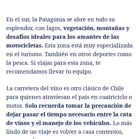
En el sur, la Patagonia se abre en todo su
esplendor, con lagos,
vegetación, montañas y
desafíos ideales para los amantes de las
motocicletas.
Esta zona está muy especializada
en el turismo. También en otros deportes como
la pesca. Si viajas para esta zona, te
recomendamos llevar tu equipo.
La carretera del vino es otro clásico de Chile
para quienes atraviesan el país en cuatriciclo o
motos.
Solo recuerda tomar la precaución de
dejar pasar el tiempo necesario entre la cata
de vinos y el manejo de los vehículos.
Lo más
lindo de un viaje es volver a casa contentos,