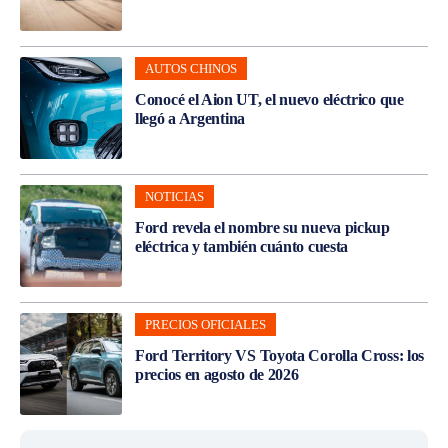
AUTOS CHINOS
Conocé el Aion UT, el nuevo eléctrico que
llegó a Argentina
NOTICIAS
Ford revela el nombre su nueva pickup
eléctrica y también cuánto cuesta
PRECIOS OFICIALES
Ford Territory VS Toyota Corolla Cross: los
precios en agosto de 2026