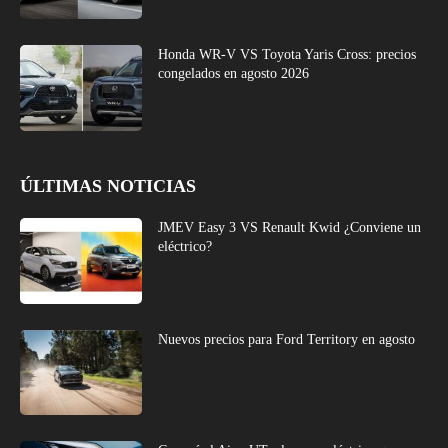
Honda WR-V VS Toyota Yaris Cross: precios
congelados en agosto 2026
ÚLTIMAS NOTICIAS
JMEV Easy 3 VS Renault Kwid ¿Conviene un
eléctrico?
Nuevos precios para Ford Territory en agosto