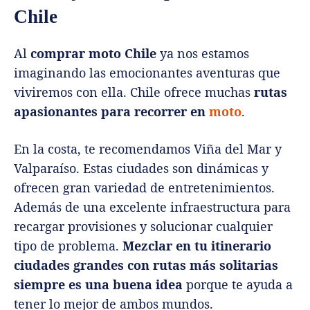
Chile
Al
comprar moto Chile
ya nos estamos
imaginando las emocionantes aventuras que
viviremos con ella. Chile ofrece muchas
rutas
apasionantes para recorrer en
moto
.
En la costa, te recomendamos Viña del Mar y
Valparaíso. Estas ciudades son dinámicas y
ofrecen gran variedad de entretenimientos.
Además de una excelente infraestructura para
recargar provisiones y solucionar cualquier
tipo de problema.
Mezclar en tu itinerario
ciudades grandes con rutas más solitarias
siempre es una buena idea
porque te ayuda a
tener lo mejor de ambos mundos.