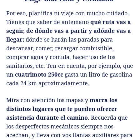
Por eso, planifica tu viaje con mucho cuidado.
Tienes que saber de antemano
qué ruta vas a
seguir, de dónde vas a partir y adónde vas a
llegar;
dónde se harán las paradas para
descansar, comer, recargar combustible,
comprar agua y comida, hacer uso de los
sanitarios, etc. Ten en cuenta, por ejemplo, que
un
cuatrimoto 250cc
gasta un litro de gasolina
cada 24 km aproximadamente.
Mira con atención los mapas y
marca los
distintos lugares que te pueden ofrecer
asistencia durante el camino
. Recuerda que
los desperfectos mecánicos siempre nos
acechan, y lleva con vos llantas auxiliares para