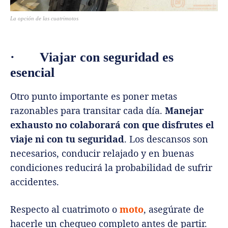
La opción de las cuatrimotos
·
Viajar con seguridad es
esencial
Otro punto importante es poner metas
razonables para transitar cada día.
Manejar
exhausto no colaborará con que disfrutes el
viaje ni con tu seguridad
. Los descansos son
necesarios, conducir relajado y en buenas
condiciones reducirá la probabilidad de sufrir
accidentes.
Respecto al cuatrimoto o
moto
, asegúrate de
hacerle un chequeo completo antes de partir.