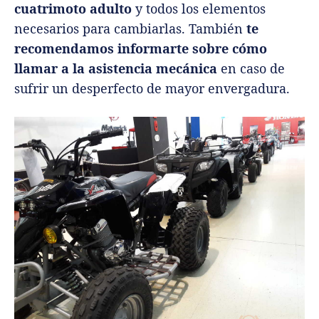
cuatrimoto adulto
y todos los elementos
necesarios para cambiarlas. También
te
recomendamos informarte sobre cómo
llamar a la asistencia mecánica
en caso de
sufrir un desperfecto de mayor envergadura.