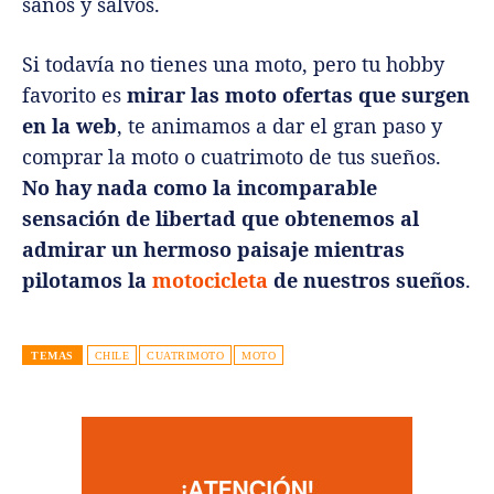
sanos y salvos.
Si todavía no tienes una moto, pero tu hobby
favorito es
mirar las moto ofertas que surgen
en la web
, te animamos a dar el gran paso y
comprar la moto o cuatrimoto de tus sueños.
No hay nada como la incomparable
sensación de libertad que obtenemos al
admirar un hermoso paisaje mientras
pilotamos la
motocicleta
de nuestros sueños
.
TEMAS
CHILE
CUATRIMOTO
MOTO