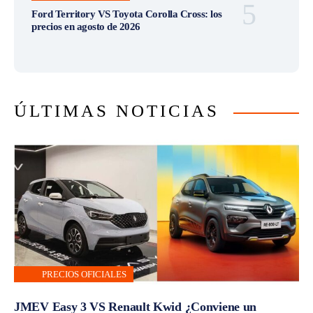
Ford Territory VS Toyota Corolla Cross: los
precios en agosto de 2026
ÚLTIMAS NOTICIAS
PRECIOS OFICIALES
JMEV Easy 3 VS Renault Kwid ¿Conviene un