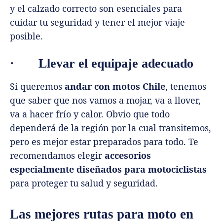
y el calzado correcto son esenciales para
cuidar tu seguridad y tener el mejor viaje
posible.
·
Llevar el equipaje adecuado
Si queremos
andar con motos Chile
, tenemos
que saber que nos vamos a mojar, va a llover,
va a hacer frío y calor. Obvio que todo
dependerá de la región por la cual transitemos,
pero es mejor estar preparados para todo. Te
recomendamos elegir
accesorios
especialmente diseñados para motociclistas
para proteger tu salud y seguridad.
Las mejores rutas para moto en