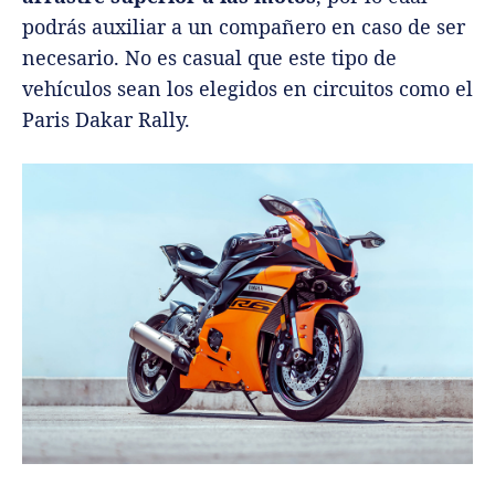
podrás auxiliar a un compañero en caso de ser
necesario. No es casual que este tipo de
vehículos sean los elegidos en circuitos como el
Paris Dakar Rally.