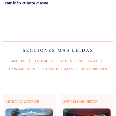
también cuánto cuesta
SECCIONES MÁS LEÍDAS
NOTICIAS
TENDENCIAS
MOTOS
ADELANTOS
LANZAMIENTOS
PRECIOS OFICIALES
OPORTUNIDADES
ARTÍCULO ANTERIOR
ARTÍCULO SIGUIENTE