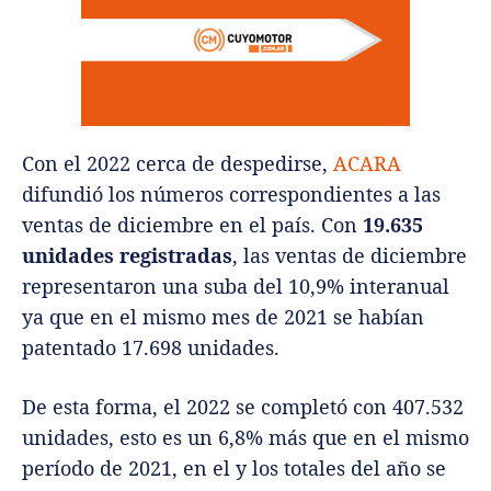
Con el 2022 cerca de despedirse,
ACARA
difundió los números correspondientes a las
ventas de diciembre en el país. Con
19.635
unidades registradas
, las ventas de diciembre
representaron una suba del 10,9% interanual
ya que en el mismo mes de 2021 se habían
patentado 17.698 unidades.
De esta forma, el 2022 se completó con 407.532
unidades, esto es un 6,8% más que en el mismo
período de 2021, en el y los totales del año se