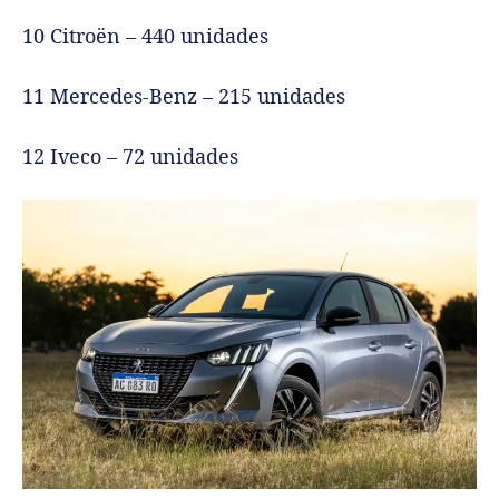
10 Citroën – 440 unidades
11 Mercedes-Benz – 215 unidades
12 Iveco – 72 unidades