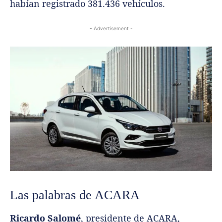
habían registrado 381.436 vehículos.
- Advertisement -
Las palabras de ACARA
Ricardo Salomé
, presidente de ACARA,