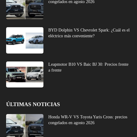
congelados en agosto 2026
BYD Dolphin VS Chevrolet Spark: ¿Cuál es el
eléctrico más conveniente?
Leapmotor B10 VS Baic BJ 30: Precios frente
a frente
ÚLTIMAS NOTICIAS
Honda WR-V VS Toyota Yaris Cross: precios
congelados en agosto 2026