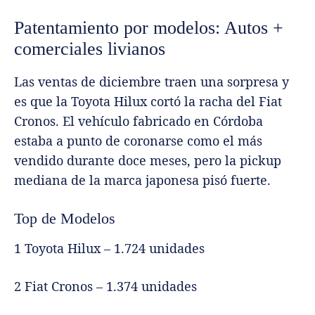
Patentamiento por modelos: Autos +
comerciales livianos
Las ventas de diciembre traen una sorpresa y
es que la Toyota Hilux cortó la racha del Fiat
Cronos. El vehículo fabricado en Córdoba
estaba a punto de coronarse como el más
vendido durante doce meses, pero la pickup
mediana de la marca japonesa pisó fuerte.
Top de Modelos
1 Toyota Hilux – 1.724 unidades
2 Fiat Cronos – 1.374 unidades