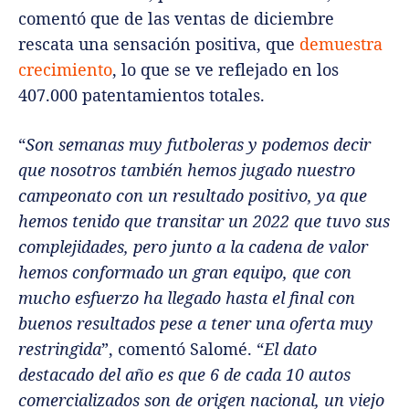
comentó que de las ventas de diciembre
rescata una sensación positiva, que
demuestra
crecimiento
, lo que se ve reflejado en los
407.000 patentamientos totales.
“
Son semanas muy futboleras y podemos decir
que nosotros también hemos jugado nuestro
campeonato con un resultado positivo, ya que
hemos tenido que transitar un 2022 que tuvo sus
complejidades, pero junto a la cadena de valor
hemos conformado un gran equipo, que con
mucho esfuerzo ha llegado hasta el final con
buenos resultados pese a tener una oferta muy
restringida
”, comentó Salomé. “
El dato
destacado del año es que 6 de cada 10 autos
comercializados son de origen nacional, un viejo