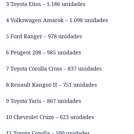
3 Toyota Etios – 1.186 unidades
4 Volkswagen Amarok – 1.098 unidades
5 Ford Ranger – 978 unidades
6 Peugeot 208 – 985 unidades
7 Toyota Corolla Cross – 837 unidades
8 Renault Kangoo II – 751 unidades
9 Toyota Yaris – 867 unidades
10 Chevrolet Cruze – 623 unidades
11 Toyota Corolla – 500 unidades