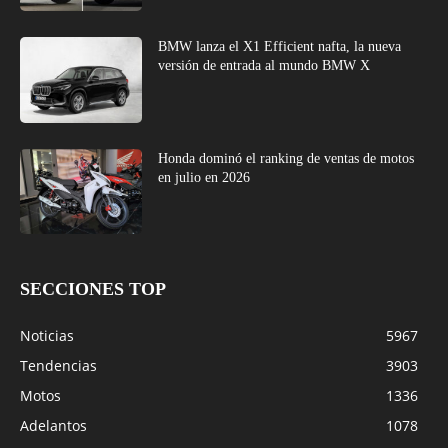
BMW lanza el X1 Efficient nafta, la nueva
versión de entrada al mundo BMW X
Honda dominó el ranking de ventas de motos
en julio en 2026
SECCIONES TOP
Noticias
5967
Tendencias
3903
Motos
1336
Adelantos
1078