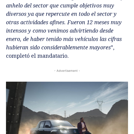
anhelo del sector que cumple objetivos muy
diversos ya que repercute en todo el sector y
otras actividades afines. Fueron 12 meses muy
intensos y como venimos advirtiendo desde
enero, de haber tenido más vehículos las cifras
hubieran sido considerablemente mayores
”,
completó el mandatario.
- Advertisement -