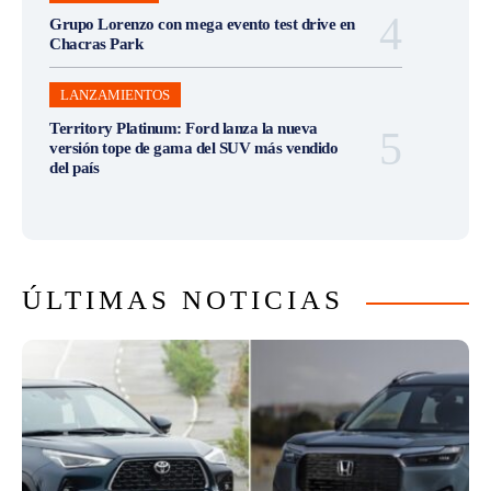
Grupo Lorenzo con mega evento test drive en
Chacras Park
LANZAMIENTOS
Territory Platinum: Ford lanza la nueva
versión tope de gama del SUV más vendido
del país
ÚLTIMAS NOTICIAS