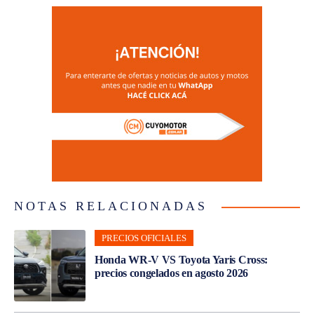
NOTAS RELACIONADAS
PRECIOS OFICIALES
Honda WR-V VS Toyota Yaris Cross:
precios congelados en agosto 2026