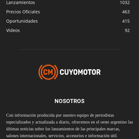
Lanzamientos
1032
Precios Oficiales
463
Oportunidades
415
Videos
92
NOSOTROS
Con información producida por nuestro equipo de periodistas
especializados y actualizada a diario, ofrecemos en el oeste argentino las
últimas noticias sobre los lanzamientos de las principales marcas,
salones internacionales, servicios, accesorios e información útil.