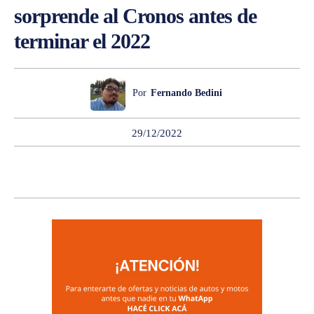
sorprende al Cronos antes de
terminar el 2022
Por
Fernando Bedini
29/12/2022