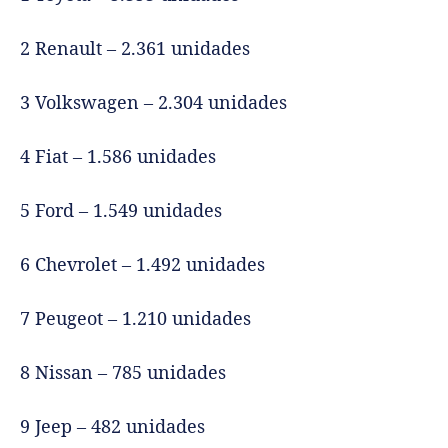
2 Renault – 2.361 unidades
3 Volkswagen – 2.304 unidades
4 Fiat – 1.586 unidades
5 Ford – 1.549 unidades
6 Chevrolet – 1.492 unidades
7 Peugeot – 1.210 unidades
8 Nissan – 785 unidades
9 Jeep – 482 unidades