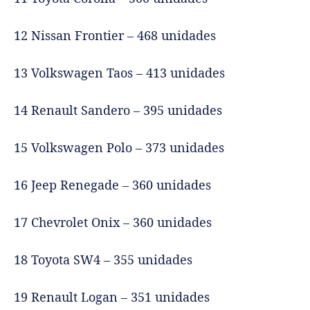
12 Nissan Frontier – 468 unidades
13 Volkswagen Taos – 413 unidades
14 Renault Sandero – 395 unidades
15 Volkswagen Polo – 373 unidades
16 Jeep Renegade – 360 unidades
17 Chevrolet Onix – 360 unidades
18 Toyota SW4 – 355 unidades
19 Renault Logan – 351 unidades