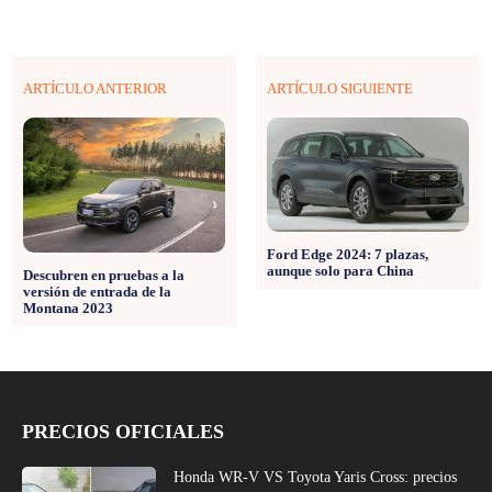
ARTÍCULO ANTERIOR
ARTÍCULO SIGUIENTE
Ford Edge 2024: 7 plazas,
aunque solo para China
Descubren en pruebas a la
versión de entrada de la
Montana 2023
PRECIOS OFICIALES
Honda WR-V VS Toyota Yaris Cross: precios