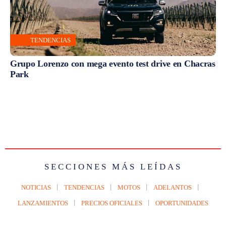
TENDENCIAS
Grupo Lorenzo con mega evento test drive en Chacras
Park
SECCIONES MÁS LEÍDAS
NOTICIAS
TENDENCIAS
MOTOS
ADELANTOS
LANZAMIENTOS
PRECIOS OFICIALES
OPORTUNIDADES