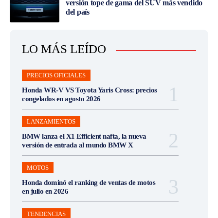
versión tope de gama del SUV más vendido
del país
LO MÁS LEÍDO
PRECIOS OFICIALES
Honda WR-V VS Toyota Yaris Cross: precios
congelados en agosto 2026
LANZAMIENTOS
BMW lanza el X1 Efficient nafta, la nueva
versión de entrada al mundo BMW X
MOTOS
Honda dominó el ranking de ventas de motos
en julio en 2026
TENDENCIAS