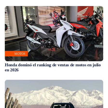
MOTOS
Honda dominó el ranking de ventas de motos en julio
en 2026