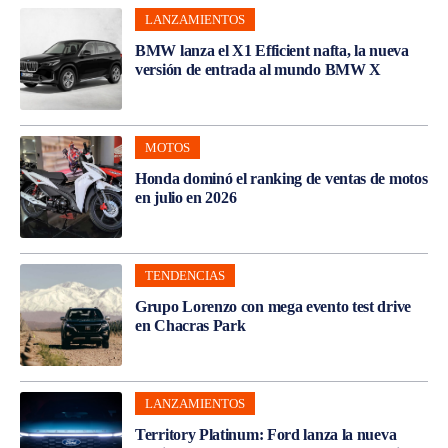
LANZAMIENTOS
BMW lanza el X1 Efficient nafta, la nueva
versión de entrada al mundo BMW X
MOTOS
Honda dominó el ranking de ventas de motos
en julio en 2026
TENDENCIAS
Grupo Lorenzo con mega evento test drive
en Chacras Park
LANZAMIENTOS
Territory Platinum: Ford lanza la nueva