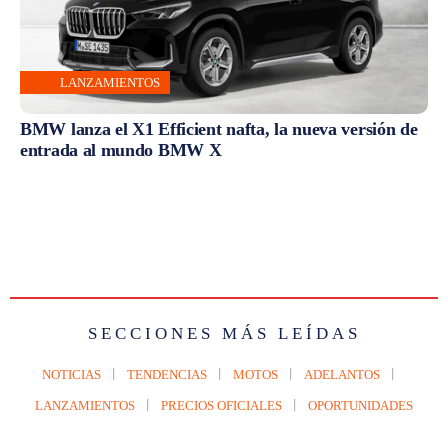
LANZAMIENTOS
BMW lanza el X1 Efficient nafta, la nueva versión de
entrada al mundo BMW X
SECCIONES MÁS LEÍDAS
NOTICIAS
TENDENCIAS
MOTOS
ADELANTOS
LANZAMIENTOS
PRECIOS OFICIALES
OPORTUNIDADES