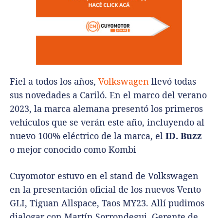
Fiel a todos los años,
Volkswagen
llevó todas
sus novedades a Cariló. En el marco del verano
2023, la marca alemana presentó los primeros
vehículos que se verán este año, incluyendo al
nuevo 100% eléctrico de la marca, el
ID. Buzz
o mejor conocido como Kombi
Cuyomotor estuvo en el stand de Volkswagen
en la presentación oficial de los nuevos Vento
GLI, Tiguan Allspace, Taos MY23. Allí pudimos
dialogar con
Martín Sorrondegui, Gerente de