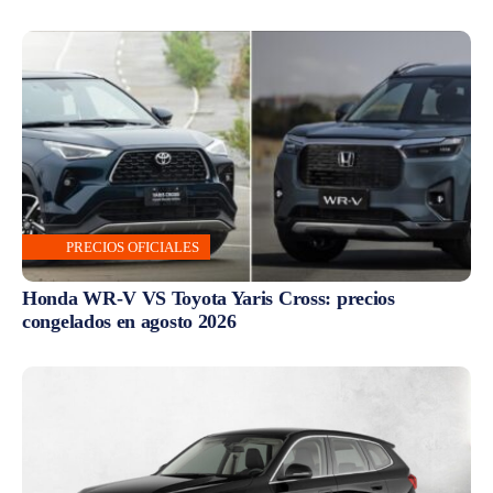
PRECIOS OFICIALES
Honda WR-V VS Toyota Yaris Cross: precios
congelados en agosto 2026