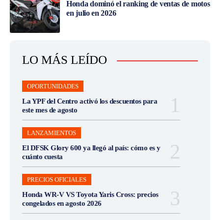
Honda dominó el ranking de ventas de motos
en julio en 2026
LO MÁS LEÍDO
OPORTUNIDADES
La YPF del Centro activó los descuentos para
este mes de agosto
LANZAMIENTOS
El DFSK Glory 600 ya llegó al país: cómo es y
cuánto cuesta
PRECIOS OFICIALES
Honda WR-V VS Toyota Yaris Cross: precios
congelados en agosto 2026