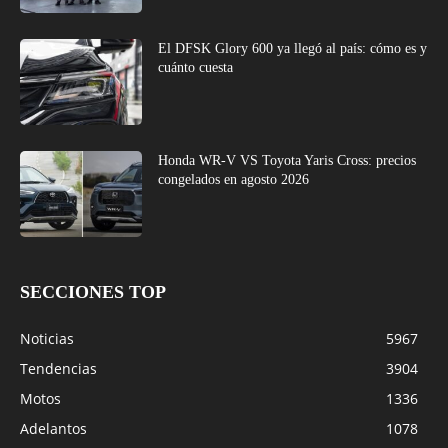
El DFSK Glory 600 ya llegó al país: cómo es y
cuánto cuesta
Honda WR-V VS Toyota Yaris Cross: precios
congelados en agosto 2026
SECCIONES TOP
Noticias
5967
Tendencias
3904
Motos
1336
Adelantos
1078