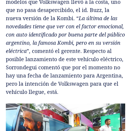
modelos que Volkswagen llevó a la costa, uno
que no pasa desapercibido, el id. Buzz, la
nueva versión de la Kombi. “
La última de las
novedades tiene que ver con el factor emocional,
con auto identificado por buena parte del público
argentino, la famosa Kombi, pero en su versión
eléctrica
”, comentó el gerente. Respecto al
posible lanzamiento de este vehículo eléctrico,
Sorrondegui comentó que por el momento no
hay una fecha de lanzamiento para Argentina,
pero la intención de Volkswagen para que el
vehículo llegue, está.