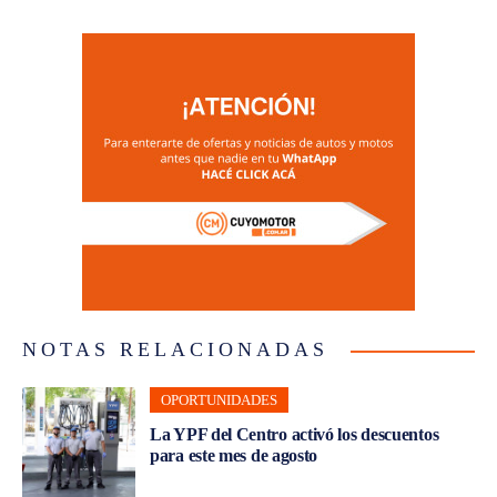
NOTAS RELACIONADAS
OPORTUNIDADES
La YPF del Centro activó los descuentos
para este mes de agosto