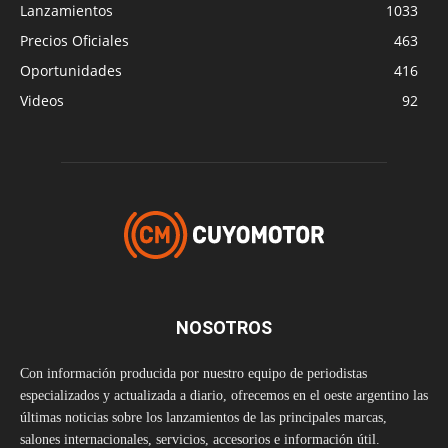
Lanzamientos
1033
Precios Oficiales
463
Oportunidades
416
Videos
92
NOSOTROS
Con información producida por nuestro equipo de periodistas
especializados y actualizada a diario, ofrecemos en el oeste argentino las
últimas noticias sobre los lanzamientos de las principales marcas,
salones internacionales, servicios, accesorios e información útil.