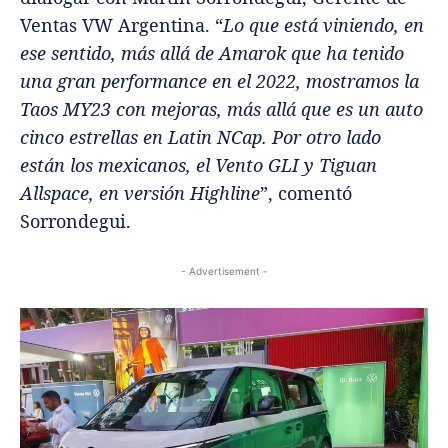
Ventas VW Argentina.
“
Lo que está viniendo, en
ese sentido, más allá de Amarok que ha tenido
una gran performance en el 2022, mostramos la
Taos MY23 con mejoras, más allá que es un auto
cinco estrellas en Latin NCap. Por otro lado
están los mexicanos, el Vento GLI y Tiguan
Allspace, en versión Highline
”, comentó
Sorrondegui.
- Advertisement -