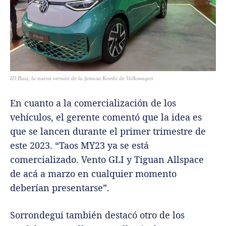
ID.Buzz, la nueva versión de la famosa Kombi de Volkswagen
En cuanto a la comercialización de los
vehículos, el gerente comentó que la idea es
que se lancen durante el primer trimestre de
este 2023. “Taos MY23 ya se está
comercializado. Vento GLI y Tiguan Allspace
de acá a marzo en cualquier momento
deberían presentarse”.
Sorrondegui también destacó otro de los