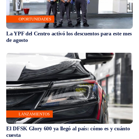
OPORTUNIDADES
La YPF del Centro activó los descuentos para este mes
de agosto
LANZAMIENTOS
El DFSK Glory 600 ya llegó al país: cómo es y cuánto
cuesta