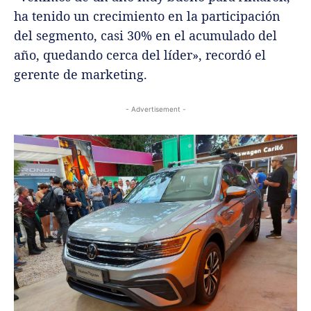
ha tenido un crecimiento en la participación
del segmento, casi 30% en el acumulado del
año, quedando cerca del líder», recordó el
gerente de marketing.
- Advertisement -