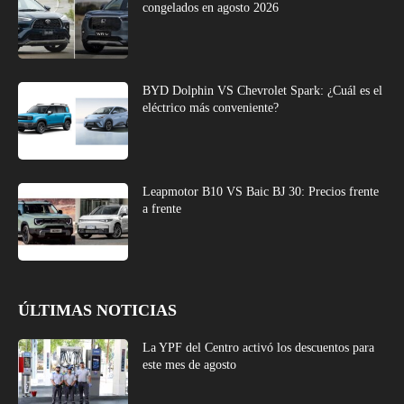
congelados en agosto 2026
BYD Dolphin VS Chevrolet Spark: ¿Cuál es el
eléctrico más conveniente?
Leapmotor B10 VS Baic BJ 30: Precios frente
a frente
ÚLTIMAS NOTICIAS
La YPF del Centro activó los descuentos para
este mes de agosto