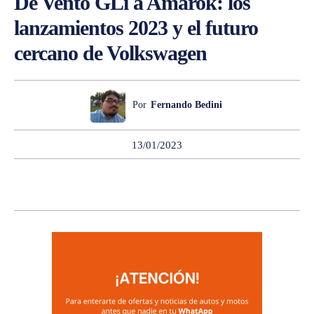
De Vento GLi a Amarok: los
lanzamientos 2023 y el futuro
cercano de Volkswagen
Por
Fernando Bedini
13/01/2023