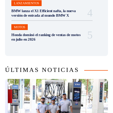
LANZAMIENTOS
BMW lanza el X1 Efficient nafta, la nueva
versión de entrada al mundo BMW X
MOTOS
Honda dominó el ranking de ventas de motos
en julio en 2026
ÚLTIMAS NOTICIAS