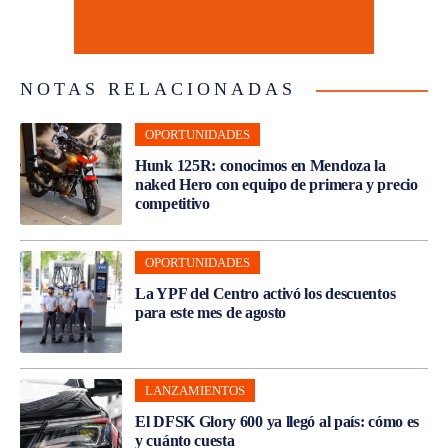
NOTAS RELACIONADAS
OPORTUNIDADES
Hunk 125R: conocimos en Mendoza la
naked Hero con equipo de primera y precio
competitivo
OPORTUNIDADES
La YPF del Centro activó los descuentos
para este mes de agosto
LANZAMIENTOS
El DFSK Glory 600 ya llegó al país: cómo es
y cuánto cuesta