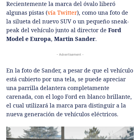
Recientemente la marca del óvalo liberó
algunas pistas (
vía Twitter
), como una foto de
la silueta del nuevo SUV o un pequeño sneak-
peak del vehículo junto al director de
Ford
Model e Europa
,
Martin Sander
.
- Advertisement -
En la foto de Sander, a pesar de que el vehículo
está cubierto por una tela, se puede apreciar
una parrilla delantera completamente
carenada, con el logo Ford en blanco brillante,
el cual utilizará la marca para distinguir a la
nueva generación de vehículos eléctricos.