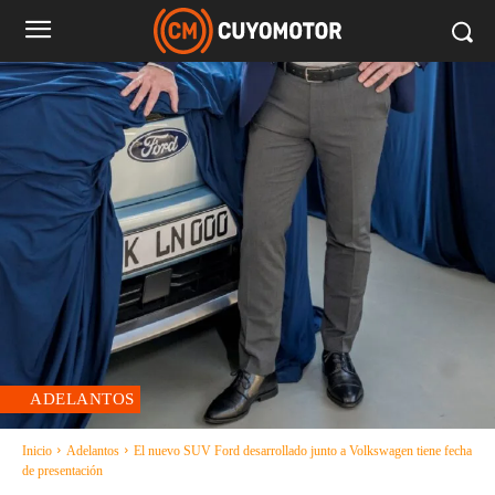
ADELANTOS
Inicio
Adelantos
El nuevo SUV Ford desarrollado junto a Volkswagen tiene fecha
de presentación