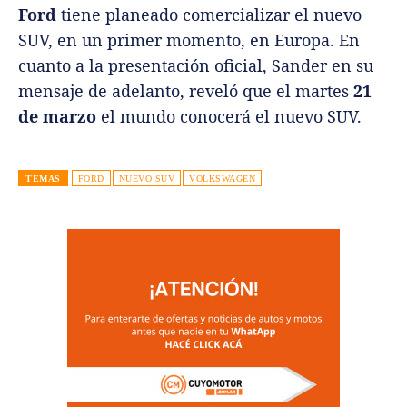
Ford
tiene planeado comercializar el nuevo
SUV, en un primer momento, en Europa. En
cuanto a la presentación oficial, Sander en su
mensaje de adelanto, reveló que el martes
21
de marzo
el mundo conocerá el nuevo SUV.
TEMAS
FORD
NUEVO SUV
VOLKSWAGEN