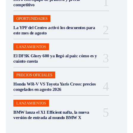
competitivo
OPORTUNIDADES
La YPF del Centro activó los descuentos para
este mes de agosto
LANZAMIENTOS
El DFSK Glory 600 ya llegó al país: cómo es y
cuánto cuesta
PRECIOS OFICIALES
Honda WR-V VS Toyota Yaris Cross: precios
congelados en agosto 2026
LANZAMIENTOS
BMW lanza el X1 Efficient nafta, la nueva
versión de entrada al mundo BMW X