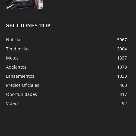
SECCIONES TOP
Noticias
5967
Tendencias
3904
Motos
1337
Adelantos
1078
Lanzamientos
1033
Precios Oficiales
463
Oportunidades
417
Videos
92