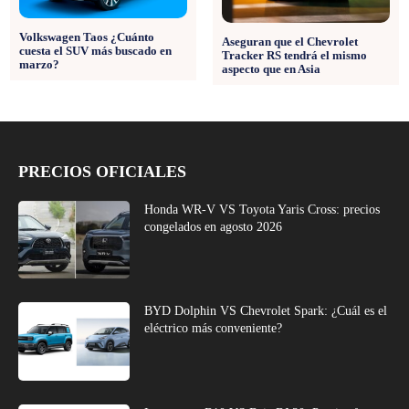
Volkswagen Taos ¿Cuánto
Aseguran que el Chevrolet
cuesta el SUV más buscado en
Tracker RS tendrá el mismo
marzo?
aspecto que en Asia
PRECIOS OFICIALES
Honda WR-V VS Toyota Yaris Cross: precios
congelados en agosto 2026
BYD Dolphin VS Chevrolet Spark: ¿Cuál es el
eléctrico más conveniente?