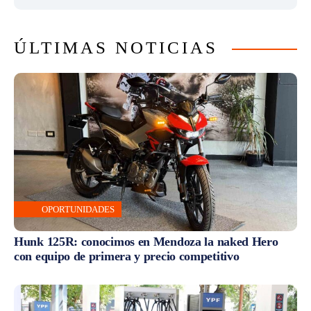
ÚLTIMAS NOTICIAS
OPORTUNIDADES
Hunk 125R: conocimos en Mendoza la naked Hero
con equipo de primera y precio competitivo