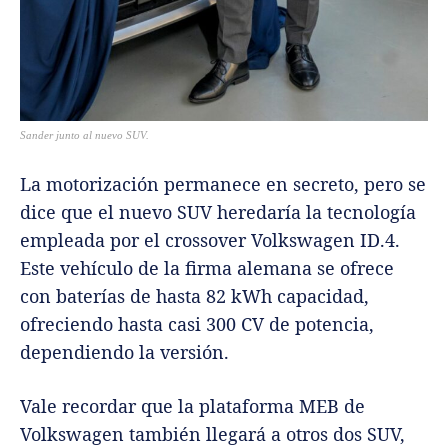
Sander junto al nuevo SUV.
La motorización permanece en secreto, pero se
dice que el nuevo SUV heredaría la tecnología
empleada por el crossover Volkswagen ID.4.
Este vehículo de la firma alemana se ofrece
con baterías de hasta 82 kWh capacidad,
ofreciendo hasta casi 300 CV de potencia,
dependiendo la versión.
Vale recordar que la plataforma MEB de
Volkswagen también llegará a otros dos SUV,