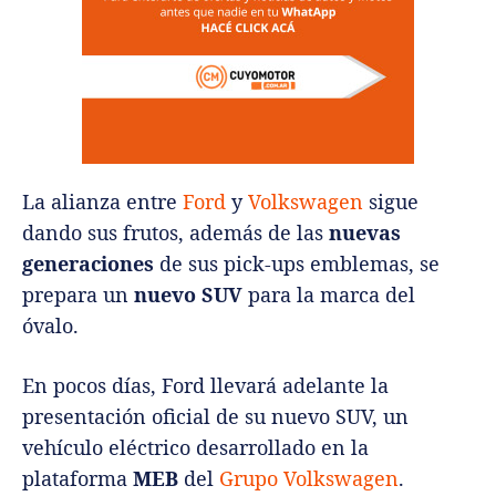
La alianza entre
Ford
y
Volkswagen
sigue
dando sus frutos, además de las
nuevas
generaciones
de sus pick-ups emblemas, se
prepara un
nuevo SUV
para la marca del
óvalo.
En pocos días, Ford llevará adelante la
presentación oficial de su nuevo SUV, un
vehículo eléctrico desarrollado en la
plataforma
MEB
del
Grupo Volkswagen
.