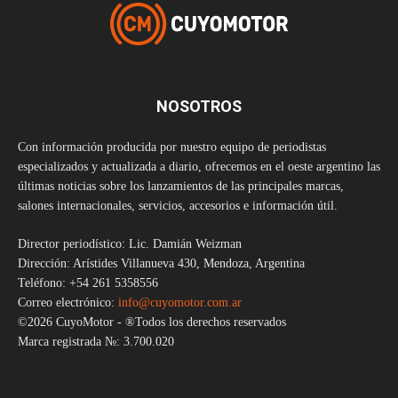
NOSOTROS
Con información producida por nuestro equipo de periodistas
especializados y actualizada a diario, ofrecemos en el oeste argentino las
últimas noticias sobre los lanzamientos de las principales marcas,
salones internacionales, servicios, accesorios e información útil.
Director periodístico: Lic. Damián Weizman
Dirección: Arístides Villanueva 430, Mendoza, Argentina
Teléfono: +54 261 5358556
Correo electrónico:
info@cuyomotor.com.ar
©2026 CuyoMotor - ®Todos los derechos reservados
Marca registrada №: 3.700.020