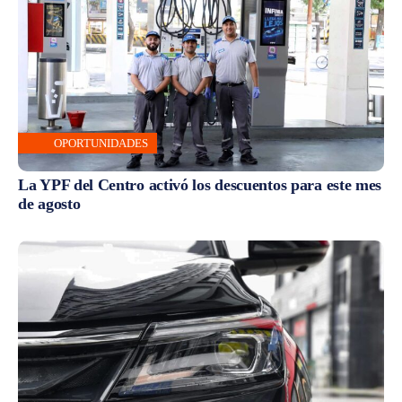
OPORTUNIDADES
La YPF del Centro activó los descuentos para este mes
de agosto