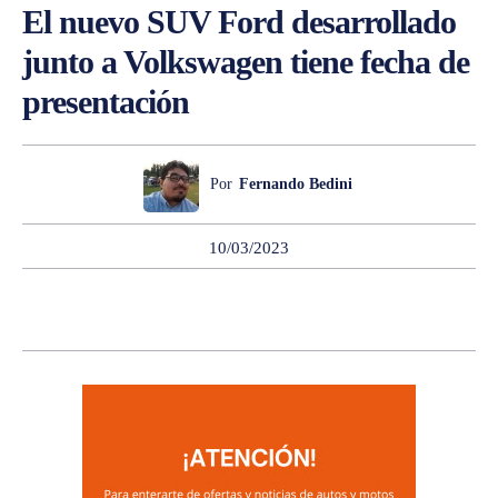
El nuevo SUV Ford desarrollado
junto a Volkswagen tiene fecha de
presentación
Por
Fernando Bedini
10/03/2023