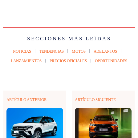
SECCIONES MÁS LEÍDAS
NOTICIAS
TENDENCIAS
MOTOS
ADELANTOS
LANZAMIENTOS
PRECIOS OFICIALES
OPORTUNIDADES
ARTÍCULO ANTERIOR
ARTÍCULO SIGUIENTE