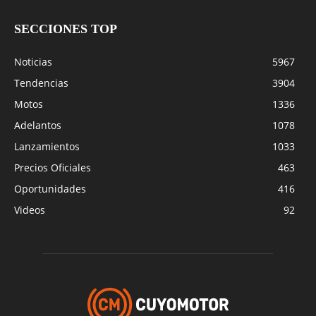
SECCIONES TOP
Noticias
5967
Tendencias
3904
Motos
1336
Adelantos
1078
Lanzamientos
1033
Precios Oficiales
463
Oportunidades
416
Videos
92