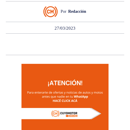
Por
Redacción
27/03/2023