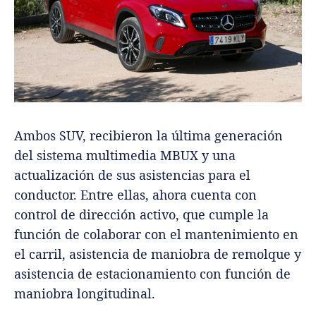
Ambos SUV, recibieron la última generación
del sistema multimedia MBUX y una
actualización de sus asistencias para el
conductor. Entre ellas, ahora cuenta con
control de dirección activo, que cumple la
función de colaborar con el mantenimiento en
el carril, asistencia de maniobra de remolque y
asistencia de estacionamiento con función de
maniobra longitudinal.