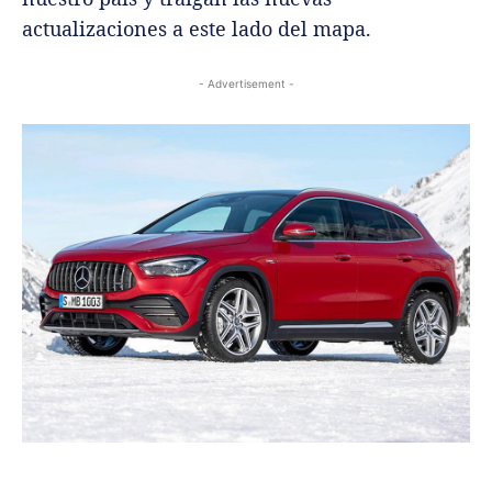
actualizaciones a este lado del mapa.
- Advertisement -