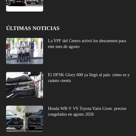
ÚLTIMAS NOTICIAS
La YPF del Centro activó los descuentos para
este mes de agosto
El DFSK Glory 600 ya llegó al país: cómo es y
cuánto cuesta
Honda WR-V VS Toyota Yaris Cross: precios
congelados en agosto 2026