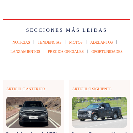
SECCIONES MÁS LEÍDAS
NOTICIAS
TENDENCIAS
MOTOS
ADELANTOS
LANZAMIENTOS
PRECIOS OFICIALES
OPORTUNIDADES
ARTÍCULO ANTERIOR
ARTÍCULO SIGUIENTE