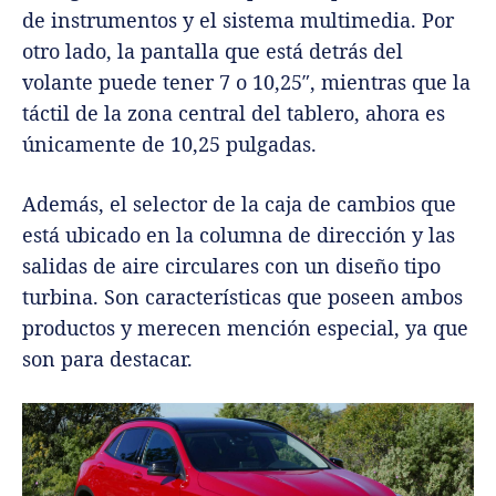
de instrumentos y el sistema multimedia. Por
otro lado, la pantalla que está detrás del
volante puede tener 7 o 10,25″, mientras que la
táctil de la zona central del tablero, ahora es
únicamente de 10,25 pulgadas.
Además, el selector de la caja de cambios que
está ubicado en la columna de dirección y las
salidas de aire circulares con un diseño tipo
turbina. Son características que poseen ambos
productos y merecen mención especial, ya que
son para destacar.