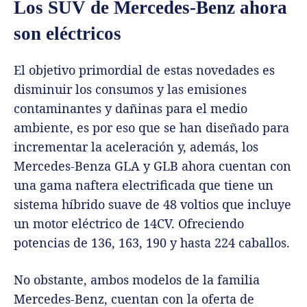
Los SUV de Mercedes-Benz ahora
son eléctricos
El objetivo primordial de estas novedades es
disminuir los consumos y las emisiones
contaminantes y dañinas para el medio
ambiente, es por eso que se han diseñado para
incrementar la aceleración y, además, los
Mercedes-Benza GLA y GLB ahora cuentan con
una gama naftera electrificada que tiene un
sistema híbrido suave de 48 voltios que incluye
un motor eléctrico de 14CV. Ofreciendo
potencias de 136, 163, 190 y hasta 224 caballos.
No obstante, ambos modelos de la familia
Mercedes-Benz, cuentan con la oferta de