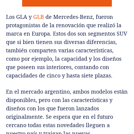
Los GLA y
GLB
de Mercedes-Benz, fueron
protagonistas de la renovación que realizó la
marca en Europa. Estos dos son segmentos SUV
que si bien tienen sus diversas diferencias,
también comparten varias características,
como por ejemplo, la capacidad y los diseños
que poseen sus interiores, contando con
capacidades de cinco y hasta siete plazas.
En el mercado argentino, ambos modelos están
disponibles, pero con las características y
diseños con los que fueron lanzados
originalmente. Se espera que en el futuro
cercano todas estas novedades lleguen a
nuestro país y traigan las nuevas