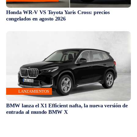
Honda WR-V VS Toyota Yaris Cross: precios
congelados en agosto 2026
LANZAMIENTOS
BMW lanza el X1 Efficient nafta, la nueva versión de
entrada al mundo BMW X