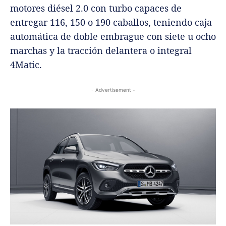
motores diésel 2.0 con turbo capaces de
entregar 116, 150 o 190 caballos, teniendo caja
automática de doble embrague con siete u ocho
marchas y la tracción delantera o integral
4Matic.
- Advertisement -