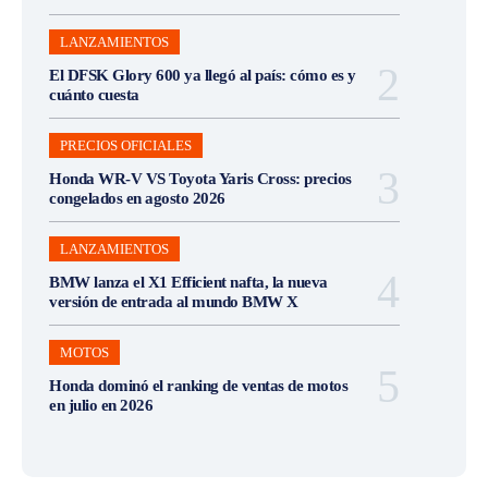
LANZAMIENTOS
El DFSK Glory 600 ya llegó al país: cómo es y
cuánto cuesta
PRECIOS OFICIALES
Honda WR-V VS Toyota Yaris Cross: precios
congelados en agosto 2026
LANZAMIENTOS
BMW lanza el X1 Efficient nafta, la nueva
versión de entrada al mundo BMW X
MOTOS
Honda dominó el ranking de ventas de motos
en julio en 2026