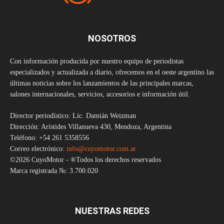
NOSOTROS
Con información producida por nuestro equipo de periodistas
especializados y actualizada a diario, ofrecemos en el oeste argentino las
últimas noticias sobre los lanzamientos de las principales marcas,
salones internacionales, servicios, accesorios e información útil.
Director periodístico: Lic. Damián Weizman
Dirección: Arístides Villanueva 430, Mendoza, Argentina
Teléfono: +54 261 5358556
Correo electrónico:
info@cuyomotor.com.ar
©2026 CuyoMotor - ®Todos los derechos reservados
Marca registrada №: 3.700.020
NUESTRAS REDES