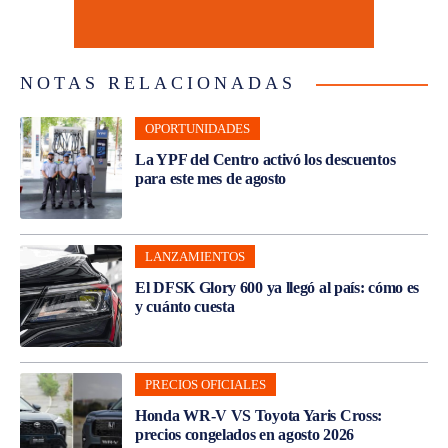
NOTAS RELACIONADAS
OPORTUNIDADES
La YPF del Centro activó los descuentos
para este mes de agosto
LANZAMIENTOS
El DFSK Glory 600 ya llegó al país: cómo es
y cuánto cuesta
PRECIOS OFICIALES
Honda WR-V VS Toyota Yaris Cross:
precios congelados en agosto 2026