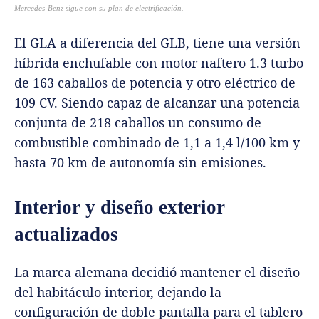
Mercedes-Benz sigue con su plan de electrificación.
El GLA a diferencia del GLB, tiene una versión
híbrida enchufable con motor naftero 1.3 turbo
de 163 caballos de potencia y otro eléctrico de
109 CV. Siendo capaz de alcanzar una potencia
conjunta de 218 caballos un consumo de
combustible combinado de 1,1 a 1,4 l/100 km y
hasta 70 km de autonomía sin emisiones.
Interior y diseño exterior
actualizados
La marca alemana decidió mantener el diseño
del habitáculo interior, dejando la
configuración de doble pantalla para el tablero