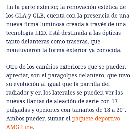
En la parte exterior, la renovación estética de
los GLA y GLB, cuenta con la presencia de una
nueva firma luminosa creada a través de una
tecnología LED. Está destinada a las ópticas
tanto delanteras como traseras, que
mantuvieron la forma exterior ya conocida.
Otro de los cambios exteriores que se pueden
apreciar, son el paragolpes delantero, que tuvo
su evolución al igual que la parrilla del
radiador y en los laterales se pueden ver las
nuevas llantas de aleación de serie con 17
pulgadas y opciones con tamaños de 18 a 20″.
Ambos pueden sumar el
paquete deportivo
AMG Line
.