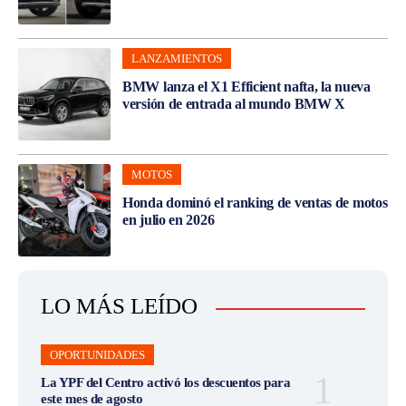
LANZAMIENTOS
BMW lanza el X1 Efficient nafta, la nueva
versión de entrada al mundo BMW X
MOTOS
Honda dominó el ranking de ventas de motos
en julio en 2026
LO MÁS LEÍDO
OPORTUNIDADES
La YPF del Centro activó los descuentos para
este mes de agosto