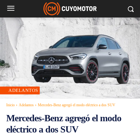
ADELANTOS
Inicio
Adelantos
Mercedes-Benz agregó el modo eléctrico a dos SUV
Mercedes-Benz agregó el modo
eléctrico a dos SUV