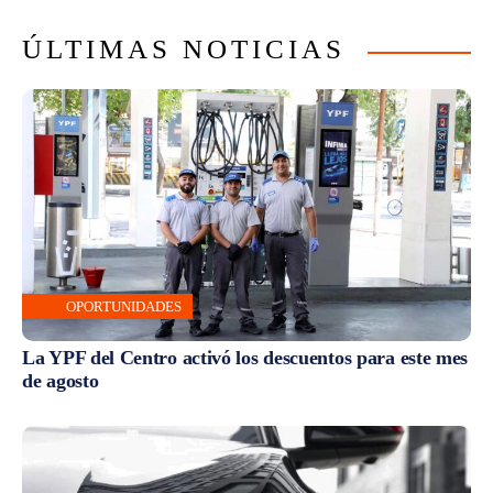
ÚLTIMAS NOTICIAS
OPORTUNIDADES
La YPF del Centro activó los descuentos para este mes
de agosto