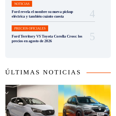
NOTICIAS
Ford revela el nombre su nueva pickup
eléctrica y también cuánto cuesta
PRECIOS OFICIALES
Ford Territory VS Toyota Corolla Cross: los
precios en agosto de 2026
ÚLTIMAS NOTICIAS