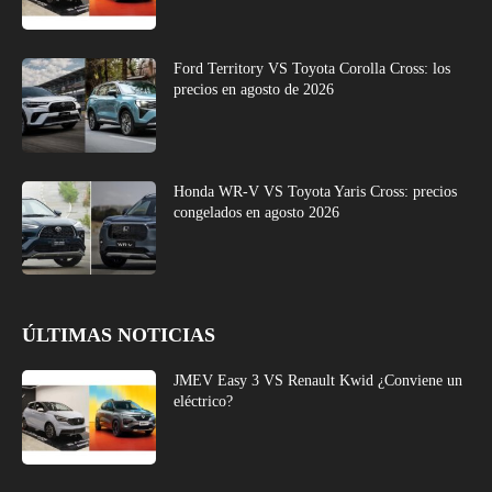
Ford Territory VS Toyota Corolla Cross: los
precios en agosto de 2026
Honda WR-V VS Toyota Yaris Cross: precios
congelados en agosto 2026
ÚLTIMAS NOTICIAS
JMEV Easy 3 VS Renault Kwid ¿Conviene un
eléctrico?