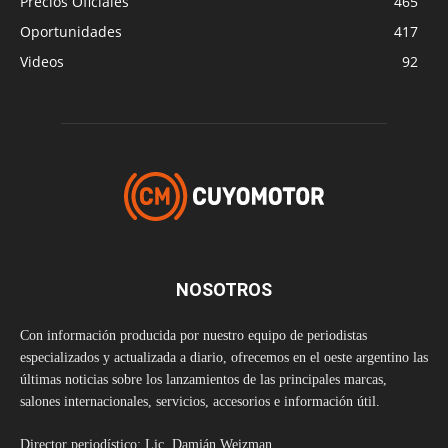
Precios Oficiales
465
Oportunidades
417
Videos
92
NOSOTROS
Con información producida por nuestro equipo de periodistas
especializados y actualizada a diario, ofrecemos en el oeste argentino las
últimas noticias sobre los lanzamientos de las principales marcas,
salones internacionales, servicios, accesorios e información útil.
Director periodístico: Lic. Damián Weizman