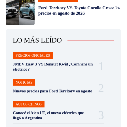
Ford Territory VS Toyota Corolla Cross: los
precios en agosto de 2026
LO MÁS LEÍDO
PRECIOS OFICIALES
JMEV Easy 3 VS Renault Kwid ¿Conviene un
eléctrico?
NOTICIAS
Nuevos precios para Ford Territory en agosto
AUTOS CHINOS
Conocé el Aion UT, el nuevo eléctrico que
llegó a Argentina