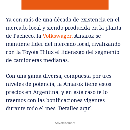
Ya con más de una década de existencia en el
mercado local y siendo producida en la planta
de Pacheco, la
Volkswagen
Amarok se
mantiene líder del mercado local, rivalizando
con la Toyota Hilux el liderazgo del segmento
de camionetas medianas.
Con una gama diversa, compuesta por tres
niveles de potencia, la Amarok tiene estos
precios en Argentina, y en este caso te lo
traemos con las bonificaciones vigentes
durante todo el mes. Detalles aquí.
- Advertisement -