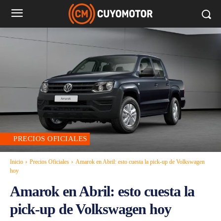
PRECIOS OFICIALES
Inicio
Precios Oficiales
Amarok en Abril: esto cuesta la pick-up de Volkswagen
hoy
Amarok en Abril: esto cuesta la
pick-up de Volkswagen hoy