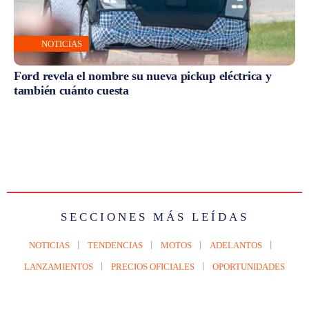
NOTICIAS
Ford revela el nombre su nueva pickup eléctrica y
también cuánto cuesta
SECCIONES MÁS LEÍDAS
NOTICIAS
TENDENCIAS
MOTOS
ADELANTOS
LANZAMIENTOS
PRECIOS OFICIALES
OPORTUNIDADES