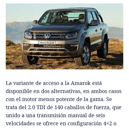
La variante de acceso a la Amarok está
disponible en dos alternativas, en ambos casos
con el motor menos potente de la gama. Se
trata del 2.0 TDI de 140 caballos de fuerza, que
unido a una transmisión manual de seis
velocidades se ofrece en configuración 4×2 o