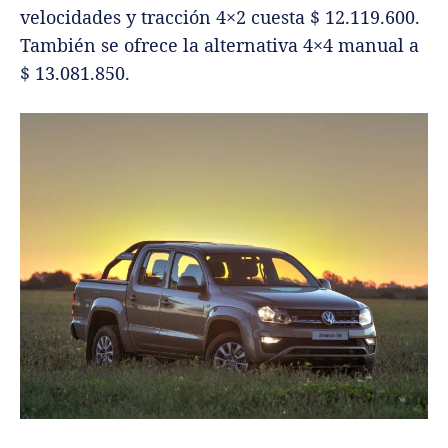
velocidades y tracción 4×2 cuesta $ 12.119.600.
También se ofrece la alternativa 4×4 manual a
$ 13.081.850.