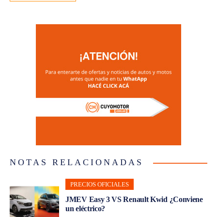
NOTAS RELACIONADAS
PRECIOS OFICIALES
JMEV Easy 3 VS Renault Kwid ¿Conviene
un eléctrico?