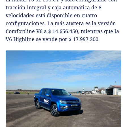
tracción integral y caja automática de 8
velocidades está disponible en cuatro
configuraciones. La más austera es la versión
Comfortline V6 a $ 14.656.450, mientras que la
V6 Highline se vende por $ 17.997.300.