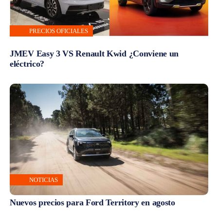
PRECIOS OFICIALES
JMEV Easy 3 VS Renault Kwid ¿Conviene un
eléctrico?
NOTICIAS
Nuevos precios para Ford Territory en agosto