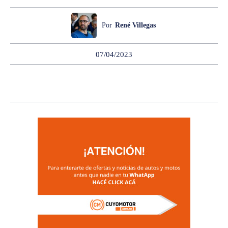
Por
René Villegas
07/04/2023