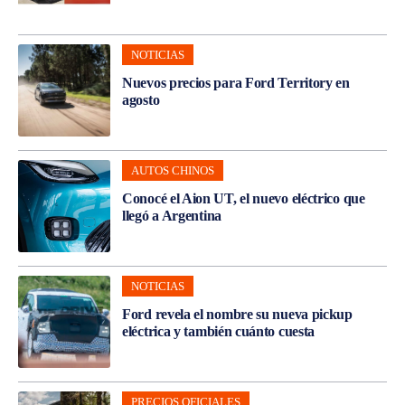
NOTICIAS
Nuevos precios para Ford Territory en
agosto
AUTOS CHINOS
Conocé el Aion UT, el nuevo eléctrico que
llegó a Argentina
NOTICIAS
Ford revela el nombre su nueva pickup
eléctrica y también cuánto cuesta
PRECIOS OFICIALES