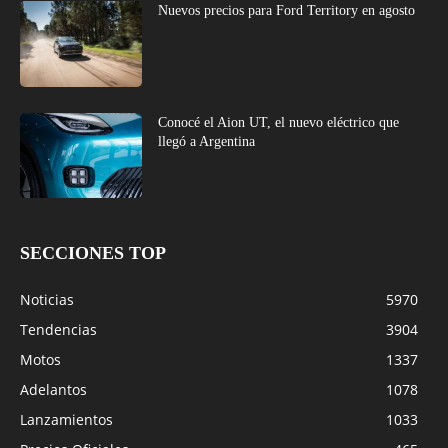
Nuevos precios para Ford Territory en agosto
Conocé el Aion UT, el nuevo eléctrico que
llegó a Argentina
SECCIONES TOP
Noticias
5970
Tendencias
3904
Motos
1337
Adelantos
1078
Lanzamientos
1033