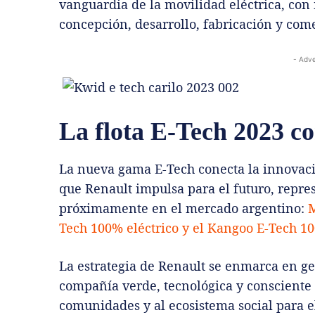
vanguardia de la movilidad eléctrica, con
concepción, desarrollo, fabricación y come
- Adve
La flota E-Tech 2023 c
La nueva gama E-Tech conecta la innovació
que Renault impulsa para el futuro, repr
próximamente en el mercado argentino:
M
Tech 100% eléctrico y el Kangoo E-Tech 10
La estrategia de Renault se enmarca en g
compañía verde, tecnológica y consciente 
comunidades y al ecosistema social para el