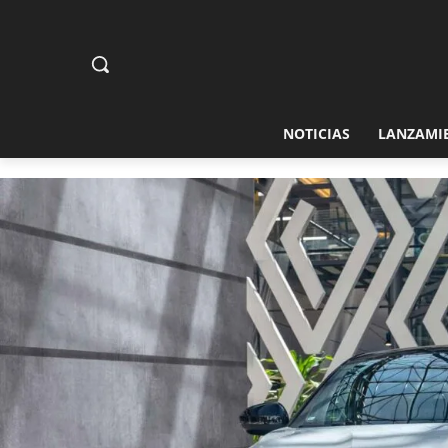
NOTICIAS
LANZAMI