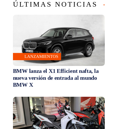
ÚLTIMAS NOTICIAS
LANZAMIENTOS
BMW lanza el X1 Efficient nafta, la
nueva versión de entrada al mundo
BMW X