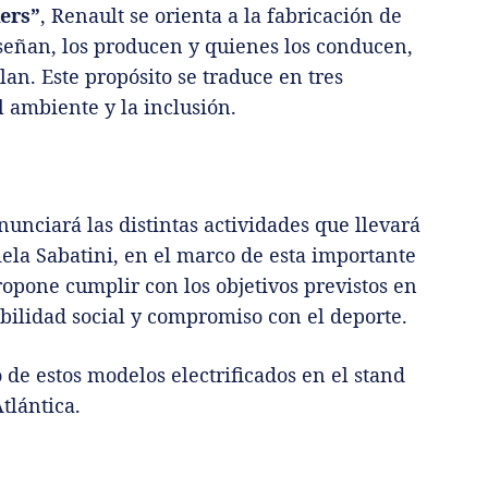
ers”
, Renault se orienta a la fabricación de
iseñan, los producen y quienes los conducen,
an. Este propósito se traduce en tres
l ambiente y la inclusión.
unciará las distintas actividades que llevará
ela Sabatini, en el marco de esta importante
propone cumplir con los objetivos previstos en
bilidad social y compromiso con el deporte.
e estos modelos electrificados en el stand
tlántica.