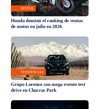
MOTOS
Honda dominó el ranking de ventas
de motos en julio en 2026
TENDENCIAS
Grupo Lorenzo con mega evento test
drive en Chacras Park