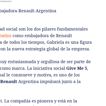
rtisement -
ad social son los dos pilares fundamentales
batini
como embajadora de Renault
 de todos los tiempos, Gabriela es una figura
con la nueva estrategia global de la empresa.
muy entusiasmada y orgullosa de ser parte de
como marca. La iniciativa social
Give Me 5
,
al le conmueve y motiva, es uno de los
 Renault
Argentina impulsará junto a la
t. La compañía es pionera y está en la