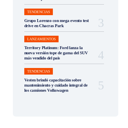
TENDENCIAS
Grupo Lorenzo con mega evento test
drive en Chacras Park
LANZAMIENTOS
Territory Platinum: Ford lanza la
nueva versión tope de gama del SUV
más vendido del país
TENDENCIAS
Vesten brindó capacitación sobre
mantenimiento y cuidado integral de
los camiones Volkswagen