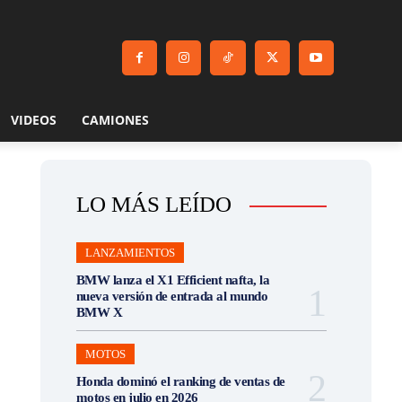
VIDEOS
CAMIONES
LO MÁS LEÍDO
LANZAMIENTOS
BMW lanza el X1 Efficient nafta, la
nueva versión de entrada al mundo
BMW X
MOTOS
Honda dominó el ranking de ventas de
motos en julio en 2026