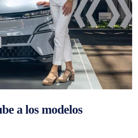
ube a los modelos