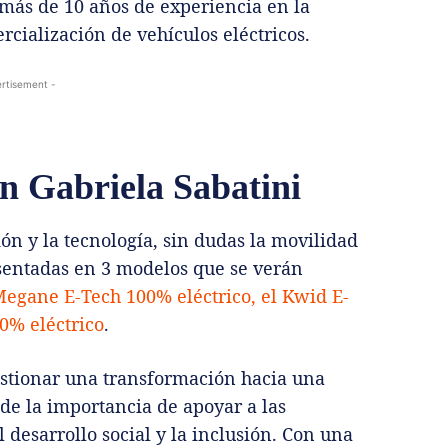
 más de 10 años de experiencia en la
rcialización de vehículos eléctricos.
rtisement -
on Gabriela Sabatini
n y la tecnología, sin dudas la movilidad
esentadas en 3 modelos que se verán
egane E-Tech 100% eléctrico, el Kwid E-
0% eléctrico
.
estionar una transformación hacia una
de la importancia de apoyar a las
 desarrollo social y la inclusión. Con una