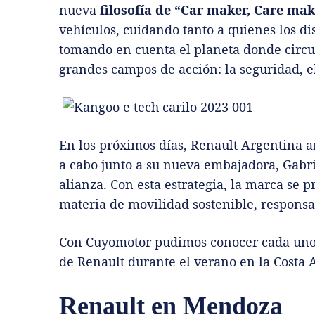
nueva
filosofía de “Car maker, Care mak
vehículos, cuidando tanto a quienes los d
tomando en cuenta el planeta donde circul
grandes campos de acción: la seguridad, e
En los próximos días, Renault Argentina an
a cabo junto a su nueva embajadora, Gabri
alianza. Con esta estrategia, la marca se 
materia de movilidad sostenible, responsa
Con Cuyomotor pudimos conocer cada uno d
de Renault durante el verano en la Costa A
Renault en Mendoza