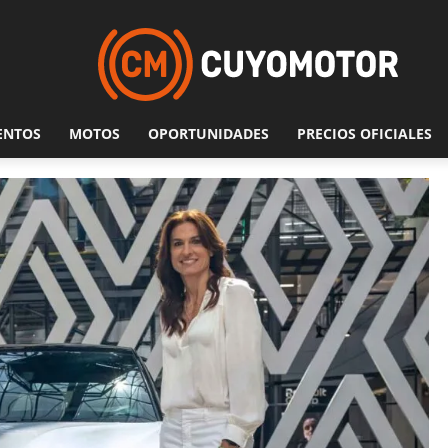
ENTOS
MOTOS
OPORTUNIDADES
PRECIOS OFICIALES