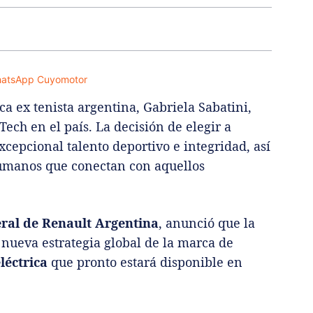
a ex tenista argentina, Gabriela Sabatini,
ch en el país. La decisión de elegir a
cepcional talento deportivo e integridad, así
umanos que conectan con aquellos
eral de Renault Argentina
, anunció que la
 nueva estrategia global de la marca de
léctrica
que pronto estará disponible en