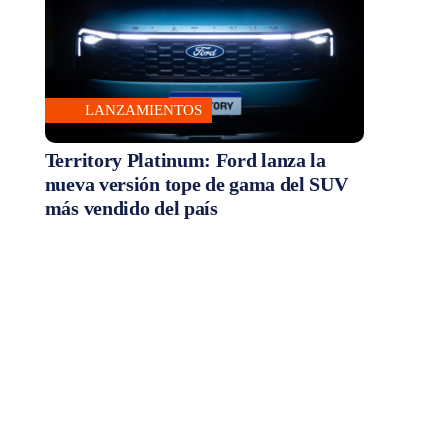
LANZAMIENTOS
Territory Platinum: Ford lanza la
nueva versión tope de gama del SUV
más vendido del país