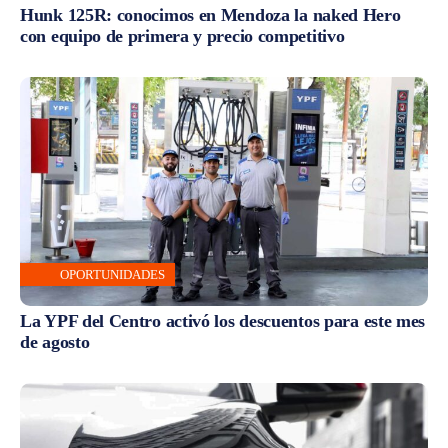
Hunk 125R: conocimos en Mendoza la naked Hero
con equipo de primera y precio competitivo
OPORTUNIDADES
La YPF del Centro activó los descuentos para este mes
de agosto