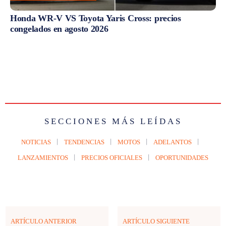
Honda WR-V VS Toyota Yaris Cross: precios
congelados en agosto 2026
SECCIONES MÁS LEÍDAS
NOTICIAS
TENDENCIAS
MOTOS
ADELANTOS
LANZAMIENTOS
PRECIOS OFICIALES
OPORTUNIDADES
ARTÍCULO ANTERIOR
ARTÍCULO SIGUIENTE