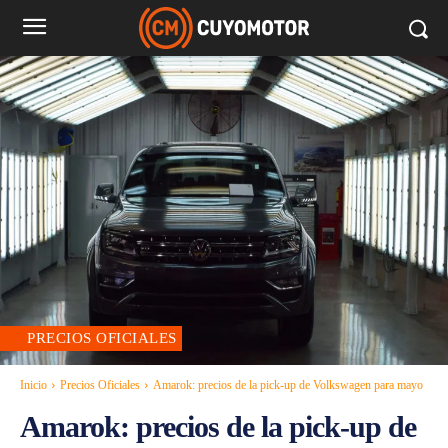
PRECIOS OFICIALES
Inicio
Precios Oficiales
Amarok: precios de la pick-up de Volkswagen para mayo
Amarok: precios de la pick-up de