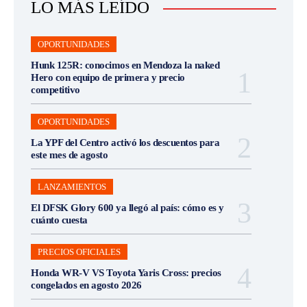
LO MÁS LEÍDO
OPORTUNIDADES
Hunk 125R: conocimos en Mendoza la naked
Hero con equipo de primera y precio
competitivo
OPORTUNIDADES
La YPF del Centro activó los descuentos para
este mes de agosto
LANZAMIENTOS
El DFSK Glory 600 ya llegó al país: cómo es y
cuánto cuesta
PRECIOS OFICIALES
Honda WR-V VS Toyota Yaris Cross: precios
congelados en agosto 2026