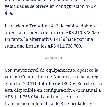
velocidades se ofrece en configuración 4×2 o
4×4.
La variante Trendline 4×2 de cabina doble se
ofrece a un precio de lista de ARS $10.378.050.
En tanto, la alternativa 4×4 lo hace por una
suma que llega a los ARS $11.738.700.
- Advertisement -
Con mayor nivel de equipamiento, aparece la
versión Comfortline de Amarok, la cual agrega
el motor 2.0 TDI biturbo de 180 CV. En este caso
está disponible en configuración 4×2 manual a
ARS $11.755.050. La misma, pero con
transmisión automática de 8 velocidades y