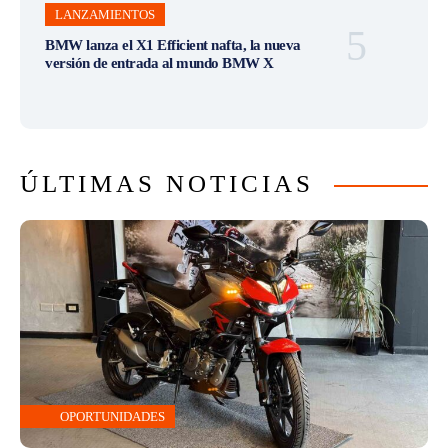
LANZAMIENTOS
BMW lanza el X1 Efficient nafta, la nueva
versión de entrada al mundo BMW X
ÚLTIMAS NOTICIAS
OPORTUNIDADES