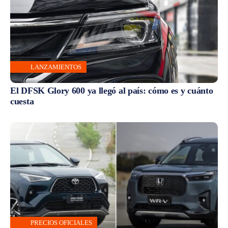
LANZAMIENTOS
El DFSK Glory 600 ya llegó al país: cómo es y cuánto
cuesta
PRECIOS OFICIALES