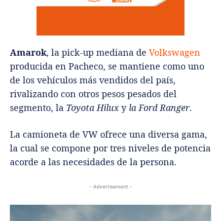
Amarok
, la pick-up mediana de
Volkswagen
producida en Pacheco, se mantiene como uno
de los vehículos más vendidos del país,
rivalizando con otros pesos pesados del
segmento, la
Toyota Hilux
y
la Ford Ranger
.
La camioneta de VW ofrece una diversa gama,
la cual se compone por tres niveles de potencia
acorde a las necesidades de la persona.
- Advertisement -