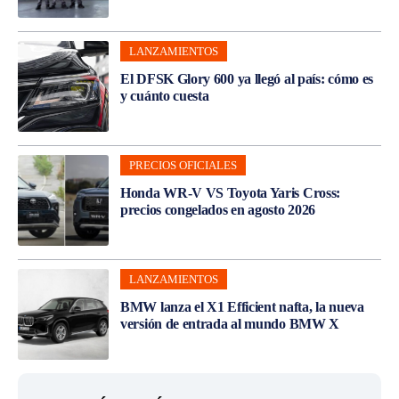
LANZAMIENTOS
El DFSK Glory 600 ya llegó al país: cómo es
y cuánto cuesta
PRECIOS OFICIALES
Honda WR-V VS Toyota Yaris Cross:
precios congelados en agosto 2026
LANZAMIENTOS
BMW lanza el X1 Efficient nafta, la nueva
versión de entrada al mundo BMW X