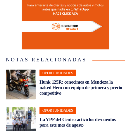
NOTAS RELACIONADAS
OPORTUNIDADES
Hunk 125R: conocimos en Mendoza la
naked Hero con equipo de primera y precio
competitivo
OPORTUNIDADES
La YPF del Centro activó los descuentos
para este mes de agosto