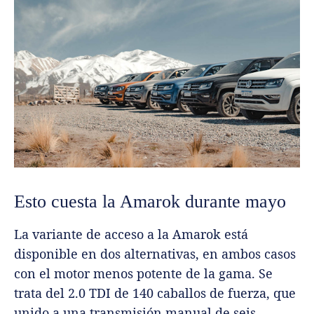
Esto cuesta la Amarok durante mayo
La variante de acceso a la Amarok está
disponible en dos alternativas, en ambos casos
con el motor menos potente de la gama. Se
trata del 2.0 TDI de 140 caballos de fuerza, que
unido a una transmisión manual de seis