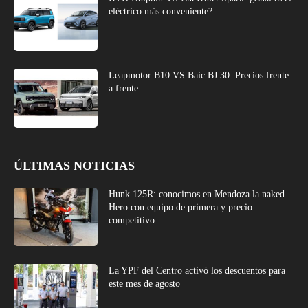
eléctrico más conveniente?
Leapmotor B10 VS Baic BJ 30: Precios frente
a frente
ÚLTIMAS NOTICIAS
Hunk 125R: conocimos en Mendoza la naked
Hero con equipo de primera y precio
competitivo
La YPF del Centro activó los descuentos para
este mes de agosto