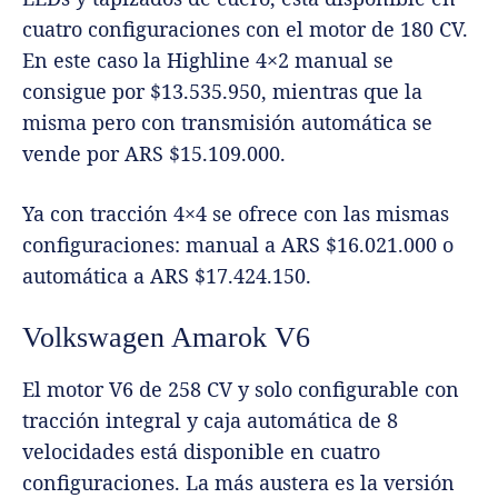
cuatro configuraciones con el motor de 180 CV.
En este caso la Highline 4×2 manual se
consigue por $13.535.950, mientras que la
misma pero con transmisión automática se
vende por ARS $15.109.000.
Ya con tracción 4×4 se ofrece con las mismas
configuraciones: manual a ARS $16.021.000 o
automática a ARS $17.424.150.
Volkswagen Amarok V6
El motor V6 de 258 CV y solo configurable con
tracción integral y caja automática de 8
velocidades está disponible en cuatro
configuraciones. La más austera es la versión