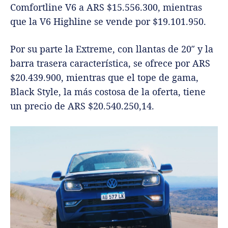
Comfortline V6 a ARS $15.556.300, mientras
que la V6 Highline se vende por $19.101.950.
Por su parte la Extreme, con llantas de 20″ y la
barra trasera característica, se ofrece por ARS
$20.439.900, mientras que el tope de gama,
Black Style, la más costosa de la oferta, tiene
un precio de ARS $20.540.250,14.