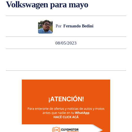
Volkswagen para mayo
Por
Fernando Bedini
08/05/2023